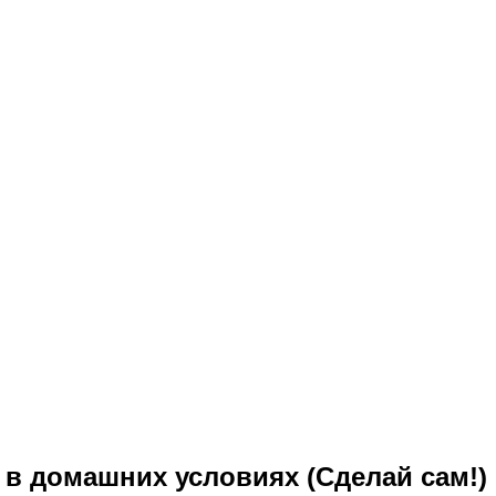
в домашних условиях (Сделай сам!)