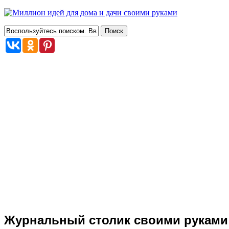
Журнальный столик своими руками 