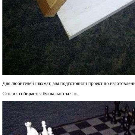
Для любителей шахмат, мы подготовили проект по изготовлен
Столик собирается буквально за час.