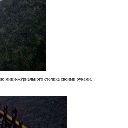
ию мини-журнального столика своими руками.