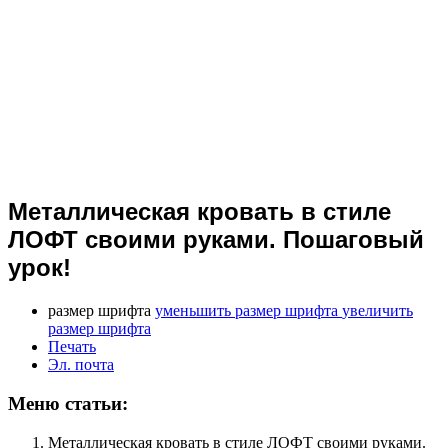
Металлическая кровать в стиле
ЛОФТ своими руками. Пошаговый
урок!
размер шрифта
уменьшить размер шрифта
увеличить
размер шрифта
Печать
Эл. почта
Меню статьи:
Металлическая кровать в стиле ЛОФТ своими руками.