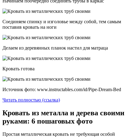
Начинаем поочередно соединять трубы в каркас
Соединяем спинку и изголовье между собой, тем самым
поставив кровать на ноги
Делаем из деревянных планок настил для матраца
Кровать готова
Источник фото: www.instructables.com/id/Pipe-Dream-Bed
Читать полностью (ссылка)
Кровать из металла и дерева своими
руками: 6 пошаговых фото
Простая металлическая кровать не требующая особой