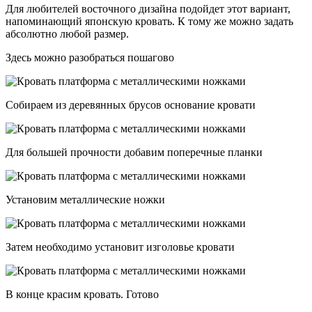
Для любителей восточного дизайна подойдет этот вариант,
напоминающий японскую кровать. К тому же можно задать
абсолютно любой размер.
Здесь можно разобраться пошагово
Собираем из деревянных брусов основание кровати
Для большей прочности добавим поперечные планки
Установим металлические ножки
Затем необходимо установит изголовье кровати
В конце красим кровать. Готово