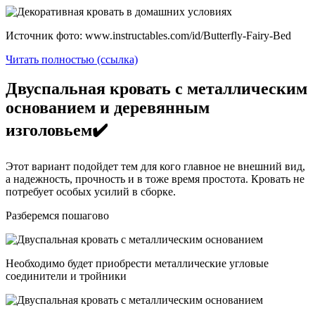
Источник фото: www.instructables.com/id/Butterfly-Fairy-Bed
Читать полностью (ссылка)
Двуспальная кровать с металлическим
основанием и деревянным
изголовьем✔️
Этот вариант подойдет тем для кого главное не внешний вид,
а надежность, прочность и в тоже время простота. Кровать не
потребует особых усилий в сборке.
Разберемся пошагово
Необходимо будет приобрести металлические угловые
соединители и тройники