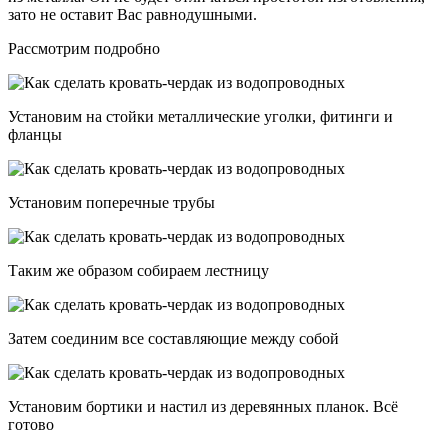
зато не оставит Вас равнодушными.
Рассмотрим подробно
Установим на стойки металлические уголки, фитинги и
фланцы
Установим поперечные трубы
Таким же образом собираем лестницу
Затем соединим все составляющие между собой
Установим бортики и настил из деревянных планок. Всё
готово