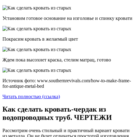
Установим готовое основание на изголовье и спинку кровати
Покрасим кровать в желаемый цвет
Ждем пока высохнет краска, стелим матрац, готово
Источник фото: www.southernrevivals.com/how-to-make-frame-
for-antique-metal-bed
Читать полностью (ссылка)
Как сделать кровать-чердак из
водопроводных труб. ЧЕРТЕЖИ
Рассмотрим очень стильный и практичный вариант кровати
из металла. Он не будет отличаться простотой изготовления,