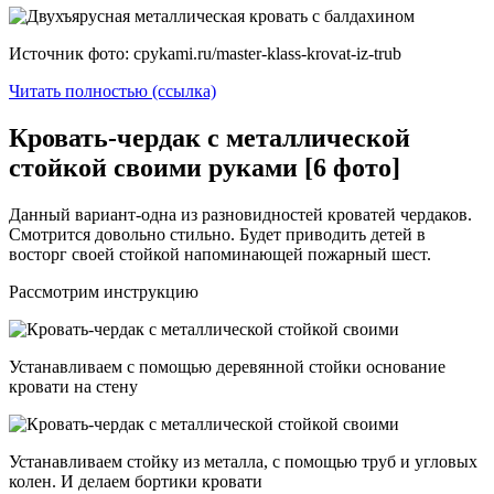
Источник фото: cpykami.ru/master-klass-krovat-iz-trub
Читать полностью (ссылка)
Кровать-чердак с металлической
стойкой своими руками [6 фото]
Данный вариант-одна из разновидностей кроватей чердаков.
Смотрится довольно стильно. Будет приводить детей в
восторг своей стойкой напоминающей пожарный шест.
Рассмотрим инструкцию
Устанавливаем с помощью деревянной стойки основание
кровати на стену
Устанавливаем стойку из металла, с помощью труб и угловых
колен. И делаем бортики кровати