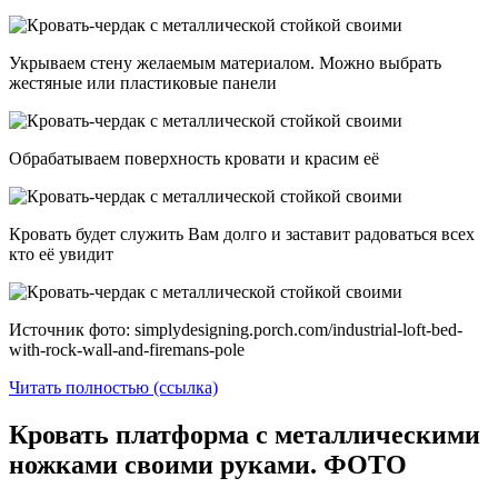
Укрываем стену желаемым материалом. Можно выбрать
жестяные или пластиковые панели
Обрабатываем поверхность кровати и красим её
Кровать будет служить Вам долго и заставит радоваться всех
кто её увидит
Источник фото: simplydesigning.porch.com/industrial-loft-bed-
with-rock-wall-and-firemans-pole
Читать полностью (ссылка)
Кровать платформа с металлическими
ножками своими руками. ФОТО