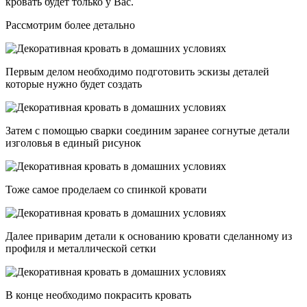
кровать будет только у Вас.
Рассмотрим более детально
Первым делом необходимо подготовить эскизы деталей
которые нужно будет создать
Затем с помощью сварки соединим заранее согнутые детали
изголовья в единый рисунок
Тоже самое проделаем со спинкой кровати
Далее приварим детали к основанию кровати сделанному из
профиля и металлической сетки
В конце необходимо покрасить кровать