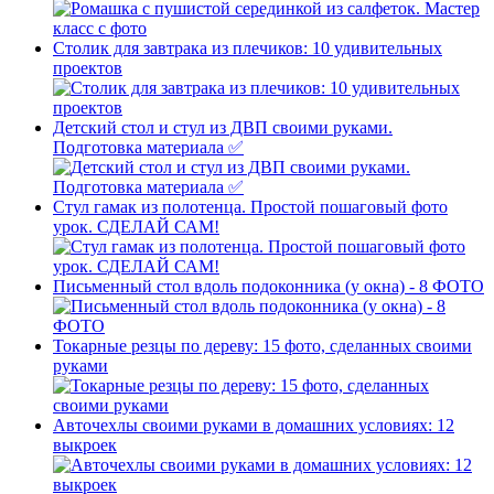
Столик для завтрака из плечиков: 10 удивительных
проектов
Детский стол и стул из ДВП своими руками.
Подготовка материала ✅
Стул гамак из полотенца. Простой пошаговый фото
урок. СДЕЛАЙ САМ!
Письменный стол вдоль подоконника (у окна) - 8 ФОТО
Токарные резцы по дереву: 15 фото, сделанных своими
руками
Авточехлы своими руками в домашних условиях: 12
выкроек