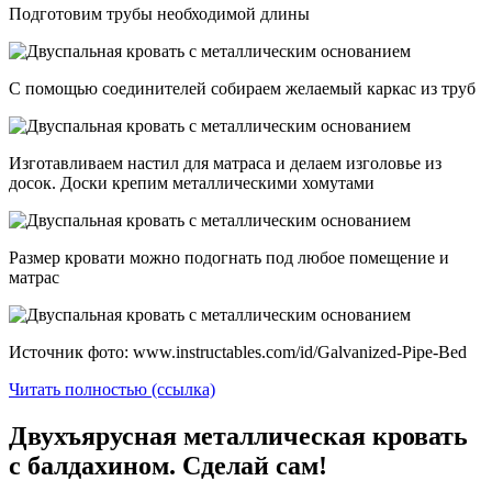
Подготовим трубы необходимой длины
С помощью соединителей собираем желаемый каркас из труб
Изготавливаем настил для матраса и делаем изголовье из
досок. Доски крепим металлическими хомутами
Размер кровати можно подогнать под любое помещение и
матрас
Источник фото: www.instructables.com/id/Galvanized-Pipe-Bed
Читать полностью (ссылка)
Двухъярусная металлическая кровать
с балдахином. Сделай сам!