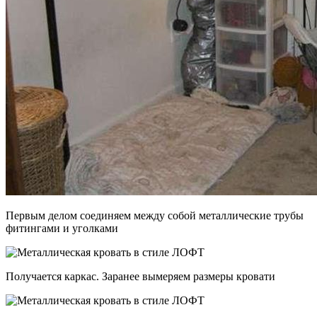
Первым делом соединяем между собой металлические трубы
фитингами и уголками
Получается каркас. Заранее вымеряем размеры кровати