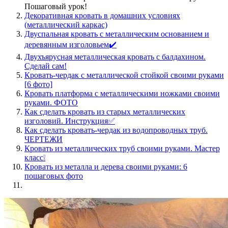
Пошаговый урок!
Декоративная кровать в домашних условиях
(металлический каркас)
Двуспальная кровать с металлическим основанием и
деревянным изголовьем✔️
Двухъярусная металлическая кровать с балдахином.
Сделай сам!
Кровать-чердак с металлической стойкой своими руками
[6 фото]
Кровать платформа с металлическими ножками своими
руками. ФОТО
Как сделать кровать из старых металлических
изголовий. Инструкция✅
Как сделать кровать-чердак из водопроводных труб.
ЧЕРТЕЖИ
Кровать из металлических труб своими руками. Мастер
класс❕
Кровать из металла и дерева своими руками: 6
пошаговых фото