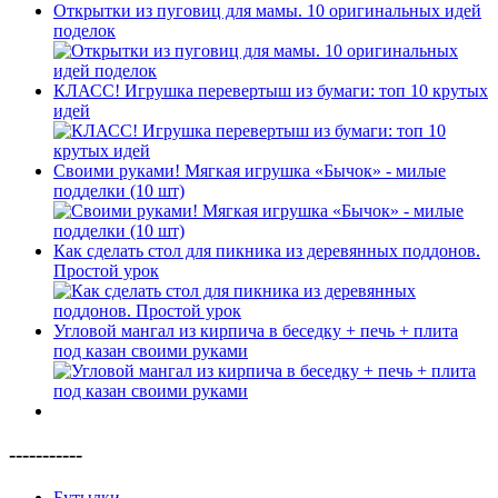
Открытки из пуговиц для мамы. 10 оригинальных идей
поделок
КЛАСС! Игрушка перевертыш из бумаги: топ 10 крутых
идей
Своими руками! Мягкая игрушка «Бычок» - милые
подделки (10 шт)
Как сделать стол для пикника из деревянных поддонов.
Простой урок
Угловой мангал из кирпича в беседку + печь + плита
под казан своими руками
-----------
Бутылки