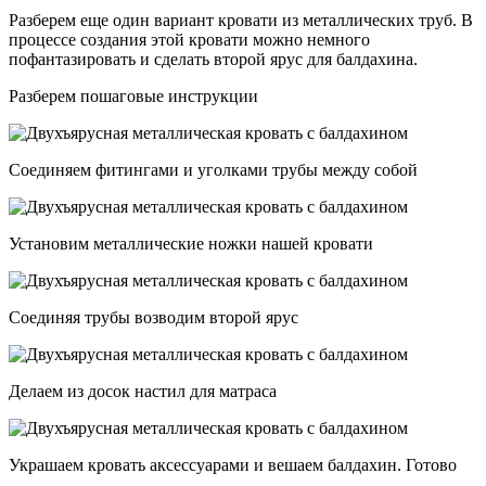
Разберем еще один вариант кровати из металлических труб. В
процессе создания этой кровати можно немного
пофантазировать и сделать второй ярус для балдахина.
Разберем пошаговые инструкции
Соединяем фитингами и уголками трубы между собой
Установим металлические ножки нашей кровати
Соединяя трубы возводим второй ярус
Делаем из досок настил для матраса
Украшаем кровать аксессуарами и вешаем балдахин. Готово