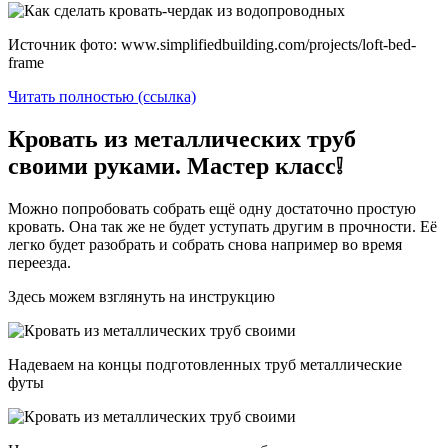
Источник фото: www.simplifiedbuilding.com/projects/loft-bed-
frame
Читать полностью (ссылка)
Кровать из металлических труб
своими руками. Мастер класс❕
Можно попробовать собрать ещё одну достаточно простую
кровать. Она так же не будет уступать другим в прочности. Её
легко будет разобрать и собрать снова например во время
переезда.
Здесь можем взглянуть на инструкцию
Надеваем на концы подготовленных труб металлические
футы