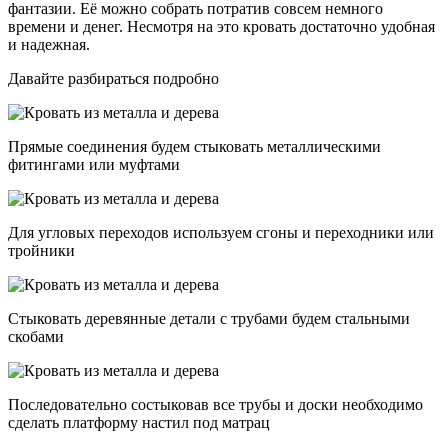
фантазии. Её можно собрать потратив совсем немного
времени и денег. Несмотря на это кровать достаточно удобная
и надежная.
Давайте разбираться подробно
Прямые соединения будем стыковать металлическими
фитингами или муфтами
Для угловых переходов используем сгоны и переходники или
тройники
Стыковать деревянные детали с трубами будем стальными
скобами
Последовательно состыковав все трубы и доски необходимо
сделать платформу настил под матрац