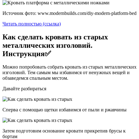
Источник фото: www.modernbuilds.com/diy-modern-platform-bed
Читать полностью (ссылка)
Как сделать кровать из старых
металлических изголовий.
Инструкция✅
Можно попробовать собрать кровать из старых металлических
изголовий. Тем самым мы избавимся от ненужных вещей и
обзаведемся спальным местом.
Давайте разбираться
Сперва с помощью щетки избавимся от пыли и ржавчины
Затем подготовим основание кровати прикрепив брусы к
бортам