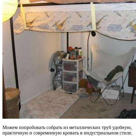
Можем попробовать собрать из металлических труб удобную,
практичную и современную кровать в индустриальном стиле.