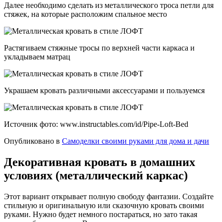
Далее необходимо сделать из металлического троса петли для
стяжек, на которые расположим спальное место
Растягиваем стяжные тросы по верхней части каркаса и
укладываем матрац
Украшаем кровать различными аксессуарами и пользуемся
Источник фото: www.instructables.com/id/Pipe-Loft-Bed
Опубликовано в
Самоделки своими руками для дома и дачи
Декоративная кровать в домашних
условиях (металлический каркас)
Этот вариант открывает полную свободу фантазии. Создайте
стильную и оригинальную или сказочную кровать своими
руками. Нужно будет немного постараться, но зато такая