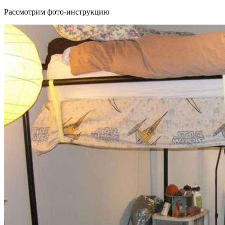
Рассмотрим фото-инструкцию