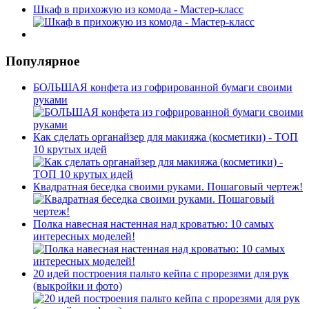
Шкаф в прихожую из комода - Мастер-класс
Популярное
БОЛЬШАЯ конфета из гофрированной бумаги своими
руками
Как сделать органайзер для макияжа (косметики) - ТОП
10 крутых идей
Квадратная беседка своими руками. Пошаговый чертеж!
Полка навесная настенная над кроватью: 10 самых
интересных моделей!
20 идей построения пальто кейпа с прорезями для рук
(выкройки и фото)