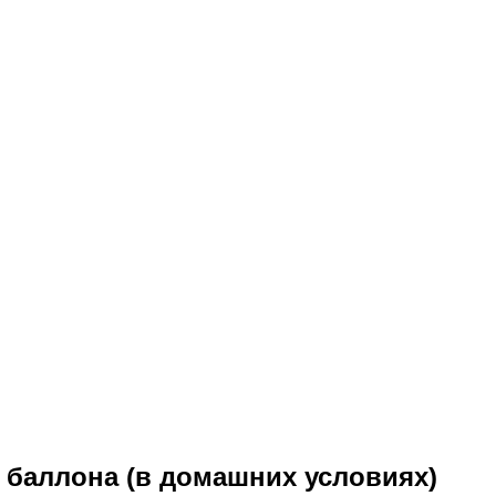
о баллона (в домашних условиях)