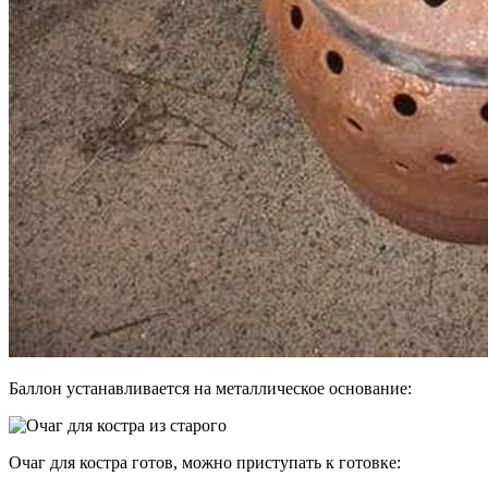
Баллон устанавливается на металлическое основание:
Очаг для костра готов, можно приступать к готовке: