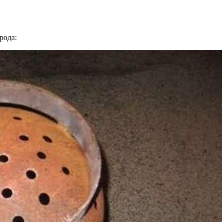
рода: