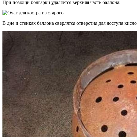
При помощи болгарки удаляется верхняя часть баллона:
В дне и стенках баллона сверлятся отверстия для доступа кисло