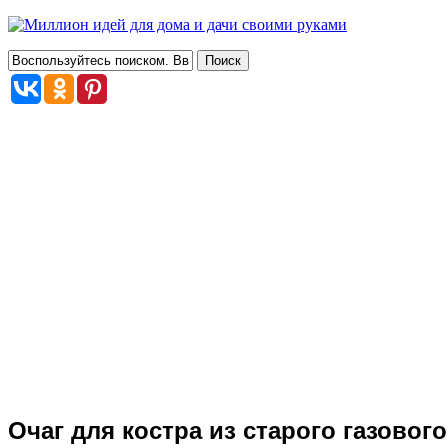
Очаг для костра из старого газовог