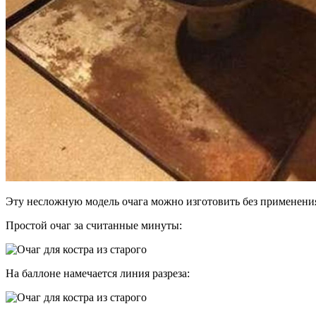
Эту несложную модель очага можно изготовить без применения
Простой очаг за считанные минуты:
На баллоне намечается линия разреза: