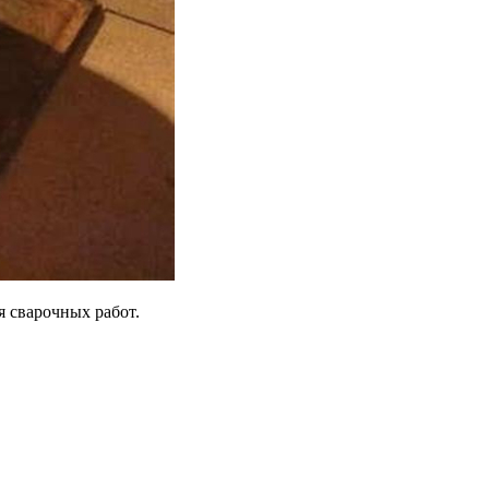
 сварочных работ.