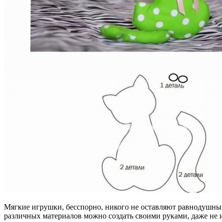
Мягкие игрушки, бесспорно, никого не оставляют равнодушным
различных материалов можно создать своими руками, даже не 