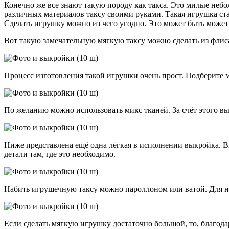
Конечно же все знают такую породу как такса. Это милые небо
различных материалов таксу своими руками. Такая игрушка ст
Сделать игрушку можно из чего угодно. Это может быть может 
Вот такую замечательную мягкую таксу можно сделать из флис
Процесс изготовления такой игрушки очень прост. Подберите 
По желанию можно использовать микс тканей. За счёт этого в
Ниже представлена ещё одна лёгкая в исполнении выкройка. В
детали там, где это необходимо.
Набить игрушечную таксу можно пароллоном или ватой. Для н
Если сделать мягкую игрушку достаточно большой, то, благода