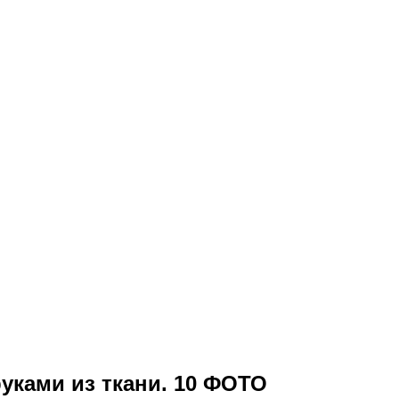
уками из ткани. 10 ФОТО