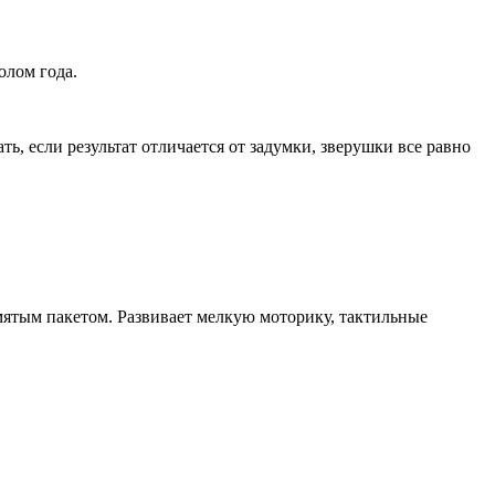
олом года.
, если результат отличается от задумки, зверушки все равно
ятым пакетом. Развивает мелкую моторику, тактильные