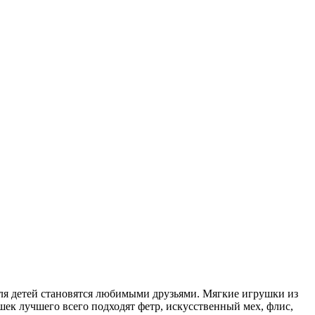
для детей становятся любимыми друзьями. Мягкие игрушки из
ек лучшего всего подходят фетр, искусственный мех, флис,