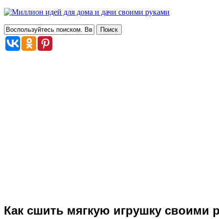
Как сшить мягкую игрушку своими р