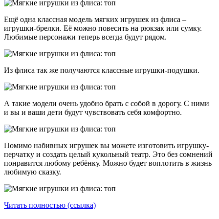
Ещё одна классная модель мягких игрушек из флиса –
игрушки-брелки. Её можно повесить на рюкзак или сумку.
Любимые персонажи теперь всегда будут рядом.
Из флиса так же получаются классные игрушки-подушки.
А такие модели очень удобно брать с собой в дорогу. С ними
и вы и ваши дети будут чувствовать себя комфортно.
Помимо набивных игрушек вы можете изготовить игрушку-
перчатку и создать целый кукольный театр. Это без сомнений
понравится любому ребёнку. Можно будет воплотить в жизнь
любимую сказку.
Читать полностью (ссылка)