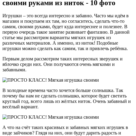
своими руками из ниток - 10 фото
Игрушки – это всегда интересно и забавно. Часто мы идём в
магазин и покупаем их там, но согласитесь, сделать что-то
самим, своими руками, будет куда интереснее и полезнее. В
первую очередь такое занятие развивает фантазию. В данной
статье мы рассмотрим варианты мягких игрушек из
различных материалов. А именно, из ниток! Подобные
игрушки можно сделать как самим, так и привлечь ребёнка.
Первым делом рассмотрим таких интересных зверушек и
яблочко среди них. Они получаются очень мягкими и
забавными.
В холодные времена часто хочется больше солнышка. Так
почему бы нам не сделать солнышко, которое будет светить
круглый год, всего лишь из жёлтых ниток. Очень забавный и
весёлый вариант.
А что на счёт таких красивых и забавных мягких игрушек в
виде зайчиков? Глядя на них, они будут дарить радость и