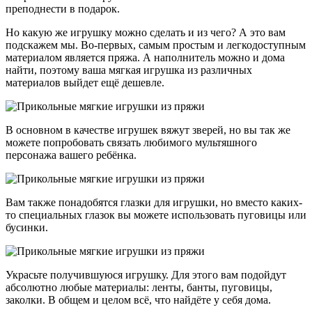
преподнести в подарок.
Но какую же игрушку можно сделать и из чего? А это вам
подскажем мы. Во-первых, самым простым и легкодоступным
материалом является пряжа. А наполнитель можно и дома
найти, поэтому ваша мягкая игрушка из различных
материалов выйдет ещё дешевле.
В основном в качестве игрушек вяжут зверей, но вы так же
можете попробовать связать любимого мультяшного
персонажа вашего ребёнка.
Вам также понадобятся глазки для игрушки, но вместо каких-
то специальных глазок вы можете использовать пуговицы или
бусинки.
Украсьте получившуюся игрушку. Для этого вам подойдут
абсолютно любые материалы: ленты, банты, пуговицы,
заколки. В общем и целом всё, что найдёте у себя дома.