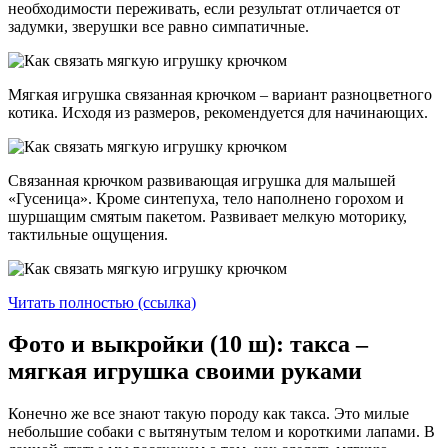
необходимости переживать, если результат отличается от
задумки, зверушки все равно симпатичные.
Мягкая игрушка связанная крючком – вариант разноцветного
котика. Исходя из размеров, рекомендуется для начинающих.
Связанная крючком развивающая игрушка для малышей
«Гусеница». Кроме синтепуха, тело наполнено горохом и
шуршащим смятым пакетом. Развивает мелкую моторику,
тактильные ощущения.
Читать полностью (ссылка)
Фото и выкройки (10 ш): такса –
мягкая игрушка своими руками
Конечно же все знают такую породу как такса. Это милые
небольшие собаки с вытянутым телом и короткими лапами. В