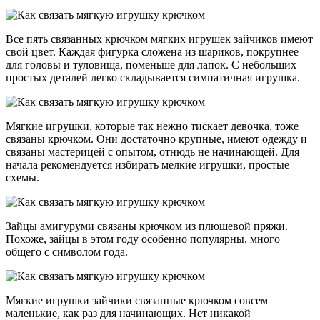
Все пять связанных крючком мягких игрушек зайчиков имеют
свой цвет. Каждая фигурка сложена из шариков, покрупнее
для головы и туловища, поменьше для лапок. С небольших
простых деталей легко складывается симпатичная игрушка.
Мягкие игрушки, которые так нежно тискает девочка, тоже
связаны крючком. Они достаточно крупные, имеют одежду и
связаны мастерицей с опытом, отнюдь не начинающей. Для
начала рекомендуется избирать мелкие игрушки, простые
схемы.
Зайцы амигуруми связаны крючком из плюшевой пряжи.
Похоже, зайцы в этом году особенно популярны, много
общего с символом года.
Мягкие игрушки зайчики связанные крючком совсем
маленькие, как раз для начинающих. Нет никакой