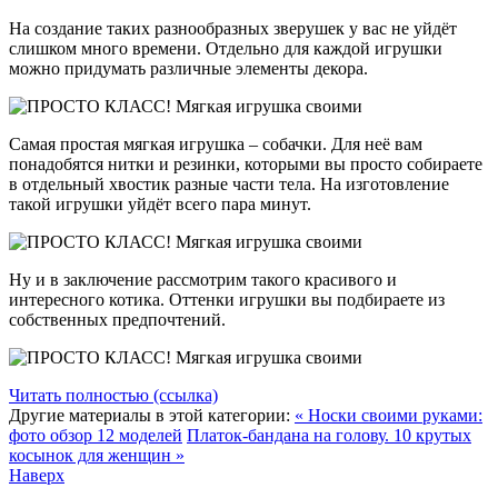
На создание таких разнообразных зверушек у вас не уйдёт
слишком много времени. Отдельно для каждой игрушки
можно придумать различные элементы декора.
Самая простая мягкая игрушка – собачки. Для неё вам
понадобятся нитки и резинки, которыми вы просто собираете
в отдельный хвостик разные части тела. На изготовление
такой игрушки уйдёт всего пара минут.
Ну и в заключение рассмотрим такого красивого и
интересного котика. Оттенки игрушки вы подбираете из
собственных предпочтений.
Читать полностью (ссылка)
Другие материалы в этой категории:
« Носки своими руками:
фото обзор 12 моделей
Платок-бандана на голову. 10 крутых
косынок для женщин »
Наверх