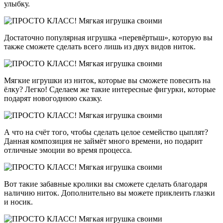
улыбку.
Достаточно популярная игрушка «перевёртыш», которую вы
также сможете сделать всего лишь из двух видов ниток.
Мягкие игрушки из ниток, которые вы сможете повесить на
ёлку? Легко! Сделаем же такие интересные фигурки, которые
подарят новогоднюю сказку.
А что на счёт того, чтобы сделать целое семейство цыплят?
Данная композиция не займёт много времени, но подарит
отличные эмоции во время процесса.
Вот такие забавные кролики вы сможете сделать благодаря
наличию ниток. Дополнительно вы можете приклеить глазки
и носик.