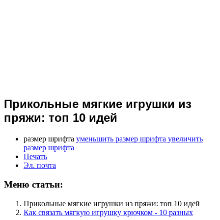
Прикольные мягкие игрушки из
пряжи: топ 10 идей
размер шрифта
уменьшить размер шрифта
увеличить
размер шрифта
Печать
Эл. почта
Меню статьи:
Прикольные мягкие игрушки из пряжи: топ 10 идей
Как связать мягкую игрушку крючком - 10 разных