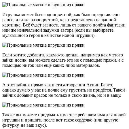
Игрушка может быть одноцветной, как было представлено
ранее, или же разноцветной, как представлено на данной
картинке. Всё будет зависеть лишь от вашего полёта фантазии
или же изначальной задумки автора (если вы выбираете
мультяшного героя в качестве новой игрушки).
Если хотите добавить какую-то деталь, например как у этого
зайки носик, вы можете сделать это не с помощью пряжи, а с
помощью ниток или ещё каких-либо материалов.
А этот зайчик прямо как в стихотворении Агнии Барто,
однако думаю у вас на полке ему грустить не придётся. Такой
зайчик добавит красок не только в свою жизнь, но и в вашу.
Также вы можете придумать вместе с ребенком имя для новой
игрушки и пришить после вот такое сердечко (или другую
фигурку, на ваш вкус).