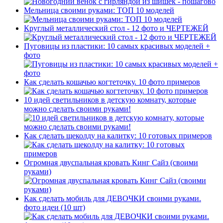
Мельница своими руками: ТОП 10 моделей
Круглый металлический стол - 12 фото и ЧЕРТЕЖЕЙ
Пуговицы из пластики: 10 самых красивых моделей +
фото
Как сделать кошачью когтеточку. 10 фото примеров
10 идей светильников в детскую комнату, которые
можно сделать своими руками!
Как сделать щеколду на калитку: 10 готовых примеров
Огромная двуспальная кровать Кинг Сайз (своими
руками)
Как сделать мобиль для ДЕВОЧКИ своими руками.
фото идеи (10 шт)