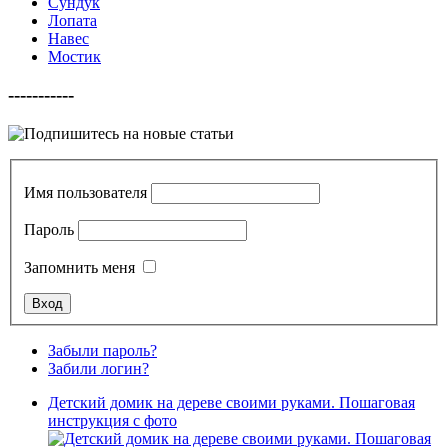
Сундук
Лопата
Навес
Мостик
-----------
Имя пользователя
Пароль
Запомнить меня
Забыли пароль?
Забили логин?
Детский домик на дереве своими руками. Пошаговая
инструкция с фото