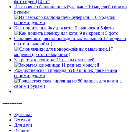
Из газового баллона печь булерьян : 10 моделей своими
руками
Как пошить шлейку для кота: 9 выкроек и 5 фото
Слюнявчики для новорождённых малышей.17 моделей
(фото и выкройки)
Закрытая ключница: 11 разных моделей
Рождественская гирлянда из 80 шишек для камина
своими руками
-----------
Бутылки
Беседки
Для дачи
Из шин