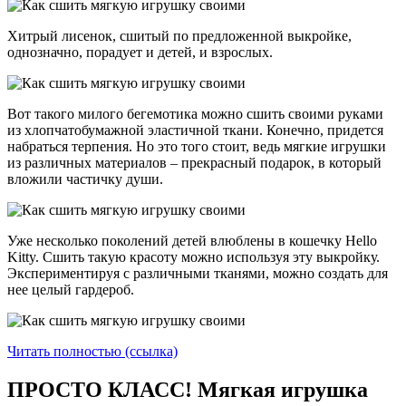
Хитрый лисенок, сшитый по предложенной выкройке,
однозначно, порадует и детей, и взрослых.
Вот такого милого бегемотика можно сшить своими руками
из хлопчатобумажной эластичной ткани. Конечно, придется
набраться терпения. Но это того стоит, ведь мягкие игрушки
из различных материалов – прекрасный подарок, в который
вложили частичку души.
Уже несколько поколений детей влюблены в кошечку Hello
Kitty. Сшить такую красоту можно используя эту выкройку.
Экспериментируя с различными тканями, можно создать для
нее целый гардероб.
Читать полностью (ссылка)
ПРОСТО КЛАСС! Мягкая игрушка