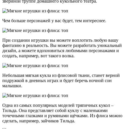
звериной труппе домашнего кукольного театра.
Чем больше персонажей у вас будет, тем интереснее.
При создании игрушки вы можете воплотить любую вашу
фантазию в реальность. Вы можете разработать уникальный
дизайн, а можете вдохновиться любимыми персонажами и
создать, например, вот такого волка.
Небольшая мягкая кукла из флисовой ткани, станет верной
подружкой в дневных играх и будет беречь ночной сон
малышки.
Одна из самых популярных моделей тряпичных кукол –
Тильда. Она представляет собой куклу с маленькими
точечными глазками и румяными щёчками. Из флиса можно
сделать, например, зайчиков Тильда.