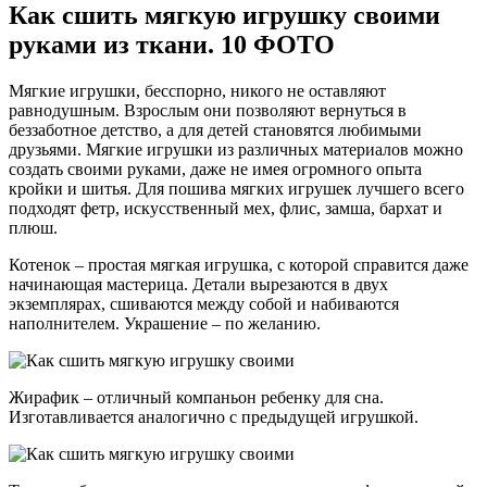
Как сшить мягкую игрушку своими
руками из ткани. 10 ФОТО
Мягкие игрушки, бесспорно, никого не оставляют
равнодушным. Взрослым они позволяют вернуться в
беззаботное детство, а для детей становятся любимыми
друзьями. Мягкие игрушки из различных материалов можно
создать своими руками, даже не имея огромного опыта
кройки и шитья. Для пошива мягких игрушек лучшего всего
подходят фетр, искусственный мех, флис, замша, бархат и
плюш.
Котенок – простая мягкая игрушка, с которой справится даже
начинающая мастерица. Детали вырезаются в двух
экземплярах, сшиваются между собой и набиваются
наполнителем. Украшение – по желанию.
Жирафик – отличный компаньон ребенку для сна.
Изготавливается аналогично с предыдущей игрушкой.