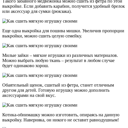
Такого забавного медвежонка можно сшить из фетра по этой
выкройке. Если добавить карабин, получится удобный брелок
или аксессуар для сумки (рюкзака).
Еще одна выкройка для пошива мишки. Увеличив пропорции
выкройки, можно сшить целую семейку.
Милые зайки – мягкие игрушки из различных материалов.
Можно выбрать любую ткань – результат в любом случае
будет одинаково хорош.
Обаятельный щенок, сшитый из фетра, станет отличным
другом для детей. Готовую игрушку можно дополнить
аксессуарами на свой вкус.
Котика-обнимашку можно изготовить, опираясь на данную
выкройку. Наверняка, он никого не оставит равнодушным!