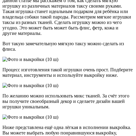
данной статье мы расскажем о том, как сделать мягкую
игрушку из различных материалов таксу своими руками.
Такая игрушка станет идеальным подарком для ребёнка или
владельца собаки такой пароды. Рассмотрим мягкие игрушки
таксы из разных тканей. Сделать игрушку можно из чего
угодно. Это может быть может быть флис, фетр, кожа и
другие материалы.
Вот такую замечательную мягкую таксу можно сделать из
флиса.
Процесс изготовления такой игрушки очень прост. Подберите
материал, инструменты и используйте выкройку ниже.
По желанию можно использовать микс тканей. За счёт этого
вы получите своеобразный декор и сделаете дизайн вашей
игрушки уникальным.
Ниже представлена ещё одна лёгкая в исполнении выкройка.
Вы можете выбрать любую понравившуюся выкройку,