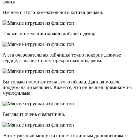
флиса.
Начнём с этого замечательного котика-рыбака.
Так же, по желанию можно добавить декор.
А эта очаровательная зайчишка точно покорит девичье
сердце, а значит станет прекрасным подарком.
Вы только посмотрите на этого пёсика. Данная модель
продумана до мелочей. Кажется, что он вышел прямиком из
мультфильма.
Выглядит очень симпатично.
Этот чудесный мишутка станет отличным дополнениям к