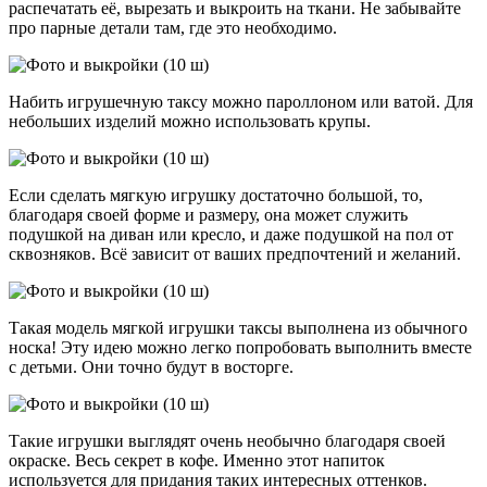
распечатать её, вырезать и выкроить на ткани. Не забывайте
про парные детали там, где это необходимо.
Набить игрушечную таксу можно пароллоном или ватой. Для
небольших изделий можно использовать крупы.
Если сделать мягкую игрушку достаточно большой, то,
благодаря своей форме и размеру, она может служить
подушкой на диван или кресло, и даже подушкой на пол от
сквозняков. Всё зависит от ваших предпочтений и желаний.
Такая модель мягкой игрушки таксы выполнена из обычного
носка! Эту идею можно легко попробовать выполнить вместе
с детьми. Они точно будут в восторге.
Такие игрушки выглядят очень необычно благодаря своей
окраске. Весь секрет в кофе. Именно этот напиток
используется для придания таких интересных оттенков.