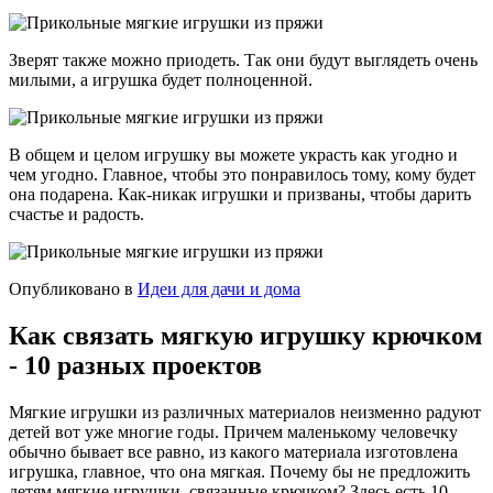
Зверят также можно приодеть. Так они будут выглядеть очень
милыми, а игрушка будет полноценной.
В общем и целом игрушку вы можете украсть как угодно и
чем угодно. Главное, чтобы это понравилось тому, кому будет
она подарена. Как-никак игрушки и призваны, чтобы дарить
счастье и радость.
Опубликовано в
Идеи для дачи и дома
Как связать мягкую игрушку крючком
- 10 разных проектов
Мягкие игрушки из различных материалов неизменно радуют
детей вот уже многие годы. Причем маленькому человечку
обычно бывает все равно, из какого материала изготовлена
игрушка, главное, что она мягкая. Почему бы не предложить
детям мягкие игрушки, связанные крючком? Здесь есть 10