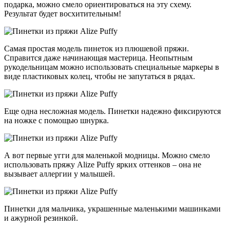
подарка, можно смело ориентироваться на эту схему.
Результат будет восхитительным!
Самая простая модель пинеток из плюшевой пряжи.
Справится даже начинающая мастерица. Неопытным
рукодельницам можно использовать специальные маркеры в
виде пластиковых колец, чтобы не запутаться в рядах.
Еще одна несложная модель. Пинетки надежно фиксируются
на ножке с помощью шнурка.
А вот первые угги для маленькой модницы. Можно смело
использовать пряжу Alize Puffy ярких оттенков – она не
вызывает аллергии у малышей.
Пинетки для мальчика, украшенные маленькими машинками
и ажурной резинкой.