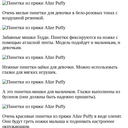
Очень милые пинетки для девочки в бело-розовых тонах с
воздушной резинкой.
Забавные мишки Тедди. Пинетки фиксируются на ножке с
помощью атласной ленты. Модель подойдет и мальчикам, и
девочкам.
Нежные пинетки-зайки для девочки. Можно использовать
глазки для мягких игрушек.
А это пинетки-мишки для мальчиков. Глазки выполнены из
бусинок (они должны быть надежно пришиты).
Очень красивые пинетки из пряжи Alize Puffy в виде оленят.
Они будут греть ножки малыша и поднимать настроение
окружающим.