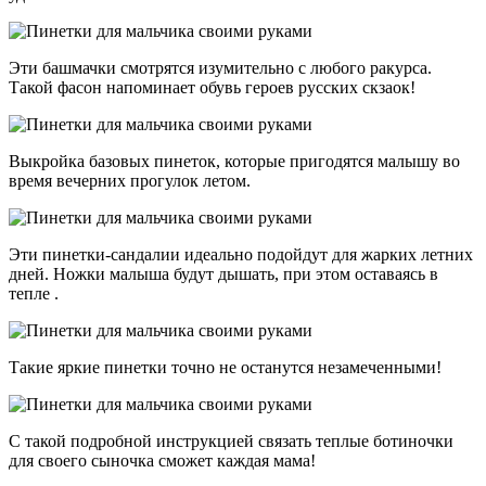
Эти башмачки смотрятся изумительно с любого ракурса.
Такой фасон напоминает обувь героев русских скзаок!
Выкройка базовых пинеток, которые пригодятся малышу во
время вечерних прогулок летом.
Эти пинетки-сандалии идеально подойдут для жарких летних
дней. Ножки малыша будут дышать, при этом оставаясь в
тепле .
Такие яркие пинетки точно не останутся незамеченными!
С такой подробной инструкцией связать теплые ботиночки
для своего сыночка сможет каждая мама!