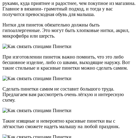
руками, куда приятнее и радостнее, чем покупное из магазина.
Главное в вязании- грамотный подход, и тогда у вас
получится превосходная обувь для малыша.
Нитки для пинеток обязательно должны быть
гипоаллергенные. Это могут быть хлопковые нитки, акрил,
микрофибра или шерсть.
При изготовлении пинеток важно помнить, что это либо
бесшовное изделие, либо со швами, выходящие наружу. Вот
такие стильные и красивые пинетки можно сделать самим.
Сделать пинетки самим не составит большого труда.
Предлагаем вам рассмотреть очень лёгкую и интересную
схему.
Такие изящные и невероятно красивые пинетки вы с
лёгкостью сможете надеть малышу на любой праздник.