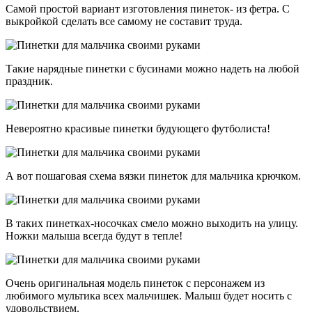
Самой простой вариант изготовления пинеток- из фетра. С
выкройкой сделать все самому не составит труда.
Такие нарядные пинетки с бусинами можно надеть на любой
праздник.
Невероятно красивые пинетки будующего футболиста!
А вот пошаговая схема вязки пинеток для мальчика крючком.
В таких пинетках-носочках смело можно выходить на улицу.
Ножки малыша всегда будут в тепле!
Очень оригинальная модель пинеток с персонажем из
любимого мультика всех мальчишек. Малыш будет носить с
удовольствием.