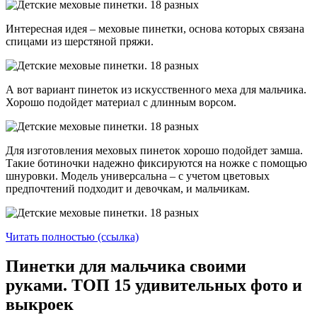
Интересная идея – меховые пинетки, основа которых связана
спицами из шерстяной пряжи.
А вот вариант пинеток из искусственного меха для мальчика.
Хорошо подойдет материал с длинным ворсом.
Для изготовления меховых пинеток хорошо подойдет замша.
Такие ботиночки надежно фиксируются на ножке с помощью
шнуровки. Модель универсальна – с учетом цветовых
предпочтений подходит и девочкам, и мальчикам.
Читать полностью (ссылка)
Пинетки для мальчика своими
руками. ТОП 15 удивительных фото и
выкроек