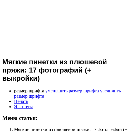
Мягкие пинетки из плюшевой
пряжи: 17 фотографий (+
выкройки)
размер шрифта
уменьшить размер шрифта
увеличить
размер шрифта
Печать
Эл. почта
Меню статьи:
Мягкие пинетки из плюшевой пряжи: 17 фотографий (+