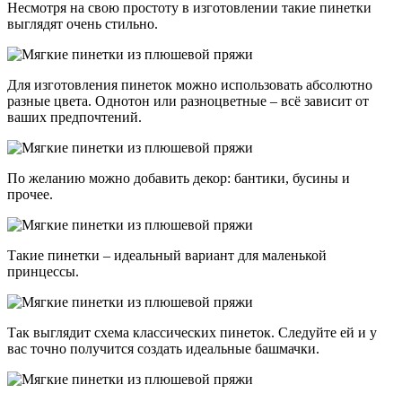
Несмотря на свою простоту в изготовлении такие пинетки
выглядят очень стильно.
Для изготовления пинеток можно использовать абсолютно
разные цвета. Однотон или разноцветные – всё зависит от
ваших предпочтений.
По желанию можно добавить декор: бантики, бусины и
прочее.
Такие пинетки – идеальный вариант для маленькой
принцессы.
Так выглядит схема классических пинеток. Следуйте ей и у
вас точно получится создать идеальные башмачки.