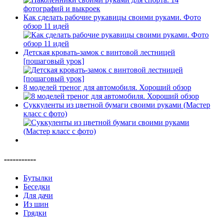
Как сделать рабочие рукавицы своими руками. Фото
обзор 11 идей
Детская кровать-замок с винтовой лестницей
[пошаговый урок]
8 моделей треног для автомобиля. Хороший обзор
Суккуленты из цветной бумаги своими руками (Мастер
класс с фото)
-----------
Бутылки
Беседки
Для дачи
Из шин
Грядки