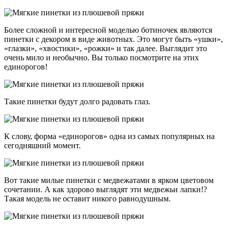
Более сложной и интересной моделью ботиночек являются
пинетки с декором в виде животных. Это могут быть «ушки»,
«глазки», «хвостики», «рожки» и так далее. Выглядит это
очень мило и необычно. Вы только посмотрите на этих
единорогов!
Такие пинетки будут долго радовать глаз.
К слову, форма «единорогов» одна из самых популярных на
сегодняшний момент.
Вот такие милые пинетки с медвежатами в ярком цветовом
сочетании. А как здорово выглядят эти медвежьи лапки!?
Такая модель не оставит никого равнодушным.