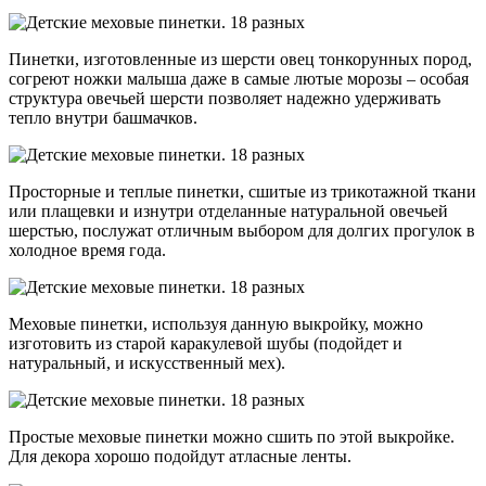
Пинетки, изготовленные из шерсти овец тонкорунных пород,
согреют ножки малыша даже в самые лютые морозы – особая
структура овечьей шерсти позволяет надежно удерживать
тепло внутри башмачков.
Просторные и теплые пинетки, сшитые из трикотажной ткани
или плащевки и изнутри отделанные натуральной овечьей
шерстью, послужат отличным выбором для долгих прогулок в
холодное время года.
Меховые пинетки, используя данную выкройку, можно
изготовить из старой каракулевой шубы (подойдет и
натуральный, и искусственный мех).
Простые меховые пинетки можно сшить по этой выкройке.
Для декора хорошо подойдут атласные ленты.