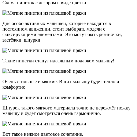
Схема пинеток с декором в виде цветка.
Для особо активных малышей, которые находятся в
постоянном движении, стоит выбирать модели с
фиксирующими элементами. Это могут быть резиночки,
застёжки, шнурки.
Такие пинетки станут идеальным подарком малышу!
Очень стильные и мягкие. В них малышу будет тепло и
комфортно.
Шнурок такого мягкого материала точно не пережмёт ножку
малышу и будет смотреться очень гармонично.
Вот такое нежное цветовое сочетание.