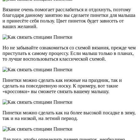
Вязание очень помогает расслабиться и отдохнуть, поэтому
благодаря данному занятию вы сделаете пинетки для малыша
и принесёте себя пользу. Цвет пинеток будет зависеть от
ваших желаний.
Но не забывайте ознакомиться со схемой вязания, прежде чем
приступать к самому процессу. Если малыш только в планах,
то лучше воспользоваться классической схемой.
Пинетки можно сделать как нежные на праздник, так и
сделать на повседневную носку. К примеру, вот такие
«кроссовки» вы сможете связать вашему малышу.
Пинетки можно сделать как на более высокой посадке в зиму,
так и на низкой, на летний период.
Для того, чтобы определить размер пинеток, необходимо