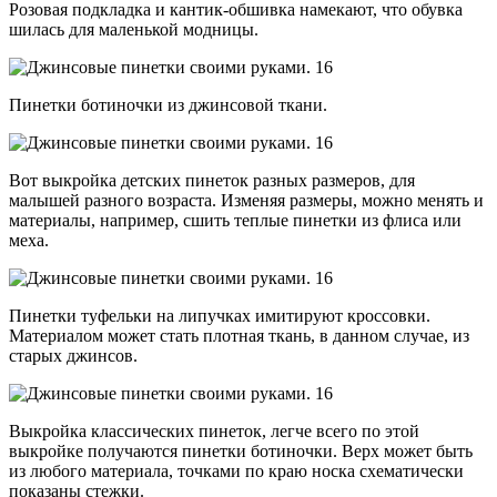
Розовая подкладка и кантик-обшивка намекают, что обувка
шилась для маленькой модницы.
Пинетки ботиночки из джинсовой ткани.
Вот выкройка детских пинеток разных размеров, для
малышей разного возраста. Изменяя размеры, можно менять и
материалы, например, сшить теплые пинетки из флиса или
меха.
Пинетки туфельки на липучках имитируют кроссовки.
Материалом может стать плотная ткань, в данном случае, из
старых джинсов.
Выкройка классических пинеток, легче всего по этой
выкройке получаются пинетки ботиночки. Верх может быть
из любого материала, точками по краю носка схематически
показаны стежки.