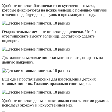
Удобные пинетки-ботиночки из искусственного меха,
которые фиксируются на ножке малыша с помощью липучки,
отлично подойдут для прогулок в прохладную погоду.
Очаровательные меховые пинетки для девочки. Чтобы
отрегулировать высоту голенища, достаточно сделать
подворот.
Для мальчика меховые пинетки можно сшить, опираясь на
данную выкройку.
Еще одна простая выкройка для изготовления детских
меховых пинеток. Главное, правильно снять мерки.
Удобные пинетки для малышки можно сшить своими руками,
используя экокожу и искусственный мех.