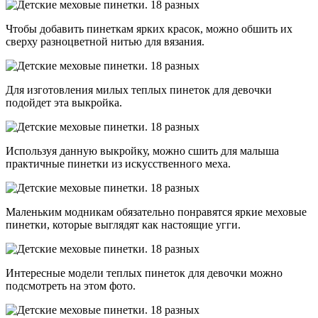
Чтобы добавить пинеткам ярких красок, можно обшить их
сверху разноцветной нитью для вязания.
Для изготовления милых теплых пинеток для девочки
подойдет эта выкройка.
Используя данную выкройку, можно сшить для малыша
практичные пинетки из искусственного меха.
Маленьким модникам обязательно понравятся яркие меховые
пинетки, которые выглядят как настоящие угги.
Интересные модели теплых пинеток для девочки можно
подсмотреть на этом фото.