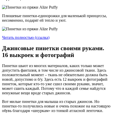
Плюшевые пинетки-единорожки для маленькой принцессы,
несомненно, подарят ей тепло и уют.
Читать полностью (ссылка)
Джинсовые пинетки своими руками.
16 выкроек и фотографий
Пинетки шьют из многих материалов, каких только может
допустить фантазия, в том числе из джинсовой ткани. Здесь
положительный момент – ткань не обязательно должна быть
новой, допустимо и б/у. Здесь есть 12 выкроек и фотографий
пинеток, которые кто-то уже сшил своими руками, значит,
может сшить каждый. Потому что в каждой семье найдутся
ненужные вещи вроде старых джинсов.
Вот милые пинетки для малыша из старых джинсов. Но
пинетки-то получились новые и очень похожие на настоящую
обувь благодаря «шнуркам» из тонкой атласной ленточки.