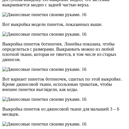
выкраивается заодно с задней частью верха.
Вот выкройка модели пинеток, показанных выше.
Выкройка пинеток ботиночек. Линейка показана, чтобы
определиться с размерами. Выкраивать можно из любой
плотной ткани, которая не тянется, в том числе из старых
джинсов.
Вот вариант пинеток ботиночек, сшитых по этой выкройке.
Кроме джинсовой ткани, использован трикотаж, чтобы
внешне пинетки выглядели, как кеды.
Выкройка пинеток из джинсовой ткани для малышей 3 – 6
месяцев.