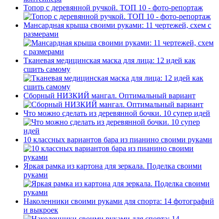
Топор с деревянной ручкой. ТОП 10 - фото-репортаж
Мансардная крыша своими руками: 11 чертежей, схем с
размерами
Тканевая медицинская маска для лица: 12 идей как
сшить самому
Сборный НИЗКИЙ мангал. Оптимальный вариант
Что можно сделать из деревянной бочки. 10 супер идей
10 классных вариантов бара из пианино своими руками
Яркая рамка из картона для зеркала. Поделка своими
руками
Наколенники своими руками для спорта: 14 фотографий
и выкроек