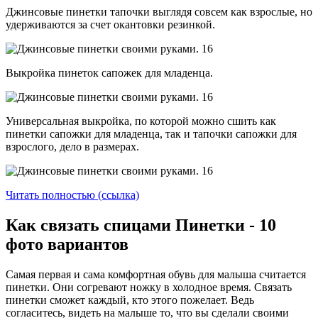
Джинсовые пинетки тапочки выглядя совсем как взрослые, но
удерживаются за счет окантовки резинкой.
Выкройка пинеток сапожек для младенца.
Универсальная выкройка, по которой можно сшить как
пинетки сапожки для младенца, так и тапочки сапожки для
взрослого, дело в размерах.
Читать полностью (ссылка)
Как связать спицами Пинетки - 10
фото вариантов
Самая первая и сама комфортная обувь для малыша считается
пинетки. Они согревают ножку в холодное время. Связать
пинетки сможет каждый, кто этого пожелает. Ведь
согласитесь, видеть на малыше то, что вы сделали своими