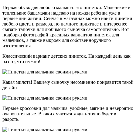
Первая обувь для любого малыша- это пинетки. Маленькие и
тепленькие башамачки надеваю на ножки ребенка уже в
первые дни жизни. Сейчас в магазинах можно найти пинетки
любого цвета и размера, но намного приятнее и интереснее
связать тапочки для любимого сыночка самостоятельно. Вот
подборка фотографий красивых вариантов пинеток для
мальчиков, а также выкроек для собственноручного
изготовления.
Классический вариант детских пинеток. На каждый день как
раз то, что нужно!
Какая милота! Вашему сыночку несомненно понравится такой
дизайн.
Первые кроссовки для малыша: удобные, мягкие и невероятно
очаровательные. В таких учиться ходить точно будет в
радость.