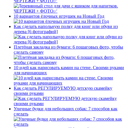
ЧЕРТЕЖИ + ФОТО✅
10 вариантов ёлочных игрушек на Новый Год
Как сделать напольную полку для книг или обуви из
дерева [6 фотографий]
Плетёная закладка из бумаги: 6 пошаговых фото, чтобы
сделать самому
10 идей как нарисовать камин на стене. Своими руками
для начинающих
Как сделать РЕГУЛИРУЕМУЮ детскую скамейку
своими руками
Уличные будки для небольших собак: 7 способов как
сделать