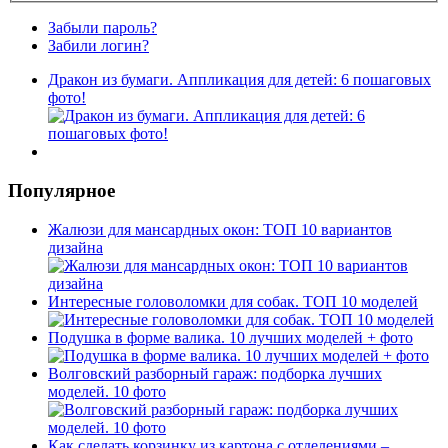
Забыли пароль?
Забили логин?
Дракон из бумаги. Аппликация для детей: 6 пошаговых
фото!
Популярное
Жалюзи для мансардных окон: ТОП 10 вариантов
дизайна
Интересные головоломки для собак. ТОП 10 моделей
Подушка в форме валика. 10 лучших моделей + фото
Волговский разборный гараж: подборка лучших
моделей. 10 фото
Как сделать корзинку из картона с отделениями –