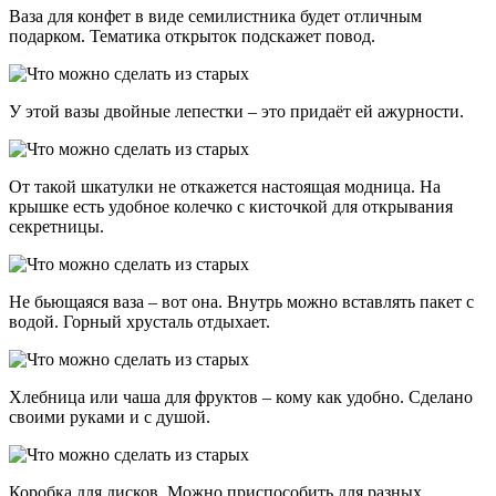
Ваза для конфет в виде семилистника будет отличным
подарком. Тематика открыток подскажет повод.
У этой вазы двойные лепестки – это придаёт ей ажурности.
От такой шкатулки не откажется настоящая модница. На
крышке есть удобное колечко с кисточкой для открывания
секретницы.
Не бьющаяся ваза – вот она. Внутрь можно вставлять пакет с
водой. Горный хрусталь отдыхает.
Хлебница или чаша для фруктов – кому как удобно. Сделано
своими руками и с душой.
Коробка для дисков. Можно приспособить для разных