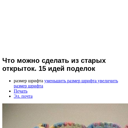
Что можно сделать из старых
открыток. 15 идей поделок
размер шрифта
уменьшить размер шрифта
увеличить
размер шрифта
Печать
Эл. почта