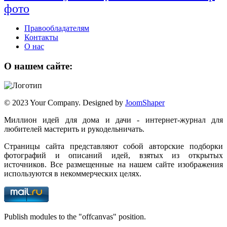
фото
Правообладателям
Контакты
О нас
О нашем сайте:
© 2023 Your Company. Designed by
JoomShaper
Миллион идей для дома и дачи - интернет-журнал для
любителей мастерить и рукодельничать.
Страницы сайта представляют собой авторские подборки
фотографий и описаний идей, взятых из открытых
источников. Все размещенные на нашем сайте изображения
используются в некоммерческих целях.
Publish modules to the "offcanvas" position.