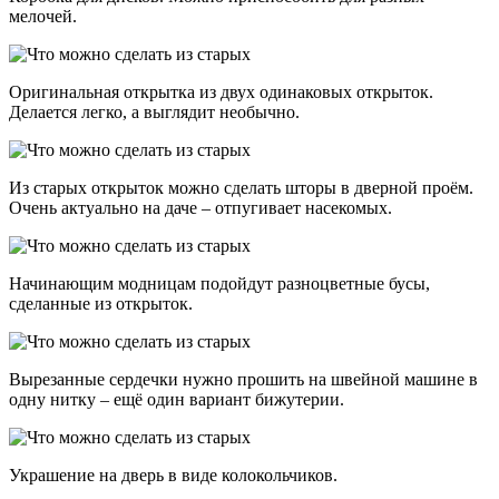
мелочей.
Оригинальная открытка из двух одинаковых открыток.
Делается легко, а выглядит необычно.
Из старых открыток можно сделать шторы в дверной проём.
Очень актуально на даче – отпугивает насекомых.
Начинающим модницам подойдут разноцветные бусы,
сделанные из открыток.
Вырезанные сердечки нужно прошить на швейной машине в
одну нитку – ещё один вариант бижутерии.
Украшение на дверь в виде колокольчиков.