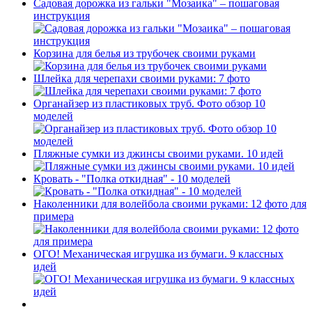
Садовая дорожка из гальки "Мозаика" – пошаговая
инструкция
Корзина для белья из трубочек своими руками
Шлейка для черепахи своими руками: 7 фото
Органайзер из пластиковых труб. Фото обзор 10
моделей
Пляжные сумки из джинсы своими руками. 10 идей
Кровать - "Полка откидная" - 10 моделей
Наколенники для волейбола своими руками: 12 фото для
примера
ОГО! Механическая игрушка из бумаги. 9 классных
идей