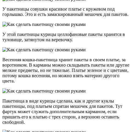
У пакетницы совушки красивое платье с кружевом под
горлышко. Это и есть замаскированный мешочек для пакетов.
У этой пакетницы курицы целлофановые пакеты хранятся в
туловище, затянутом на веревочку.
Весенняя кошка-пакетница хранит пакеты в своем платье, за
воротником. В карманы можно складывать пакеты или другие
мелкие предметы, но не тяжелые. Платье зеленое и с цветами,
потому кошка весенняя, но можно взять материю другого
цвета.
Пакетница в виде курицы сделана, как и другие куклы
пакетницы, под платьем спрятан мешочек для пакетов. Тут
фартук может служить дополнительным карманом, если
пришить его к платью с трех сторон, а верхнюю оставить
свободной.