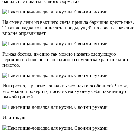
банальные пакеты разного формата?
На смену леди из высшего света пришла барышня-крестьянка.
Такая лошадка хоть и не чета предыдущей, но свое назначение
вполне оправдывает.
Рыжая бестия, именно так можно назвать следующую
героиню из большого лошадиного семейства хранительниц
пакетов.
Интересно, а рыжие лошадки - это нечто особенное? Что ж,
это можно проверить, поселив на кухне у себя пакетницу с
рыжой гривой.
Или такую.