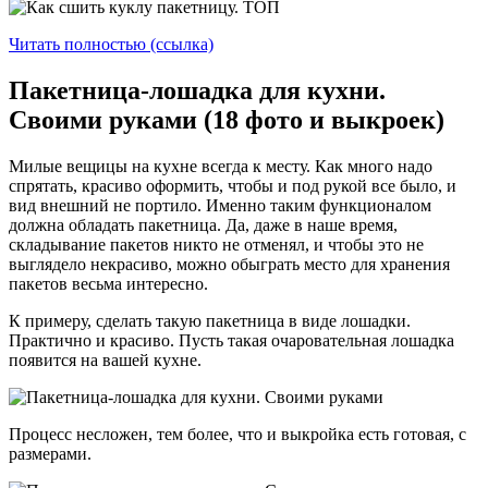
Читать полностью (ссылка)
Пакетница-лошадка для кухни.
Своими руками (18 фото и выкроек)
Милые вещицы на кухне всегда к месту. Как много надо
спрятать, красиво оформить, чтобы и под рукой все было, и
вид внешний не портило. Именно таким функционалом
должна обладать пакетница. Да, даже в наше время,
складывание пакетов никто не отменял, и чтобы это не
выглядело некрасиво, можно обыграть место для хранения
пакетов весьма интересно.
К примеру, сделать такую пакетница в виде лошадки.
Практично и красиво. Пусть такая очаровательная лошадка
появится на вашей кухне.
Процесс несложен, тем более, что и выкройка есть готовая, с
размерами.