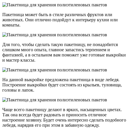
Пакетница может быть в стиле различных фруктов или
животных. Они отлично подойдут к интерьеру кухни или
комнаты.
Для того, чтобы сделать такую пакетницу, не понадобится
слишком много опыта, главное запастись терпением и
фантазией, а в остальном вам поможет уже готовые выкройки
и мастер классы.
На данной выкройке предложена пакетница в виде лебедя.
Построение выкройки будет состоять из крыльев, туловища,
головы и лапок.
Чаще всего пакетницу делают в ярких, насыщенных цветах.
Так она всегда будет радовать и приносить отличное
настроение хозяину. Будет очень интересно сделать подобного
лебедя, нарядив его при этом в забавную одежду.