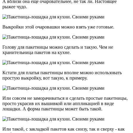
А вблизи она еще очаровательнее, не так ли. Настоящее
рыжее чудо.
Выкройки этой очаровашки можно взять уже готовые.
Голову для пакетницы можно сделать и такую. Чем не
хранительница пакетов на кухне.
Кстати для платья пакетницы вполне можно использовать
простую выкройку, вот такую, к примеру.
Или совсем не заморачиваться и сделать простые пакетницы,
просто украсив их вышивкой или аппликацией в виде
лошадки. А форма пакетницы может быть такой.
Или такой, с закладкой пакетов как снизу, так и сверху - как