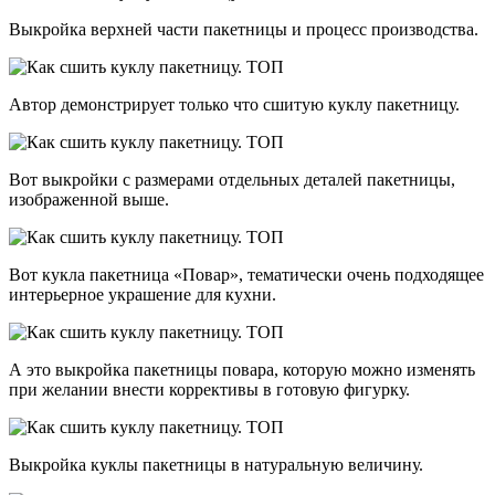
Выкройка верхней части пакетницы и процесс производства.
Автор демонстрирует только что сшитую куклу пакетницу.
Вот выкройки с размерами отдельных деталей пакетницы,
изображенной выше.
Вот кукла пакетница «Повар», тематически очень подходящее
интерьерное украшение для кухни.
А это выкройка пакетницы повара, которую можно изменять
при желании внести коррективы в готовую фигурку.
Выкройка куклы пакетницы в натуральную величину.