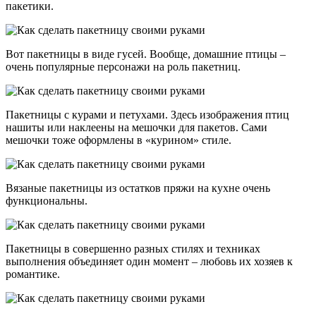
пакетики.
Вот пакетницы в виде гусей. Вообще, домашние птицы –
очень популярные персонажи на роль пакетниц.
Пакетницы с курами и петухами. Здесь изображения птиц
нашиты или наклеены на мешочки для пакетов. Сами
мешочки тоже оформлены в «курином» стиле.
Вязаные пакетницы из остатков пряжи на кухне очень
функциональны.
Пакетницы в совершенно разных стилях и техниках
выполнения объединяет один момент – любовь их хозяев к
романтике.