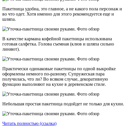
Пакетница удобна, это главное, а не какого пола персонаж и
во что одет. Хотя именно для этого рекомендуется еще и
шляпа.
В качестве кармана кофейной пакетницы использована
готовая салфетка. Голова съемная (клюв и шляпа сильно
линяют).
Практически одинаковые пакетницы по одной выкройке
оформлены немного по-разному. Супружеская пара
получилась, что ли? Во всяком случае, декоративную
функцию выполняют на кухне в деревенском стиле.
Небольшая простая пакетница подойдет не только для кухни.
Читать полностью (ссылка)