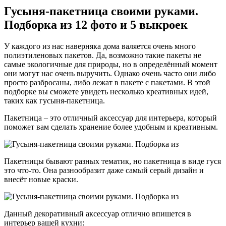
Гусыня-пакетница своими руками.
Подборка из 12 фото и 5 выкроек
У каждого из нас наверняка дома валяется очень много
полиэтиленовых пакетов. Да, возможно такие пакеты не
самые экологичные для природы, но в определённый момент
они могут нас очень выручить. Однако очень часто они либо
просто разбросаны, либо лежат в пакете с пакетами. В этой
подборке вы сможете увидеть несколько креативных идей,
таких как гусыня-пакетница.
Пакетница – это отличный аксессуар для интерьера, который
поможет вам сделать хранение более удобным и креативным.
Пакетницы бывают разных тематик, но пакетница в виде гуся
это что-то. Она разнообразит даже самый серый дизайн и
внесёт новые краски.
Данный декоративный аксессуар отлично впишется в
интерьер вашей кухни: