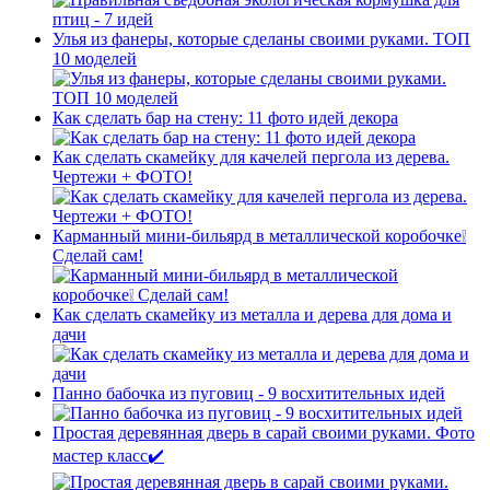
Улья из фанеры, которые сделаны своими руками. ТОП
10 моделей
Как сделать бар на стену: 11 фото идей декора
Как сделать скамейку для качелей пергола из дерева.
Чертежи + ФОТО!
Карманный мини-бильярд в металлической коробочке❕
Сделай сам!
Как сделать скамейку из металла и дерева для дома и
дачи
Панно бабочка из пуговиц - 9 восхитительных идей
Простая деревянная дверь в сарай своими руками. Фото
мастер класс✔️