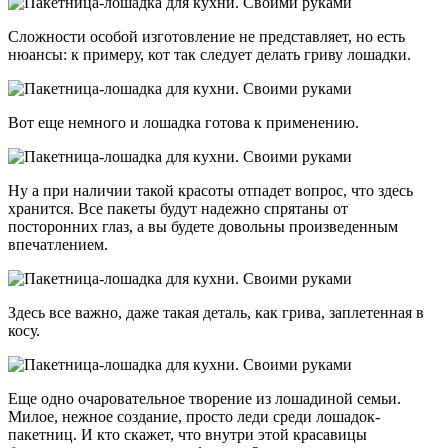
Сложности особой изготовление не представляет, но есть
нюансы: к примеру, кот так следует делать гриву лошадки.
Вот еще немного и лошадка готова к применению.
Ну а при наличии такой красоты отпадет вопрос, что здесь
хранится. Все пакеты будут надежно спрятаны от
посторонних глаз, а вы будете довольны произведенным
впечатлением.
Здесь все важно, даже такая деталь, как грива, заплетенная в
косу.
Еще одно очаровательное творение из лошадиной семьи.
Милое, нежное создание, просто леди среди лошадок-
пакетниц. И кто скажет, что внутри этой красавицы