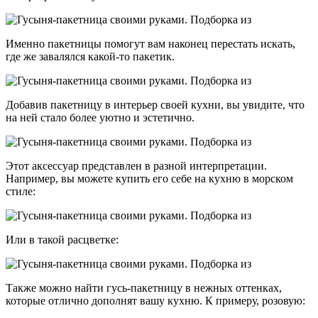
Именно пакетницы помогут вам наконец перестать искать,
где же завалялся какой-то пакетик.
Добавив пакетницу в интерьер своей кухни, вы увидите, что
на ней стало более уютно и эстетично.
Этот аксессуар представлен в разной интерпретации.
Например, вы можете купить его себе на кухню в морском
стиле:
Или в такой расцветке:
Также можно найти гусь-пакетницу в нежных оттенках,
которые отлично дополнят вашу кухню. К примеру, розовую: