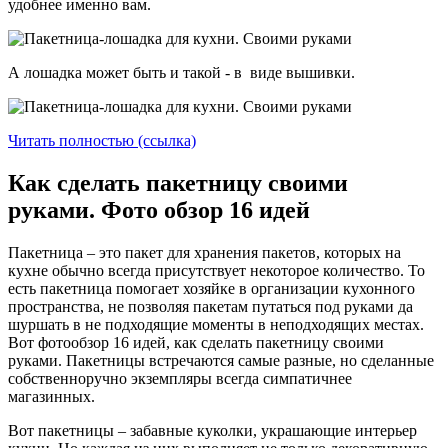
удобнее именно вам.
А лошадка может быть и такой - в виде вышивки.
Читать полностью (ссылка)
Как сделать пакетницу своими
руками. Фото обзор 16 идей
Пакетница – это пакет для хранения пакетов, которых на
кухне обычно всегда присутствует некоторое количество. То
есть пакетница помогает хозяйке в организации кухонного
пространства, не позволяя пакетам путаться под руками да
шуршать в не подходящие моменты в неподходящих местах.
Вот фотообзор 16 идей, как сделать пакетницу своими
руками. Пакетницы встречаются самые разные, но сделанные
собственноручно экземпляры всегда симпатичнее
магазинных.
Вот пакетницы – забавные куколки, украшающие интерьер