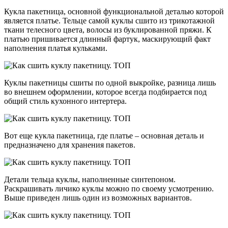
Кукла пакетница, основной функциональной деталью которой
является платье. Тельце самой куклы сшито из трикотажной
ткани телесного цвета, волосы из буклированной пряжи. К
платью пришивается длинный фартук, маскирующий факт
наполнения платья кульками.
Куклы пакетницы сшиты по одной выкройке, разница лишь
во внешнем оформлении, которое всегда подбирается под
общий стиль кухонного интертера.
Вот еще кукла пакетница, где платье – основная деталь и
предназначено для хранения пакетов.
Детали тельца куклы, наполненные синтепоном.
Раскрашивать личико куклы можно по своему усмотрению.
Выше приведен лишь один из возможных вариантов.