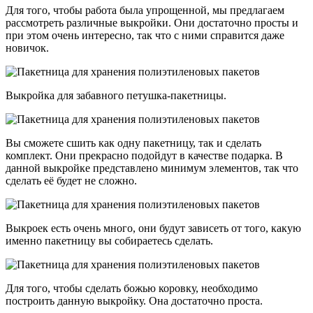
Для того, чтобы работа была упрощенной, мы предлагаем
рассмотреть различные выкройки. Они достаточно просты и
при этом очень интересно, так что с ними справится даже
новичок.
Выкройка для забавного петушка-пакетницы.
Вы сможете сшить как одну пакетницу, так и сделать
комплект. Они прекрасно подойдут в качестве подарка. В
данной выкройке представлено минимум элементов, так что
сделать её будет не сложно.
Выкроек есть очень много, они будут зависеть от того, какую
именно пакетницу вы собираетесь сделать.
Для того, чтобы сделать божью коровку, необходимо
построить данную выкройку. Она достаточно проста.