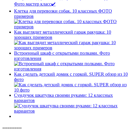
Клетка для перевозки собак. 10 классных ФОТО
примеров
Как выглядит металлический гараж ракушка: 10
хороших примеров
Встроенный шкаф с открытыми полками. Фото
изготовления
Как сделать детский домик с горкой. SUPER обзор из 10
фото
Сундучок шкатулка своими руками: 12 классных
вариантов
-----------