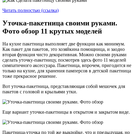
Читать полностью (ссылка)
Уточка-пакетница своими руками.
Фото обзор 11 крутых моделей
На кухне пакетница выполняет две функции как минимум.
Как пакет для пакетов, это хозяйкина помощница, и заодно
вторая функция чисто декоративная. Можно своими руками
сделать уточку-пакетницу, посмотрев здесь фото 11 моделей
симпатичного аксессуара. Пакетница, впрочем, пригодится не
только на кухне, для хранения памперсов в детской пакетница
тоже прекрасное решение.
Вот уточка-пакетница, представляющая собой мешочек для
пакетов с головой и крыльями утки.
Еще вариант уточки-пакетницы в открытом и закрытом виде.
Пакетница-уточка по той же выкройке, что и предыдущая, но