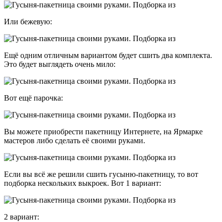
Или бежевую:
Ещё одним отличным вариантом будет сшить два комплекта.
Это будет выглядеть очень мило:
Вот ещё парочка:
Вы можете приобрести пакетницу Интернете, на Ярмарке
мастеров либо сделать её своими руками.
Если вы всё же решили сшить гусыню-пакетницу, то вот
подборка нескольких выкроек. Вот 1 вариант:
2 вариант: