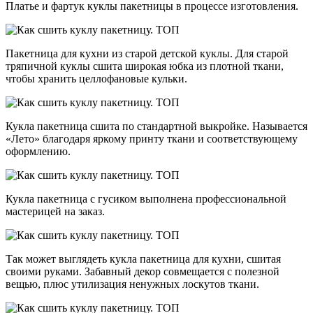
Платье и фартук куклы пакетницы в процессе изготовления.
Пакетница для кухни из старой детской куклы. Для старой
тряпичной куклы сшита широкая юбка из плотной ткани,
чтобы хранить целлофановые кульки.
Кукла пакетница сшита по стандартной выкройке. Называется
«Лето» благодаря яркому принту ткани и соответствующему
оформлению.
Кукла пакетница с гусиком выполнена профессиональной
мастерицей на заказ.
Так может выглядеть кукла пакетница для кухни, сшитая
своими руками. Забавный декор совмещается с полезной
вещью, плюс утилизация ненужных лоскутов ткани.