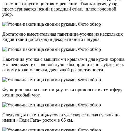
в немного другом цветовом решении. Ткань другая, узор,
просматривается некий народный стиль, плюс головной
убор.
Достаточно вместительная пакетница-уточка из нескольких
видов ткани (остатков) и декоративного шнурка.
Пакетница-уточка с вышитыми крыльями для кухни хороша.
Но шею вместе с головой лучше бы пришить поглубже, не к
самому краю мешочка, для вящей реалистичности.
Функциональная пакетница-уточка привносит в атмосферу
кухни особый уют.
Следующая пакетница-уточка уже скорее целая гусыня по
имени «Леди Гага» ростом в 65 см.