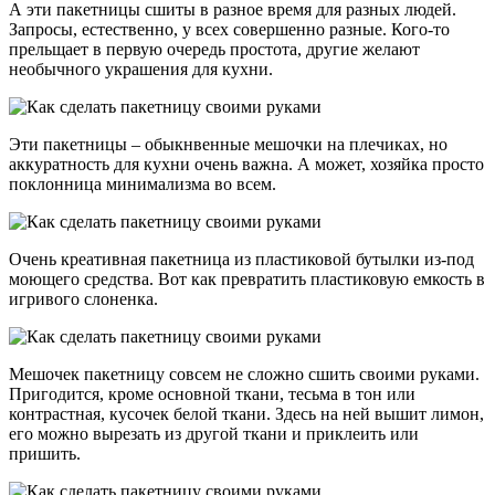
А эти пакетницы сшиты в разное время для разных людей.
Запросы, естественно, у всех совершенно разные. Кого-то
прельщает в первую очередь простота, другие желают
необычного украшения для кухни.
Эти пакетницы – обыкнвенные мешочки на плечиках, но
аккуратность для кухни очень важна. А может, хозяйка просто
поклонница минимализма во всем.
Очень креативная пакетница из пластиковой бутылки из-под
моющего средства. Вот как превратить пластиковую емкость в
игривого слоненка.
Мешочек пакетницу совсем не сложно сшить своими руками.
Пригодится, кроме основной ткани, тесьма в тон или
контрастная, кусочек белой ткани. Здесь на ней вышит лимон,
его можно вырезать из другой ткани и приклеить или
пришить.