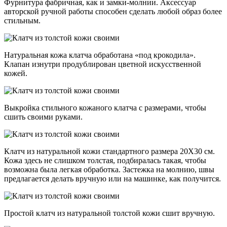
Фурнитура фабричная, как и замки-молнии. Аксессуар
авторской ручной работы способен сделать любой образ более
стильным.
Натуральная кожа клатча обработана «под крокодила».
Клапан изнутри продублирован цветной искусственной
кожей.
Выкройка стильного кожаного клатча с размерами, чтобы
сшить своими руками.
Клатч из натуральной кожи стандартного размера 20Х30 см.
Кожа здесь не слишком толстая, подбиралась такая, чтобы
возможна была легкая обработка. Застежка на молнию, швы
предлагается делать вручную или на машинке, как получится.
Простой клатч из натуральной толстой кожи сшит вручную.