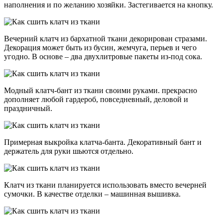
наполнения и по желанию хозяйки. Застегивается на кнопку.
Вечерний клатч из бархатной ткани декорирован стразами.
Декорация может быть из бусин, жемчуга, перьев и чего
угодно. В основе – два двухлитровые пакеты из-под сока.
Модный клатч-бант из ткани своими руками. прекрасно
дополняет любой гардероб, повседневный, деловой и
праздничный.
Примерная выкройка клатча-банта. Декоративный бант и
держатель для руки шьются отдельно.
Клатч из ткани планируется использовать вместо вечерней
сумочки. В качестве отделки – машинная вышивка.