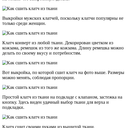
Выкройки мужских клатчей, поскольку клатчи популярны не
только среди женщин.
Клатч конверт из любой ткани. Декорирован цветком из
кожзама, ремешок из того же кожзама. Длину ремешка можно
делать по своему вкусу и потребностям.
Вот выкройка, по которой сшит клатч на фото выше. Размеры
можно менять, соблюдая пропорции.
Простой клатч из ткани на подкладе с клапаном, застежка на
кнопку. Здесь виден удачный выбор ткани для верха и
подкладки.
Клатч сшит своими руками из вышитой ткани.