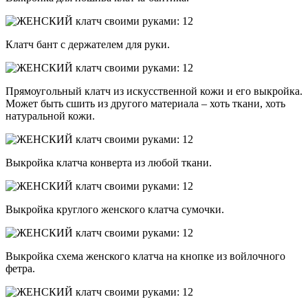
Клатч бант с держателем для руки.
Прямоугольный клатч из искусственной кожи и его выкройка.
Может быть сшить из другого материала – хоть ткани, хоть
натуральной кожи.
Выкройка клатча конверта из любой ткани.
Выкройка круглого женского клатча сумочки.
Выкройка схема женского клатча на кнопке из войлочного
фетра.