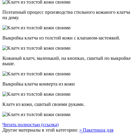
Поэтапный процесс производства стильного кожаного клатча
на дому.
Выкройка клатча из толстой кожи с клапаном-застежкой.
Кожаный клатч, маленький, на кнопках, сшитый по выкройке
выше.
Выкройка клатча конверта из кожи
Клатч из кожи, сшитый своими руками.
Читать полностью (ссылка)
Другие материалы в этой категории:
« Пакетница для