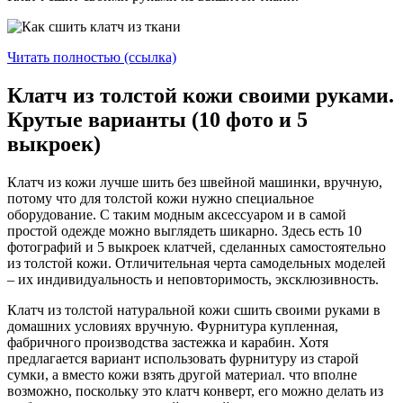
Читать полностью (ссылка)
Клатч из толстой кожи своими руками.
Крутые варианты (10 фото и 5
выкроек)
Клатч из кожи лучше шить без швейной машинки, вручную,
потому что для толстой кожи нужно специальное
оборудование. С таким модным аксессуаром и в самой
простой одежде можно выглядеть шикарно. Здесь есть 10
фотографий и 5 выкроек клатчей, сделанных самостоятельно
из толстой кожи. Отличительная черта самодельных моделей
– их индивидуальность и неповторимость, эксклюзивность.
Клатч из толстой натуральной кожи сшить своими руками в
домашних условиях вручную. Фурнитура купленная,
фабричного производства застежка и карабин. Хотя
предлагается вариант использовать фурнитуру из старой
сумки, а вместо кожи взять другой материал. что вполне
возможно, поскольку это клатч конверт, его можно делать из