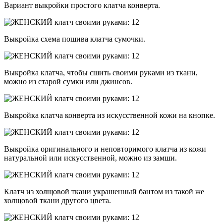
Вариант выкройки простого клатча конверта.
Выкройка схема пошива клатча сумочки.
Выкройка клатча, чтобы сшить своими руками из ткани,
можно из старой сумки или джинсов.
Выкройка клатча конверта из искусственной кожи на кнопке.
Выкройка оригинального и неповторимого клатча из кожи
натуральной или искусственной, можно из замши.
Клатч из холщовой ткани украшенный бантом из такой же
холщовой ткани другого цвета.