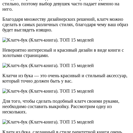
стильно, поэтому выбор девушек часто падает именно на
него.
Благодаря множеству дизайнерских решений, клатч можно
сделать в самых различных стилях, благодаря чему ваш образ
будет выглядеть изящно.
Невероятно интересный и красивый дизайн в виде книги с
золотыми страницами.
Клатчи из бука — это очень красивый и стильный аксессуар,
который точно должен быть у вас.
Для того, чтобы сделать подобный клатч своими руками,
необходимо составить выкройку. Рассмотрим одну из
нескольких.
Клатч из бука, сделанный в стиле раритетной книги очень