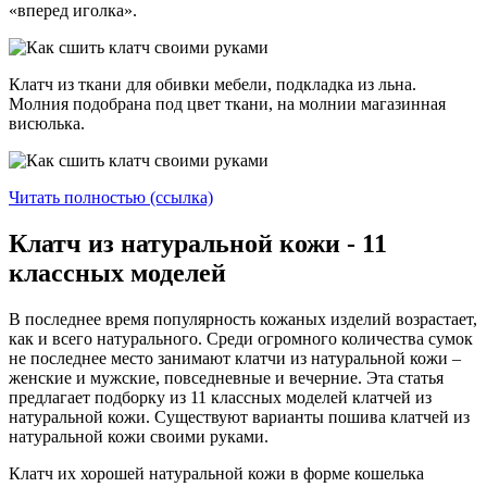
«вперед иголка».
Клатч из ткани для обивки мебели, подкладка из льна.
Молния подобрана под цвет ткани, на молнии магазинная
висюлька.
Читать полностью (ссылка)
Клатч из натуральной кожи - 11
классных моделей
В последнее время популярность кожаных изделий возрастает,
как и всего натурального. Среди огромного количества сумок
не последнее место занимают клатчи из натуральной кожи –
женские и мужские, повседневные и вечерние. Эта статья
предлагает подборку из 11 классных моделей клатчей из
натуральной кожи. Существуют варианты пошива клатчей из
натуральной кожи своими руками.
Клатч их хорошей натуральной кожи в форме кошелька