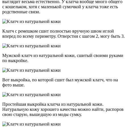
выглядит весьма естественно. У клатча вообще много общего
с кошельком, хотя с маленькой сумочкой у клатча тоже есть
родственные связи.
Клатч с ремешком сшит полностью вручную швом иглой
вперед по всему периметру. Отверстия с шагом 2, могу быть 3.
Мужской клатч из натуральной кожи, сшитый своими руками
по выкройке.
Вот выкройка, по которой сшит был мужской клатч, что на
фото выше.
Простейшая выкройка клатча из натуральной кожи.
Натуральную кожу хорошего качества можно найти, распоров
свою старую, вышедшую из моды сумку.