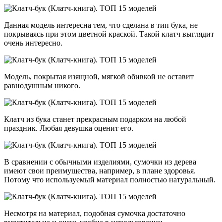
Данная модель интересна тем, что сделана в тип бука, не
покрываясь при этом цветной краской. Такой клатч выглядит
очень интересно.
Модель, покрытая изящной, мягкой обивкой не оставит
равнодушным никого.
Клатч из бука станет прекрасным подарком на любой
праздник. Любая девушка оценит его.
В сравнении с обычными изделиями, сумочки из дерева
имеют свои преимущества, например, в плане здоровья.
Потому что используемый материал полностью натуральный.
Несмотря на материал, подобная сумочка достаточно