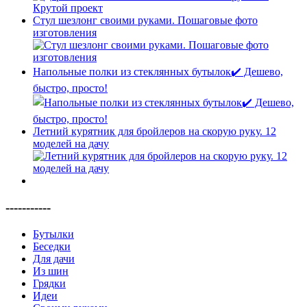
Стул шезлонг своими руками. Пошаговые фото
изготовления
Напольные полки из стеклянных бутылок✔️ Дешево,
быстро, просто!
Летний курятник для бройлеров на скорую руку. 12
моделей на дачу
-----------
Бутылки
Беседки
Для дачи
Из шин
Грядки
Идеи