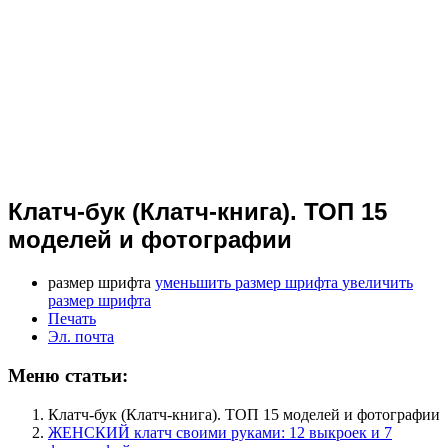
Клатч-бук (Клатч-книга). ТОП 15
моделей и фотографии
размер шрифта
уменьшить размер шрифта
увеличить
размер шрифта
Печать
Эл. почта
Меню статьи:
Клатч-бук (Клатч-книга). ТОП 15 моделей и фотографии
ЖЕНСКИЙ клатч своими руками: 12 выкроек и 7