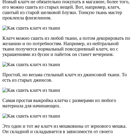
Новый клатч не обязательно покупать в магазине, более того,
его можно сшить из старых вещей. Вот, например, клатч,
сшитый из старой шелковой блузки. Тонкую ткань мастер
проклеила флизелином.
Клатч можно сшить из любой ткани, а потом декорировать по
желанию и по потребностям. Например, из нейтральной
ткани получится нормальный повседневный клатч, но с
украшениями из бусин и пайеток он станет вечерним.
Простой, но весьма стильный клатч из джинсовой ткани. То
есть из старых джинсов.
Самая простая выкройка клатча с размерами из любого
материала для начинающих.
Это один и тот же клатч из мешковины от зернового мешка.
Он складной и складывается в зависимости от своего