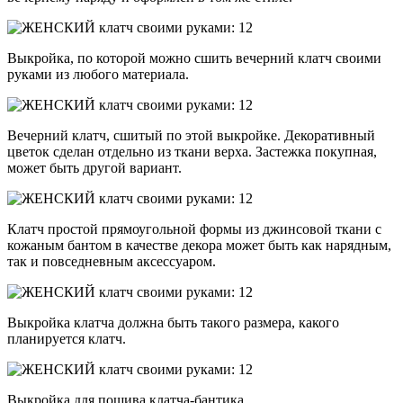
Выкройка, по которой можно сшить вечерний клатч своими
руками из любого материала.
Вечерний клатч, сшитый по этой выкройке. Декоративный
цветок сделан отдельно из ткани верха. Застежка покупная,
может быть другой вариант.
Клатч простой прямоугольной формы из джинсовой ткани с
кожаным бантом в качестве декора может быть как нарядным,
так и повседневным аксессуаром.
Выкройка клатча должна быть такого размера, какого
планируется клатч.
Выкройка для пошива клатча-бантика.