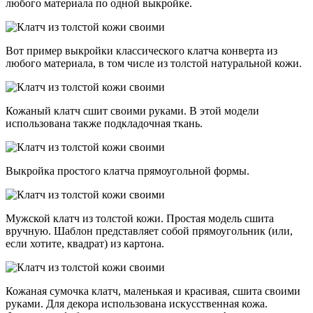
любого материала по одной выкройке.
Вот пример выкройки классического клатча конверта из
любого материала, в том числе из толстой натуральной кожи.
Кожаный клатч сшит своими руками. В этой модели
использована также подкладочная ткань.
Выкройка простого клатча прямоугольной формы.
Мужской клатч из толстой кожи. Простая модель сшита
вручную. Шаблон представляет собой прямоугольник (или,
если хотите, квадрат) из картона.
Кожаная сумочка клатч, маленькая и красивая, сшита своими
руками. Для декора использована искусственная кожа.