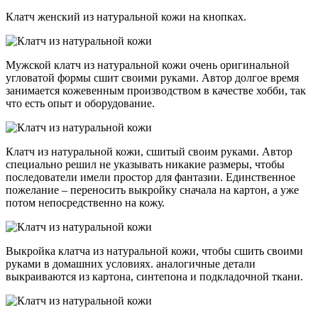
Клатч женский из натуральной кожи на кнопках.
Мужской клатч из натуральной кожи очень оригинальной
угловатой формы сшит своими руками. Автор долгое время
занимается кожевенным производством в качестве хобби, так
что есть опыт и оборудование.
Клатч из натуральной кожи, сшитый своим руками. Автор
специально решил не указывать никакие размеры, чтобы
последователи имели простор для фантазии. Единственное
пожелание – переносить выкройку сначала на картон, а уже
потом непосредственно на кожу.
Выкройка клатча из натуральной кожи, чтобы сшить своими
руками в домашних условиях. аналогичные детали
выкраиваются из картона, синтепона и подкладочной ткани.