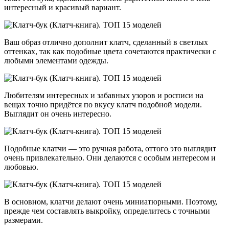
интересный и красивый вариант.
Ваш образ отлично дополнит клатч, сделанный в светлых
оттенках, так как подобные цвета сочетаются практически с
любыми элементами одежды.
Любителям интересных и забавных узоров и росписи на
вещах точно придётся по вкусу клатч подобной модели.
Выглядит он очень интересно.
Подобные клатчи — это ручная работа, оттого это выглядит
очень привлекательно. Они делаются с особым интересом и
любовью.
В основном, клатчи делают очень миниатюрными. Поэтому,
прежде чем составлять выкройку, определитесь с точными
размерами.