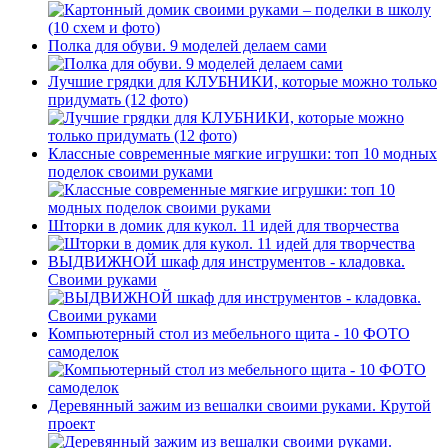
Полка для обуви. 9 моделей делаем сами
Лучшие грядки для КЛУБНИКИ, которые можно только
придумать (12 фото)
Классные современные мягкие игрушки: топ 10 модных
поделок своими руками
Шторки в домик для кукол. 11 идей для творчества
ВЫДВИЖНОЙ шкаф для инструментов - кладовка.
Своими руками
Компьютерный стол из мебельного щита - 10 ФОТО
самоделок
Деревянный зажим из вешалки своими руками. Крутой
проект