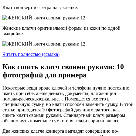
Клатч конверт из фетра на заклепке.
Женские клатчи оригинальной формы из кожи по одной
выкройке.
Читать полностью (ссылка)
Как сшить клатч своими руками: 10
фотографий для примера
Некоторые вещи вроде ключей и телефона нужно постоянно
иметь при себе, а еще деньги, документы, для женщин –
помада-расческа-зеркальце… Помещается все это в
специальную сумку, но клатч способен заменить сумку. В этой
статье приводится 10 фотографий для примера того, как
сшить клатч своими руками. Стандартный клатч размером
обычно чуть поменьше сумки и выглядит оригинальнее.
Два женских клатча конверта выглядят совершенно по-