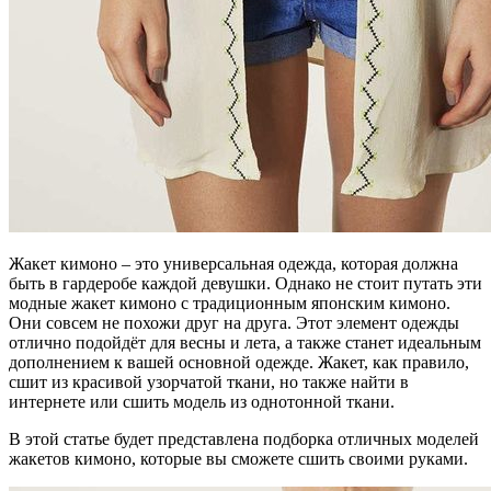
Жакет кимоно – это универсальная одежда, которая должна
быть в гардеробе каждой девушки. Однако не стоит путать эти
модные жакет кимоно с традиционным японским кимоно.
Они совсем не похожи друг на друга. Этот элемент одежды
отлично подойдёт для весны и лета, а также станет идеальным
дополнением к вашей основной одежде. Жакет, как правило,
сшит из красивой узорчатой ткани, но также найти в
интернете или сшить модель из однотонной ткани.
В этой статье будет представлена подборка отличных моделей
жакетов кимоно, которые вы сможете сшить своими руками.