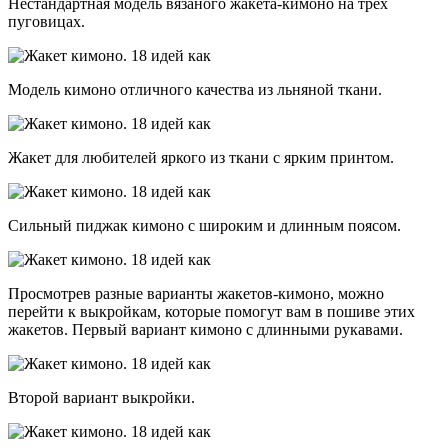
Нестандартная модель вязаного жакета-кимоно на трёх
пуговицах.
Модель кимоно отличного качества из льняной ткани.
Жакет для любителей яркого из ткани с ярким принтом.
Сильный пиджак кимоно с широким и длинным поясом.
Просмотрев разные варианты жакетов-кимоно, можно
перейти к выкройкам, которые помогут вам в пошиве этих
жакетов. Первый вариант кимоно с длинными рукавами.
Второй вариант выкройки.