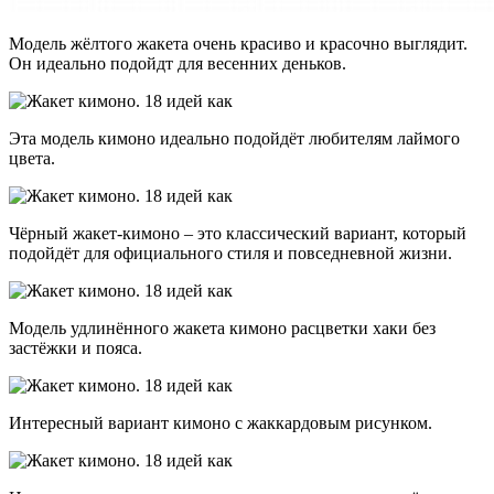
Модель жёлтого жакета очень красиво и красочно выглядит.
Он идеально подойдт для весенних деньков.
Эта модель кимоно идеально подойдёт любителям лаймого
цвета.
Чёрный жакет-кимоно – это классический вариант, который
подойдёт для официального стиля и повседневной жизни.
Модель удлинённого жакета кимоно расцветки хаки без
застёжки и пояса.
Интересный вариант кимоно с жаккардовым рисунком.