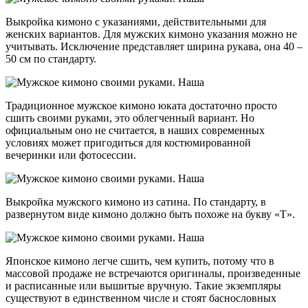
Выкройка кимоно с указаниями, действительными для
женских вариантов. Для мужских кимоно указания можно не
учитывать. Исключение представляет ширина рукава, она 40 –
50 см по стандарту.
Традиционное мужское кимоно юката достаточно просто
сшить своими руками, это облегченный вариант. Но
официальным оно не считается, в наших современных
условиях может пригодиться для костюмированной
вечеринки или фотосессии.
Выкройка мужского кимоно из сатина. По стандарту, в
развернутом виде кимоно должно быть похоже на букву «Т».
Японское кимоно легче сшить, чем купить, потому что в
массовой продаже не встречаются оригиналы, произведенные
и расписанные или вышитые вручную. Такие экземпляры
существуют в единственном числе и стоят баснословных