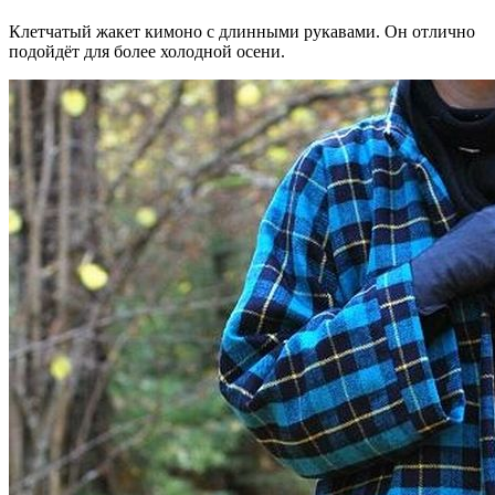
Клетчатый жакет кимоно с длинными рукавами. Он отлично
подойдёт для более холодной осени.