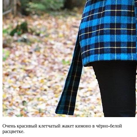
Очень красивый клетчатый жакет кимоно в чёрно-белой
расцветке.