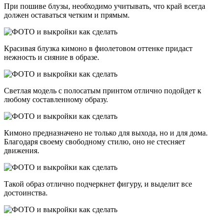
При пошиве блузы, необходимо учитывать, что край всегда
должен оставаться четким и прямым.
Красивая блузка кимоно в фиолетовом оттенке придаст
нежность и сияние в образе.
Светлая модель с полосатым принтом отлично подойдет к
любому составленному образу.
Кимоно предназначено не только для выхода, но и для дома.
Благодаря своему свободному стилю, оно не стесняет
движения.
Такой образ отлично подчеркнет фигуру, и выделит все
достоинства.