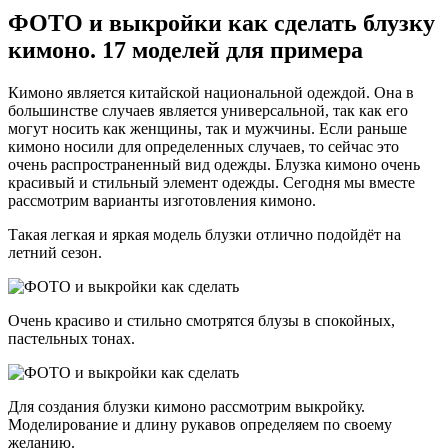
ФОТО и выкройки как сделать блузку
кимоно. 17 моделей для примера
Кимоно является китайской национальной одеждой. Она в
большинстве случаев является универсальной, так как его
могут носить как женщины, так и мужчины. Если раньше
кимоно носили для определенных случаев, то сейчас это
очень распространенный вид одежды. Блузка кимоно очень
красивый и стильный элемент одежды. Сегодня мы вместе
рассмотрим варианты изготовления кимоно.
Такая легкая и яркая модель блузки отлично подойдёт на
летний сезон.
Очень красиво и стильно смотрятся блузы в спокойных,
пастельных тонах.
Для создания блузки кимоно рассмотрим выкройку.
Моделирование и длину рукавов определяем по своему
желанию.