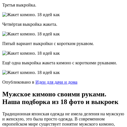
Третья выкройка.
Четвёртая выкройка жакета.
Пятый вариант выкройки с коротким рукавом.
Ещё одна выкройка жакета кимоно с короткими рукавами.
Опубликовано в
Идеи для дачи и дома
Мужское кимоно своими руками.
Наша подборка из 18 фото и выкроек
Традиционная японская одежда не имела деления на мужскую
и женскую, это была просто одежда. В современном
европейском мире существует понятие мужского кимоно,