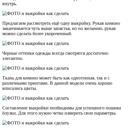
внутрь.
Предлагаем рассмотреть ещё одну выкройку. Рукав кимоно
заканчивается чуть выше запястья, но по желанию, рукав
можно сделать более укороченный.
Черные оттенки одежды всегда смотрятся достаточно
элегантно.
Ткань для кимоно может быть как однотонная, так и с
различными принтами. В данной модели очень хорошо
вписались цветы.
Составление выкройки необходимы для успешного пошива
блузки. Для этого нужно четко измерить свои параметры.