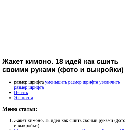
Жакет кимоно. 18 идей как сшить
своими руками (фото и выкройки)
размер шрифта
уменьшить размер шрифта
увеличить
размер шрифта
Печать
Эл. почта
Меню статьи:
Жакет кимоно. 18 идей как сшить своими руками (фото
и выкройки)