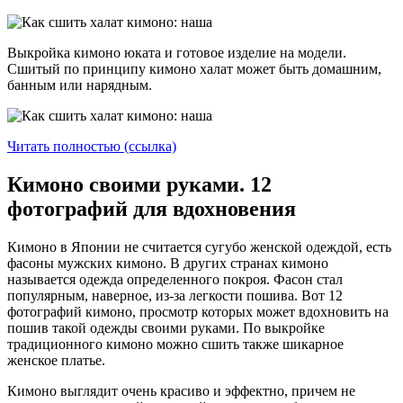
Выкройка кимоно юката и готовое изделие на модели.
Сшитый по принципу кимоно халат может быть домашним,
банным или нарядным.
Читать полностью (ссылка)
Кимоно своими руками. 12
фотографий для вдохновения
Кимоно в Японии не считается сугубо женской одеждой, есть
фасоны мужских кимоно. В других странах кимоно
называется одежда определенного покроя. Фасон стал
популярным, наверное, из-за легкости пошива. Вот 12
фотографий кимоно, просмотр которых может вдохновить на
пошив такой одежды своими руками. По выкройке
традиционного кимоно можно сшить также шикарное
женское платье.
Кимоно выглядит очень красиво и эффектно, причем не