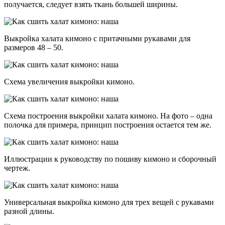
получается, следует взять ткань большей ширины.
Выкройка халата кимоно с притачными рукавами для
размеров 48 – 50.
Схема увеличения выкройки кимоно.
Схема построения выкройки халата кимоно. На фото – одна
полочка для примера, принцип построения остается тем же.
Иллюстрации к руководству по пошиву кимоно и сборочный
чертеж.
Универсальная выкройка кимоно для трех вещей с рукавами
разной длины.