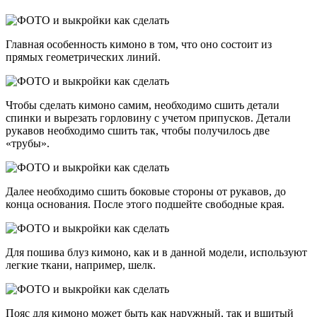
Главная особенность кимоно в том, что оно состоит из
прямых геометрических линий.
Чтобы сделать кимоно самим, необходимо сшить детали
спинки и вырезать горловину с учетом припусков. Детали
рукавов необходимо сшить так, чтобы получилось две
«трубы».
Далее необходимо сшить боковые стороны от рукавов, до
конца основания. После этого подшейте свободные края.
Для пошива блуз кимоно, как и в данной модели, используют
легкие ткани, например, шелк.
Пояс для кимоно может быть как наружный, так и вшитый