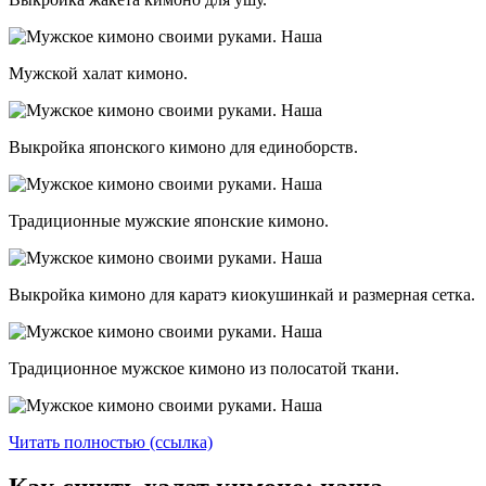
Мужской халат кимоно.
Выкройка японского кимоно для единоборств.
Традиционные мужские японские кимоно.
Выкройка кимоно для каратэ киокушинкай и размерная сетка.
Традиционное мужское кимоно из полосатой ткани.
Читать полностью (ссылка)