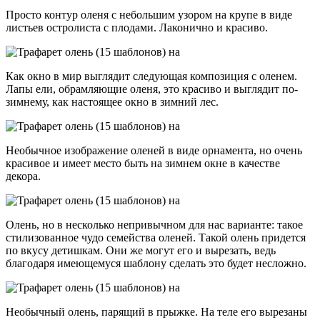
Просто контур оленя с небольшим узором на крупе в виде
листьев остролиста с плодами. Лаконично и красиво.
Как окно в мир выглядит следующая композиция с оленем.
Лапы ели, обрамляющие оленя, это красиво и выглядит по-
зимнему, как настоящее окно в зимний лес.
Необычное изображение оленей в виде орнамента, но очень
красивое и имеет место быть на зимнем окне в качестве
декора.
Олень, но в несколько непривычном для нас варианте: такое
стилизованное чудо семейства оленей. Такой олень придется
по вкусу детишкам. Они же могут его и вырезать, ведь
благодаря имеющемуся шаблону сделать это будет несложно.
Необычный олень, парящий в прыжке. На теле его вырезаны