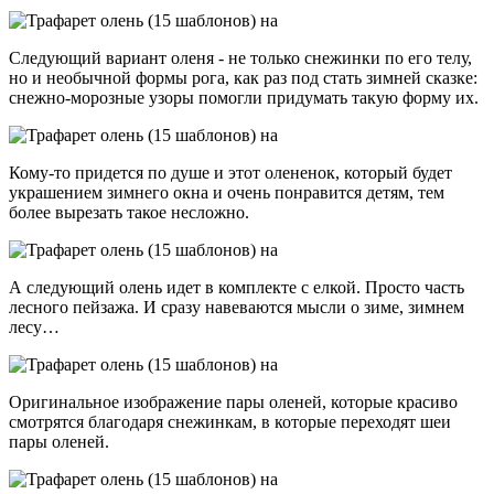
Следующий вариант оленя - не только снежинки по его телу,
но и необычной формы рога, как раз под стать зимней сказке:
снежно-морозные узоры помогли придумать такую форму их.
Кому-то придется по душе и этот олененок, который будет
украшением зимнего окна и очень понравится детям, тем
более вырезать такое несложно.
А следующий олень идет в комплекте с елкой. Просто часть
лесного пейзажа. И сразу навеваются мысли о зиме, зимнем
лесу…
Оригинальное изображение пары оленей, которые красиво
смотрятся благодаря снежинкам, в которые переходят шеи
пары оленей.