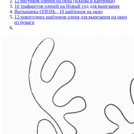
12 рисунков оленей на окна (эскизы и картинки)
10 трафаретов оленей на Новый год для вырезания
Вытынанка ОЛЕНЬ - 10 шаблонов на окно
12 новогодних шаблонов оленя для вырезания на окно
из бумаги