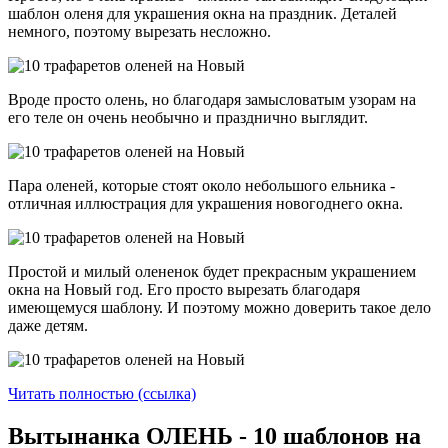
шаблон оленя для украшения окна на праздник. Деталей
немного, поэтому вырезать несложно.
Вроде просто олень, но благодаря замысловатым узорам на
его теле он очень необычно и празднично выглядит.
Пара оленей, которые стоят около небольшого ельника -
отличная иллюстрация для украшения новогоднего окна.
Простой и милый олененок будет прекрасным украшением
окна на Новый год. Его просто вырезать благодаря
имеющемуся шаблону. И поэтому можно доверить такое дело
даже детям.
Читать полностью (ссылка)
Вытынанка ОЛЕНЬ - 10 шаблонов на