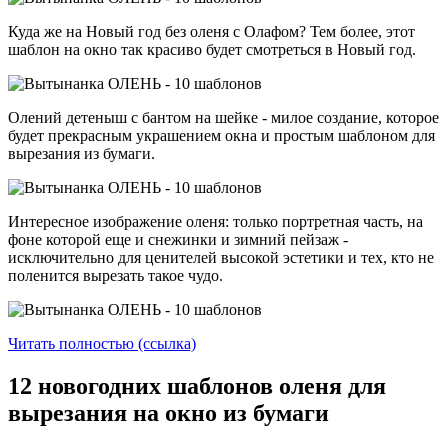
Куда же на Новый год без оленя с Олафом? Тем более, этот
шаблон на окно так красиво будет смотреться в Новый год.
Олений детеныш с бантом на шейке - милое создание, которое
будет прекрасным украшением окна и простым шаблоном для
вырезания из бумаги.
Интересное изображение оленя: только портретная часть, на
фоне которой еще и снежинки и зимний пейзаж -
исключительно для ценителей высокой эстетики и тех, кто не
поленится вырезать такое чудо.
Читать полностью (ссылка)
12 новогодних шаблонов оленя для
вырезания на окно из бумаги