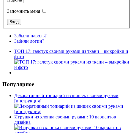
Запомнить меня
Забыли пароль?
Забили логин?
ТОП 17: галстук своими руками из ткани – выкройки и
фото
Популярное
Декоративный топиарий из шишек своими руками
[инструкция]
Игрушки из хлопка своими руками: 10 вариантов
дизайна