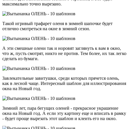
максимально точно вырезано.
Такой игривый трафарет оленя в зимней шапочке будет
отлично смотреться на окне в зимний сезон.
А эти смешные олени так и норовят заглянуть к вам в окно,
что ж, пусть смотрят, никто не против. Тем более, их так легко
сделать из бумаги.
Завлекательные завитушки, среди которых прячется олень,
как в лесной чаще. Интересный шаблон для иллюстрирования
окна на Новый год.
Зимний лет, пара бегущих оленей - прекрасное украшение
окна на Новый год. А если эту картину еще и вписать в рамку
- будет проще вырезать этот шаблон и клеить его на окно.