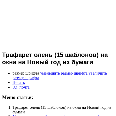
Трафарет олень (15 шаблонов) на
окна на Новый год из бумаги
размер шрифта
уменьшить размер шрифта
увеличить
размер шрифта
Печать
Эл. почта
Меню статьи:
Трафарет олень (15 шаблонов) на окна на Новый год из
бумаги