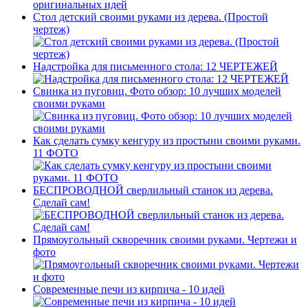
Стол детский своими руками из дерева. (Простой
чертеж)
Надстройка для письменного стола: 12 ЧЕРТЕЖЕЙ
Свинка из пуговиц. Фото обзор: 10 лучших моделей
своими руками
Как сделать сумку кенгуру из простыни своими руками.
11 ФОТО
БЕСПРОВОДНОЙ сверлильный станок из дерева.
Сделай сам!
Прямоугольный скворечник своими руками. Чертежи и
фото
Современные печи из кирпича - 10 идей