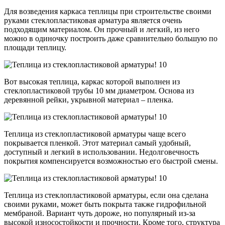
Для возведения каркаса теплицы при строительстве своими
руками стеклопластиковая арматура является очень
подходящим материалом. Он прочный и легкий, из него
можно в одиночку построить даже сравнительно большую по
площади теплицу.
Вот высокая теплица, каркас которой выполнен из
стеклопластиковой трубы 10 мм диаметром. Основа из
деревянной рейки, укрывной материал – пленка.
Теплица из стеклопластиковой арматуры чаще всего
покрывается пленкой. Этот материал самый удобный,
доступный и легкий в использовании. Недолговечность
покрытия компенсируется возможностью его быстрой смены.
Теплица из стеклопластиковой арматуры, если она сделана
своими руками, может быть покрыта также гидрофильной
мембраной. Вариант чуть дороже, но популярный из-за
высокой износостойкости и прочности. Кроме того, структура