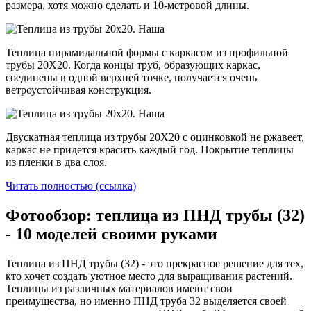
размера, хотя можно сделать и 10-метровой длины.
Теплица пирамидальной формы с каркасом из профильной
трубы 20Х20. Когда концы труб, образующих каркас,
соединены в одной верхней точке, получается очень
ветроустойчивая конструкция.
Двускатная теплица из трубы 20Х20 с оцинковкой не ржавеет,
каркас не придется красить каждый год. Покрытие теплицы
из пленки в два слоя.
Читать полностью (ссылка)
Фотообзор: теплица из ПНД трубы (32)
- 10 моделей своими руками
Теплица из ПНД трубы (32) - это прекрасное решение для тех,
кто хочет создать уютное место для выращивания растений.
Теплицы из различных материалов имеют свои
преимущества, но именно ПНД труба 32 выделяется своей