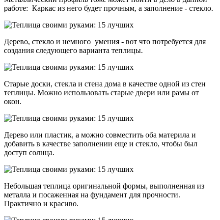
работе: Каркас из него будет прочным, а заполнение - стекло.
Дерево, стекло и немного умения - вот что потребуется для
создания следующего варианта теплицы.
Старые доски, стекла и стена дома в качестве одной из стен
теплицы. Можно использовать старые двери или рамы от
окон.
Дерево или пластик, а можно совместить оба материла и
добавить в качестве заполнении еще и стекло, чтобы был
доступ солнца.
Небольшая теплица оригинальной формы, выполненная из
металла и посаженная на фундамент для прочности.
Практично и красиво.