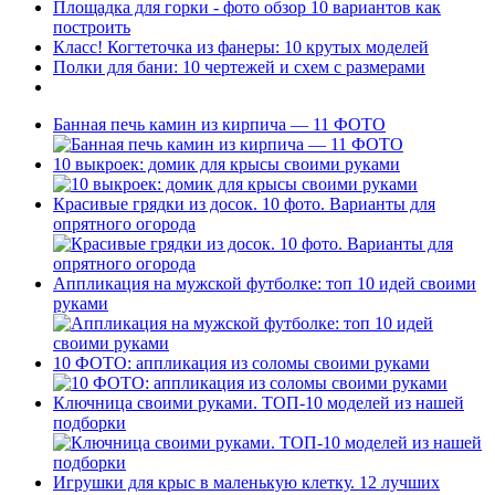
Площадка для горки - фото обзор 10 вариантов как
построить
Класс! Когтеточка из фанеры: 10 крутых моделей
Полки для бани: 10 чертежей и схем с размерами
Банная печь камин из кирпича — 11 ФОТО
10 выкроек: домик для крысы своими руками
Красивые грядки из досок. 10 фото. Варианты для
опрятного огорода
Аппликация на мужской футболке: топ 10 идей своими
руками
10 ФОТО: аппликация из соломы своими руками
Ключница своими руками. ТОП-10 моделей из нашей
подборки
Игрушки для крыс в маленькую клетку. 12 лучших