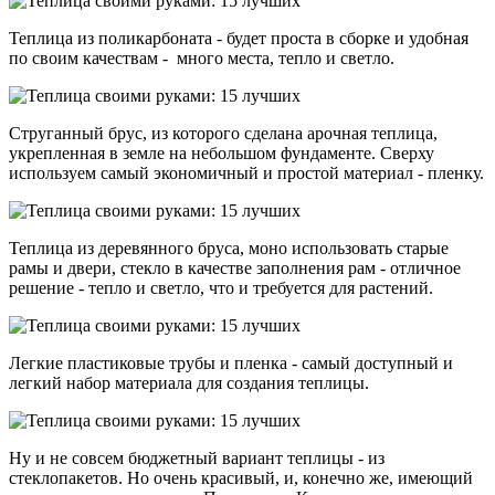
Теплица из поликарбоната - будет проста в сборке и удобная
по своим качествам - много места, тепло и светло.
Струганный брус, из которого сделана арочная теплица,
укрепленная в земле на небольшом фундаменте. Сверху
используем самый экономичный и простой материал - пленку.
Теплица из деревянного бруса, моно использовать старые
рамы и двери, стекло в качестве заполнения рам - отличное
решение - тепло и светло, что и требуется для растений.
Легкие пластиковые трубы и пленка - самый доступный и
легкий набор материала для создания теплицы.
Ну и не совсем бюджетный вариант теплицы - из
стеклопакетов. Но очень красивый, и, конечно же, имеющий