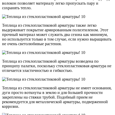
волокон позволяет материалу легко пропускать пару и
сохранять тепло.
Теплица из стеклопластиковой арматуры также легко
выдерживает покрытие армированным полиэтиленом. Этот
прочный материал может служить два сезона как минимум,
но используется только в том случае, если нужно выращивать
не очень светолюбивые растения.
Теплица из стеклопластиковой арматуры возведена по
принципу палатки, поскольку стеклопластиковая арматура не
отличается эластичностью и гибкостью.
Теплица из стеклопластиковой арматуры не имеет основания,
дуги просто воткнуты в землю и для большей прочности
закреплены на стяжки трубой. Подобный прием не
рекомендуется для металлической арматуры, подверженной
коррозии.