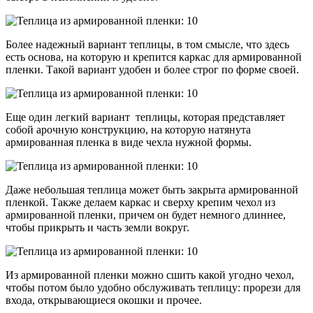
Более надежный вариант теплицы, в том смысле, что здесь
есть основа, на которую и крепится каркас для армированной
пленки. Такой вариант удобен и более строг по форме своей.
Еще один легкий вариант теплицы, которая представляет
собой арочную конструкцию, на которую натянута
армированная пленка в виде чехла нужной формы.
Даже небольшая теплица может быть закрыта армированной
пленкой. Также делаем каркас и сверху крепим чехол из
армированной пленки, причем он будет немного длиннее,
чтобы прикрыть и часть земли вокруг.
Из армированной пленки можно сшить какой угодно чехол,
чтобы потом было удобно обслуживать теплицу: прорези для
входа, открывающиеся окошки и прочее.