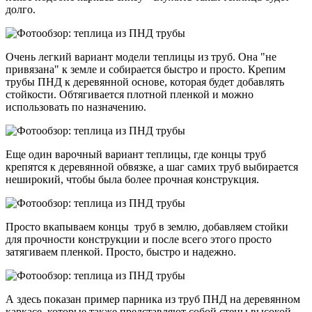
долго.
Очень легкий вариант модели теплицы из труб. Она "не
привязана" к земле и собирается быстро и просто. Крепим
трубы ПНД к деревянной основе, которая будет добавлять
стойкости. Обтягивается плотной пленкой и можно
использовать по назначению.
Еще один варочный вариант теплицы, где концы труб
крепятся к деревянной обвязке, а шаг самих труб выбирается
неширокий, чтобы была более прочная конструкция.
Просто вкапываем концы труб в землю, добавляем стойки
для прочности конструкции и после всего этого просто
затягиваем пленкой. Просто, быстро и надежно.
А здесь показан пример парника из труб ПНД на деревянном
каркасе, которые также представляют собой стены высокой