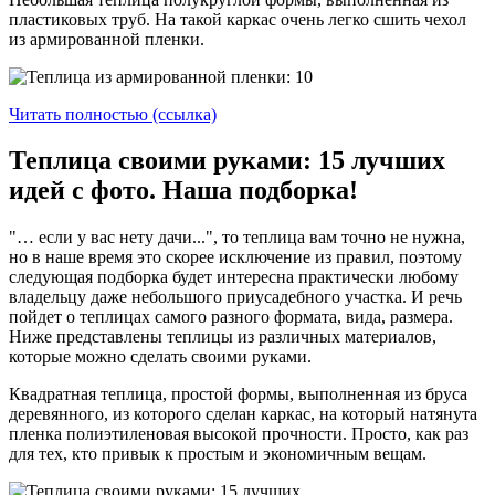
пластиковых труб. На такой каркас очень легко сшить чехол
из армированной пленки.
Читать полностью (ссылка)
Теплица своими руками: 15 лучших
идей с фото. Наша подборка!
"… если у вас нету дачи...", то теплица вам точно не нужна,
но в наше время это скорее исключение из правил, поэтому
следующая подборка будет интересна практически любому
владельцу даже небольшого приусадебного участка. И речь
пойдет о теплицах самого разного формата, вида, размера.
Ниже представлены теплицы из различных материалов,
которые можно сделать своими руками.
Квадратная теплица, простой формы, выполненная из бруса
деревянного, из которого сделан каркас, на который натянута
пленка полиэтиленовая высокой прочности. Просто, как раз
для тех, кто привык к простым и экономичным вещам.