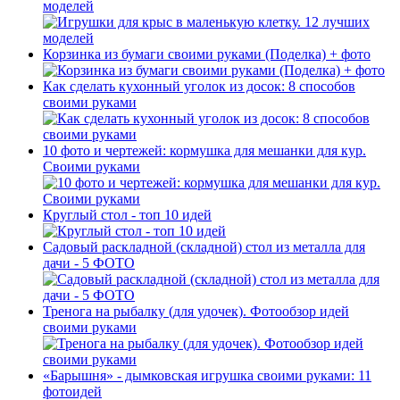
моделей
Корзинка из бумаги своими руками (Поделка) + фото
Как сделать кухонный уголок из досок: 8 способов
своими руками
10 фото и чертежей: кормушка для мешанки для кур.
Своими руками
Круглый стол - топ 10 идей
Садовый раскладной (складной) стол из металла для
дачи - 5 ФОТО
Тренога на рыбалку (для удочек). Фотообзор идей
своими руками
«Барышня» - дымковская игрушка своими руками: 11
фотоидей