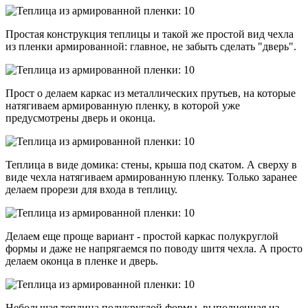
Простая конструкция теплицы и такой же простой вид чехла
из пленки армированной: главное, не забыть сделать "дверь".
Прост о делаем каркас из металлических прутьев, на которые
натягиваем армированную пленку, в которой уже
предусмотрены дверь и оконца.
Теплица в виде домика: стены, крыша под скатом. А сверху в
виде чехла натягиваем армированную пленку. Только заранее
делаем прорези для входа в теплицу.
Делаем еще проще вариант - простой каркас полукруглой
формы и даже не напрягаемся по поводу шитя чехла. А просто
делаем оконца в пленке и дверь.
Небольшая теплица полукруглой формы, выполненная из