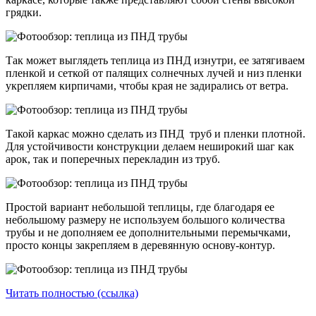
грядки.
Так может выглядеть теплица из ПНД изнутри, ее затягиваем
пленкой и сеткой от палящих солнечных лучей и низ пленки
укрепляем кирпичами, чтобы края не задирались от ветра.
Такой каркас можно сделать из ПНД труб и пленки плотной.
Для устойчивости конструкции делаем неширокий шаг как
арок, так и поперечных перекладин из труб.
Простой вариант небольшой теплицы, где благодаря ее
небольшому размеру не используем большого количества
трубы и не дополняем ее дополнительными перемычками,
просто концы закрепляем в деревянную основу-контур.
Читать полностью (ссылка)