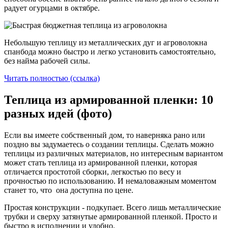
радует огурцами в октябре.
Небольшую теплицу из металлических дуг и агроволокна
спанбода можно быстро и легко установить самостоятельно,
без найма рабочей силы.
Читать полностью (ссылка)
Теплица из армированной пленки: 10
разных идей (фото)
Если вы имеете собственный дом, то наверняка рано или
поздно вы задумаетесь о создании теплицы. Сделать можно
теплицы из различных материалов, но интересным вариантом
может стать теплица из армированной пленки, которая
отличается простотой сборки, легкостью по весу и
прочностью по использованию. И немаловажным моментом
станет то, что она доступна по цене.
Простая конструкции - подкупает. Всего лишь металлические
трубки и сверху затянутые армированной пленкой. Просто и
быстро в исполнении и удобно.