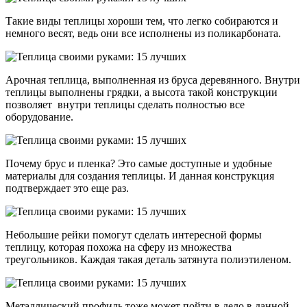
Такие виды теплицы хороши тем, что легко собираются и
немного весят, ведь они все исполнены из поликарбоната.
Арочная теплица, выполненная из бруса деревянного. Внутри
теплицы выполнены грядки, а высота такой конструкции
позволяет внутри теплицы сделать полностью все
оборудование.
Почему брус и пленка? Это самые доступные и удобные
материалы для создания теплицы. И данная конструкция
подтверждает это еще раз.
Небольшие рейки помогут сделать интересной формы
теплицу, которая похожа на сферу из множества
треугольников. Каждая такая деталь затянута полиэтиленом.
Металлический профиль тоже может пойти в дело в данной