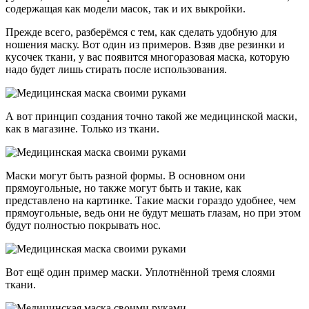
содержащая как модели масок, так и их выкройки.
Прежде всего, разберёмся с тем, как сделать удобную для
ношения маску. Вот один из примеров. Взяв две резинки и
кусочек ткани, у вас появится многоразовая маска, которую
надо будет лишь стирать после использования.
А вот принцип создания точно такой же медицинской маски,
как в магазине. Только из ткани.
Маски могут быть разной формы. В основном они
прямоугольные, но также могут быть и такие, как
представлено на картинке. Такие маски гораздо удобнее, чем
прямоугольные, ведь они не будут мешать глазам, но при этом
будут полностью покрывать нос.
Вот ещё один пример маски. Уплотнённой тремя слоями
ткани.