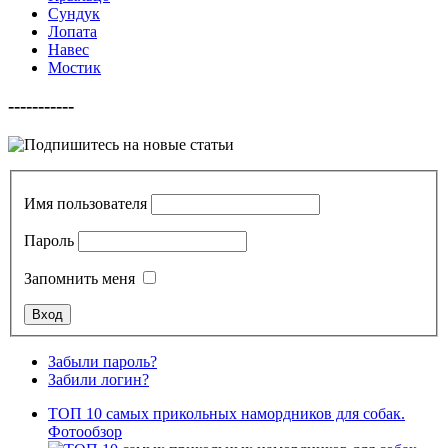
Сундук
Лопата
Навес
Мостик
-----------
Имя пользователя
Пароль
Запомнить меня
Забыли пароль?
Забили логин?
ТОП 10 самых прикольных намордников для собак.
Фотообзор