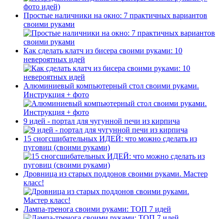
Простые наличники на окно: 7 практичных вариантов
своими руками
Как сделать клатч из бисера своими руками: 10
невероятных идей
Алюминиевый компьютерный стол своими руками.
Инструкция + фото
9 идей - портал для чугунной печи из кирпича
15 сногсшибательных ИДЕЙ: что можно сделать из
пуговиц (своими руками)
Дровница из старых поддонов своими руками. Мастер
класс!
Лампа-тренога своими руками: ТОП 7 идей