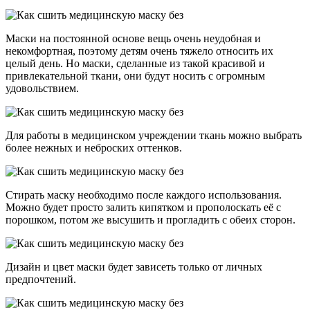
Маски на постоянной основе вещь очень неудобная и
некомфортная, поэтому детям очень тяжело относить их
целый день. Но маски, сделанные из такой красивой и
привлекательной ткани, они будут носить с огромным
удовольствием.
Для работы в медицинском учреждении ткань можно выбрать
более нежных и неброских оттенков.
Стирать маску необходимо после каждого использования.
Можно будет просто залить кипятком и прополоскать её с
порошком, потом же высушить и прогладить с обеих сторон.
Дизайн и цвет маски будет зависеть только от личных
предпочтений.