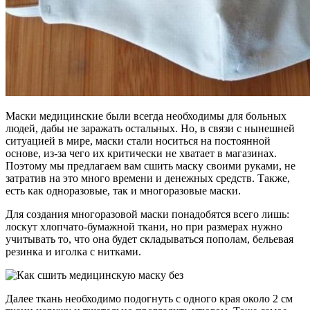
Маски медицинские были всегда необходимы для больных
людей, дабы не заражать остальных. Но, в связи с нынешней
ситуацией в мире, маски стали носиться на постоянной
основе, из-за чего их критически не хватает в магазинах.
Поэтому мы предлагаем вам сшить маску своими руками, не
затратив на это много времени и денежных средств. Также,
есть как одноразовые, так и многоразовые маски.
Для создания многоразовой маски понадобятся всего лишь:
лоскут хлопчато-бумажной ткани, но при размерах нужно
учитывать то, что она будет складываться пополам, бельевая
резинка и иголка с нитками.
Далее ткань необходимо подогнуть с одного края около 2 см