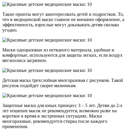
Такие принты могут заинтересовать детей и подростков. То,
что в медицинской маске главное не внешнее оформление, а
эффективность, взрослые могут доказывать детям сколько
угодно.
Маски одноразовые из нетканого материала, удобные и
комфортные, используются для защиты легких, если воздух
мегаполиса загрязнен.
Детская маска трехслойная многоразовая с рисунком. Такой
рисунок подойдет скорее мальчикам.
Защитные маски для юных принцесс 3 – 5 лет. Детям до 2-х
лет ношение масок не рекомендуется, возможно разве на
короткое в время в экстренных ситуациях. Маски
многоразовые, рекомендуется стирка после каждого
применения.