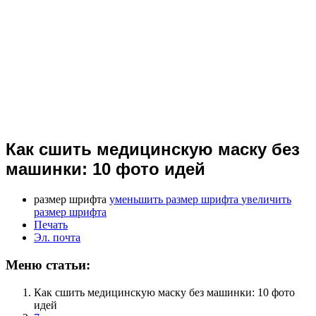
Как сшить медицинскую маску без
машинки: 10 фото идей
размер шрифта
уменьшить размер шрифта
увеличить
размер шрифта
Печать
Эл. почта
Меню статьи:
Как сшить медицинскую маску без машинки: 10 фото
идей