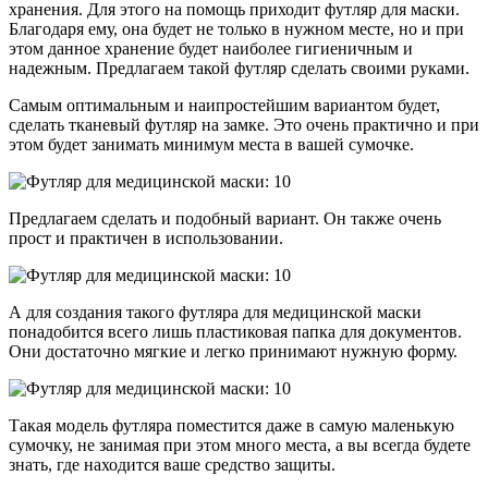
хранения. Для этого на помощь приходит футляр для маски.
Благодаря ему, она будет не только в нужном месте, но и при
этом данное хранение будет наиболее гигиеничным и
надежным. Предлагаем такой футляр сделать своими руками.
Самым оптимальным и наипростейшим вариантом будет,
сделать тканевый футляр на замке. Это очень практично и при
этом будет занимать минимум места в вашей сумочке.
Предлагаем сделать и подобный вариант. Он также очень
прост и практичен в использовании.
А для создания такого футляра для медицинской маски
понадобится всего лишь пластиковая папка для документов.
Они достаточно мягкие и легко принимают нужную форму.
Такая модель футляра поместится даже в самую маленькую
сумочку, не занимая при этом много места, а вы всегда будете
знать, где находится ваше средство защиты.