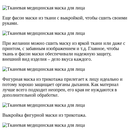
Еще фасон маски из ткани с выкройкой, чтобы сшить своими
руками.
При желании можно сшить маску из яркой ткани или даже с
принтом, с забавным изображением и т.д. Главное, чтобы
ткань и фасон маски обеспечивали надежную защиту,
внешний вид изделия – дело вкуса каждого.
Фигурная маска из трикотажа прилегает к лицу идеально и
потому хорошо защищает органы дыхания. Как материал
лучше всего подходит неопрен, его края не нуждаются в
дополнительной обработке.
Выкройка фигурной маски из трикотажа.