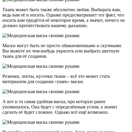
Ткань может быть также абсолютно любая. Выбирать вам,
ведь вам её и носить. Однако предусматривает тот факт, что
носить вам придётся её некоторое время, а значит, ничего не
должно препятствовать вашему дыханию.
Маски могут быть не просто обыкновенными и скучными.
Вы можете их чем-нибудь украсить или выбрать цветную
ткань для её создания.
Резинки, ленты, кусочки ткани – всё это может стать
материалом для создания «ушек» маски.
А вот и та самая удобная маска, про которую ранее
упоминалось. Она будет с определённым углом, а значит
сделать её будет сложнее. Однако всё ещё возможно.