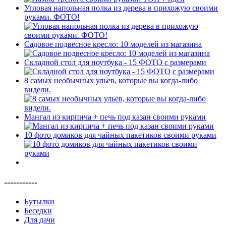
Угловая напольная полка из дерева в прихожую своими
руками. ФОТО!
Садовое подвесное кресло: 10 моделей из магазина
Складной стол для ноутбука - 15 ФОТО с размерами
8 самых необычных ульев, которые вы когда-либо
видели.
Мангал из кирпича + печь под казан своими руками
10 фото домиков для чайных пакетиков своими руками
-----------
Бутылки
Беседки
Для дачи