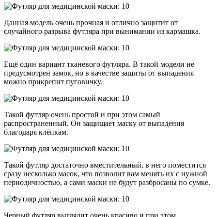
Данная модель очень прочная и отлично защитит от
случайного разрыва футляра при вынимании из кармашка.
Ещё один вариант тканевого футляра. В такой модели не
предусмотрен замок, но в качестве защиты от выпадения
можно прикрепит пуговичку.
Такой футляр очень простой и при этом самый
распространенный. Он защищает маску от выпадения
благодаря клёпкам.
Такой футляр достаточно вместительный, в него поместится
сразу несколько масок, что позволит вам менять их с нужной
периодичностью, а сами маски не будут разбросаны по сумке.
Черный футляр выглядит очень красиво и при этом