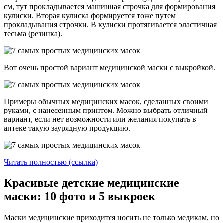
см, тут прокладывается машинная строчка для формирования
кулиски. Вторая кулиска формируется тоже путем
прокладывания строчки. В кулиски протягивается эластичная
тесьма (резинка).
Вот очень простой вариант медицинской маски с выкройкой.
Примеры обычных медицинских масок, сделанных своими
руками, с нанесенным принтом. Можно выбрать отличный
вариант, если нет возможности или желания покупать в
аптеке такую заурядную продукцию.
Читать полностью (ссылка)
Красивые детские медицинские
маски: 10 фото и 5 выкроек
Маски медицинские приходится носить не только медикам, но