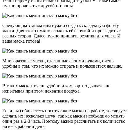
ткани наружу и тщательно прогладить утюгом. Тоже самое
нужно проделать с другой стороны.
Следующим этапом нам нужно создать складчатую форму
маски. Для этого нужно сложить её ёлочкой и прогладить с
разных сторон. Далее нужно пришить резинки для ушек. И
ваша маска готова!
Многоразовые маски, сделанные своими руками, очень
удобны в том, что их можно стирать и пользоваться дальше.
В таких масках очень удобно и комфортно дышать, не
испытывая при этом нехватки воздуха.
Если вы собираетесь носить такие маски на работе, то следует
сделать их несколько штук, так как маски необходимо менять
один раз в 2-3 часа. Поэтому важно рассчитать их количество
на весь рабочий день.