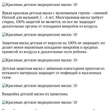
Яркая красивая детская маска с мультяшным героем – свинкой
Пеппой для малышей 2 – 4 лет. Многоразовая маска требует
стирки, 100% защитой не является, но все же защищает
дыхательные органы от попадания микробов из воздуха.
Защитная маска детская от вирусов на 100% не защищает, но
делает менее вероятным попадание микробов и вредных
примесей из воздуха в дыхательные пути ребенка.
Детская защитная маска с забавным новогодним принтом из
нетканого материала защищает от инфекций и выхлопных
газов.
Выкройка детской маски из трикотажа.