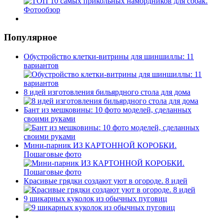
Популярное
Обустройство клетки-витрины для шиншиллы: 11
вариантов
8 идей изготовления бильярдного стола для дома
Бант из мешковины: 10 фото моделей, сделанных
своими руками
Мини-парник ИЗ КАРТОННОЙ КОРОБКИ.
Пошаговые фото
Красивые грядки создают уют в огороде. 8 идей
9 шикарных куколок из обычных пуговиц