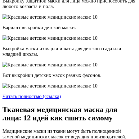
Выкройку защитной маски для лица можно приспособить для
любого возраста и пола.
Вариант выкройки детской маски.
Выкройка маски из марли и ваты для детского сада или
младшей школы.
Вот выкройки детских масок разных фасонов.
Читать полностью (ссылка)
Тканевая медицинская маска для
лица: 12 идей как сшить самому
Медицинские маски из ткани могут быть полноценной
заменой медицинских масок от ведущих производителей,