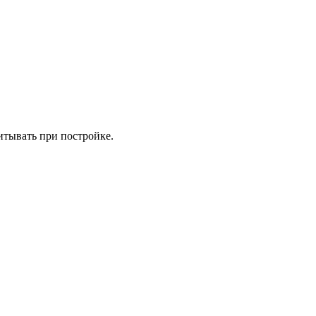
итывать при постройке.