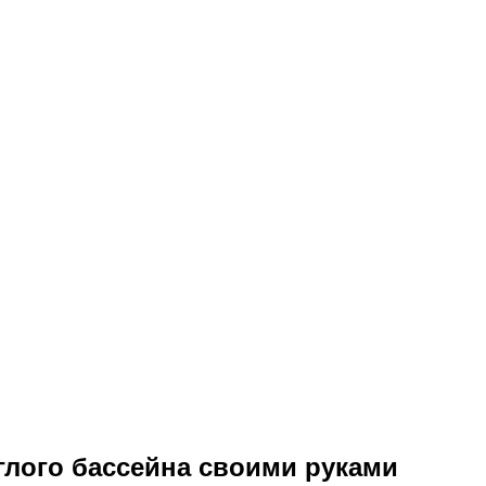
глого бассейна своими руками