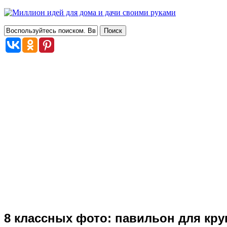
8 классных фото: павильон для кру