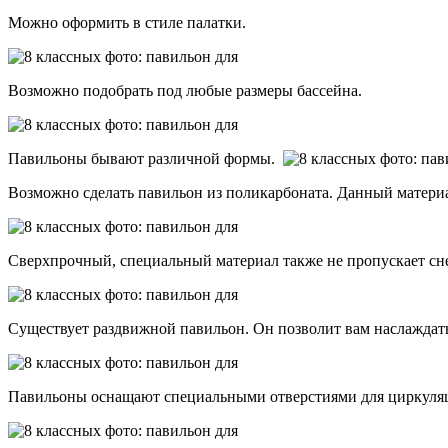
Можно оформить в стиле палатки.
Возможно подобрать под любые размеры бассейна.
Павильоны бывают различной формы.
Возможно сделать павильон из поликарбоната. Данный материа
Сверхпрочный, специальный материал также не пропускает сне
Существует раздвижной павильон. Он позволит вам наслажда
Павильоны оснащают специальными отверстиями для циркуляции