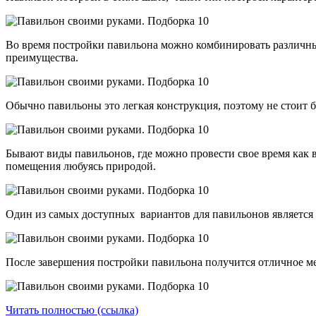
Во время постройки павильона можно комбинировать различные
преимущества.
Обычно павильоны это легкая конструкция, поэтому не стоит 
Бывают виды павильонов, где можно провести свое время как 
помещения любуясь природой.
Один из самых доступных вариантов для павильонов является 
После завершения постройки павильона получится отличное ме
Читать полностью (ссылка)