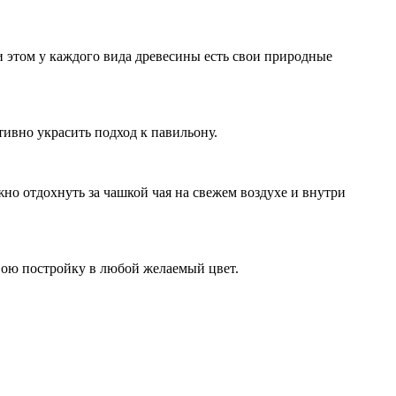
 этом у каждого вида древесины есть свои природные
ивно украсить подход к павильону.
но отдохнуть за чашкой чая на свежем воздухе и внутри
свою постройку в любой желаемый цвет.