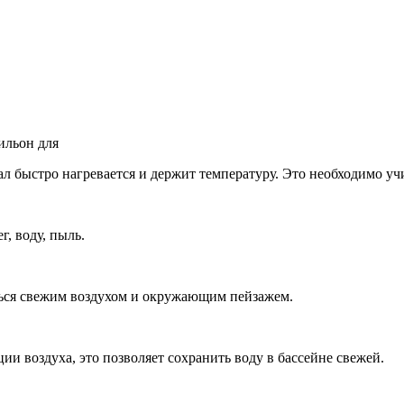
л быстро нагревается и держит температуру. Это необходимо уч
г, воду, пыль.
ться свежим воздухом и окружающим пейзажем.
 воздуха, это позволяет сохранить воду в бассейне свежей.