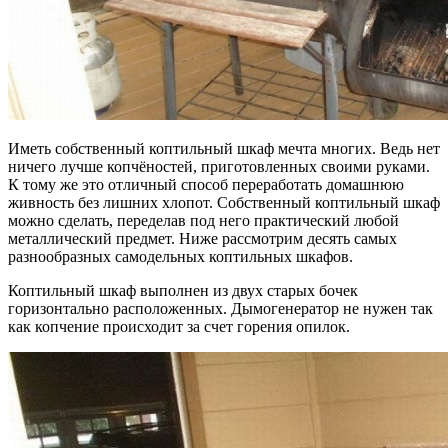
Иметь собственный коптильный шкаф мечта многих. Ведь нет
ничего лучше копчёностей, приготовленных своими руками.
К тому же это отличный способ переработать домашнюю
живность без лишних хлопот. Собственный коптильный шкаф
можно сделать, переделав под него практический любой
металлический предмет. Ниже рассмотрим десять самых
разнообразных самодельных коптильных шкафов.
Коптильный шкаф выполнен из двух старых бочек
горизонтально расположенных. Дымогенератор не нужен так
как копчение происходит за счет горения опилок.