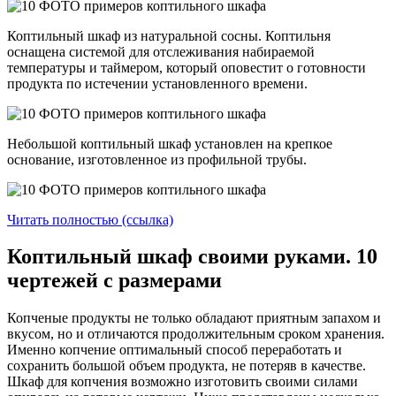
Коптильный шкаф из натуральной сосны. Коптильня
оснащена системой для отслеживания набираемой
температуры и таймером, который оповестит о готовности
продукта по истечении установленного времени.
Небольшой коптильный шкаф установлен на крепкое
основание, изготовленное из профильной трубы.
Читать полностью (ссылка)
Коптильный шкаф своими руками. 10
чертежей с размерами
Копченые продукты не только обладают приятным запахом и
вкусом, но и отличаются продолжительным сроком хранения.
Именно копчение оптимальный способ переработать и
сохранить большой объем продукта, не потеряв в качестве.
Шкаф для копчения возможно изготовить своими силами