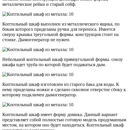
металлические рейки и старый сейф.
Коптильный шкаф выполнен из металлического ящика, по
бокам которого приделаны ручки для переноса. Имеется
сверху крышка треугольной формы. конструкция стоит на
стоике. Дымогенератор не нужен.
Небольшой коптильный шкаф прямоугольной формы. снизу
шкафа идет труба по которой будет подаваться дым.
Коптильный шкаф изготовлен из старого бака для воды. К
нему приделаны ножки и сделано сквозное отверстие сбоку к
которому подключен дымогенератор.
Коптильный шкаф имеет форму домика. Данный вариант
представляет собой полностью готовую модель продуманным
местом, на котором оно будет находиться. Коптильный шкаф