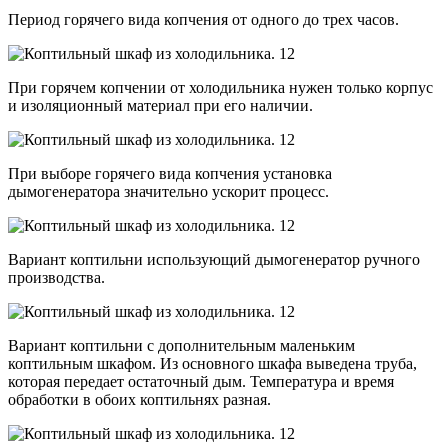
Период горячего вида копчения от одного до трех часов.
При горячем копчении от холодильника нужен только корпус
и изоляционный материал при его наличии.
При выборе горячего вида копчения установка
дымогенератора значительно ускорит процесс.
Вариант коптильни использующий дымогенератор ручного
производства.
Вариант коптильни с дополнительным маленьким
коптильным шкафом. Из основного шкафа выведена труба,
которая передает остаточный дым. Температура и время
обработки в обоих коптильнях разная.