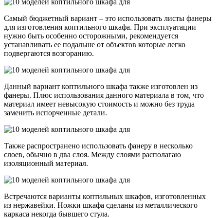
Самый бюджетный вариант – это использовать листы фанеры
для изготовления коптильного шкафа. При эксплуатации
нужно быть особенно осторожными, рекомендуется
устанавливать ее подальше от объектов которые легко
подвергаются возгоранию.
Данный вариант коптильного шкафа также изготовлен из
фанеры. Плюс использования данного материала в том, что
материал имеет невысокую стоимость и можно без труда
заменить испорченные детали.
Также распространено использовать фанеру в несколько
слоев, обычно в два слоя. Между слоями располагаю
изоляционный материал.
Встречаются варианты коптильных шкафов, изготовленных
из нержавейки. Ножки шкафа сделаны из металлического
каркаса некогда бывшего стула.