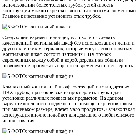
использовании более толстых трубок устойчивость
конструкции можно скреплять дополнительными элементами.
Главное качественно установить стык трубок.
Следующий вариант подойдет, если хочется сделать
качественный коптильный шкаф без использования пленки и
других хлипких материалов, которые могут легко порваться.
Коптильный шкаф состоит из тонких ПВХ трубок
скрепленных между собой в короб, деревянная обшивка
позволяет не пропускать пар, но со временем станет чернеть.
Компактный коптильный шкаф состоящий из стандартных
ПВХ трубок, при сборе важно просверлить трубки для
установки различных подвесных предметов. На данном
варианте копчености подвешены с помощью крючков таком
при маленьком размере, влезет мало продуктов. Однако такая
конструкция вполне подойдет для домашнего любительского
использования.