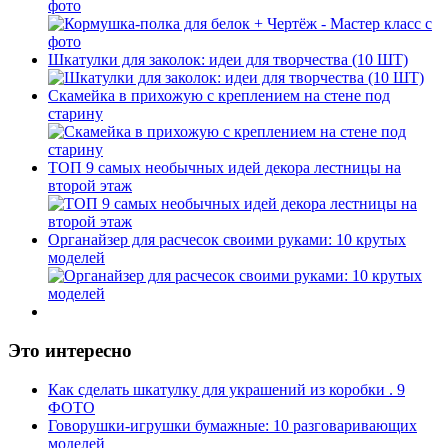
фото
Шкатулки для заколок: идеи для творчества (10 ШТ)
Скамейка в прихожую с креплением на стене под
старину
ТОП 9 самых необычных идей декора лестницы на
второй этаж
Органайзер для расчесок своими руками: 10 крутых
моделей
Это интересно
Как сделать шкатулку для украшений из коробки . 9
ФОТО
Говорушки-игрушки бумажные: 10 разговаривающих
моделей