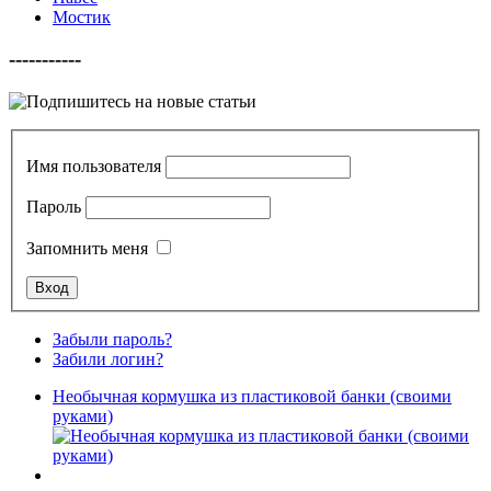
Мостик
-----------
Имя пользователя
Пароль
Запомнить меня
Забыли пароль?
Забили логин?
Необычная кормушка из пластиковой банки (своими
руками)