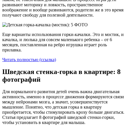
развивают моторику и ловкость, пространственное
воображение и вообще развиваются, родители же в это время
получают свободу для полезной деятельности.
Еще варианты использования горки-качалки. Это и мостик, и
качалка, и люлька для совсем маленького ребенка – от 6
месяцев, поставленная на ребро игрушка играет роль
прилавка.
Читать полностью (ссылка)
Шведская стенка-горка в квартире: 8
фотографий
Для нормального развития детей очень важна двигательная
активность, именно в процессе движения формируются связи
между нейронами мозга, а значит, усовершенствуется
мышление. Понятно, что детская горка в квартиру
приобретается, чтобы стимулировать кроху больше двигаться.
Статья предлагает 8 фотографий шведской стенки-горки,
чтобы установить в квартире для малыша.