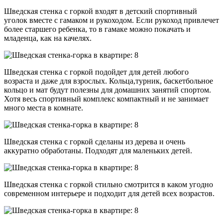
Шведская стенка с горкой входят в детский спортивный
уголок вместе с гамаком и рукоходом. Если рукоход привлечет
более старшего ребенка, то в гамаке можно покачать и
младенца, как на качелях.
Шведская стенка с горкой подойдет для детей любого
возраста и даже для взрослых. Кольца,турник, баскетбольное
кольцо и мат будут полезны для домашних занятий спортом.
Хотя весь спортивный комплекс компактный и не занимает
много места в комнате.
Шведская стенка с горкой сделаны из дерева и очень
аккуратно обработаны. Подходят для маленьких детей.
Шведская стенка с горкой стильно смотрится в каком угодно
современном интерьере и подходит для детей всех возрастов.