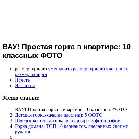
ВАУ! Простая горка в квартире: 10
классных ФОТО
размер шрифта
уменьшить размер шрифта
увеличить
размер шрифта
Печать
Эл. почта
Меню статьи:
ВАУ! Простая горка в квартире: 10 классных ФОТО
Детская горка-качалка (мостик): 5 ФОТО
Шведская стенка-горка в квартире: 8 фотографий
Горка домана: ТОП 10 вариантов, сделанных своими
руками