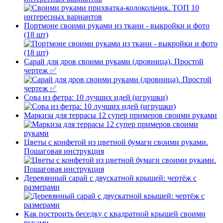
Портмоне своими руками из ткани - выкройки и фото
(18 шт)
Сарай для дров своими руками (дровница). Простой
чертеж ✅
Сова из фетра: 10 лучших идей (игрушки)
Маркиза для террасы 12 супер примеров своими руками
Цветы с конфетой из цветной бумаги своими руками.
Пошаговая инструкция
Деревянный сарай с двускатной крышей: чертёж с
размерами
Как построить беседку с квадратной крышей своими
руками