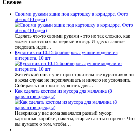
Свежее
Своими руками ящик под картошку в коридоре. Фото
обзор (10 идей)
Сделать что-то своими руками - это не так сложно, как
может показаться на первый взгляд. И здесь главное
следовать идеи…
Курятник на 10-15 бройлеров: лучшие модели из
интернета. 10 шт
Житейский опыт учит при строительстве курятников ни
в коем случае не переплачивать и ничего не усложнять.
Собираясь построить курятник для…
Как сделать костюм из мусора для мальчика (8
вариантов одежды)
Наверняка у вас дома завалялся разный мусор:
картонные коробки, пакеты, старые газеты и прочее. Что
вы думаете о том, чтобы…