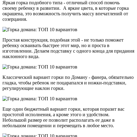
Яркая горка подобного типа - отличный способ помочь
своему ребенку в развитии. А яркие цвета, в которые горка
окрашена, это возможность получить массу впечатлений от
созерцания.
Простая конструкция, подобная этой - не только поможет
ребенку осваивать быстрее этот мир, но и проста в
изготовлении. Делаем подставку с одного конца для придания
наклонного вида.
Классический вариант горки по Доману - фанера, обязательно
гладка, чтобы ребенок не поцарапался и ножки-подставки,
регулирующие наклон горки.
Еще один бюджетный вариант горки, которая поразит вас
простотой исполнения, а кроме этого и удобством.
Небольшой размер ее позволит располагать ее даже в
небольшом помещении и перемещать в любое место.