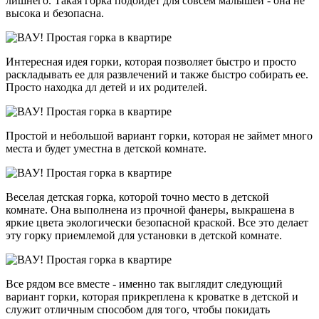
лишнего. Такая горка подойдет для совсем малышей - она не
высока и безопасна.
Интересная идея горки, которая позволяет быстро и просто
раскладывать ее для развлечений и также быстро собирать ее.
Просто находка дл детей и их родителей.
Простой и небольшой вариант горки, которая не займет много
места и будет уместна в детской комнате.
Веселая детская горка, которой точно место в детской
комнате. Она выполнена из прочной фанеры, выкрашена в
яркие цвета экологически безопасной краской. Все это делает
эту горку приемлемой для установки в детской комнате.
Все рядом все вместе - именно так выглядит следующий
вариант горки, которая прикреплена к кроватке в детской и
служит отличным способом для того, чтобы покидать