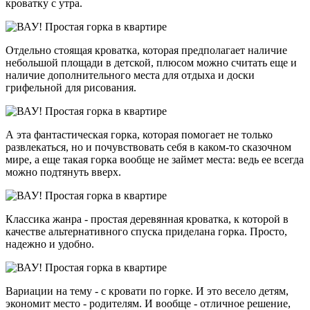
кроватку с утра.
Отдельно стоящая кроватка, которая предполагает наличие
небольшой площади в детской, плюсом можно считать еще и
наличие дополнительного места для отдыха и доски
грифельной для рисования.
А эта фантастическая горка, которая помогает не только
развлекаться, но и почувствовать себя в каком-то сказочном
мире, а еще такая горка вообще не займет места: ведь ее всегда
можно подтянуть вверх.
Классика жанра - простая деревянная кроватка, к которой в
качестве альтернативного спуска приделана горка. Просто,
надежно и удобно.
Вариации на тему - с кровати по горке. И это весело детям,
экономит место - родителям. И вообще - отличное решение,