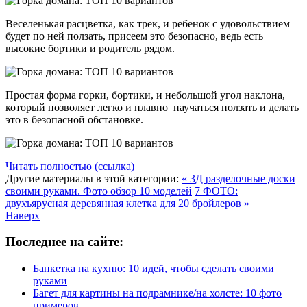
Веселенькая расцветка, как трек, и ребенок с удовольствием
будет по ней ползать, присеем это безопасно, ведь есть
высокие бортики и родитель рядом.
Простая форма горки, бортики, и небольшой угол наклона,
который позволяет легко и плавно научаться ползать и делать
это в безопасной обстановке.
Читать полностью (ссылка)
Другие материалы в этой категории:
« 3Д разделочные доски
своими руками. Фото обзор 10 моделей
7 ФОТО:
двухъярусная деревянная клетка для 20 бройлеров »
Наверх
Последнее на сайте:
Банкетка на кухню: 10 идей, чтобы сделать своими
руками
Багет для картины на подрамнике/на холсте: 10 фото
примеров