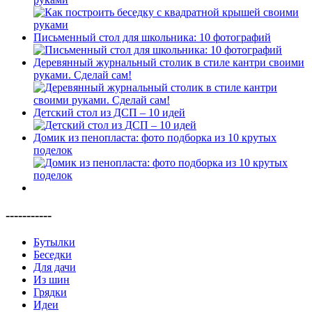
Письменный стол для школьника: 10 фотографий
Деревянный журнальный столик в стиле кантри своими
руками. Сделай сам!
Детский стол из ДСП – 10 идей
Домик из пенопласта: фото подборка из 10 крутых
поделок
-----------
Бутылки
Беседки
Для дачи
Из шин
Грядки
Идеи