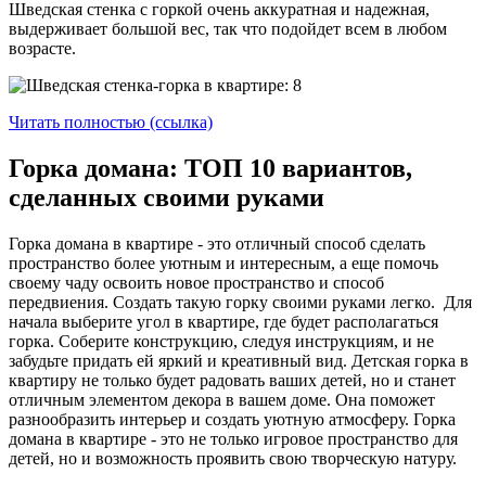
Шведская стенка с горкой очень аккуратная и надежная,
выдерживает большой вес, так что подойдет всем в любом
возрасте.
Читать полностью (ссылка)
Горка домана: ТОП 10 вариантов,
сделанных своими руками
Горка домана в квартире - это отличный способ сделать
пространство более уютным и интересным, а еще помочь
своему чаду освоить новое пространство и способ
передвиения. Создать такую горку своими руками легко. Для
начала выберите угол в квартире, где будет располагаться
горка. Соберите конструкцию, следуя инструкциям, и не
забудьте придать ей яркий и креативный вид. Детская горка в
квартиру не только будет радовать ваших детей, но и станет
отличным элементом декора в вашем доме. Она поможет
разнообразить интерьер и создать уютную атмосферу. Горка
домана в квартире - это не только игровое пространство для
детей, но и возможность проявить свою творческую натуру.