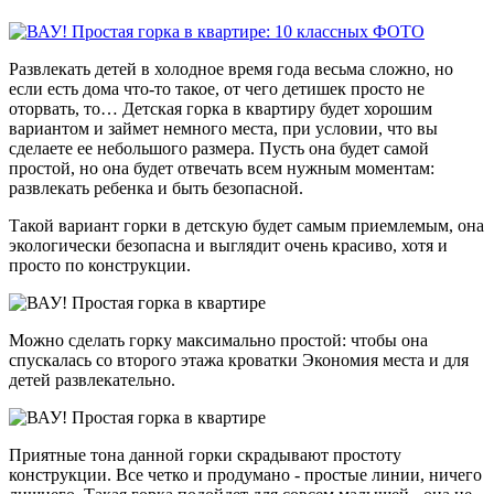
Развлекать детей в холодное время года весьма сложно, но
если есть дома что-то такое, от чего детишек просто не
оторвать, то… Детская горка в квартиру будет хорошим
вариантом и займет немного места, при условии, что вы
сделаете ее небольшого размера. Пусть она будет самой
простой, но она будет отвечать всем нужным моментам:
развлекать ребенка и быть безопасной.
Такой вариант горки в детскую будет самым приемлемым, она
экологически безопасна и выглядит очень красиво, хотя и
просто по конструкции.
Можно сделать горку максимально простой: чтобы она
спускалась со второго этажа кроватки Экономия места и для
детей развлекательно.
Приятные тона данной горки скрадывают простоту
конструкции. Все четко и продумано - простые линии, ничего