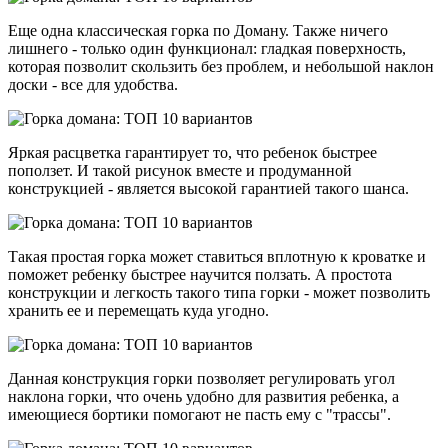
Еще одна классическая горка по Доману. Также ничего
лишнего - только один функционал: гладкая поверхность,
которая позволит скользить без проблем, и небольшой наклон
доски - все для удобства.
Яркая расцветка гарантирует то, что ребенок быстрее
поползет. И такой рисунок вместе и продуманной
конструкцией - является высокой гарантией такого шанса.
Такая простая горка может ставиться вплотную к кроватке и
поможет ребенку быстрее научится ползать. А простота
конструкции и легкость такого типа горки - может позволить
хранить ее и перемещать куда угодно.
Данная конструкция горки позволяет регулировать угол
наклона горки, что очень удобно для развития ребенка, а
имеющиеся бортики помогают не пасть ему с "трассы".