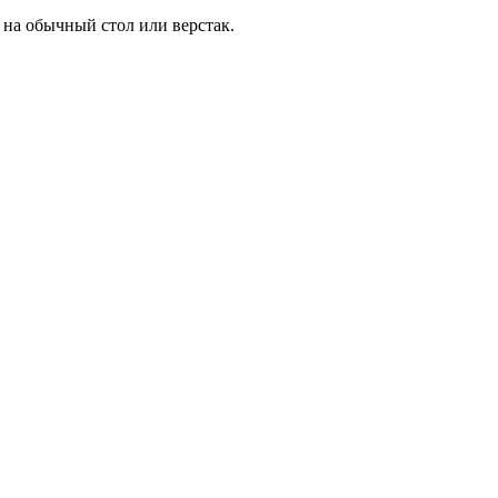
 на обычный стол или верстак.