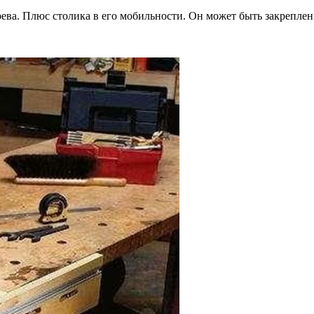
рева. Плюс столика в его мобильности. Он может быть закреплен