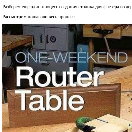
Разберем еще один процесс создания столика для фрезера из де
Рассмотрим пошагово весь процесс