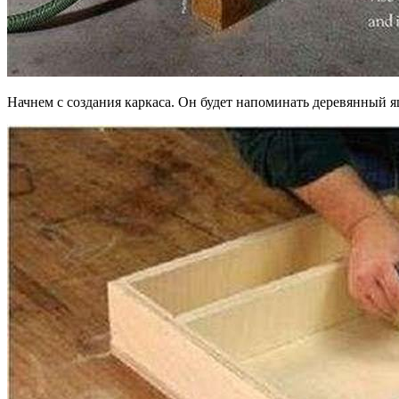
Начнем с создания каркаса. Он будет напоминать деревянный я