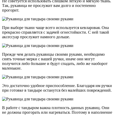
Не советуется использовать слишком лёгкую и мягкую ткань.
Так, рукавица не прослужит вам долго и постепенно
прогорит.
При выборе ткани чаще всего используется кевларовая. Она
прекрасно справляется с задачей огнестойкости. С ней такой
аксессуар прослужит намного дольше.
Прежде чем делать рукавицы своими руками, необходимо
снять точные мерки с вашей ручки, иначе они могут
получится либо большие и будут спадать, либо же наоборот
маленькие.
Это достаточно удобное приспособление. Благодаря им ручки
при готовке в тандыре останутся без малейших повреждений.
В работе с тандыром важна плотность данных рукавиц. Они
не должны прогорать или нагреваться. Поэтому в наполнение