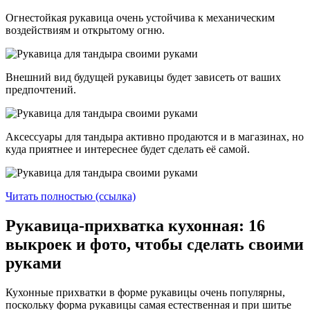
Огнестойкая рукавица очень устойчива к механическим
воздействиям и открытому огню.
Внешний вид будущей рукавицы будет зависеть от ваших
предпочтений.
Аксессуары для тандыра активно продаются и в магазинах, но
куда приятнее и интереснее будет сделать её самой.
Читать полностью (ссылка)
Рукавица-прихватка кухонная: 16
выкроек и фото, чтобы сделать своими
руками
Кухонные прихватки в форме рукавицы очень популярны,
поскольку форма рукавицы самая естественная и при шитье