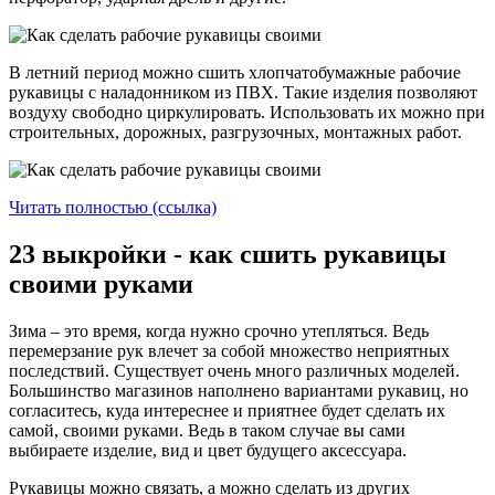
В летний период можно сшить хлопчатобумажные рабочие
рукавицы с наладонником из ПВХ. Такие изделия позволяют
воздуху свободно циркулировать. Использовать их можно при
строительных, дорожных, разгрузочных, монтажных работ.
Читать полностью (ссылка)
23 выкройки - как сшить рукавицы
своими руками
Зима – это время, когда нужно срочно утепляться. Ведь
перемерзание рук влечет за собой множество неприятных
последствий. Существует очень много различных моделей.
Большинство магазинов наполнено вариантами рукавиц, но
согласитесь, куда интереснее и приятнее будет сделать их
самой, своими руками. Ведь в таком случае вы сами
выбираете изделие, вид и цвет будущего аксессуара.
Рукавицы можно связать, а можно сделать из других