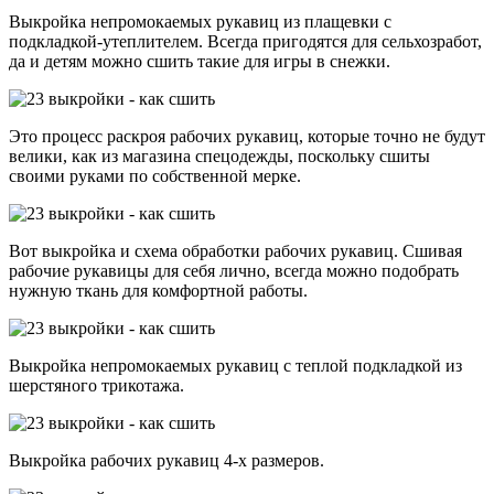
Выкройка непромокаемых рукавиц из плащевки с
подкладкой-утеплителем. Всегда пригодятся для сельхозработ,
да и детям можно сшить такие для игры в снежки.
Это процесс раскроя рабочих рукавиц, которые точно не будут
велики, как из магазина спецодежды, поскольку сшиты
своими руками по собственной мерке.
Вот выкройка и схема обработки рабочих рукавиц. Сшивая
рабочие рукавицы для себя лично, всегда можно подобрать
нужную ткань для комфортной работы.
Выкройка непромокаемых рукавиц с теплой подкладкой из
шерстяного трикотажа.
Выкройка рабочих рукавиц 4-х размеров.