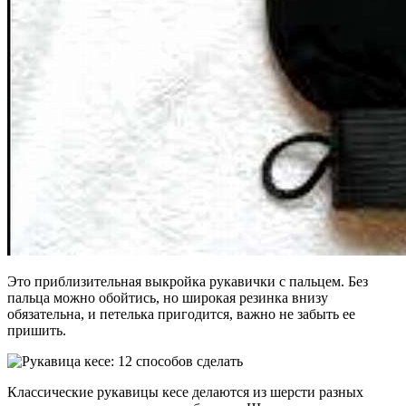
Это приблизительная выкройка рукавички с пальцем. Без
пальца можно обойтись, но широкая резинка внизу
обязательна, и петелька пригодится, важно не забыть ее
пришить.
Классические рукавицы кесе делаются из шерсти разных