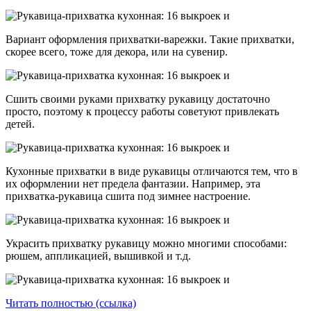
Вариант оформления прихватки-варежки. Такие прихватки,
скорее всего, тоже для декора, или на сувенир.
Сшить своими руками прихватку рукавицу достаточно
просто, поэтому к процессу работы советуют привлекать
детей.
Кухонные прихватки в виде рукавицы отличаются тем, что в
их оформлении нет предела фантазии. Например, эта
прихватка-рукавица сшита под зимнее настроение.
Украсить прихватку рукавицу можно многими способами:
рюшем, аппликацией, вышивкой и т.д.
Читать полностью (ссылка)