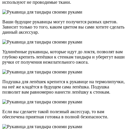
используют не проводимые ткани.
Ваши будущие рукавицы могут получится разных цветов.
Зависит только то того, каким цветом вы сами хотите сделать
данный аксессуар.
Удлинённые рукавицы, которые идут до локтя, позволят вам
глубоко крепить лепёшки к стенкам тандыра и уберегут ваши
ручки от получения нежелательного ожога.
Подушка для лепёшек крепится к рукавице на термолипучки,
на неё же кладётся в будущем сама лепёшка. Подушка
позволит вам равномерно нанести лепёшку к стенкам.
Если вы сделаете такой полезный аксессуар, то вам
обеспечена приятная готовка в полной безопасности.