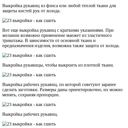
Выкройка рукавиц из флиса или любой теплой ткани для
защиты кистей рук от холода.
Вот еще выкройка рукавиц с краткими указаниями. При
желании возможно применение манжет из эластичного
трикотажа. В зависимости от основной ткани и
предназначения изделия, возможна также защита от холода.
Выкройка рукавицы, чтобы выкроить из плотной ткани.
Выкройка рабочих рукавиц, по которой советуют заранее
сделать заготовки. Размеры даны ориентировочно, их можно
менять, сохраняя пропорции.
Выкройка рабочих рукавиц.