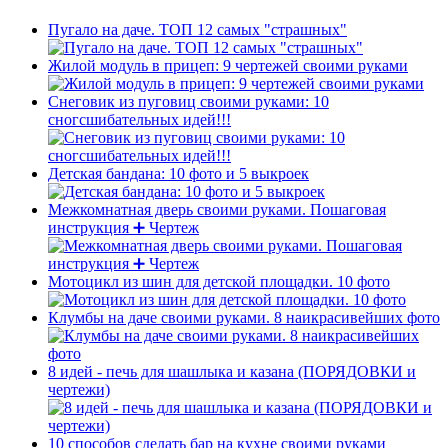
Пугало на даче. ТОП 12 самых "страшных"
Жилой модуль в прицеп: 9 чертежей своими руками
Снеговик из пуговиц своими руками: 10
сногсшибательных идей!!!
Детская бандана: 10 фото и 5 выкроек
Межкомнатная дверь своими руками. Пошаговая
инструкция ➕ Чертеж
Мотоцикл из шин для детской площадки. 10 фото
Клумбы на даче своими руками. 8 наикрасивейших фото
8 идей - печь для шашлыка и казана (ПОРЯДОВКИ и
чертежи)
10 способов сделать бар на кухне своими руками