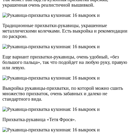
украшенная очень реалистичной вышивкой.
Традиционные прихватки-рукавицы, украшенные
металлическими колечками. Есть выкройка и рекомендации
по раскрою.
Еще вариант прихватки-рукавицы, очень удобный, «без
большого пальца», так что подойдет на любую руку, правую
или левую.
Выкройка рукавицы-прихватки, по которой можно сшить
множество прихваток, очень забавных и далеко не
стандартного вида.
Прихватка-рукавица «Тетя Фрося».