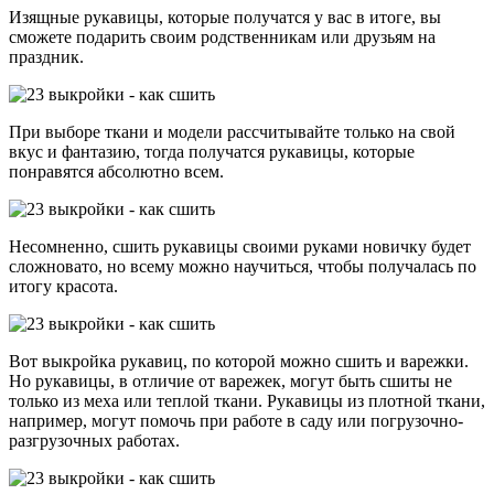
Изящные рукавицы, которые получатся у вас в итоге, вы
сможете подарить своим родственникам или друзьям на
праздник.
При выборе ткани и модели рассчитывайте только на свой
вкус и фантазию, тогда получатся рукавицы, которые
понравятся абсолютно всем.
Несомненно, сшить рукавицы своими руками новичку будет
сложновато, но всему можно научиться, чтобы получалась по
итогу красота.
Вот выкройка рукавиц, по которой можно сшить и варежки.
Но рукавицы, в отличие от варежек, могут быть сшиты не
только из меха или теплой ткани. Рукавицы из плотной ткани,
например, могут помочь при работе в саду или погрузочно-
разгрузочных работах.