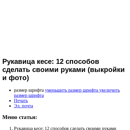
Рукавица кесе: 12 способов
сделать своими руками (выкройки
и фото)
размер шрифта
уменьшить размер шрифта
увеличить
размер шрифта
Печать
Эл. почта
Меню статьи:
Рукавица кесе: 12 способов сделать своими руками