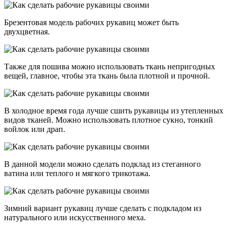
Брезентовая модель рабочих рукавиц может быть
двухцветная.
Также для пошива можно использовать ткань непригодных
вещей, главное, чтобы эта ткань была плотной и прочной.
В холодное время года лучше сшить рукавицы из утепленных
видов тканей. Можно использовать плотное сукно, тонкий
войлок или драп.
В данной модели можно сделать подклад из стеганного
ватина или теплого и мягкого трикотажа.
Зимний вариант рукавиц лучше сделать с подкладом из
натурального или искусственного меха.