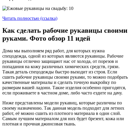
Читать полностью (ссылка)
Как сделать рабочие рукавицы своими
руками. Фото обзор 11 идей
Дома мы выполняем ряд работ, для которых нужна
спецодежда, одной из которых являются рукавицы. Рабочие
рукавицы отлично защищают нас от холода, от порезов и
попадания на кожу различных химических средств, грязи.
Такая деталь спецодежды быстро выходит из строя. Если
сшить рабочие рукавицы своими руками, то можно подобрать
качественные материалы и сделать точную выкройку по
размерам вашей ладони. Такие изделия особенно пригодятся,
если проживаете в частном доме, либо часто ездите на дачу.
Ниже представлены модели рукавиц, которые различны по
своему назначению. Так данная модель подходит для летних
работ, её можно сшить из плотного материала в один слой.
Самым лучшим материалом для них будет брезент, кожа или
плотная и прочная джинсовая ткань.