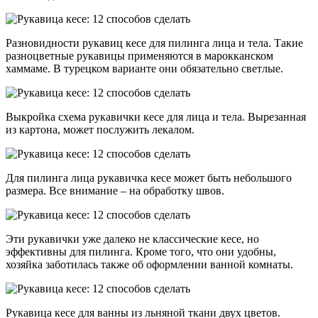
Разновидности рукавиц кесе для пилинга лица и тела. Такие
разноцветные рукавицы применяются в марокканском
хаммаме. В турецком варианте они обязательно светлые.
Выкройка схема рукавички кесе для лица и тела. Вырезанная
из картона, может послужить лекалом.
Для пилинга лица рукавичка кесе может быть небольшого
размера. Все внимание – на обработку швов.
Эти рукавички уже далеко не классические кесе, но
эффективны для пилинга. Кроме того, что они удобны,
хозяйка заботилась также об оформлении ванной комнаты.
Рукавица кесе для ванны из льняной ткани двух цветов.