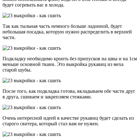
будет согревать вас в холода.
Так как тыльная часть немного больше ладонной, будет
небольшая посадка, которую нужно распределить в верхней
части.
Подкладку необходимо кроить без припусков на швы и на 1см
меньше основной ткани. Это выкройка рукавиц из меха
старой шубы.
После того, как подкладка готова, вкладываем обе части друг
в друга, сшиваем и закрепляем стежками.
Очень интересной идеей в качестве рукавиц будет сделать из
старого свитера, который стал вам не нужен.