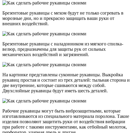
Брезентовые рукавицы с мехом будут не только согревать в
морозные дни, но и прекрасно защищать ваши руки от
внешних воздействий.
Брезентовые рукавицы с наладонником из мягкого спилка-
велюр, предназначены для защиты рук от сильных
механических воздействий и загрязнений.
На картинке представлены суконные рукавицы. Выкройка
рукавиц простая и состоит из трех деталей: тыльная сторона и
две внутренние, которые сшиваются между собой.
Двухслойные рукавицы будут иметь шесть деталей.
Рабочие рукавицы могут быть виброзащитными, которые
изготавливаются из специального материала поролона. Такие
изделия позволяют защитить руки от воздействия вибрации
при работе с такими инструментами, как отбойный молоток,
перфоратор, ударная дрель и другие.