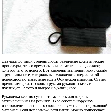
Девушки до такой степени любят различные косметические
процедуры, что со временем они элементарно надоедают,
хочется чего-то нового. Вот альтернатива привычному скрабу
– рукавицы кесе, специальные рукавички с шероховатой
поверхностью, известные еще в Османской империи. Статья
предлагает сделать своими руками рукавицы кесе, и
публикует 12 фото и выкроек рукавиц кесе.
Рукавичка кесе по сути – это мешочек для ладони,
затягивающийся на резинку. В его собственноручном
изготовлении нет ничего сложного, нужен лишь подходящий
материал. Если нет возможности найти, можно попробовать