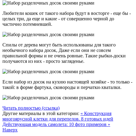
Любители кошек от такого набора будут в восторге - еще бы -
целых три, да еще и какие - от совершенно черной до
частично потемневшей.
Спилы от дерева могут быть использованы для такого
необычного набора досок, Даже если они не совсем
правильной формы и не очень ровные. Такие рыбки-доски
получаются из них - просто загляденье.
Если набор из досок на кухню настоящей хозяйке - то только -
такой: в форме фартука, сковороды и перчатки-хваталки.
Читать полностью (ссылка)
Другие материалы в этой категории:
« Конструкция
многоярусной клетки для перепелов. 8 готовых идей
Действующая модель самолета: 10 фото примеров »
Наверх