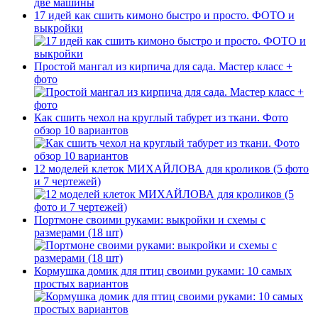
17 идей как сшить кимоно быстро и просто. ФОТО и
выкройки
Простой мангал из кирпича для сада. Мастер класс +
фото
Как сшить чехол на круглый табурет из ткани. Фото
обзор 10 вариантов
12 моделей клеток МИХАЙЛОВА для кроликов (5 фото
и 7 чертежей)
Портмоне своими руками: выкройки и схемы с
размерами (18 шт)
Кормушка домик для птиц своими руками: 10 самых
простых вариантов