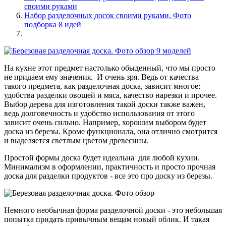
своими руками
Набор разделочных досок своими руками. Фото
подборка 8 идей
На кухне этот предмет настолько обыденный, что мы просто
не придаем ему значения. И очень зря. Ведь от качества
такого предмета, как разделочная доска, зависит многое:
удобства разделки овощей и мяса, качество нарезки и прочее.
Выбор дерева для изготовления такой доски также важен,
ведь долговечность и удобство использования от этого
зависит очень сильно. Например, хорошим выбором будет
доска из березы. Кроме функционала, она отлично смотрится
и выделяется светлым цветом древесины.
Простой формы доска будет идеальна для любой кухни.
Минимализм в оформлении, практичность и просто прочная
доска для разделки продуктов - все это про доску из березы.
Немного необычная форма разделочной доски - это небольшая
попытка придать привычным вещам новый облик. И такая