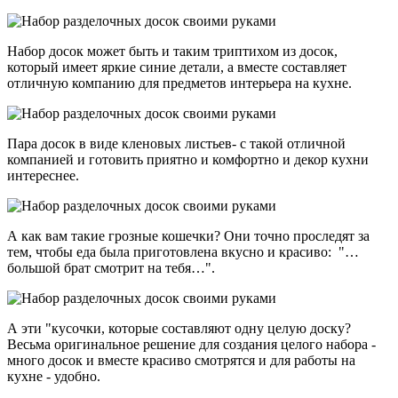
Набор досок может быть и таким триптихом из досок,
который имеет яркие синие детали, а вместе составляет
отличную компанию для предметов интерьера на кухне.
Пара досок в виде кленовых листьев- с такой отличной
компанией и готовить приятно и комфортно и декор кухни
интереснее.
А как вам такие грозные кошечки? Они точно проследят за
тем, чтобы еда была приготовлена вкусно и красиво: "…
большой брат смотрит на тебя…".
А эти "кусочки, которые составляют одну целую доску?
Весьма оригинальное решение для создания целого набора -
много досок и вместе красиво смотрятся и для работы на
кухне - удобно.