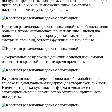
послужит прекрасным подарком. Слой глянцевой эпоксидки
привносит на кухню немножечко пляжно-морского
настроения, имитируя морскую волну.
Красивая разделочная доска с эпоксидной смолой достаточно
большая, чтобы использовать по назначению. Эпоксидка
нанесена лишь на одну сторону доски, так что картина, не
смотря на свой вид, остается функциональной вещью.
Декоративные разделочные дощечки с эпоксидной смолой
отличаются красотой и в то же время прочностью.
Разделочная доска из дерева с эпоксидной смолой станет
глубоко индивидуальным подарком для творческой личности.
Ничего, что доска кухонная, ее форма и «волна» из
эпоксидной смолы напоминает об отпуске и приглашает
посерфить.