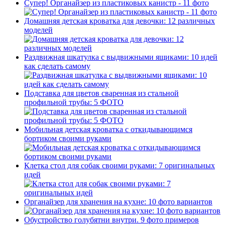
Супер! Органайзер из пластиковых канистр - 11 фото
Домашняя детская кроватка для девочки: 12 различных
моделей
Раздвижная шкатулка с выдвижными ящиками: 10 идей
как сделать самому
Подставка для цветов сваренная из стальной
профильной трубы: 5 ФОТО
Мобильная детская кроватка с откидывающимся
бортиком своими руками
Клетка стол для собак своими руками: 7 оригинальных
идей
Органайзер для хранения на кухне: 10 фото вариантов
Обустройство голубятни внутри. 9 фото примеров