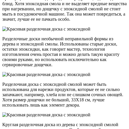
блюд. Хотя эпоксидная смола и не выделяет вредные вещества
при нагревании, но дощечку с эпоксидной смолой не стоит
мыть в посудомоечной машине. Так она может повредиться, а
значит, лучше ее не пачкать особо.
Разделочные доски необычной неправильной формы из
дерева и эпоксидной смолы. Использованы старые доски,
остатки эпоксидки, как говорит мастер, технология
изготовления очень простая и можно делать такую красоту
своими руками, но использовать исключительно как
сервировочные дощечки.
Разделочная доска с эпоксидной смолой может быть
использована для нарезки продуктов, которые ее не сильно
запачкают, например, хлеба или не слишком сочных овощей.
Хотя размер дощечки не большой, 33Х18 см, лучше
использовать лишь как элемент декора.
Круглая разделочная доска из дерева с эпоксидной смолой