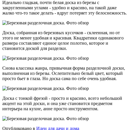
Идеально гладкая, почти белая доска из березы с
закругленными углами - удобно и красиво, на такой даже
жалко что-то такое делать - вдруг потеряет эту белоснежность.
Доска, собранная из березовых кусочков - склеенная, но от
этого не менее удобная и красивая. Квадратики одинакового
размера составляют единое целое полотно, которое и
становится доской для разделки.
Снова классика жанра, привычная форма разделочной доски,
выполненная из березы. Ослепительно белый цвет, который
просто бьет в глаза. Но доска сама по себе очень удобная.
Доска с тонкой фрезой - просто и красиво, всего небольшой
акцент на этой доски, и она уже становится предметом
интерьера на кухне, анне просто инструментом.
Опубликовано в
Идеи для дачи и дома