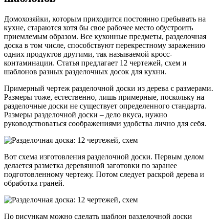
Домохозяйки, которым приходится постоянно пребывать на
кухне, стараются хотя бы свое рабочее место обустроить
приемлемым образом. Все кухонные предметы, разделочная
доска в том числе, способствуют перекрестному заражению
одних продуктов другими, так называемой кросс-
контаминации. Статья предлагает 12 чертежей, схем и
шаблонов разных разделочных досок для кухни.
Примерный чертеж разделочной доски из дерева с размерами.
Размеры тоже, естественно, лишь примерные, поскольку на
разделочные доски не существует определенного стандарта.
Размеры разделочной доски – дело вкуса, нужно
руководствоваться соображениями удобства лично для себя.
Вот схема изготовления разделочной доски. Первым делом
делается разметка деревянной заготовки по заранее
подготовленному чертежу. Потом следует раскрой дерева и
обработка граней.
По рисункам можно сделать шаблон разделочной доски