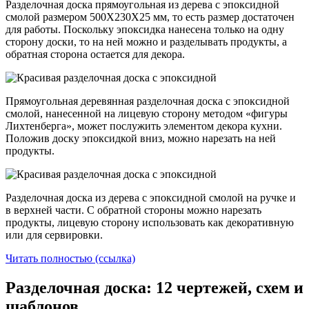
Разделочная доска прямоугольная из дерева с эпоксидной
смолой размером 500Х230Х25 мм, то есть размер достаточен
для работы. Поскольку эпоксидка нанесена только на одну
сторону доски, то на ней можно и разделывать продукты, а
обратная сторона остается для декора.
Прямоугольная деревянная разделочная доска с эпоксидной
смолой, нанесенной на лицевую сторону методом «фигуры
Лихтенберга», может послужить элементом декора кухни.
Положив доску эпоксидкой вниз, можно нарезать на ней
продукты.
Разделочная доска из дерева с эпоксидной смолой на ручке и
в верхней части. С обратной стороны можно нарезать
продукты, лицевую сторону использовать как декоративную
или для сервировки.
Читать полностью (ссылка)
Разделочная доска: 12 чертежей, схем и
шаблонов