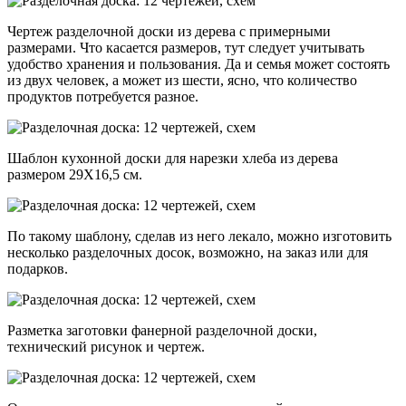
Чертеж разделочной доски из дерева с примерными
размерами. Что касается размеров, тут следует учитывать
удобство хранения и пользования. Да и семья может состоять
из двух человек, а может из шести, ясно, что количество
продуктов потребуется разное.
Шаблон кухонной доски для нарезки хлеба из дерева
размером 29Х16,5 см.
По такому шаблону, сделав из него лекало, можно изготовить
несколько разделочных досок, возможно, на заказ или для
подарков.
Разметка заготовки фанерной разделочной доски,
технический рисунок и чертеж.