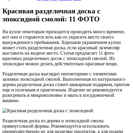
Красивая разделочная доска с
эпоксидной смолой: 11 ФОТО
На кухне некоторым приходится проводить много времени,
вот они и стараются хоть как-то украсить место своего
вынужденного пребывания. Хорошим украшением кухни
может стать разделочная доска, если красивый экземпляр
выставить на видное место. Статья предлагает 11 фото
красивых разделочных досок с эпоксидной смолой. Из
эпоксидки можно делать действительно красивые вещи.
Разделочная доска выглядит неповторимо с элементами
заливки эпоксидной смолой. Выполненная из натурального
дерева разделочная доска станет шикарным подарком, притом
еще и полезным и практичным. Изделие не рекомендуется
разогревать в микроволновке и мыть в посудомоечной
машине.
Разделочная доска из дерева и эпоксидной смолы
прямоугольной формы. Рекомендуется использовать
преимущественно не для разделки продуктов, а для подачи