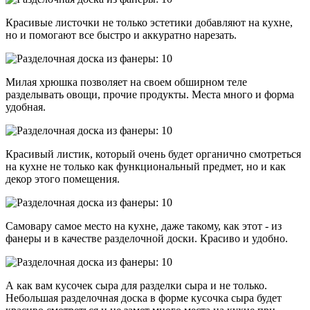
Красивые листочки не только эстетики добавляют на кухне,
но и помогают все быстро и аккуратно нарезать.
Милая хрюшка позволяет на своем обширном теле
разделывать овощи, прочие продукты. Места много и форма
удобная.
Красивый листик, который очень будет органично смотреться
на кухне не только как функциональный предмет, но и как
декор этого помещения.
Самовару самое место на кухне, даже такому, как этот - из
фанеры и в качестве разделочной доски. Красиво и удобно.
А как вам кусочек сыра для разделки сыра и не только.
Небольшая разделочная доска в форме кусочка сыра будет