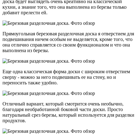
доска будет выглядеть очень креативно на классической
кухни, а знание того, что она выполнена из березы только
добавит прелести ей.
Прямоугольная березовая разделочная доска я отверстием для
подвешивания ничем особым не выделяется, кроме того, что
она отлично справляется со своим функционалом и что она
выполнена из березы.
Еще одна классическая форма доски с широким отверстием
сверху - можно за него подвешивать ее на стену, но и
переносить также удобно.
Отличный вариант, который смотрится очень необычно,
благодаря необработанной боковой части доски. Просто
натуральный срез березы, который используется для разделки
продуктов.