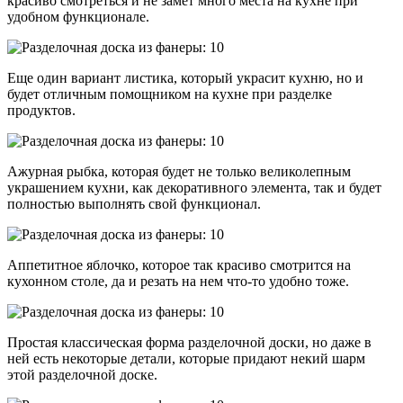
красиво смотреться и не замет много места на кухне при
удобном функционале.
Еще один вариант листика, который украсит кухню, но и
будет отличным помощником на кухне при разделке
продуктов.
Ажурная рыбка, которая будет не только великолепным
украшением кухни, как декоративного элемента, так и будет
полностью выполнять свой функционал.
Аппетитное яблочко, которое так красиво смотрится на
кухонном столе, да и резать на нем что-то удобно тоже.
Простая классическая форма разделочной доски, но даже в
ней есть некоторые детали, которые придают некий шарм
этой разделочной доске.