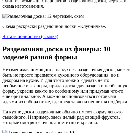
Один из возможных вариантов разделочной доски, чертеж и
схема изготовления.
Схема раскраски разделочной доски «Клубничка».
Читать полностью (ссылка)
Разделочная доска из фанеры: 10
моделей разной формы
Незаменимая помощница на кухне - разделочная доска, может
быть не просто предметом кухонного оборудования, но и
декором на кухне. И для этого можно сделать нечто
необычное из фанеры, придав доске для разделки необычную
форму, украсив как-то по особенному или придумав что-то
еще оригинальное. А можно воспользоваться готовыми
идеями из набора ниже, где представлена неплохая подборка.
На кухне доски разделочные обычно имеют форму чего-то
съедобного. Например, здесь целый ряд овощей-фруктов,
которые смотрятся очень аппетитно и красиво.