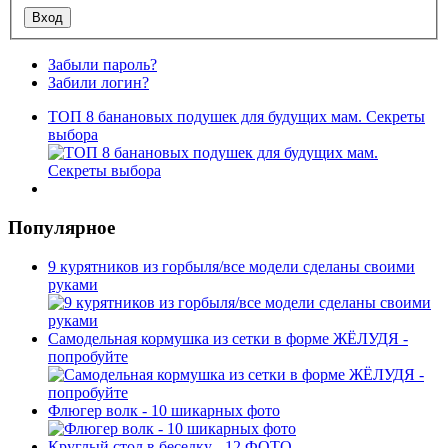
Забыли пароль?
Забили логин?
ТОП 8 банановых подушек для будущих мам. Секреты
выбора
Популярное
9 курятников из горбыля/все модели сделаны своими
руками
Самодельная кормушка из сетки в форме ЖЁЛУДЯ -
попробуйте
Флюгер волк - 10 шикарных фото
Круглый стол в беседку - 12 ФОТО