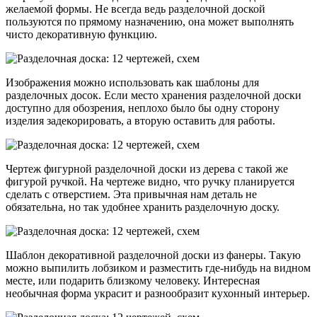
желаемой формы. Не всегда ведь разделочной доской
пользуются по прямому назначению, она может выполнять
чисто декоративную функцию.
Изображения можно использовать как шаблоны для
разделочных досок. Если место хранения разделочной доски
доступно для обозрения, неплохо было бы одну сторону
изделия задекорировать, а вторую оставить для работы.
Чертеж фигурной разделочной доски из дерева с такой же
фигурой ручкой. На чертеже видно, что ручку планируется
сделать с отверстием. Эта привычная нам деталь не
обязательна, но так удобнее хранить разделочную доску.
Шаблон декоративной разделочной доски из фанеры. Такую
можно выпилить лобзиком и разместить где-нибудь на видном
месте, или подарить близкому человеку. Интересная
необычная форма украсит и разнообразит кухонный интерьер.