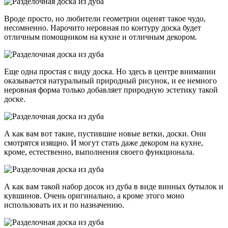
Вроде просто, но любители геометрии оценят такое чудо,
несомненно. Нарочито неровная по контуру доска будет
отличным помощником на кухне и отличным декором.
Еще одна простая с виду доска. Но здесь в центре внимании
оказывается натуральный природный рисунок, и ее немного
неровная форма только добавляет природную эстетику такой
доске.
А как вам вот такие, пустившие новые ветки, доски. Они
смотрятся изящно. И могут стать даже декором на кухне,
кроме, естественно, выполнения своего функционала.
А как вам такой набор досок из дуба в виде винных бутылок и
кувшинов. Очень оригинально, а кроме этого моно
использовать их и по назначению.