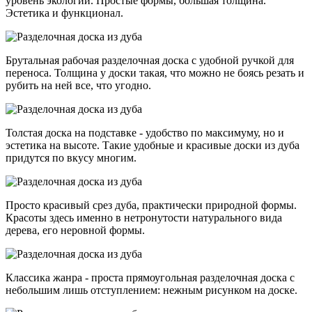
уровень экологии. Простые формы, большая толщина.
Эстетика и функционал.
Брутальная рабочая разделочная доска с удобной ручкой для
переноса. Толщина у доски такая, что можно не боясь резать и
рубить на ней все, что угодно.
Толстая доска на подставке - удобство по максимуму, но и
эстетика на высоте. Такие удобные и красивые доски из дуба
придутся по вкусу многим.
Просто красивый срез дуба, практически природной формы.
Красоты здесь именно в нетронутости натурального вида
дерева, его неровной формы.
Классика жанра - проста прямоугольная разделочная доска с
небольшим лишь отступлением: нежным рисунком на доске.