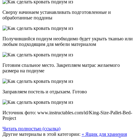
Сверху начинаем устанавливать подготовленные и
обработанные поддоны
Получившийся подиум необходимо будет укрыть тканью или
любым подходящим для мебели материалом
Готовим спальное место. Закрепляем матрас желаемого
размера на подиуме
Заправляем постель и отдыхаем. Готово
Источник фото: www.instructables.com/id/King-Size-Pallet-Bed-
Project
Читать полностью (ссылка)
Другие материалы в этой категории:
« Ящик для хранения