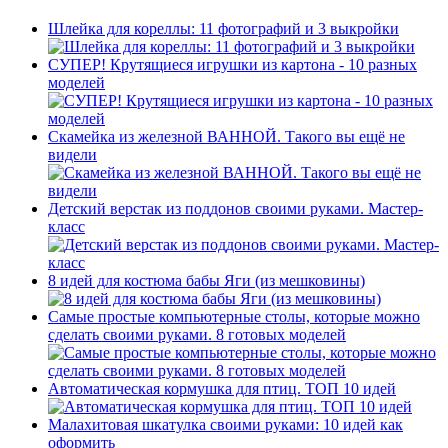
Шлейка для кореллы: 11 фотографий и 3 выкройки
СУПЕР! Крутящиеся игрушки из картона - 10 разных
моделей
Скамейка из железной ВАННОЙ. Такого вы ещё не
видели
Детский верстак из поддонов своими руками. Мастер-
класс
8 идей для костюма бабы Яги (из мешковины)
Самые простые компьютерные столы, которые можно
сделать своими руками. 8 готовых моделей
Автоматическая кормушка для птиц. ТОП 10 идей
Малахитовая шкатулка своими руками: 10 идей как
оформить