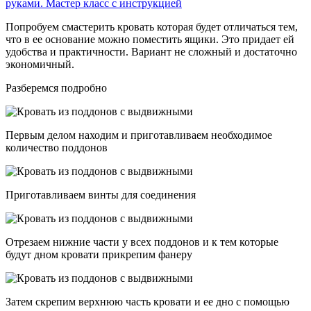
Попробуем смастерить кровать которая будет отличаться тем,
что в ее основание можно поместить ящики. Это придает ей
удобства и практичности. Вариант не сложный и достаточно
экономичный.
Разберемся подробно
Первым делом находим и приготавливаем необходимое
количество поддонов
Приготавливаем винты для соединения
Отрезаем нижние части у всех поддонов и к тем которые
будут дном кровати прикрепим фанеру
Затем скрепим верхнюю часть кровати и ее дно с помощью