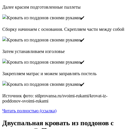
Далее красим подготовленные паллеты
Сборку начинаем с основания. Скрепляем части между собой
Затем устанавливаем изголовье
Закрепляем матрас и можем заправлять постель
Источник фото: stilprovansa.ru/svoimi-rukami/krovat-iz-
poddonov-svoimi-rukami
Читать полностью (ссылка)
Двуспальная кровать из поддонов с