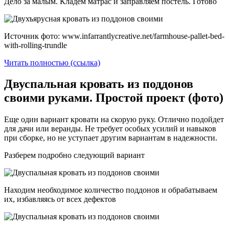
Дело за малым. Кладем матрас и заправляем постель. Готово
Источник фото: www.infarrantlycreative.net/farmhouse-pallet-bed-
with-rolling-trundle
Читать полностью (ссылка)
Двуспальная кровать из поддонов
своими руками. Простой проект (фото)
Еще один вариант кровати на скорую руку. Отлично подойдет
для дачи или веранды. Не требует особых усилий и навыков
при сборке, но не уступает другим вариантам в надежности.
Разберем подробно следующий вариант
Находим необходимое количество поддонов и обрабатываем
их, избавляясь от всех дефектов