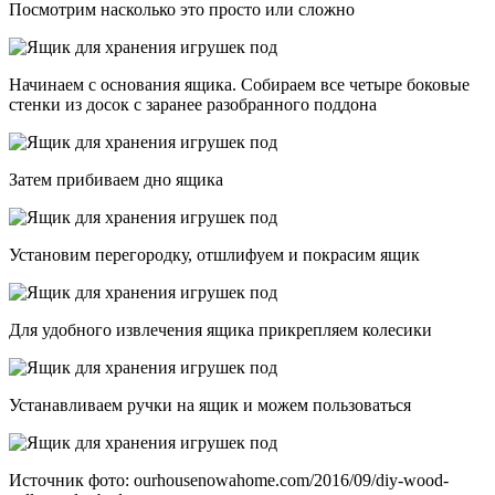
Посмотрим насколько это просто или сложно
Начинаем с основания ящика. Собираем все четыре боковые
стенки из досок с заранее разобранного поддона
Затем прибиваем дно ящика
Установим перегородку, отшлифуем и покрасим ящик
Для удобного извлечения ящика прикрепляем колесики
Устанавливаем ручки на ящик и можем пользоваться
Источник фото: ourhousenowahome.com/2016/09/diy-wood-