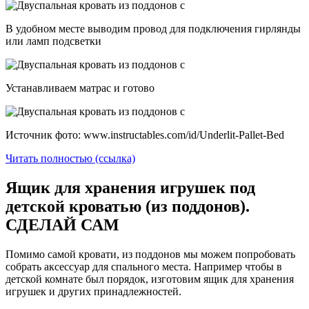
В удобном месте выводим провод для подключения гирлянды
или ламп подсветки
Устанавливаем матрас и готово
Источник фото: www.instructables.com/id/Underlit-Pallet-Bed
Читать полностью (ссылка)
Ящик для хранения игрушек под
детской кроватью (из поддонов).
СДЕЛАЙ САМ
Помимо самой кровати, из поддонов мы можем попробовать
собрать аксессуар для спального места. Например чтобы в
детской комнате был порядок, изготовим ящик для хранения
игрушек и других принадлежностей.