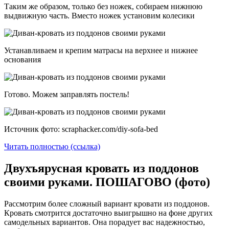
Таким же образом, только без ножек, собираем нижнюю
выдвижную часть. Вместо ножек установим колесики
Устанавливаем и крепим матрасы на верхнее и нижнее
основания
Готово. Можем заправлять постель!
Источник фото: scraphacker.com/diy-sofa-bed
Читать полностью (ссылка)
Двухъярусная кровать из поддонов
своими руками. ПОШАГОВО (фото)
Рассмотрим более сложный вариант кровати из поддонов.
Кровать смотрится достаточно выигрышно на фоне других
самодельных вариантов. Она порадует вас надежностью,