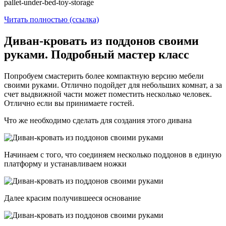
pallet-under-bed-toy-storage
Читать полностью (ссылка)
Диван-кровать из поддонов своими
руками. Подробный мастер класс
Попробуем смастерить более компактную версию мебели
своими руками. Отлично подойдет для небольших комнат, а за
счет выдвижной части может поместить несколько человек.
Отлично если вы принимаете гостей.
Что же необходимо сделать для создания этого дивана
Начинаем с того, что соединяем несколько поддонов в единую
платформу и устанавливаем ножки
Далее красим получившееся основание