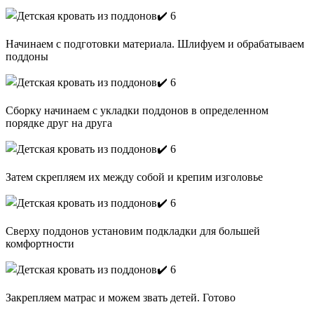
Начинаем с подготовки материала. Шлифуем и обрабатываем
поддоны
Сборку начинаем с укладки поддонов в определенном
порядке друг на друга
Затем скрепляем их между собой и крепим изголовье
Сверху поддонов установим подкладки для большей
комфортности
Закрепляем матрас и можем звать детей. Готово