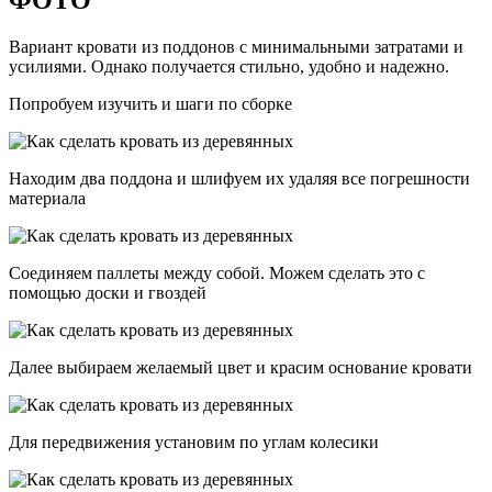
ФОТО
Вариант кровати из поддонов с минимальными затратами и
усилиями. Однако получается стильно, удобно и надежно.
Попробуем изучить и шаги по сборке
Находим два поддона и шлифуем их удаляя все погрешности
материала
Соединяем паллеты между собой. Можем сделать это с
помощью доски и гвоздей
Далее выбираем желаемый цвет и красим основание кровати
Для передвижения установим по углам колесики