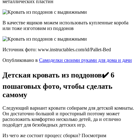
металлических пластин
В качестве ящиков можем использовать купленные короба
или тоже изготовим из поддонов
Источник фото: www.instructables.com/id/Pallet-Bed
Опубликовано в
Самоделки своими руками для дома и дачи
Детская кровать из поддонов✔️ 6
пошаговых фото, чтобы сделать
самому
Следующий вариант кровати собираем для детской комнаты.
Он достаточно большой и просторный поэтому может
расположить комфортно несколько детей, да и отлично
подойдет для безобидных детских игр.
Из чего же состоит процесс сборки? Посмотрим