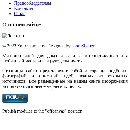
Правообладателям
Контакты
О нас
О нашем сайте:
© 2023 Your Company. Designed by
JoomShaper
Миллион идей для дома и дачи - интернет-журнал для
любителей мастерить и рукодельничать.
Страницы сайта представляют собой авторские подборки
фотографий и описаний идей, взятых из открытых
источников. Все размещенные на нашем сайте изображения
используются в некоммерческих целях.
Publish modules to the "offcanvas" position.