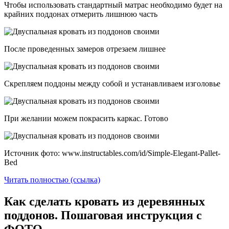
Чтобы использовать стандартный матрас необходимо будет на
крайних поддонах отмерить лишнюю часть
После проведенных замеров отрезаем лишнее
Скрепляем поддоны между собой и устанавливаем изголовье
При желании можем покрасить каркас. Готово
Источник фото: www.instructables.com/id/Simple-Elegant-Pallet-
Bed
Читать полностью (ссылка)
Как сделать кровать из деревянных
поддонов. Пошаговая инструкция с