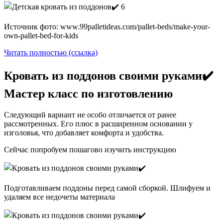
Источник фото: www.99palletideas.com/pallet-beds/make-your-
own-pallet-bed-for-kids
Читать полностью (ссылка)
Кровать из поддонов своими руками✔️
Мастер класс по изготовлению
Следующий вариант не особо отличается от ранее
рассмотренных. Его плюс в расширенном основании у
изголовья, что добавляет комфорта и удобства.
Сейчас попробуем пошагово изучить инструкцию
Подготавливаем поддоны перед самой сборкой. Шлифуем и
удаляем все недочеты материала