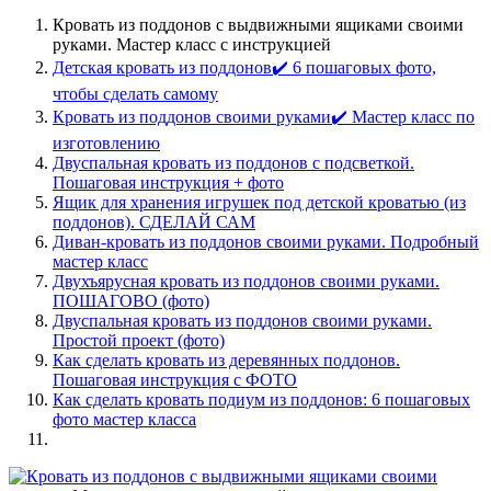
Кровать из поддонов с выдвижными ящиками своими
руками. Мастер класс с инструкцией
Детская кровать из поддонов✔️ 6 пошаговых фото,
чтобы сделать самому
Кровать из поддонов своими руками✔️ Мастер класс по
изготовлению
Двуспальная кровать из поддонов с подсветкой.
Пошаговая инструкция + фото
Ящик для хранения игрушек под детской кроватью (из
поддонов). СДЕЛАЙ САМ
Диван-кровать из поддонов своими руками. Подробный
мастер класс
Двухъярусная кровать из поддонов своими руками.
ПОШАГОВО (фото)
Двуспальная кровать из поддонов своими руками.
Простой проект (фото)
Как сделать кровать из деревянных поддонов.
Пошаговая инструкция с ФОТО
Как сделать кровать подиум из поддонов: 6 пошаговых
фото мастер класса