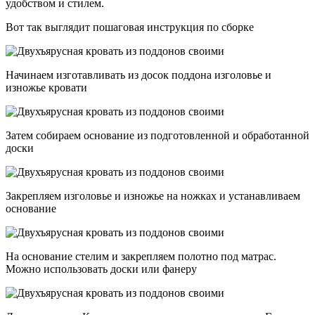
удобством и стилем.
Вот так выглядит пошаговая инструкция по сборке
Начинаем изготавливать из досок поддона изголовье и
изножье кровати
Затем собираем основание из подготовленной и обработанной
доски
Закрепляем изголовье и изножье на ножках и устанавливаем
основание
На основание стелим и закрепляем полотно под матрас.
Можно использовать доски или фанеру