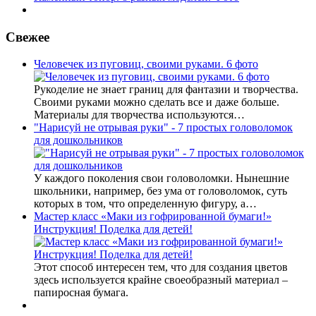
Свежее
Человечек из пуговиц, своими руками. 6 фото
Рукоделие не знает границ для фантазии и творчества.
Своими руками можно сделать все и даже больше.
Материалы для творчества используются…
"Нарисуй не отрывая руки" - 7 простых головоломок
для дошкольников
У каждого поколения свои головоломки. Нынешние
школьники, например, без ума от головоломок, суть
которых в том, что определенную фигуру, а…
Мастер класс «Маки из гофрированной бумаги!»
Инструкция! Поделка для детей!
Этот способ интересен тем, что для создания цветов
здесь используется крайне своеобразный материал –
папиросная бумага.