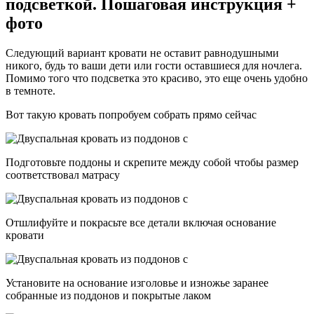
подсветкой. Пошаговая инструкция +
фото
Следующий вариант кровати не оставит равнодушными
никого, будь то ваши дети или гости оставшиеся для ночлега.
Помимо того что подсветка это красиво, это еще очень удобно
в темноте.
Вот такую кровать попробуем собрать прямо сейчас
Подготовьте поддоны и скрепите между собой чтобы размер
соответствовал матрасу
Отшлифуйте и покрасьте все детали включая основание
кровати
Установите на основание изголовье и изножье заранее
собранные из поддонов и покрытые лаком