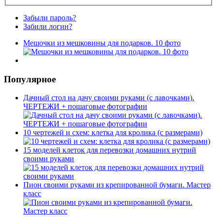
Забыли пароль?
Забили логин?
Мешочки из мешковины для подарков. 10 фото
Популярное
Дачный стол на дачу своими руками (с лавочками).
ЧЕРТЕЖИ + пошаговые фотографии
10 чертежей и схем: клетка для кролика (с размерами)
15 моделей клеток для перевозки домашних нутрий
своими руками
Пион своими руками из крепированной бумаги. Мастер
класс