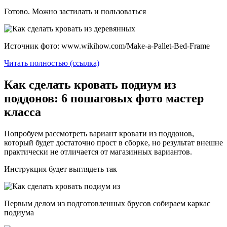
Готово. Можно застилать и пользоваться
Источник фото: www.wikihow.com/Make-a-Pallet-Bed-Frame
Читать полностью (ссылка)
Как сделать кровать подиум из
поддонов: 6 пошаговых фото мастер
класса
Попробуем рассмотреть вариант кровати из поддонов,
который будет достаточно прост в сборке, но результат внешне
практически не отличается от магазинных вариантов.
Инструкция будет выглядеть так
Первым делом из подготовленных брусов собираем каркас
подиума