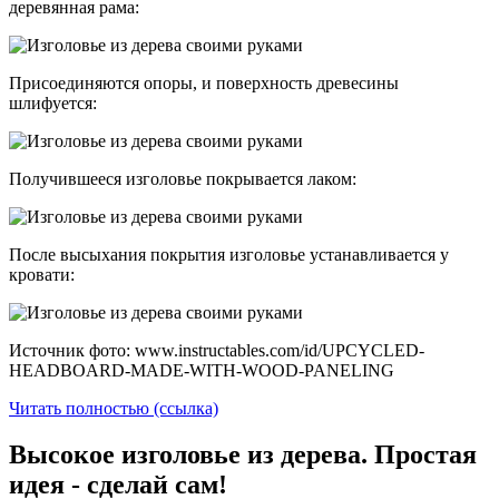
деревянная рама:
Присоединяются опоры, и поверхность древесины
шлифуется:
Получившееся изголовье покрывается лаком:
После высыхания покрытия изголовье устанавливается у
кровати:
Источник фото: www.instructables.com/id/UPCYCLED-
HEADBOARD-MADE-WITH-WOOD-PANELING
Читать полностью (ссылка)
Высокое изголовье из дерева. Простая
идея - сделай сам!