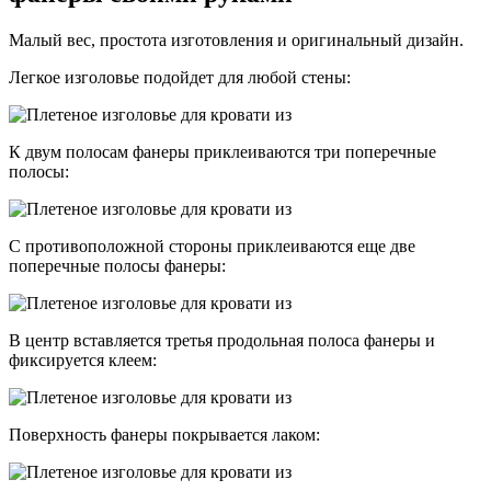
Малый вес, простота изготовления и оригинальный дизайн.
Легкое изголовье подойдет для любой стены:
К двум полосам фанеры приклеиваются три поперечные
полосы:
С противоположной стороны приклеиваются еще две
поперечные полосы фанеры:
В центр вставляется третья продольная полоса фанеры и
фиксируется клеем:
Поверхность фанеры покрывается лаком: