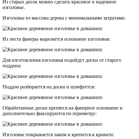
Из старых досок можно сделать красивое и надежное
изголовье.
Изголовье из массива дерева с минимальными затратами:
Из листа фанеры вырезается основание изголовья:
Для изготовления изголовья подойдут доски от старого
поддона:
Поддон разбирается на доски и шлифуется:
Обработанные доски крепятся на фанерное основание и
дополнительно фиксируются по периметру:
Изголовье покрывается лаком и крепится к кровати: