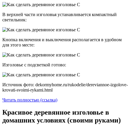
В верхней части изголовья устанавливается компактный
светильник:
Кнопка включения и выключения располагается в удобном
для этого месте:
Изголовье с подсветкой готово:
Источник фото: dekormyhome.ru/rukodelie/dereviannoe-izgolove-
krovati-svoimi-rykami.html
Читать полностью (ссылка)
Красивое деревянное изголовье в
домашних условиях (своими руками)