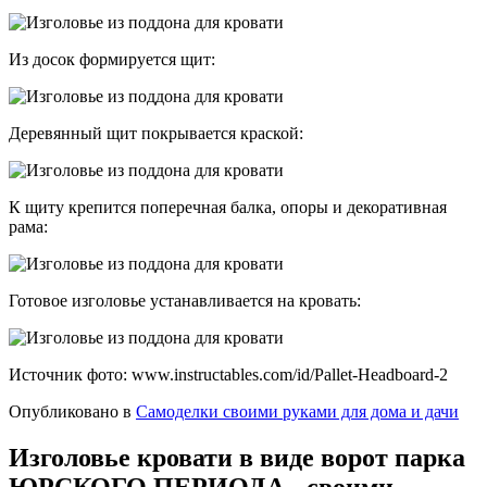
Из досок формируется щит:
Деревянный щит покрывается краской:
К щиту крепится поперечная балка, опоры и декоративная
рама:
Готовое изголовье устанавливается на кровать:
Источник фото: www.instructables.com/id/Pallet-Headboard-2
Опубликовано в
Самоделки своими руками для дома и дачи
Изголовье кровати в виде ворот парка