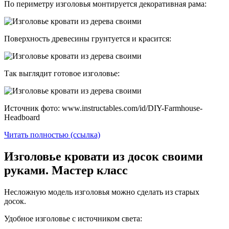
По периметру изголовья монтируется декоративная рама:
Поверхность древесины грунтуется и красится:
Так выглядит готовое изголовье:
Источник фото: www.instructables.com/id/DIY-Farmhouse-
Headboard
Читать полностью (ссылка)
Изголовье кровати из досок своими
руками. Мастер класс
Несложную модель изголовья можно сделать из старых
досок.
Удобное изголовье с источником света: