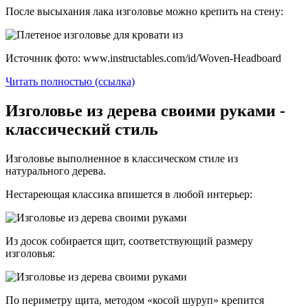
После высыхания лака изголовье можно крепить на стену:
Источник фото: www.instructables.com/id/Woven-Headboard
Читать полностью (ссылка)
Изголовье из дерева своими руками -
классический стиль
Изголовье выполненное в классическом стиле из
натурального дерева.
Нестареющая классика впишется в любой интерьер:
Из досок собирается щит, соответствующий размеру
изголовья:
По периметру щита, методом «косой шуруп» крепится