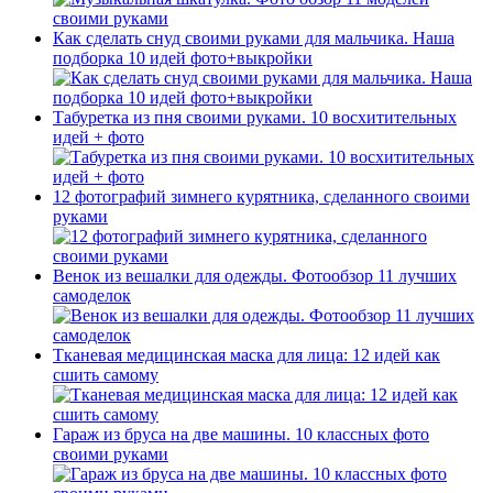
Как сделать снуд своими руками для мальчика. Наша
подборка 10 идей фото+выкройки
Табуретка из пня своими руками. 10 восхитительных
идей + фото
12 фотографий зимнего курятника, сделанного своими
руками
Венок из вешалки для одежды. Фотообзор 11 лучших
самоделок
Тканевая медицинская маска для лица: 12 идей как
сшить самому
Гараж из бруса на две машины. 10 классных фото
своими руками