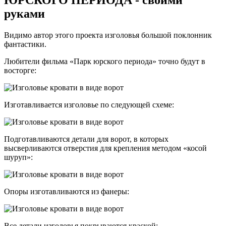
ЮРСКОГО ПЕРИОДА - своими
руками
Видимо автор этого проекта изголовья большой поклонник
фантастики.
Любители фильма «Парк юрского периода» точно будут в
восторге:
Изготавливается изголовье по следующей схеме:
Подготавливаются детали для ворот, в которых
высверливаются отверстия для крепления методом «косой
шуруп»:
Опоры изготавливаются из фанеры:
Все детали изголовья покрываются краской: