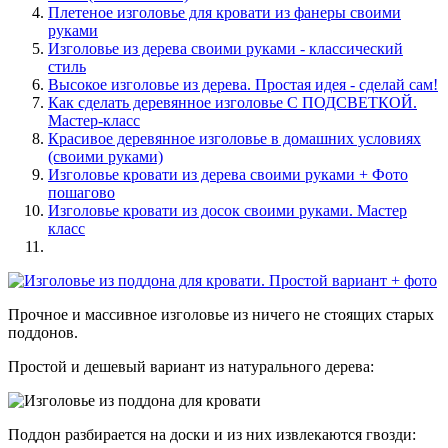
Плетеное изголовье для кровати из фанеры своими
руками
Изголовье из дерева своими руками - классический
стиль
Высокое изголовье из дерева. Простая идея - сделай сам!
Как сделать деревянное изголовье С ПОДСВЕТКОЙ.
Мастер-класс
Красивое деревянное изголовье в домашних условиях
(своими руками)
Изголовье кровати из дерева своими руками + Фото
пошагово
Изголовье кровати из досок своими руками. Мастер
класс
Прочное и массивное изголовье из ничего не стоящих старых
поддонов.
Простой и дешевый вариант из натурального дерева:
Поддон разбирается на доски и из них извлекаются гвозди: