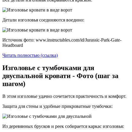
Детали изголовья соединяются воедино:
Источник фото: www.instructables.com/id/Jurassic-Park-Gate-
Headboard
Читать полностью (ссылка)
Изголовье с тумбочками для
двуспальной кровати - Фото (шаг за
шагом)
В этом изголовье удачно сочетается практичность и комфорт.
Защита для стены и удобные прикроватные тумбочки:
Из деревянных брусков и реек собирается каркас изголовья: