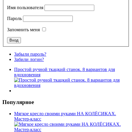
Имя пользователя
Пароль
Запомнить меня
Забыли пароль?
Забили логин?
Простой ручной ткацкий станок. 8 вариантов для
вдохновения
Популярное
Мягкое кресло своими руками НА КОЛЁСИКАХ.
Мастер-класс