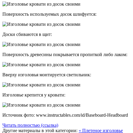
Поверхность используемых досок шлифуется:
Доски сбиваются в щит:
Поверхность древесины покрывается пропиткой либо лаком:
Вверху изголовья монтируется светильник:
Изголовье крепится у кровати:
Источник фото: www.instructables.com/id/Baseboard-Headboard
Читать полностью (ссылка)
Другие материалы в этой категории:
« Плетеное изголовье