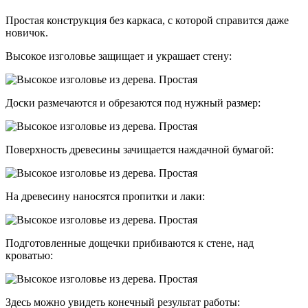
Простая конструкция без каркаса, с которой справится даже
новичок.
Высокое изголовье защищает и украшает стену:
Доски размечаются и обрезаются под нужный размер:
Поверхность древесины зачищается наждачной бумагой:
На древесину наносятся пропитки и лаки:
Подготовленные дощечки прибиваются к стене, над
кроватью:
Здесь можно увидеть конечный результат работы: