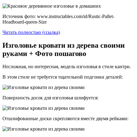
Источник фото: www.instructables.com/id/Rustic-Pallet-
Headboard-queen-Size
Читать полностью (ссылка)
Изголовье кровати из дерева своими
руками + Фото пошагово
Несложная, но интересная, модель изголовья в стиле кантри.
В этом стиле не требуется тщательной подгонки деталей:
Поверхность досок для изголовья шлифуется:
Отшлифованные доски скрепляются вместе двумя рейками: