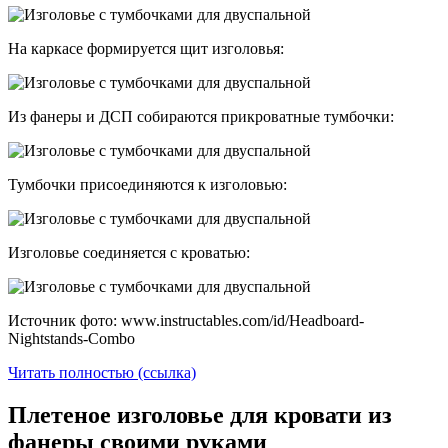
На каркасе формируется щит изголовья:
Из фанеры и ДСП собираются прикроватные тумбочки:
Тумбочки присоединяются к изголовью:
Изголовье соединяется с кроватью:
Источник фото: www.instructables.com/id/Headboard-
Nightstands-Combo
Читать полностью (ссылка)
Плетеное изголовье для кровати из
фанеры своими руками