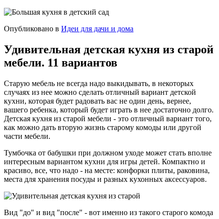
Опубликовано в
Идеи для дачи и дома
Удивительная детская кухня из старой
мебели. 11 вариантов
Старую мебель не всегда надо выкидывать, в некоторых
случаях из нее можно сделать отличный вариант детской
кухни, которая будет радовать вас не один день, вернее,
вашего ребенка, который будет играть в нее достаточно долго.
Детская кухня из старой мебели - это отличный вариант того,
как можно дать вторую жизнь старому комоды или другой
части мебели.
Тумбочка от бабушки при должном уходе может стать вполне
интересным вариантом кухни для игры детей. Компактно и
красиво, все, что надо - на месте: конфорки плиты, раковина,
места для хранения посуды и разных кухонных аксессуаров.
Вид "до" и вид "после" - вот именно из такого старого комода