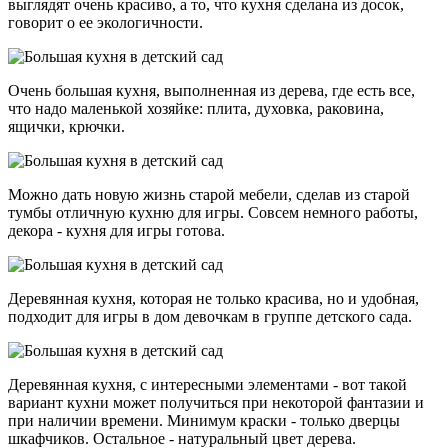
выглядят очень красиво, а то, что кухня сделана из досок,
говорит о ее экологичности.
Очень большая кухня, выполненная из дерева, где есть все,
что надо маленькой хозяйке: плита, духовка, раковина,
ящички, крючки.
Можно дать новую жизнь старой мебели, сделав из старой
тумбы отличную кухню для игры. Совсем немного работы,
декора - кухня для игры готова.
Деревянная кухня, которая не только красива, но и удобная,
подходит для игры в дом девочкам в группе детского сада.
Деревянная кухня, с интересными элементами - вот такой
вариант кухни может получиться при некоторой фантазии и
при наличии времени. Минимум краски - только дверцы
шкафчиков. Остальное - натуральный цвет дерева.