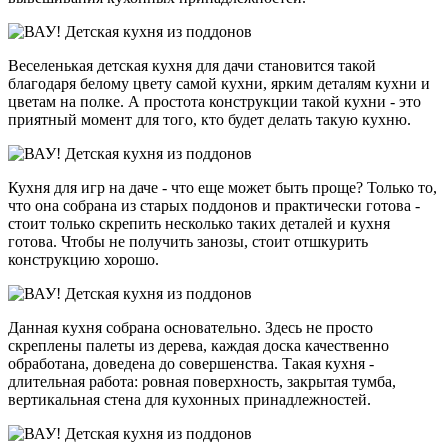
Веселенькая детская кухня для дачи становится такой
благодаря белому цвету самой кухни, ярким деталям кухни и
цветам на полке. А простота конструкции такой кухни - это
приятный момент для того, кто будет делать такую кухню.
Кухня для игр на даче - что еще может быть проще? Только то,
что она собрана из старых поддонов и практически готова -
стоит только скрепить несколько таких деталей и кухня
готова. Чтобы не получить занозы, стоит отшкурить
конструкцию хорошо.
Данная кухня собрана основательно. Здесь не просто
скреплены палеты из дерева, каждая доска качественно
обработана, доведена до совершенства. Такая кухня -
длительная работа: ровная поверхность, закрытая тумба,
вертикальная стена для кухонных принадлежностей.