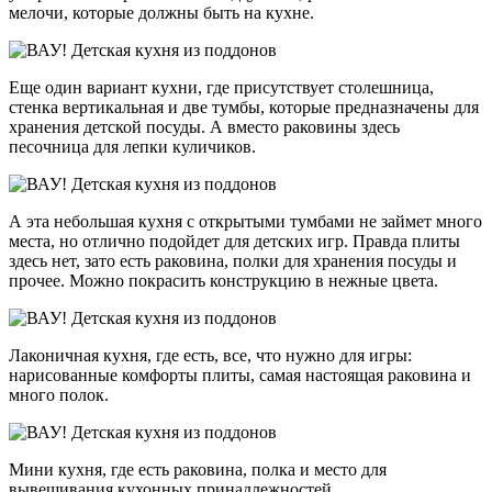
мелочи, которые должны быть на кухне.
Еще один вариант кухни, где присутствует столешница,
стенка вертикальная и две тумбы, которые предназначены для
хранения детской посуды. А вместо раковины здесь
песочница для лепки куличиков.
А эта небольшая кухня с открытыми тумбами не займет много
места, но отлично подойдет для детских игр. Правда плиты
здесь нет, зато есть раковина, полки для хранения посуды и
прочее. Можно покрасить конструкцию в нежные цвета.
Лаконичная кухня, где есть, все, что нужно для игры:
нарисованные комфорты плиты, самая настоящая раковина и
много полок.
Мини кухня, где есть раковина, полка и место для
вывешивания кухонных принадлежностей.