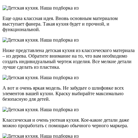
Еще одна классная идея. Вновь основным материалом
выступает фанера. Такая кухня будет и прочной, и
функциональной.
Ниже представлена детская кухня из классического материала
– из дерева. Обратите внимание на то, что вам необходимо
создать индивидуальный чертеж изделия. Все мелкие детали
лучше сделать из пластика.
А вот и очень яркая модель. Не забудьте о шлифовке всех
элементов вашей кухни. Краску выбирайте максимально
безопасную для детей.
Классическая и очень уютная кухня. Кое-какие детали даже
можно проработать с помощью обычного черного маркера.