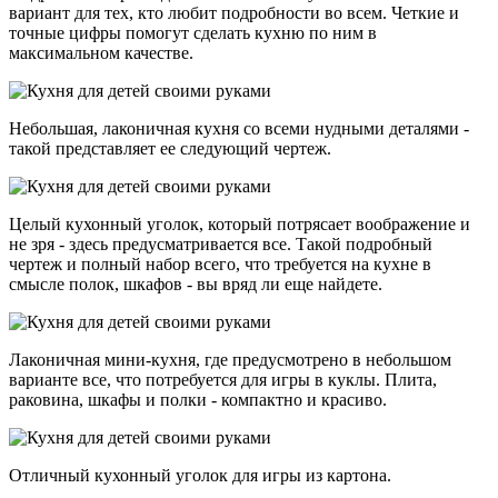
вариант для тех, кто любит подробности во всем. Четкие и
точные цифры помогут сделать кухню по ним в
максимальном качестве.
Небольшая, лаконичная кухня со всеми нудными деталями -
такой представляет ее следующий чертеж.
Целый кухонный уголок, который потрясает воображение и
не зря - здесь предусматривается все. Такой подробный
чертеж и полный набор всего, что требуется на кухне в
смысле полок, шкафов - вы вряд ли еще найдете.
Лаконичная мини-кухня, где предусмотрено в небольшом
варианте все, что потребуется для игры в куклы. Плита,
раковина, шкафы и полки - компактно и красиво.
Отличный кухонный уголок для игры из картона.