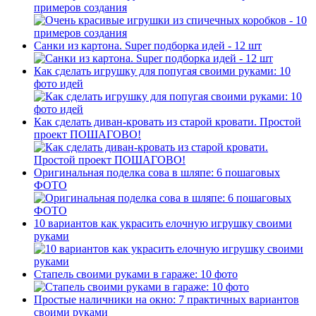
примеров создания
Санки из картона. Super подборка идей - 12 шт
Как сделать игрушку для попугая своими руками: 10
фото идей
Как сделать диван-кровать из старой кровати. Простой
проект ПОШАГОВО!
Оригинальная поделка сова в шляпе: 6 пошаговых
ФОТО
10 вариантов как украсить елочную игрушку своими
руками
Стапель своими руками в гараже: 10 фото
Простые наличники на окно: 7 практичных вариантов
своими руками