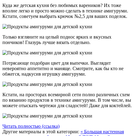
Куда же детская кухня без любимых вареников? Их тоже
вполне легко и просто можно сделать в технике амигуруми.
Кстати, советуем выбрать крючок №2,5 для ваших поделок.
Только взгляните на целый поднос ярких и вкусных
пончиков! Глазурь лучше вязать отдельно.
Потрясающе подобран цвет для выпечки. Выглядит
невероятно аппетитно и маняще. Смотрите, как бы кто не
обжегся, надкусив игрушку амигуруми.
Кстати, на просторах всемирной сети полно различных схем
по вязанию продуктов в технике амигуруми. В том числе, вы
можете отыскать чертежи для сладостей! Даже для коктейлей.
Читать полностью (ссылка)
Другие материалы в этой категории:
« Большая настенная