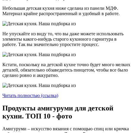
Небольшая детская кухня ниже сделана из панели МДФ.
Материал крайне распространенный и удобный в работе.
Не упускайте из виду то, что вы даже можете использовать
элементы какого-нибудь старого кухонного гарнитура в
работе. Так вы значительно упростите процесс.
Кстати, поскольку на детской кухне точно будет много мелких
деталей, обязательно обзаведитесь пинцетом, чтобы все было
сделано ровно и аккуратно.
Читать полностью (ссылка)
Продукты амигуруми для детской
кухни. ТОП 10 - фото
Амигуруми – искусство вязания с помощью спиц или крючка