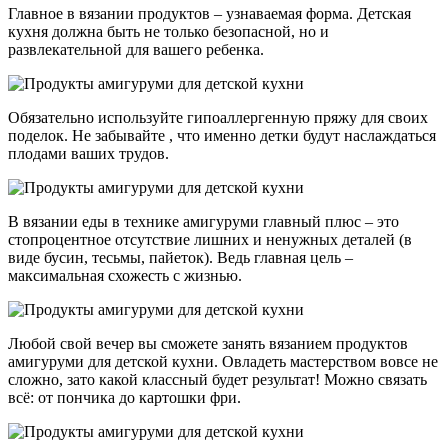
Главное в вязании продуктов – узнаваемая форма. Детская
кухня должна быть не только безопасной, но и
развлекательной для вашего ребенка.
Обязательно используйте гипоаллергенную пряжу для своих
поделок. Не забывайте , что именно детки будут наслаждаться
плодами ваших трудов.
В вязании еды в технике амигуруми главный плюс – это
стопроцентное отсутствие лишних и ненужных деталей (в
виде бусин, тесьмы, пайеток). Ведь главная цель –
максимальная схожесть с жизнью.
Любой свой вечер вы сможете занять вязанием продуктов
амигуруми для детской кухни. Овладеть мастерством вовсе не
сложно, зато какой классный будет результат! Можно связать
всё: от пончика до картошки фри.