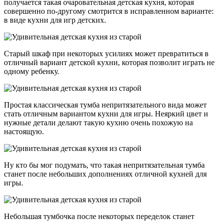
получается такая очаровательная детская кухня, которая
совершенно по-другому смотрится в исправленном варианте:
в виде кухни для игр детских.
Старый шкаф при некоторых усилиях может превратиться в
отличный вариант детской кухни, которая позволит играть не
одному ребенку.
Простая классическая тумба непритязательного вида может
стать отличным вариантом кухни для игры. Неяркий цвет и
нужные детали делают такую кухню очень похожую на
настоящую.
Ну кто бы мог подумать, что такая непритязательная тумба
станет после небольших дополнениях отличной кухней для
игры.
Небольшая тумбочка после некоторых переделок станет