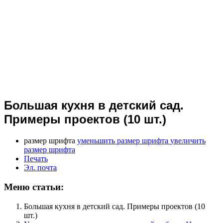
Большая кухня в детский сад.
Примеры проектов (10 шт.)
размер шрифта
уменьшить размер шрифта
увеличить
размер шрифта
Печать
Эл. почта
Меню статьи:
Большая кухня в детский сад. Примеры проектов (10
шт.)