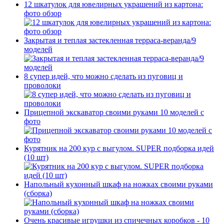
12 шкатулок для ювелирных украшений из картона:
фото обзор
Закрытая и теплая застекленная терраса-веранда/9
моделей
8 супер идей, что можно сделать из пуговиц и
проволоки
Прицепной экскаватор своими руками 10 моделей с
фото
Курятник на 200 кур с выгулом. SUPER подборка идей
(10 шт)
Напольный кухонный шкаф на ножках своими руками
(сборка)
Очень красивые игрушки из спичечных коробков - 10