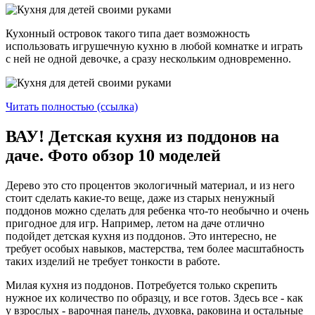
Кухонный островок такого типа дает возможность
использовать игрушечную кухню в любой комнатке и играть
с ней не одной девочке, а сразу нескольким одновременно.
Читать полностью (ссылка)
ВАУ! Детская кухня из поддонов на
даче. Фото обзор 10 моделей
Дерево это сто процентов экологичный материал, и из него
стоит сделать какие-то веще, даже из старых ненужный
поддонов можно сделать для ребенка что-то необычно и очень
пригодное для игр. Например, летом на даче отлично
подойдет детская кухня из поддонов. Это интересно, не
требует особых навыков, мастерства, тем более масштабность
таких изделий не требует тонкости в работе.
Милая кухня из поддонов. Потребуется только скрепить
нужное их количество по образцу, и все готов. Здесь все - как
у взрослых - варочная панель, духовка, раковина и остальные