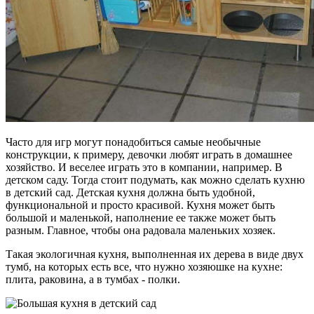
Часто для игр могут понадобиться самые необычные
конструкции, к примеру, девочки любят играть в домашнее
хозяйство. И веселее играть это в компании, например. В
детском саду. Тогда стоит подумать, как можно сделать кухню
в детский сад. Детская кухня должна быть удобной,
функциональной и просто красивой. Кухня может быть
большой и маленькой, наполнение ее также может быть
разным. Главное, чтобы она радовала маленьких хозяек.
Такая экологичная кухня, выполненная их дерева в виде двух
тумб, на которых есть все, что нужно хозяюшке на кухне:
плита, раковина, а в тумбах - полки.