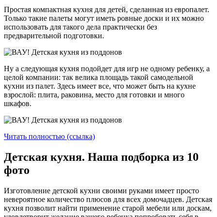
Простая компактная кухня для детей, сделанная из европалет.
Только такие палеты могут иметь ровные доски и их можно
использовать для такого дела практически без
предварительной подготовки.
Ну а следующая кухня подойдет для игр не одному ребенку, а
целой компании: так велика площадь такой самодельной
кухни из палет. Здесь имеет все, что может быть на кухне
взрослой: плита, раковина, место для готовки и много
шкафов.
Читать полностью (ссылка)
Детская кухня. Наша подборка из 10
фото
Изготовление детской кухни своими руками имеет просто
невероятное количество плюсов для всех домочадцев. Детская
кухня позволит найти применение старой мебели или доскам,
удовлетворит желание вашего ребенка попробовать себя в