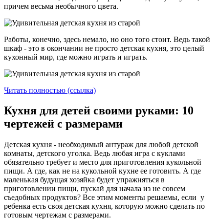
причем весьма необычного цвета.
Работы, конечно, здесь немало, но оно того стоит. Ведь такой
шкаф - это в окончании не просто детская кухня, это целый
кухонный мир, где можно играть и играть.
Читать полностью (ссылка)
Кухня для детей своими руками: 10
чертежей с размерами
Детская кухня - необходимый антураж для любой детской
комнаты, детского уголка. Ведь любая игра с куклами
обязательно требует и место для приготовления кукольной
пищи. А где, как не на кукольной кухне ее готовить. А где
маленькая будущая хозяйка будет упражняться в
приготовлении пищи, пускай для начала из не совсем
съедобных продуктов? Все этим моменты решаемы, если у
ребенка есть своя детская кухня, которую можно сделать по
готовым чертежам с размерами.