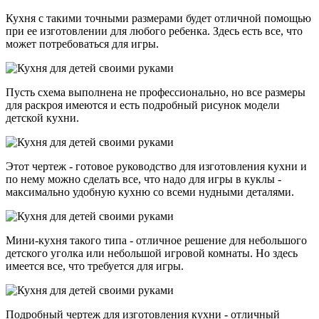
Кухня с такими точными размерами будет отличной помощью
при ее изготовлении для любого ребенка. Здесь есть все, что
может потребоваться для игры.
Пусть схема выполнена не профессионально, но все размеры
для раскроя имеются и есть подробный рисунок модели
детской кухни.
Этот чертеж - готовое руководство для изготовления кухни и
по нему можно сделать все, что надо для игры в куклы -
максимально удобную кухню со всеми нудными деталями.
Мини-кухня такого типа - отличное решение для небольшого
детского уголка или небольшой игровой комнаты. Но здесь
имеется все, что требуется для игры.
Подробный чертеж для изготовления кухни - отличный