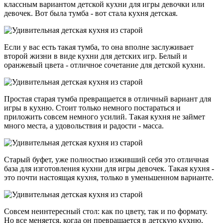
классным вариантом детской кухни для игры девочки или
девочек. Вот была тумба - вот стала кухня детская.
Если у вас есть такая тумба, то она вполне заслуживает
второй жизни в виде кухни для детских игр. Белый и
оранжевый цвета - отличное сочетание для детской кухни.
Простая старая тумба превращается в отличный вариант для
игры в кухню. Стоит только немного постараться и
приложить совсем немного усилий. Такая кухня не займет
много места, а удовольствия и радости - масса.
Старый буфет, уже полностью изживший себя это отличная
база для изготовления кухни для игры девочек. Такая кухня -
это почти настоящая кухня, только в уменьшенном варианте.
Совсем неинтересный стол: как по цвету, так и по формату.
Но все меняется, когда он превращается в детскую кухню,