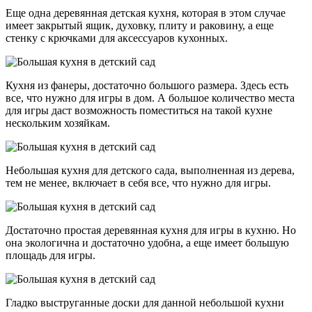
Еще одна деревянная детская кухня, которая в этом случае
имеет закрытый ящик, духовку, плиту и раковину, а еще
стенку с крючками для аксессуаров кухонных.
Кухня из фанеры, достаточно большого размера. Здесь есть
все, что нужно для игры в дом. А большое количество места
для игры даст возможность поместиться на такой кухне
нескольким хозяйкам.
Небольшая кухня для детского сада, выполненная из дерева,
тем не менее, включает в себя все, что нужно для игры.
Достаточно простая деревянная кухня для игры в кухню. Но
она экологична и достаточно удобна, а еще имеет большую
площадь для игры.
Гладко выструганные доски для данной небольшой кухни