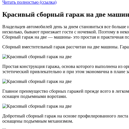
Читать полностью (ссылка)
Красивый сборный гараж на две машины
Владельцев автомобилей день за днем становиться все больше 
несколько, бывают приезжает гости с ночевкой. Поэтому в нек
Сборный гараж на две — машины- это простая и практичная по
Сборный вместительный гараж рассчитан на две машины. Гара
Простая конструкция гаража, основа которого выполнена из 
эстетический привлекательно и при этом экономична в плане за
Главное преимущество сборных гаражей прежде всего в легком
оснащен подъемными воротами.
Добротный сборный гараж на основе профилированного листа 
оснащены подъемным механизмом.