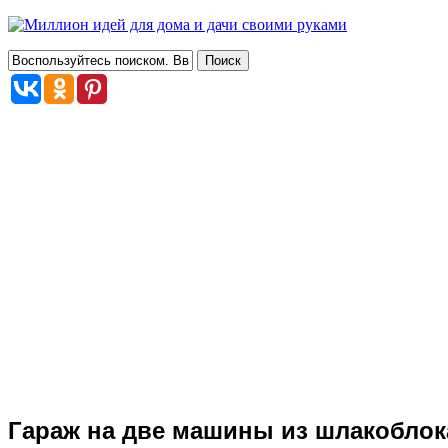
Гараж на две машины из шлакоблока