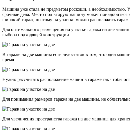
Машина уже стала не предметом роскоши, а необходимостью. У с
срочные дела. Место под вторую машину может понадобиться в т
широкий гараж, поэтому на участке можно расположить гараж 
Для оптимального размещения на участке гаража на две машин
выбора подходящей конструкции.
В гараже на две машины есть недостаток в том, что одна машин
время.
Нужно рассчитать расположение машин в гараже так чтобы ост
Для понимания размеров гаража на две машины, не обязательно
Для увеличения пространства гаража на две машины для хран