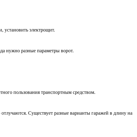
, установить электрощит.
зда нужно разные параметры ворот.
тного пользования транспортным средством.
 отлучаются. Существует разные варианты гаражей в длину на