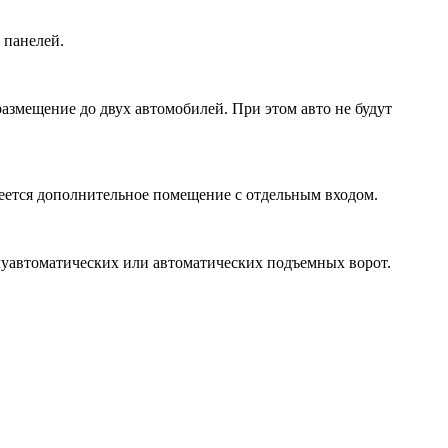
 панелей.
азмещение до двух автомобилей. При этом авто не будут
ется дополнительное помещение с отдельным входом.
луавтоматических или автоматических подъемных ворот.