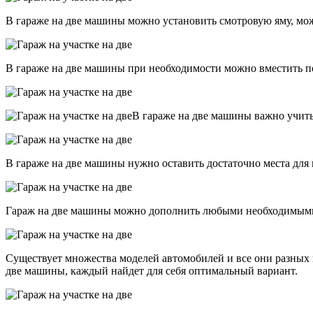
В гараже на две машины можно установить смотровую яму, мож
В гараже на две машины при необходимости можно вместить п
В гараже на две машины важно учиты
В гараже на две машины нужно оставить достаточно места для
Гараж на две машины можно дополнить любыми необходимыми д
Существует множества моделей автомобилей и все они разных 
две машины, каждый найдет для себя оптимальный вариант.