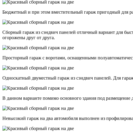
Бюджетный и при этом вместительный гараж пригодный для р
Сборный гараж из сэндвич панелей отличный вариант для быстр
огорожены друг от друга.
Просторный гараж с воротами, оснащенными полуавтоматичес
Односкатный двуместный гараж из сэндвич панелей. Для гараж
В данном варианте помимо основного здания под размещение д
Невысокий гараж на два автомобиля выполнен из профилирова