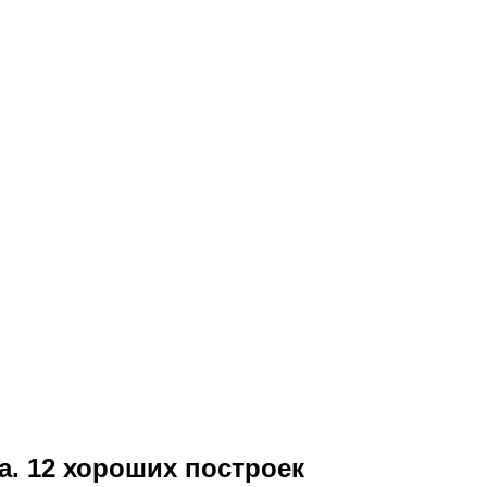
. 12 хороших построек