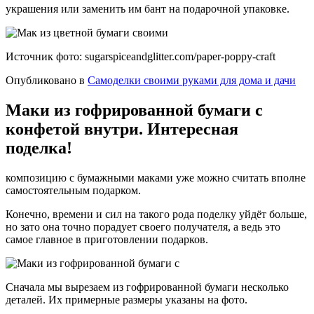
украшения или заменить им бант на подарочной упаковке.
Источник фото: sugarspiceandglitter.com/paper-poppy-craft
Опубликовано в
Самоделки своими руками для дома и дачи
Маки из гофрированной бумаги с
конфетой внутри. Интересная
поделка!
композицию с бумажными маками уже можно считать вполне
самостоятельным подарком.
Конечно, времени и сил на такого рода поделку уйдёт больше,
но зато она точно порадует своего получателя, а ведь это
самое главное в приготовлении подарков.
Сначала мы вырезаем из гофрированной бумаги несколько
деталей. Их примерные размеры указаны на фото.