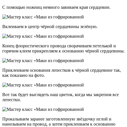
С помощью ножниц немного завиваем края сердцевин.
Вклеиваем в центр чёрной сердцевины зелёную.
Конец флористического провода сворачиваем петелькой и
горячим клеем прикрепляем к основанию чёрной сердцевины.
Приклеиваем основания лепестков к чёрной сердцевине так,
как показано на фото.
Вот так будет выглядеть наш цветок, когда мы закрепим все
лепестки.
Прокалываем заранее заготовленную звёздочку иглой и
нанизываем на провод, а затем приклеиваем к основанию