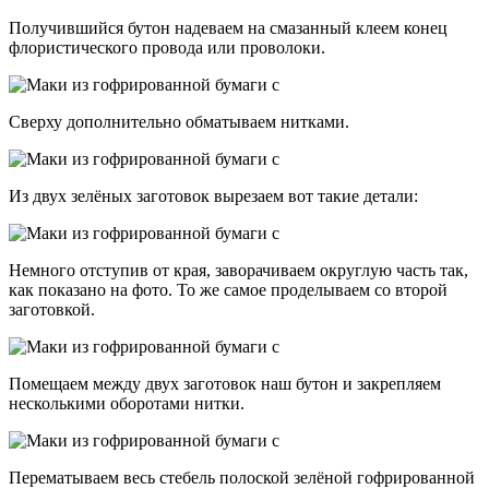
Получившийся бутон надеваем на смазанный клеем конец
флористического провода или проволоки.
Сверху дополнительно обматываем нитками.
Из двух зелёных заготовок вырезаем вот такие детали:
Немного отступив от края, заворачиваем округлую часть так,
как показано на фото. То же самое проделываем со второй
заготовкой.
Помещаем между двух заготовок наш бутон и закрепляем
несколькими оборотами нитки.
Перематываем весь стебель полоской зелёной гофрированной