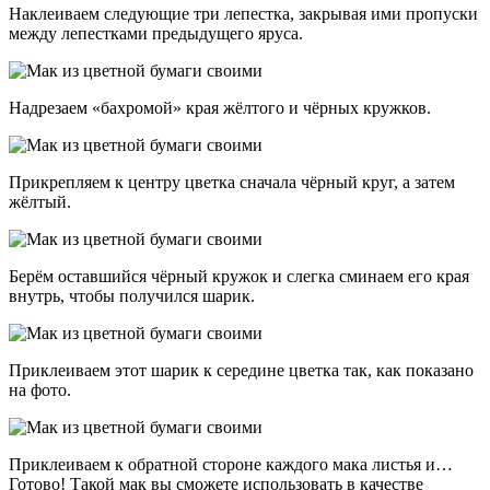
Наклеиваем следующие три лепестка, закрывая ими пропуски
между лепестками предыдущего яруса.
Надрезаем «бахромой» края жёлтого и чёрных кружков.
Прикрепляем к центру цветка сначала чёрный круг, а затем
жёлтый.
Берём оставшийся чёрный кружок и слегка сминаем его края
внутрь, чтобы получился шарик.
Приклеиваем этот шарик к середине цветка так, как показано
на фото.
Приклеиваем к обратной стороне каждого мака листья и…
Готово! Такой мак вы сможете использовать в качестве