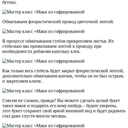
бутона.
Обматываем флористический провод цветочной лентой.
В процессе обматывания стебля прикрепляем листья. Их
стебельки мы приматываем лентой к проводу, при
необходимости добавляя капельку клея.
Как только весь стебель будет закрыт флористической лентой,
дополнительно обматываем кончик, чтобы он не был острым,
и закрепляем клеем.
Совсем не сложно, правда? Вы можете сделать целый букет
таких маков и подарить его кому-нибудь – будьте уверены,
этот букет сохранит свой яркий внешний вид и будет радовать
глаз даже спустя многие месяцы.