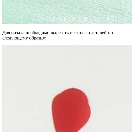
Для начала необходимо вырезать несколько деталей по
следующему образцу: