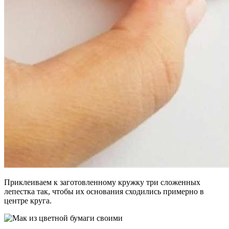
Приклеиваем к заготовленному кружку три сложенных
лепестка так, чтобы их основания сходились примерно в
центре круга.