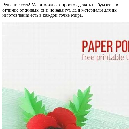
Решение есть! Маки можно запросто сделать из бумаги – в
отличие от живых, они не завянут, да и материалы для их
изготовления есть в каждой точке Мира.