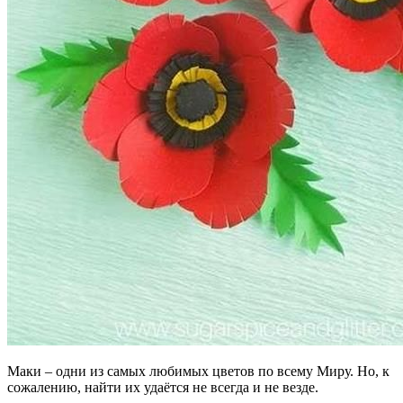
Маки – одни из самых любимых цветов по всему Миру. Но, к
сожалению, найти их удаётся не всегда и не везде.