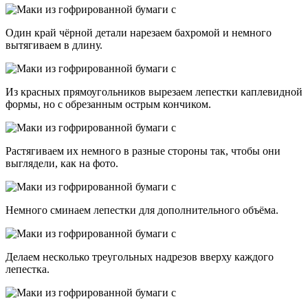
Один край чёрной детали нарезаем бахромой и немного
вытягиваем в длину.
Из красных прямоугольников вырезаем лепестки каплевидной
формы, но с обрезанным острым кончиком.
Растягиваем их немного в разные стороны так, чтобы они
выглядели, как на фото.
Немного сминаем лепестки для дополнительного объёма.
Делаем несколько треугольных надрезов вверху каждого
лепестка.