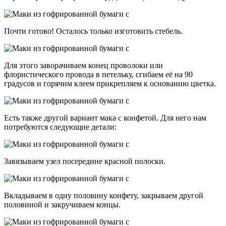
Почти готово! Осталось только изготовить стебель.
Для этого заворачиваем конец проволоки или
флористического провода в петельку, сгибаем её на 90
градусов и горячим клеем прикрепляем к основанию цветка.
Есть также другой вариант мака с конфетой. Для него нам
потребуются следующие детали:
Завязываем узел посередине красной полоски.
Вкладываем в одну половину конфету, закрываем другой
половиной и закручиваем концы.