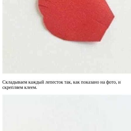
Складываем каждый лепесток так, как показано на фото, и
скрепляем клеем.