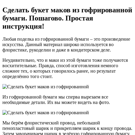
Сделать букет маков из гофрированной
бумаги. Пошагово. Простая
инструкция!
Любая поделка из гофрированной бумаги – это произведение
искусства. Данный материал широко используется во
флористике, рукоделии и даже в кондитерском деле.
Неудивительно, что и маки из этой бумаги тоже получаются
восхитительные. Правда, способ изготовления немного
сложнее тех, о которых говорилось ранее, но результат
определённо того стоит.
Из гофрированной бумаги мы сперва вырезаем все
необходимые детали. Их вы можете видеть на фото.
Мы берём флористический провод, небольшой
пенопластовый шарик и прикрепляем шарик к концу провода.
Затем заворачиваем шарик в зелёную гофрированную бумагу,