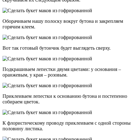
Оборачиваем нашу полоску вокруг бутона и закрепляем
горячим клеем.
Вот так готовый бутончик будет выглядеть сверху.
Подкрашиваем лепестки двумя цветами: у основания –
оранжевым, у края – розовым.
Приклеиваем лепестки к основанию бутона и постепенно
собираем цветок.
К флористическому проводу приклеиваем с одной стороны
половину листика.