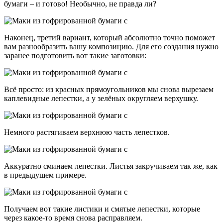
бумаги – и готово! Необычно, не правда ли?
Наконец, третий вариант, который абсолютно точно поможет
вам разнообразить вашу композицию. Для его создания нужно
заранее подготовить вот такие заготовки:
Всё просто: из красных прямоугольников мы снова вырезаем
каплевидные лепестки, а у зелёных округляем верхушку.
Немного растягиваем верхнюю часть лепестков.
Аккуратно сминаем лепестки. Листья закручиваем так же, как
в предыдущем примере.
Получаем вот такие листики и смятые лепестки, которые
через какое-то время снова расправляем.