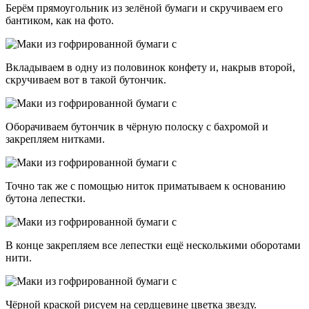
Берём прямоугольник из зелёной бумаги и скручиваем его
бантиком, как на фото.
Вкладываем в одну из половинок конфету и, накрыв второй,
скручиваем вот в такой бутончик.
Оборачиваем бутончик в чёрную полоску с бахромой и
закрепляем нитками.
Точно так же с помощью ниток приматываем к основанию
бутона лепестки.
В конце закрепляем все лепестки ещё несколькими оборотами
нити.
Чёрной краской рисуем на сердцевине цветка звезду.