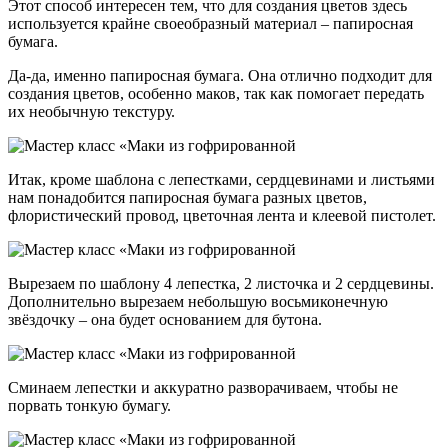
Этот способ интересен тем, что для создания цветов здесь
используется крайне своеобразный материал – папиросная
бумага.
Да-да, именно папиросная бумага. Она отлично подходит для
создания цветов, особенно маков, так как помогает передать
их необычную текстуру.
Итак, кроме шаблона с лепестками, сердцевинами и листьями
нам понадобится папиросная бумага разных цветов,
флористический провод, цветочная лента и клеевой пистолет.
Вырезаем по шаблону 4 лепестка, 2 листочка и 2 сердцевины.
Дополнительно вырезаем небольшую восьмиконечную
звёздочку – она будет основанием для бутона.
Сминаем лепестки и аккуратно разворачиваем, чтобы не
порвать тонкую бумагу.