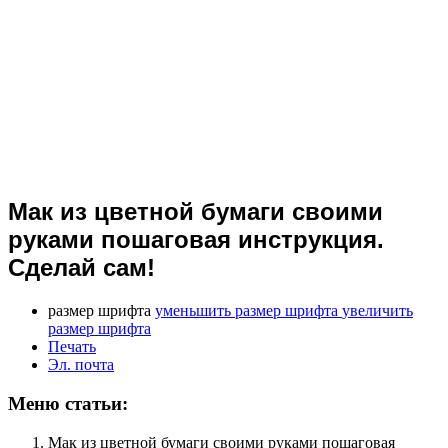
Мак из цветной бумаги своими
руками пошаговая инструкция.
Сделай сам!
размер шрифта
уменьшить размер шрифта
увеличить
размер шрифта
Печать
Эл. почта
Меню статьи:
Мак из цветной бумаги своими руками пошаговая