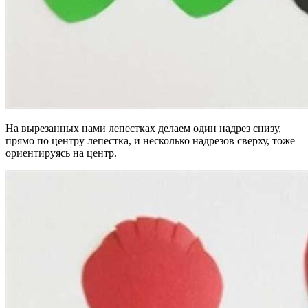
На вырезанных нами лепестках делаем один надрез снизу,
прямо по центру лепестка, и несколько надрезов сверху, тоже
ориентируясь на центр.