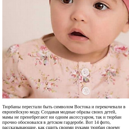
Тюрбаны перестали быть символом Востока и перекочевали в
европейскую моду. Создавая модные образы своих детей,
мамы не пренебрегают ни одним аксессуаром, так и тюрбан
прочно обосновался в детском гардеробе. Вот 14 фото,
рассказывающие, как сшить своими руками тюрбан своему