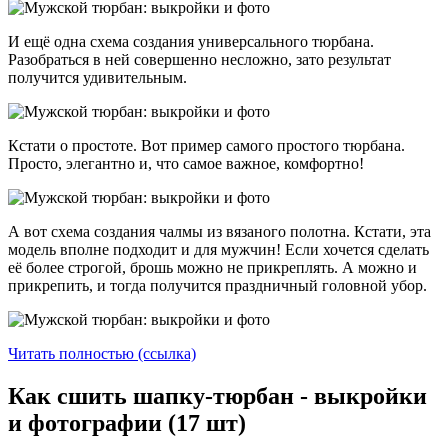
И ещё одна схема создания универсального тюрбана.
Разобраться в ней совершенно несложно, зато результат
получится удивительным.
Кстати о простоте. Вот пример самого простого тюрбана.
Просто, элегантно и, что самое важное, комфортно!
А вот схема создания чалмы из вязаного полотна. Кстати, эта
модель вполне подходит и для мужчин! Если хочется сделать
её более строгой, брошь можно не прикреплять. А можно и
прикрепить, и тогда получится праздничный головной убор.
Читать полностью (ссылка)
Как сшить шапку-тюрбан - выкройки
и фотографии (17 шт)