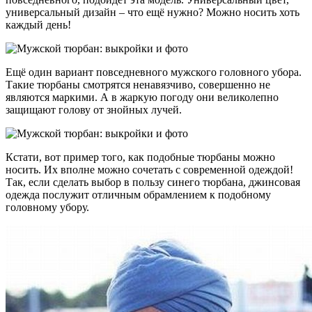
универсальный дизайн – что ещё нужно? Можно носить хоть
каждый день!
Ещё один вариант повседневного мужского головного убора.
Такие тюрбаны смотрятся ненавязчиво, совершенно не
являются маркими. А в жаркую погоду они великолепно
защищают голову от знойных лучей.
Кстати, вот пример того, как подобные тюрбаны можно
носить. Их вполне можно сочетать с современной одеждой!
Так, если сделать выбор в пользу синего тюрбана, джинсовая
одежда послужит отличным обрамлением к подобному
головному убору.