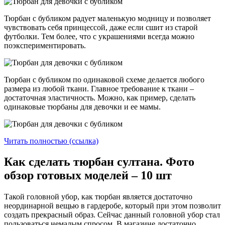
Тюрбан с бубликом радует маленькую модницу и позволяет
чувствовать себя принцессой, даже если сшит из старой
футболки. Тем более, что с украшениями всегда можно
поэкспериментировать.
Тюрбан с бубликом по одинаковой схеме делается любого
размера из любой ткани. Главное требование к ткани –
достаточная эластичность. Можно, как пример, сделать
одинаковые тюрбаны для девочки и ее мамы.
Читать полностью (ссылка)
Как сделать тюрбан султана. Фото
обзор готовых моделей – 10 шт
Такой головной убор, как тюрбан является достаточно
неординарной вещью в гардеробе, который при этом позволит
создать прекрасный образ. Сейчас данный головной убор стал
пользоваться немалым спросом. В магазине достаточно