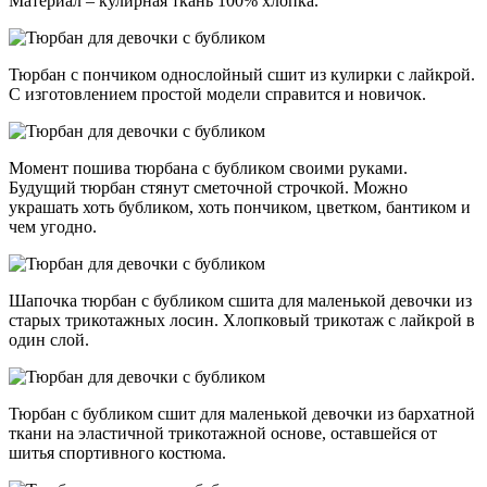
Материал – кулирная ткань 100% хлопка.
Тюрбан с пончиком однослойный сшит из кулирки с лайкрой.
С изготовлением простой модели справится и новичок.
Момент пошива тюрбана с бубликом своими руками.
Будущий тюрбан стянут сметочной строчкой. Можно
украшать хоть бубликом, хоть пончиком, цветком, бантиком и
чем угодно.
Шапочка тюрбан с бубликом сшита для маленькой девочки из
старых трикотажных лосин. Хлопковый трикотаж с лайкрой в
один слой.
Тюрбан с бубликом сшит для маленькой девочки из бархатной
ткани на эластичной трикотажной основе, оставшейся от
шитья спортивного костюма.