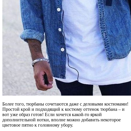
Более того, тюрбаны сочетаются даже с деловыми костюмами!
Простой крой и подходящий к костюму оттенок тюрбана – и
вот уже образ готов! Если хочется какой-то яркой
дополнительной нотки, вполне можно добавить некоторое
цветовое пятно к головному убору.