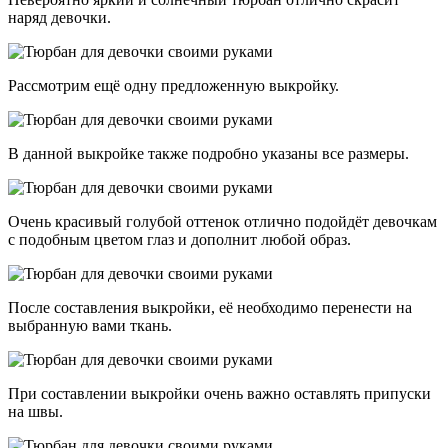
наряд девочки.
Рассмотрим ещё одну предложенную выкройку.
В данной выкройке также подробно указаны все размеры.
Очень красивый голубой оттенок отлично подойдёт девочкам
с подобным цветом глаз и дополнит любой образ.
После составления выкройки, её необходимо перенести на
выбранную вами ткань.
При составлении выкройки очень важно оставлять припуски
на швы.