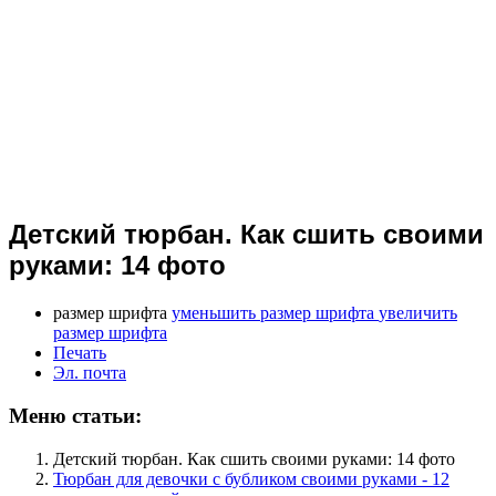
Детский тюрбан. Как сшить своими
руками: 14 фото
размер шрифта
уменьшить размер шрифта
увеличить
размер шрифта
Печать
Эл. почта
Меню статьи:
Детский тюрбан. Как сшить своими руками: 14 фото
Тюрбан для девочки с бубликом своими руками - 12