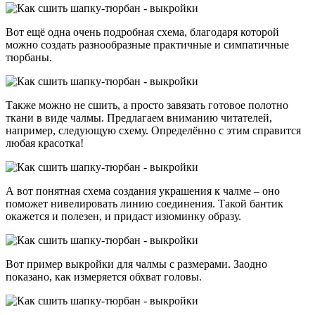
Вот ещё одна очень подробная схема, благодаря которой
можно создать разнообразные практичные и симпатичные
тюрбаны.
Также можно не сшить, а просто завязать готовое полотно
ткани в виде чалмы. Предлагаем вниманию читателей,
например, следующую схему. Определённо с этим справится
любая красотка!
А вот понятная схема создания украшения к чалме – оно
поможет нивелировать линию соединения. Такой бантик
окажется и полезен, и придаст изюминку образу.
Вот пример выкройки для чалмы с размерами. Заодно
показано, как измеряется обхват головы.