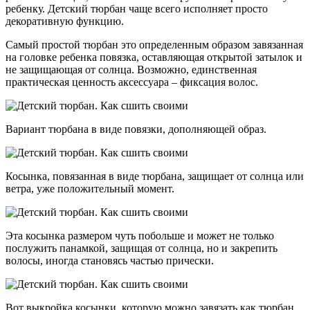
ребенку. Детский тюрбан чаще всего исполняет просто
декоративную функцию.
Самый простой тюрбан это определенным образом завязанная
на головке ребенка повязка, оставляющая открытой затылок и
не защищающая от солнца. Возможно, единственная
практическая ценность аксессуара – фиксация волос.
Вариант тюрбана в виде повязки, дополняющей образ.
Косынка, повязанная в виде тюрбана, защищает от солнца или
ветра, уже положительный момент.
Эта косынка размером чуть побольше и может не только
послужить панамкой, защищая от солнца, но и закрепить
волосы, иногда становясь частью прически.
Вот выкройка косынки, которую можно завязать как тюрбан,