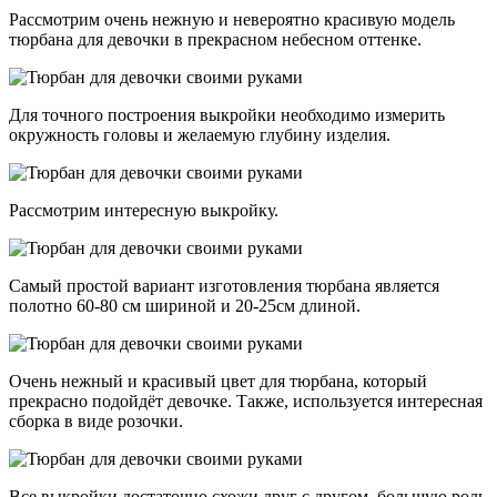
Рассмотрим очень нежную и невероятно красивую модель
тюрбана для девочки в прекрасном небесном оттенке.
Для точного построения выкройки необходимо измерить
окружность головы и желаемую глубину изделия.
Рассмотрим интересную выкройку.
Самый простой вариант изготовления тюрбана является
полотно 60-80 см шириной и 20-25см длиной.
Очень нежный и красивый цвет для тюрбана, который
прекрасно подойдёт девочке. Также, используется интересная
сборка в виде розочки.
Все выкройки достаточно схожи друг с другом, большую роль