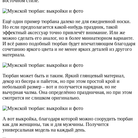
восточном стиле.
Ещё один пример тюрбана далеко не для ежедневной носки.
Но если предполагается какой-нибудь праздник, такой
эффектный аксессуар точно привлечёт внимание. Или же
можно сделать его аналог, но в более миниатюрном варианте.
И всё равно подобный тюрбан будет впечатляющим благодаря
сочетанию яркого цвета и не менее ярких деталей из другого
материала.
Тюрбан может быть и таким. Яркий глянцевый материал,
декор из бисера и пайеток, но при этом простой крой и
небольшой размер – вот и получается нарядная, но не
вычурная чалма. Она определённо праздничная, но при этом
смотрится не слишком оригинально.
А вот выкройка, благодаря которой можно соорудить тюрбан
как для женщины, так и для мужчины. Получится
универсальная модель на каждый день.