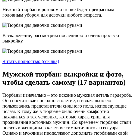
Нежный тюрбан в розовом оттенке будет прекрасным
головным убором для девочки любого возраста.
В заключение, рассмотрим последнюю и очень простую
выкройку.
Читать полностью (ссылка)
Мужской тюрбан: выкройки и фото,
чтобы сделать самому (17 вариантов)
Тюрбаны изначально – это исконно мужская деталь гардероба.
Она насчитывает не одно столетие, и изначально ею
пользовались представители сильного пола, исповедующие
ислам. К тому же в тюрбане было очень комфортно
находиться в тех условиях, которые характерны для
проживания восточных мужчин. Со временем тюрбаны стали
носить и женщины в качестве симпатичного аксессуара.
Однако и мужчины продолжают дополнять тюрбанами свой