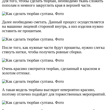
Для того, чтобы сделать тюрбан, необходимо ткань сложить
пополам и немного закруглить края в верхней части.
Далее необходимо сметать. Данный процесс осуществляется
на машинке лицевой стороной внутрь, а низ изделия нужно
оставить не прошитым.
После того, как нужные части будут прошиты, нужно слегка
стянуть нитки, чтобы получить ровные сборки.
Очень красиво смотрится тюрбан, сделанный в красном и
золотом оттенке.
А такая модель тюрбана выглядит невероятно красиво,
поэтому отлично подойдет для торжественных мероприятий.