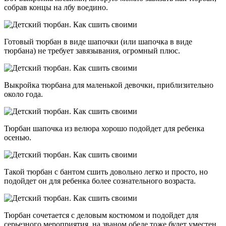
собрав концы на лбу воедино.
Готовый тюрбан в виде шапочки (или шапочка в виде
тюрбана) не требует завязывания, огромный плюс.
Выкройка тюрбана для маленькой девочки, приблизительно
около года.
Тюрбан шапочка из велюра хорошо подойдет для ребенка
осенью.
Такой тюрбан с бантом сшить довольно легко и просто, но
подойдет он для ребенка более сознательного возраста.
Тюрбан сочетается с деловым костюмом и подойдет для
серьезного мероприятия, на званом обеде тоже будет уместен.