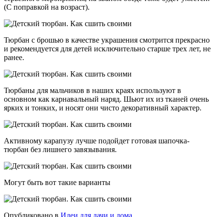
(С поправкой на возраст).
Тюрбан с брошью в качестве украшения смотрится прекрасно
и рекомендуется для детей исключительно старше трех лет, не
ранее.
Тюрбаны для мальчиков в наших краях используют в
основном как карнавальный наряд. Шьют их из тканей очень
ярких и тонких, и носят они чисто декоративный характер.
Активному карапузу лучше подойдет готовая шапочка-
тюрбан без лишнего завязывания.
Могут быть вот такие варианты
Опубликовано в
Идеи для дачи и дома