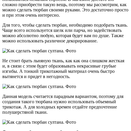
сложно приобрести такую вещь, поэтому мы рассмотрим, как
можно сделать тюрбан своими руками. Это достаточно просто
и при этом очень интересно.
Для того, чтобы сделать тюрбан, необходимо подобрать ткань.
Чаще всего используется шелк или парча, но задействовать
можно абсолютно любую, которая будет вам по душе. Также
можно использовать различное декорирование.
Не стоит брать льняную ткань, как как она слишком жесткая
и, в связи с этим будет образовывать некрасивые грубые
изгибы. А тонкий трикотажный материал очень быстро
вытянется и придет в негодность.
Данная модель считается парадным вариантом, поэтому для
создания такого тюрбана нужно использовать объемный
трикотаж. А для холодных времен отдайте предпочтение
полушерстяной ткани.