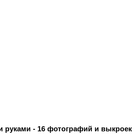
и руками - 16 фотографий и выкроек