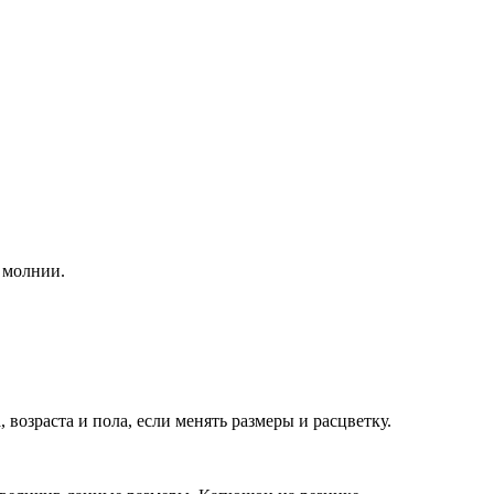
а молнии.
возраста и пола, если менять размеры и расцветку.