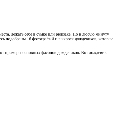
еста, лежать себе в сумке или рюкзаке. Но в любую минуту
Здесь подобраны 16 фотографий и выкроек дождевиков, которые
Вот примеры основных фасонов дождевиков. Вот дождевик