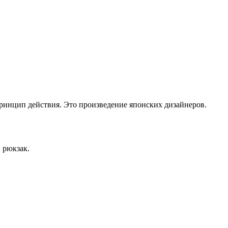
принцип действия. Это произведение японских дизайнеров.
и рюкзак.