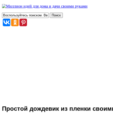
Простой дождевик из пленки своим