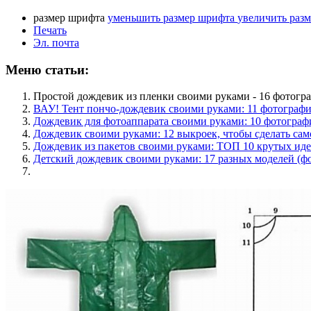
размер шрифта
уменьшить размер шрифта
увеличить раз
Печать
Эл. почта
Меню статьи:
Простой дождевик из пленки своими руками - 16 фотогр
ВАУ! Тент пончо-дождевик своими руками: 11 фотографи
Дождевик для фотоаппарата своими руками: 10 фотограф
Дождевик своими руками: 12 выкроек, чтобы сделать са
Дождевик из пакетов своими руками: ТОП 10 крутых ид
Детский дождевик своими руками: 17 разных моделей (ф