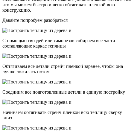
что мы можем быстро и легко обтягивать пленкой всю
конструкцию.
Давайте попробуем разобраться
С помощью гвоздей или саморезов собираем все части
составляющие каркас теплицы
Обтягиваем все детали стрейч-пленкой заранее, чтобы она
лучше ложилась потом
Соединим все подготовленные детали в единую постройку
Начинаем обтягивать стрейч-пленкой всю теплицу сверху
вниз