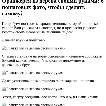
Оранжерея из дерева своими руками: 6
пошаговых фото, чтобы сделать
самому❕
Попробуем построить вариант теплицы который не только
укроет Ваш урожай от непогоды, но и прекрасно украсит
участок своим необычным внешним видом.
Давайте изучим пошагово
Сперва установим на земле основание и начинаем сооружать
боковой каркас имеющий наклонное положение из
деревянных брусов
Далее установим прямостоящую часть каркаса напротив
Затем, сверху соединим обе части. Это и будет наша крыша