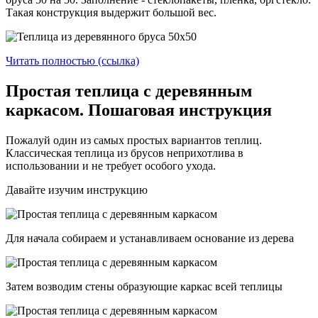
Такая конструкция выдержит большой вес.
Читать полностью (ссылка)
Простая теплица с деревянным
каркасом. Пошаговая инструкция
Пожалуй один из самых простых вариантов теплиц.
Классическая теплица из брусов неприхотлива в
использовании и не требует особого ухода.
Давайте изучим инструкцию
Для начала собираем и устанавливаем основание из дерева
Затем возводим стены образующие каркас всей теплицы