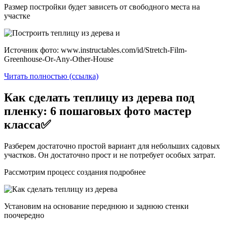
Размер постройки будет зависеть от свободного места на
участке
Источник фото: www.instructables.com/id/Stretch-Film-
Greenhouse-Or-Any-Other-House
Читать полностью (ссылка)
Как сделать теплицу из дерева под
пленку: 6 пошаговых фото мастер
класса✅
Разберем достаточно простой вариант для небольших садовых
участков. Он достаточно прост и не потребует особых затрат.
Рассмотрим процесс создания подробнее
Установим на основание переднюю и заднюю стенки
поочередно