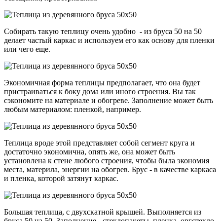
Собирать такую теплицу очень удобно - из бруса 50 на 50
делает частый каркас и используем его как основу для пленки
или чего еще.
Экономичная форма теплицы предполагает, что она будет
пристраиваться к боку дома или иного строения. Вы так
сэкономите на материале и обогреве. Заполнение может быть
любым материалом: пленкой, например.
Теплица вроде этой представляет собой сегмент круга и
достаточно экономична, опять же, она может быть
установлена к стене любого строения, чтобы была экономия
места, материла, энергии на обогрев. Брус - в качестве каркаса
и пленка, которой затянут каркас.
Большая теплица, с двухскатной крышей. Выполняется из
бруса 50 на 50. Заполнение - стеклопакеты, пленка, оргстекло.