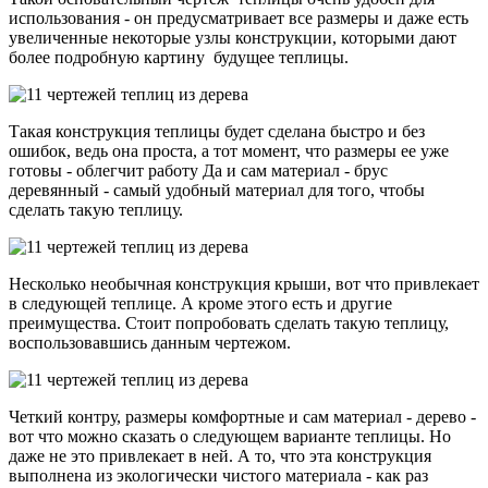
использования - он предусматривает все размеры и даже есть
увеличенные некоторые узлы конструкции, которыми дают
более подробную картину будущее теплицы.
Такая конструкция теплицы будет сделана быстро и без
ошибок, ведь она проста, а тот момент, что размеры ее уже
готовы - облегчит работу Да и сам материал - брус
деревянный - самый удобный материал для того, чтобы
сделать такую теплицу.
Несколько необычная конструкция крыши, вот что привлекает
в следующей теплице. А кроме этого есть и другие
преимущества. Стоит попробовать сделать такую теплицу,
воспользовавшись данным чертежом.
Четкий контру, размеры комфортные и сам материал - дерево -
вот что можно сказать о следующем варианте теплицы. Но
даже не это привлекает в ней. А то, что эта конструкция
выполнена из экологически чистого материала - как раз