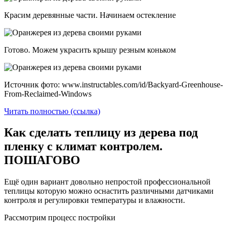
Красим деревянные части. Начинаем остекление
Готово. Можем украсить крышу резным коньком
Источник фото: www.instructables.com/id/Backyard-Greenhouse-
From-Reclaimed-Windows
Читать полностью (ссылка)
Как сделать теплицу из дерева под
пленку с климат контролем.
ПОШАГОВО
Ещё один вариант довольно непростой профессиональной
теплицы которую можно оснастить различными датчиками
контроля и регулировки температуры и влажности.
Рассмотрим процесс постройки