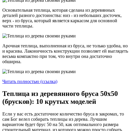
Основательная теплица, которая сделана из деревянных
деталей разного достоинства: низ - из небольших досточек,
верх - из бруса, который является каркасом для основной
части теплицы.
Арочная теплица, выполненная из бруса, не только удобна, но
и красива. Лаконичность конструкции позволяет ей выглядеть
весьма компактно при том, что внутри она достаточно
обширна.
Читать полностью (ссылка)
Теплица из деревянного бруса 50х50
(брусков): 10 крутых моделей
Если у вас есть достаточное количество бруса в закромах, то
сам Бог велел собирать теплицы из дерева. Лучшим
вариантом будет брус 50 на 50, как оптимального размера
строительный материал, из которого можно просто собрать