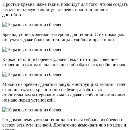
Простые бревна, даже такие, подойдут для того, чтобы создать
весьма неплохую теплицу - дешево, просто и вполне
достойно.
Бревна, универсальный материал для теплиц. С их помощью
получатся даже большие теплицы - удобно и практично.
Каркас теплиц из бревен удобен тем, что это долговечное
строение и сам материал для него обрабатывать особо не надо.
Можно из бревен сделать и такую конструкцию теплиц - снег
скапливаться на крыш точно не будет, а работы со
строительным материалом - мало - даже особо приготавливать
не надо перед установкой.
По домашнему уютная теплица, которая собрана из бревен и
сверху затянута пленкой. Достаточно демократично по цене и