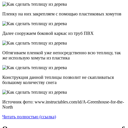
Пленку на них закрепляем с помощью пластиковых хомутов
Далее сооружаем боковой каркас из труб ПВХ
Обтягиваем пленкой уже непосредственно всю теплицу, так
же использую хомуты из пластика
Конструкция данной теплицы позволит не скапливаться
большому количеству снега
Источник фото: www.instructables.com/id/A-Greenhouse-for-the-
North
Читать полностью (ссылка)