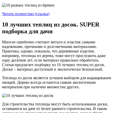
Читать полностью (ссылка)
10 лучших теплиц из досок. SUPER
подборка для дачи
Многие ошибочно считают металл и пластик самыми
надежными, прочными и долговечными материалами.
Практика, однако, показала, что деревянные изделия,
например, теплицы из дерева, тоже могут прослужить даже
пару десятков лет, если материал правильно обработать.
Статья предлагает подборку из 10 лучших теплиц из досок.
Доски – материал доступный и экологически безопасный.
Теплица из досок является лучшим выбором для выращивания
овощей. Дерево всегда останется самым экологичным
материалом при наличии множества других.
Для строительства теплицы могут быть использованы доски,
оставшиеся на даче от более раннего строительства. В таком