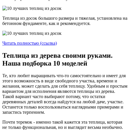
Теплица из досок большого размера и тяжелая, установлена на
бетонном фундаменте, как и рекомендуется.
Читать полностью (ссылка)
Теплица из дерева своими руками.
Наша подборка 10 моделей
Те, кто любит выращивать что-то самостоятельно и имеет для
этого возможность в виде свободного участка, времени и
желания, может сделать для себя теплицу. Удобным и простым
вариантом для исполнения являются теплицы из дерева.
Такой вариант часто выбирают потому, что остатки
деревянных деталей всегда найдутся на любой даче, участке.
Останется только воспользоваться наглядными примерами и
запастись терпением.
Почти теремок - именно такой кажется эта теплица, которая
не только функциональная, но и выглядит весьма необычно.