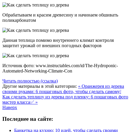
Обрабатываем и красим древесину и начинаем обшивать
поликарбонатом
Данная теплица помимо внутреннего климат контроля
защитит урожай от внешних погодных факторов
Источник фото: www.instructables.com/id/The-Hydroponic-
Automated-Networking-Climate-Con
Читать полностью (ссылка)
Другие материалы в этой категории:
« Оранжерея из дерева
своими руками: 6 пошаговых фото, чтобы сделать самому❕
Как сделать теплицу из дерева под пленку: 6 пошаговых фото
мастер класса✅ »
Наверх
Последнее на сайте:
Банкетка на кухню: 10 идей, чтобы сделать своими