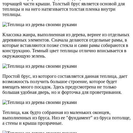
торчащей части крыши. Толстый брус является основой для
теплицы и на него натягивается толстая пленка внутри
теплицы.
Классика жанра, выполненная из дерева, вернее из отдельных
деревянных элементов. Сначала делаются отдельные рамы, в
которые вставляются позже стекла и сами рамы собираются в
конструкцию. Темный цвет теплицы отлично вписывается в
окружающую зелень.
Простой брус, из которого составляется данная теплица, дает
возможность получить большое строение, которое будет
вмещать много посадок. Здесь предусмотрена не только
большая удобная дверь, но и форточка для проветривания.
Теплица, как будто собранная из маленьких оконцев,
выполненных из бруса. Низ ее "фундамент" из бруса потолще,
а стены и крыша прозрачные.