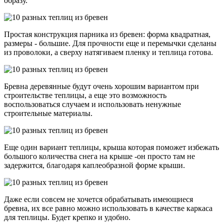
образу.
Простая конструкция парника из бревен: форма квадратная,
размеры - большие. Для прочности еще и перемычки сделаны
из проволоки, а сверху натягиваем пленку и теплица готова.
Бревна деревянные будут очень хорошим вариантом при
строительстве теплицы, а еще это возможность
воспользоваться случаем и использовать ненужные
строительные материалы.
Еще один вариант теплицы, крыша которая поможет избежать
большого количества снега на крыше -он просто там не
задержится, благодаря каплеобразной форме крыши.
Даже если совсем не хочется обрабатывать имеющиеся
бревна, их все равно можно использовать в качестве каркаса
для теплицы. Будет крепко и удобно.