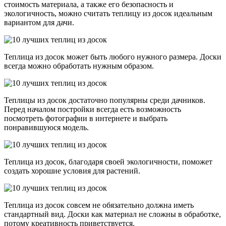
стоимость материала, а также его безопасность и
экологичность, можно считать теплицу из досок идеальным
вариантом для дачи.
Теплица из досок может быть любого нужного размера. Доски
всегда можно обработать нужным образом.
Теплицы из досок достаточно популярны среди дачников.
Перед началом постройки всегда есть возможность
посмотреть фотографии в интернете и выбрать
понравившуюся модель.
Теплица из досок, благодаря своей экологичности, поможет
создать хорошие условия для растений.
Теплица из досок совсем не обязательно должна иметь
стандартный вид. Доски как материал не сложны в обработке,
потому креативность приветствуется.