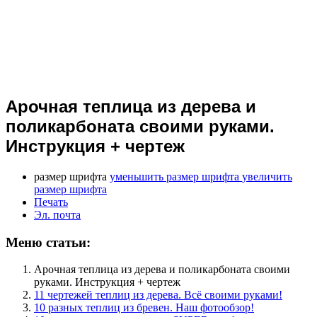
Арочная теплица из дерева и
поликарбоната своими руками.
Инструкция + чертеж
размер шрифта
уменьшить размер шрифта
увеличить
размер шрифта
Печать
Эл. почта
Меню статьи:
Арочная теплица из дерева и поликарбоната своими
руками. Инструкция + чертеж
11 чертежей теплиц из дерева. Всё своими руками!
10 разных теплиц из бревен. Наш фотообзор!