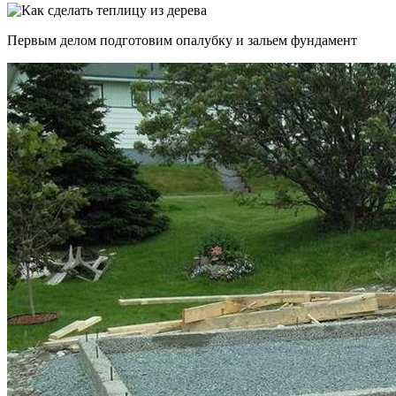
Первым делом подготовим опалубку и зальем фундамент