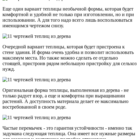
Еще один вариант теплицы необычной формы, которая будет
комфортной и удобной не только при изготовлении, но и при
использовании. А для того надо всего лишь воспользоваться
имеющимся чертежом снизу.
Очередной вариант теплицы, которая будет пристроена к
стене здания. И форма очень удобна и позволит использовать
максимум места. Но также можно сделать ее отдельно
стоящей, пристроив рядом небольшую пристройку для сельхоз
нужд.
Оригинальная форма теплицы, выполненная из дерева - не
только радует взор, а еще и комфортна при выращивании
растений. А доступность материала делает ее максимально
востребованной в своем роде.
Частые перемычек - это гарантия устойчивости - именно так
задумана следующая теплица. Она имеет все нужные размеры