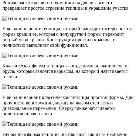
Резные части крыши и наличники на двери - все это
превращает простое строение теплицы в украшение участка.
Еще один вариант теплицы, который выглядит интересно: это
форма крыши ее, которая с полукруглой формы переходит
острый угол крыши. Конструкция проста и красива, и
полностью выполняет свой функционал.
Классическая форма теплицы - в виде домика, выполнена из
бруса, который является каркасом, на который натягивается
пленка.
Еще один вариант классической теплицы простой формы. Для
прочности конструкции, между каркасом стен есть и
диагональные перемычки. Сверху также натягивается
полиэтиленовая пленка.
Необычная форма теплицы, выглядящая так из-за необычно