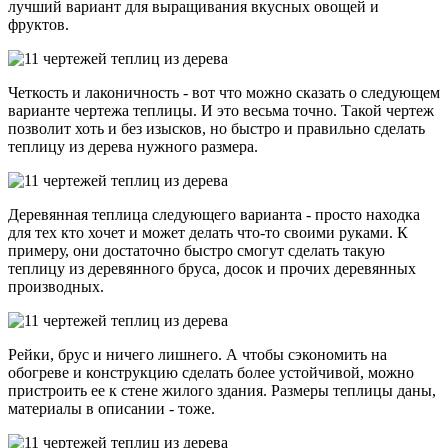
лучший вариант для выращивания вкусных овощей и
фруктов.
Четкость и лаконичность - вот что можно сказать о следующем
варианте чертежа теплицы. И это весьма точно. Такой чертеж
позволит хоть и без изысков, но быстро и правильно сделать
теплицу из дерева нужного размера.
Деревянная теплица следующего варианта - просто находка
для тех кто хочет и может делать что-то своими руками. К
примеру, они достаточно быстро смогут сделать такую
теплицу из деревянного бруса, досок и прочих деревянных
производных.
Рейки, брус и ничего лишнего. А чтобы сэкономить на
обогреве и конструкцию сделать более устойчивой, можно
пристроить ее к стене жилого здания. Размеры теплицы даны,
материалы в описании - тоже.