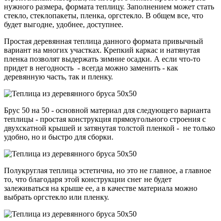
нужного размера, формата теплицу. Заполнением может стать
стекло, стеклопакеты, пленка, оргстекло. В общем все, что
будет выгодне, удобнее, доступнее.
Простая деревянная теплица данного формата привычный
вариант на многих участках. Крепкий каркас и натянутая
пленка позволят выдержать зимние осадки. А если что-то
придет в негодность - всегда можно заменить - как
деревянную часть, так и пленку.
Брус 50 на 50 - основной материал для следующего варианта
теплицы - простая конструкция прямоугольного строения с
двухскатной крышей и затянутая толстой пленкой - не только
удобно, но и быстро для сборки.
Полукруглая теплица эстетична, но это не главное, а главное
то, что благодаря этой конструкции снег не будет
залеживаться на крыше ее, а в качестве материала можно
выбрать оргстекло или пленку.