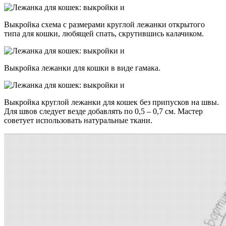
Выкройка схема с размерами круглой лежанки открытого
типа для кошки, любящей спать, скрутившись калачиком.
Выкройка лежанки для кошки в виде гамака.
Выкройка круглой лежанки для кошек без припусков на швы.
Для швов следует везде добавлять по 0,5 – 0,7 см. Мастер
советует использовать натуральные ткани.