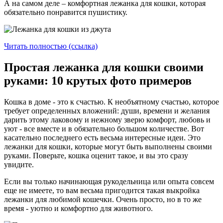
А на самом деле – комфортная лежанка для кошки, которая
обязательно понравится пушистику.
Читать полностью (ссылка)
Простая лежанка для кошки своими
руками: 10 крутых фото примеров
Кошка в доме - это к счастью. К необъятному счастью, которое
требует определенных вложений: души, времени и желания
дарить этому лаковому и нежному зверю комфорт, любовь и
уют - все вместе и в обязательно большом количестве. Вот
касательно последнего есть весьма интересные идеи. Это
лежанки для кошки, которые могут быть выполнены своими
руками. Поверьте, кошка оценит такое, и вы это сразу
увидите.
Если вы только начинающая рукодельница или опыта совсем
еще не имеете, то вам весьма пригодится такая выкройка
лежанки для любимой кошечки. Очень просто, но в то же
время - уютно и комфортно для животного.