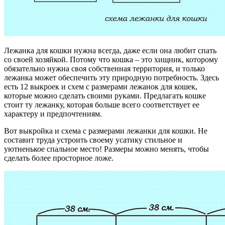
Лежанка для кошки нужна всегда, даже если она любит спать
со своей хозяйкой. Потому что кошка – это хищник, которому
обязательно нужна своя собственная территория, и только
лежанка может обеспечить эту природную потребность. Здесь
есть 12 выкроек и схем с размерами лежанок для кошек,
которые можно сделать своими руками. Предлагать кошке
стоит ту лежанку, которая больше всего соответствует ее
характеру и предпочтениям.
Вот выкройка и схема с размерами лежанки для кошки. Не
составит труда устроить своему усатику стильное и
уютненькое спальное место! Размеры можно менять, чтобы
сделать более просторное ложе.