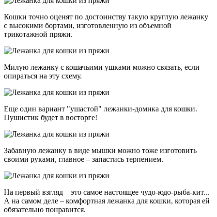
Кошки точно оценят по достоинству такую круглую лежанку
с высокими бортами, изготовленную из объемной
трикотажной пряжи.
Милую лежанку с кошачьими ушками можно связать, если
опираться на эту схему.
Еще один вариант "ушастой" лежанки-домика для кошки.
Пушистик будет в восторге!
Забавную лежанку в виде мышки можно тоже изготовить
своими руками, главное – запастись терпением.
На первый взгляд – это самое настоящее чудо-юдо-рыба-кит...
А на самом деле – комфортная лежанка для кошки, которая ей
обязательно понравится.