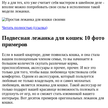
Ну а для тех, кто уже считает себя мастером в швейном деле -
вполне можно попробовать свои силы в исполнении такой
модели лежанки.
Читать полностью (ссылка)
Подвесная лежанка для кошек 10 фото
примеров
Если в вашей квартире, доме появилась кошка, и она стала
вашим полноценным членом семьи, то вы начинаете в
большом количеств скупать различные корма,
приспособления, аксессуары и прочее, прочее. И все это
только для того, чтобы ваша любимица чувствовала себя
комфортно. Одним из аксессуаров, который пользуется
любовью не только владельцев, но и самих мохнатых
любимцев, является лежанка для кошки. Такой аксессуар не
только подарит вашей красавице возможность полежать и
отдохнуть от игр, но и сможет стать изюминкой вашего
интерьера. Вот десяток примеров оригинальных лежанок для
кошки.