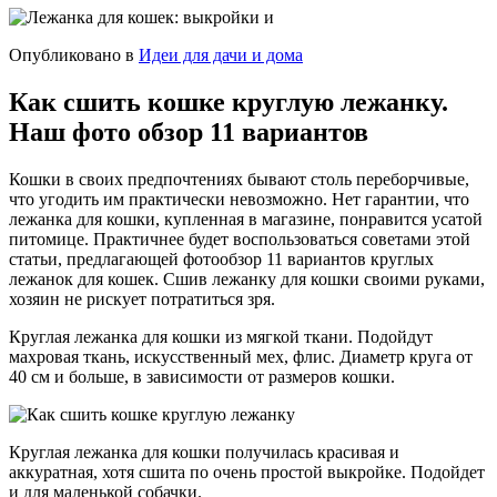
Опубликовано в
Идеи для дачи и дома
Как сшить кошке круглую лежанку.
Наш фото обзор 11 вариантов
Кошки в своих предпочтениях бывают столь переборчивые,
что угодить им практически невозможно. Нет гарантии, что
лежанка для кошки, купленная в магазине, понравится усатой
питомице. Практичнее будет воспользоваться советами этой
статьи, предлагающей фотообзор 11 вариантов круглых
лежанок для кошек. Сшив лежанку для кошки своими руками,
хозяин не рискует потратиться зря.
Круглая лежанка для кошки из мягкой ткани. Подойдут
махровая ткань, искусственный мех, флис. Диаметр круга от
40 см и больше, в зависимости от размеров кошки.
Круглая лежанка для кошки получилась красивая и
аккуратная, хотя сшита по очень простой выкройке. Подойдет
и для маленькой собачки.