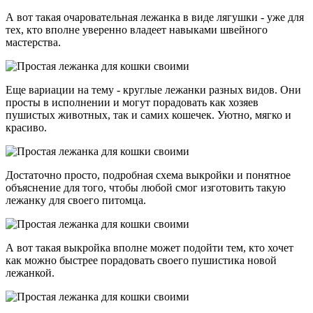
А вот такая очаровательная лежанка в виде лягушки - уже для
тех, кто вполне уверенно владеет навыками швейного
мастерства.
Еще вариации на тему - круглые лежанки разных видов. Они
просты в исполнении и могут порадовать как хозяев
пушистых животных, так и самих кошечек. Уютно, мягко и
красиво.
Достаточно просто, подробная схема выкройки и понятное
объяснение для того, чтобы любой смог изготовить такую
лежанку для своего питомца.
А вот такая выкройка вполне может подойти тем, кто хочет
как можно быстрее порадовать своего пушистика новой
лежанкой.