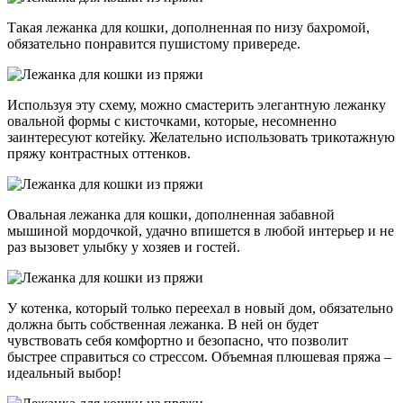
Такая лежанка для кошки, дополненная по низу бахромой,
обязательно понравится пушистому привереде.
Используя эту схему, можно смастерить элегантную лежанку
овальной формы с кисточками, которые, несомненно
заинтересуют котейку. Желательно использовать трикотажную
пряжу контрастных оттенков.
Овальная лежанка для кошки, дополненная забавной
мышиной мордочкой, удачно впишется в любой интерьер и не
раз вызовет улыбку у хозяев и гостей.
У котенка, который только переехал в новый дом, обязательно
должна быть собственная лежанка. В ней он будет
чувствовать себя комфортно и безопасно, что позволит
быстрее справиться со стрессом. Объемная плюшевая пряжа –
идеальный выбор!