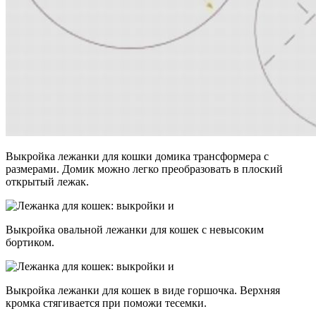
Выкройка лежанки для кошки домика трансформера с
размерами. Домик можно легко преобразовать в плоский
открытый лежак.
Выкройка овальной лежанки для кошек с невысоким
бортиком.
Выкройка лежанки для кошек в виде горшочка. Верхняя
кромка стягивается при поможи тесемки.