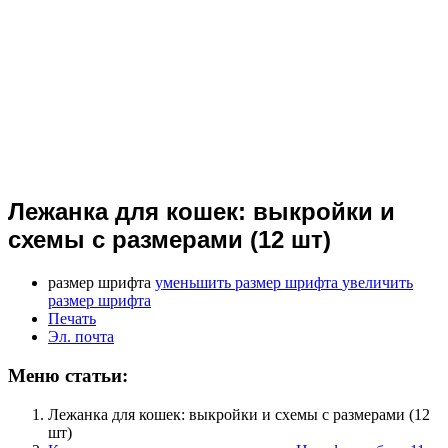
Лежанка для кошек: выкройки и
схемы с размерами (12 шт)
размер шрифта
уменьшить размер шрифта
увеличить
размер шрифта
Печать
Эл. почта
Меню статьи:
Лежанка для кошек: выкройки и схемы с размерами (12
шт)