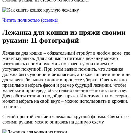
Читать полностью (ссылка)
Лежанка для кошки из пряжи своими
руками: 11 фотографий
Лежанка для кошки – обязательный атрибут в любом доме, где
живет мурлыка. Для любимого питомца лежанку можно
изготовить своими руками - по качеству она ничем не
уступает покупной. При этом важно помнить, что лежанка
должна быть удобной и безопасной, а также гигиеничной и не
доставлять больших хлопот в процессе уборки. Очень важно
правильно выбрать фасон и размер будущей лежанки, чтобы
маленький привереда обязательно оценил ее по достоинству.
Для работы отлично подойдет пряжа. Инструменты мастерица
может выбрать на свой вкус – можно использовать и крючки,
и спицы.
Самой простой считается лежанка круглой формы. Связать ее
своими руками можно опираясь на данную схему.