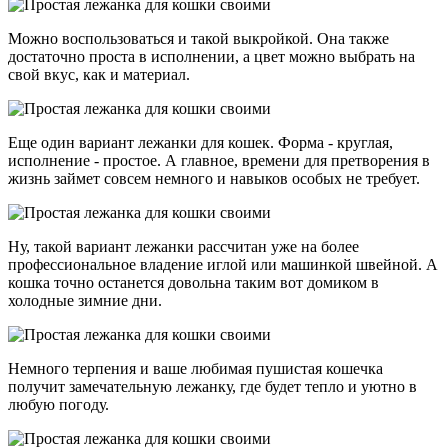
Можно воспользоваться и такой выкройкой. Она также
достаточно проста в исполнении, а цвет можно выбрать на
свой вкус, как и материал.
Еще один вариант лежанки для кошек. Форма - круглая,
исполнение - простое. А главное, времени для претворения в
жизнь займет совсем немного и навыков особых не требует.
Ну, такой вариант лежанки рассчитан уже на более
профессиональное владение иглой или машинкой швейной. А
кошка точно останется довольна таким вот домиком в
холодные зимние дни.
Немного терпения и ваше любимая пушистая кошечка
получит замечательную лежанку, где будет тепло и уютно в
любую погоду.