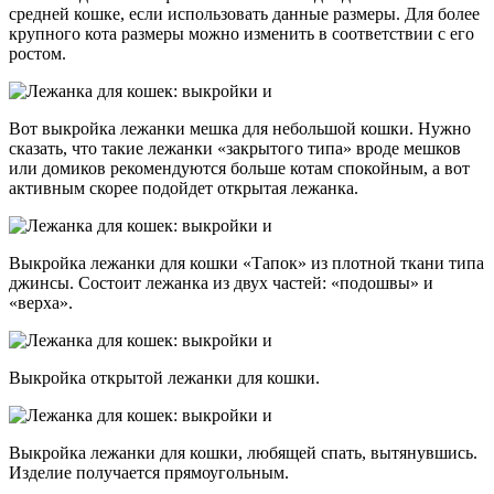
средней кошке, если использовать данные размеры. Для более
крупного кота размеры можно изменить в соответствии с его
ростом.
Вот выкройка лежанки мешка для небольшой кошки. Нужно
сказать, что такие лежанки «закрытого типа» вроде мешков
или домиков рекомендуются больше котам спокойным, а вот
активным скорее подойдет открытая лежанка.
Выкройка лежанки для кошки «Тапок» из плотной ткани типа
джинсы. Состоит лежанка из двух частей: «подошвы» и
«верха».
Выкройка открытой лежанки для кошки.
Выкройка лежанки для кошки, любящей спать, вытянувшись.
Изделие получается прямоугольным.