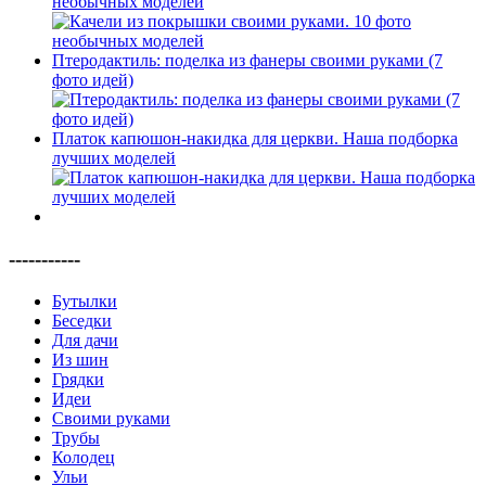
необычных моделей
Птеродактиль: поделка из фанеры своими руками (7
фото идей)
Платок капюшон-накидка для церкви. Наша подборка
лучших моделей
-----------
Бутылки
Беседки
Для дачи
Из шин
Грядки
Идеи
Своими руками
Трубы
Колодец
Ульи