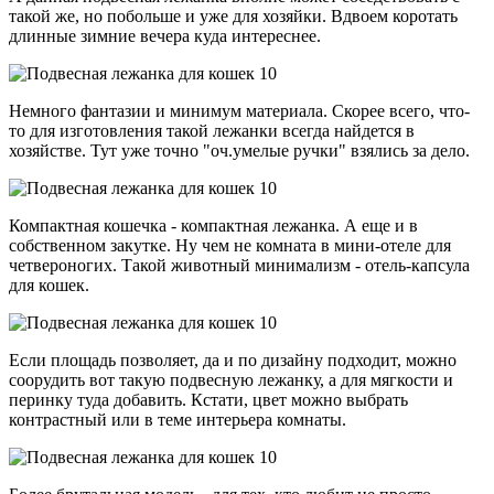
такой же, но побольше и уже для хозяйки. Вдвоем коротать
длинные зимние вечера куда интереснее.
Немного фантазии и минимум материала. Скорее всего, что-
то для изготовления такой лежанки всегда найдется в
хозяйстве. Тут уже точно "оч.умелые ручки" взялись за дело.
Компактная кошечка - компактная лежанка. А еще и в
собственном закутке. Ну чем не комната в мини-отеле для
четвероногих. Такой животный минимализм - отель-капсула
для кошек.
Если площадь позволяет, да и по дизайну подходит, можно
соорудить вот такую подвесную лежанку, а для мягкости и
перинку туда добавить. Кстати, цвет можно выбрать
контрастный или в теме интерьера комнаты.