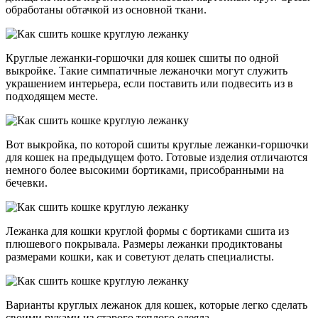
обработаны обтачкой из основной ткани.
Круглые лежанки-горшочки для кошек сшиты по одной
выкройке. Такие симпатичные лежаночки могут служить
украшением интерьера, если поставить или подвесить из в
подходящем месте.
Вот выкройка, по которой сшиты круглые лежанки-горшочки
для кошек на предыдущем фото. Готовые изделия отличаются
немного более высокими бортиками, присобранными на
бечевки.
Лежанка для кошки круглой формы с бортиками сшита из
плюшевого покрывала. Размеры лежанки продиктованы
размерами кошки, как и советуют делать специалисты.
Варианты круглых лежанок для кошек, которые легко сделать
своими руками из старого теплого одеяла.