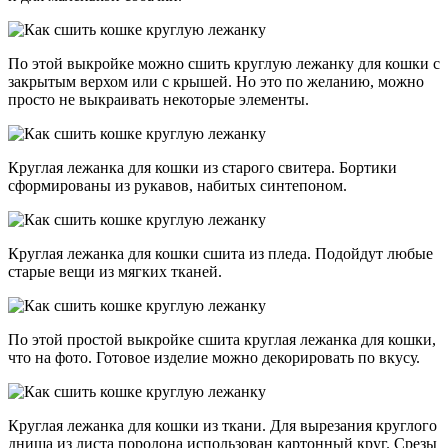
По этой выкройке можно сшить круглую лежанку для кошки с
закрытым верхом или с крышей. Но это по желанию, можно
просто не выкраивать некоторые элементы.
Круглая лежанка для кошки из старого свитера. Бортики
сформированы из рукавов, набитых синтепоном.
Круглая лежанка для кошки сшита из пледа. Подойдут любые
старые вещи из мягких тканей.
По этой простой выкройке сшита круглая лежанка для кошки,
что на фото. Готовое изделие можно декорировать по вкусу.
Круглая лежанка для кошки из ткани. Для вырезания круглого
днища из листа поролона использован картонный круг. Срезы