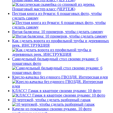
Пестрая книга из бумаги: 6 пошаговых фото, чтобы
сделать самому
Витая балясина: 10 примеров, чтобы сделать самому
Как сделать ворота из профильной трубы и деревянных
реек. ИНСТРУКЦИЯ
Самодельный бильярдный стол своими руками: 6
пошаговых фото
Кресло-качалка без единого ГВОЗДЯ. Интересная идея
КЛАСС! Гамак в квартире своими руками: 10 фото
10 чертежей, чтобы сделать разборный гараж
Качели из покрышки своими руками. 10 фото