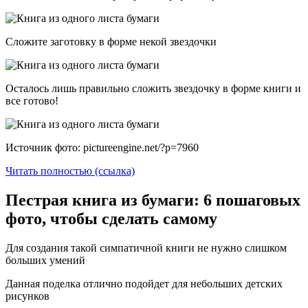
Сложите заготовку в форме некой звездочки
Осталось лишь правильно сложить звездочку в форме книги и
все готово!
Источник фото: pictureengine.net/?p=7960
Читать полностью (ссылка)
Пестрая книга из бумаги: 6 пошаговых
фото, чтобы сделать самому
Для создания такой симпатичной книги не нужно слишком
больших умений
Данная поделка отлично подойдет для небольших детских
рисунков