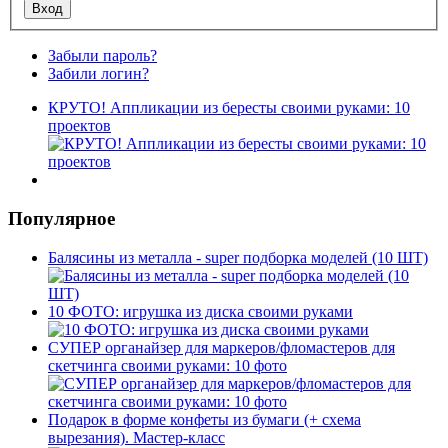
Забыли пароль?
Забили логин?
КРУТО! Аппликации из бересты своими руками: 10
проектов
Популярное
Балясины из металла - super подборка моделей (10 ШТ)
10 ФОТО: игрушка из диска своими руками
СУПЕР органайзер для маркеров/фломастеров для
скетчинга своими руками: 10 фото
Подарок в форме конфеты из бумаги (+ схема
вырезания). Мастер-класс