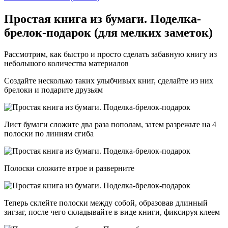
Простая книга из бумаги. Поделка-
брелок-подарок (для мелких заметок)
Рассмотрим, как быстро и просто сделать забавную книгу из
небольшого количества материалов
Создайте несколько таких улыбчивых книг, сделайте из них
брелоки и подарите друзьям
Лист бумаги сложите два раза пополам, затем разрежьте на 4
полоски по линиям сгиба
Полоски сложите втрое и разверните
Теперь склейте полоски между собой, образовав длинный
зигзаг, после чего складывайте в виде книги, фиксируя клеем