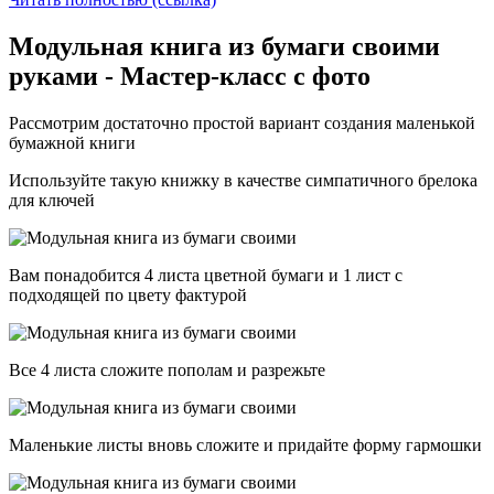
Модульная книга из бумаги своими
руками - Мастер-класс с фото
Рассмотрим достаточно простой вариант создания маленькой
бумажной книги
Используйте такую книжку в качестве симпатичного брелока
для ключей
Вам понадобится 4 листа цветной бумаги и 1 лист с
подходящей по цвету фактурой
Все 4 листа сложите пополам и разрежьте
Маленькие листы вновь сложите и придайте форму гармошки