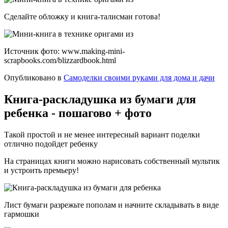
Сделайте обложку и книга-талисман готова!
Источник фото: www.making-mini-
scrapbooks.com/blizzardbook.html
Опубликовано в
Самоделки своими руками для дома и дачи
Книга-раскладушка из бумаги для
ребенка - пошагово + фото
Такой простой и не менее интересный вариант поделки
отлично подойдет ребенку
На страницах книги можно нарисовать собственный мультик
и устроить премьеру!
Лист бумаги разрежьте пополам и начните складывать в виде
гармошки