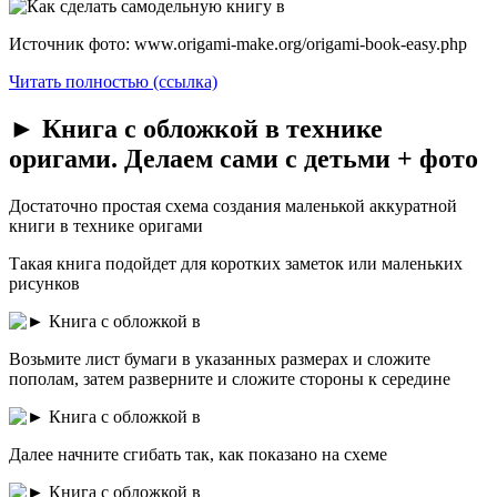
Источник фото: www.origami-make.org/origami-book-easy.php
Читать полностью (ссылка)
► Книга с обложкой в технике
оригами. Делаем сами с детьми + фото
Достаточно простая схема создания маленькой аккуратной
книги в технике оригами
Такая книга подойдет для коротких заметок или маленьких
рисунков
Возьмите лист бумаги в указанных размерах и сложите
пополам, затем разверните и сложите стороны к середине
Далее начните сгибать так, как показано на схеме