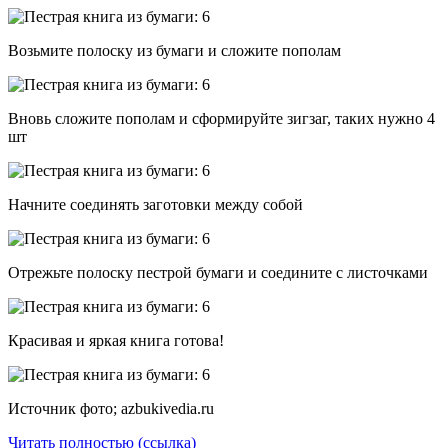
Возьмите полоску из бумаги и сложите пополам
Вновь сложите пополам и сформируйте зигзаг, таких нужно 4
шт
Начните соединять заготовки между собой
Отрежьте полоску пестрой бумаги и соедините с листочками
Красивая и яркая книга готова!
Источник фото; azbukivedia.ru
Читать полностью (ссылка)