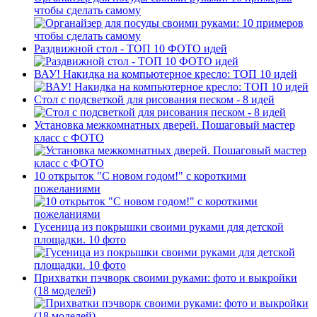
чтобы сделать самому
Раздвижной стол - ТОП 10 ФОТО идей
ВАУ! Накидка на компьютерное кресло: ТОП 10 идей
Стол с подсветкой для рисования песком - 8 идей
Установка межкомнатных дверей. Пошаговый мастер
класс с ФОТО
10 открыток "С новом годом!" с короткими
пожеланиями
Гусеница из покрышки своими руками для детской
площадки. 10 фото
Прихватки пэчворк своими руками: фото и выкройки
(18 моделей)