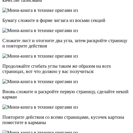
качестве талисмана
Бумагу сложите в форме зигзага из восьми секций
Сложите лист и отогните два угла, затем раскройте страницу
и повторите действия
Продолжайте сгибать углы таким же образом на всех
страницах, вот что должно у вас получиться:
Вновь сложите и раскройте первую страницу, сделайте некий
карман
Повторите действия со всеми страницами, кусочек картона
поместите в карманы