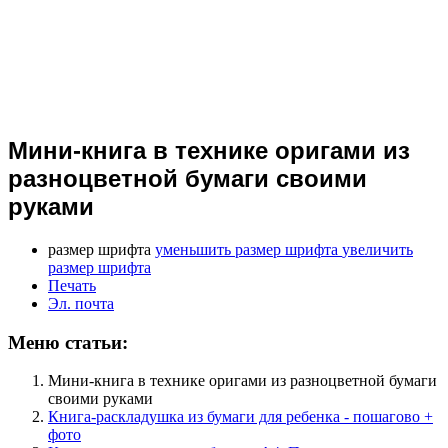
Мини-книга в технике оригами из
разноцветной бумаги своими
руками
размер шрифта
уменьшить размер шрифта
увеличить
размер шрифта
Печать
Эл. почта
Меню статьи:
Мини-книга в технике оригами из разноцветной бумаги
своими руками
Книга-раскладушка из бумаги для ребенка - пошагово +
фото