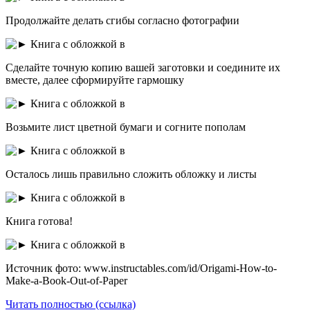
Продолжайте делать сгибы согласно фотографии
Сделайте точную копию вашей заготовки и соедините их
вместе, далее сформируйте гармошку
Возьмите лист цветной бумаги и согните пополам
Осталось лишь правильно сложить обложку и листы
Книга готова!
Источник фото: www.instructables.com/id/Origami-How-to-
Make-a-Book-Out-of-Paper
Читать полностью (ссылка)