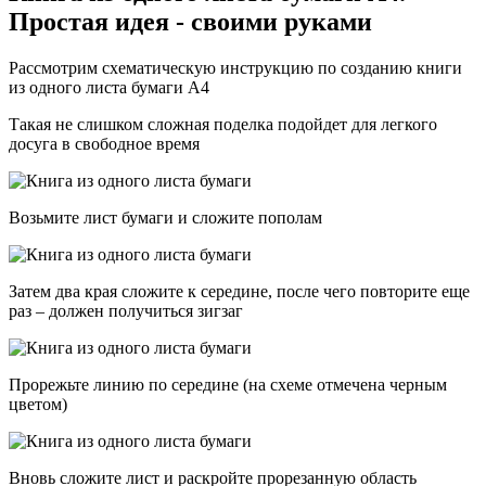
Простая идея - своими руками
Рассмотрим схематическую инструкцию по созданию книги
из одного листа бумаги А4
Такая не слишком сложная поделка подойдет для легкого
досуга в свободное время
Возьмите лист бумаги и сложите пополам
Затем два края сложите к середине, после чего повторите еще
раз – должен получиться зигзаг
Прорежьте линию по середине (на схеме отмечена черным
цветом)
Вновь сложите лист и раскройте прорезанную область