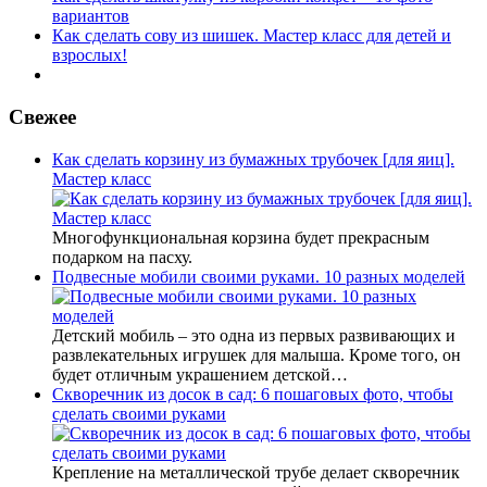
вариантов
Как сделать сову из шишек. Мастер класс для детей и
взрослых!
Свежее
Как сделать корзину из бумажных трубочек [для яиц].
Мастер класс
Многофункциональная корзина будет прекрасным
подарком на пасху.
Подвесные мобили своими руками. 10 разных моделей
Детский мобиль – это одна из первых развивающих и
развлекательных игрушек для малыша. Кроме того, он
будет отличным украшением детской…
Скворечник из досок в сад: 6 пошаговых фото, чтобы
сделать своими руками
Крепление на металлической трубе делает скворечник