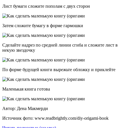
Лист бумаги сложите пополам с двух сторон
Затем сложите бумагу в форме гармошки
Сделайте надрез по средней линии сгиба и сложите лист в
некую звездочку
По форме будущей книги вырежьте обложку и приклейте
Маленькая книга готова
Автор: Дена Макмерди
Источник фото: www.readbrightly.com/diy-origami-book
Читать полностью (ссылка)