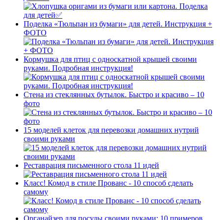
Поделка «Тюльпан из бумаги» для детей. Инструкция +
ФОТО
Кормушка для птиц с односкатной крышей своими
руками. Подробная инструкция!
Стена из стеклянных бутылок. Быстро и красиво – 10
фото
15 моделей клеток для перевозки домашних нутрий
своими руками
Реставрация письменного стола 11 идей
Класс! Комод в стиле Прованс - 10 способ сделать
самому
Органайзер для посуды своими руками: 10 примеров