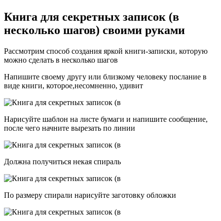
Книга для секретных записок (в
несколько шагов) своими руками
Рассмотрим способ создания яркой книги-записки, которую
можно сделать в несколько шагов
Напишите своему другу или близкому человеку послание в
виде книги, которое,несомненно, удивит
Нарисуйте шаблон на листе бумаги и напишите сообщение,
после чего начните вырезать по линии
Должна получиться некая спираль
По размеру спирали нарисуйте заготовку обложки