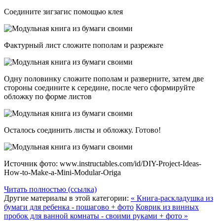
Соедините зигзагис помощью клея
Фактурный лист сложите пополам и разрежьте
Одну половинку сложите пополам и разверните, затем две
стороны соедините к середине, после чего сформируйте
обложку по форме листов
Осталось соединить листы и обложку. Готово!
Источник фото: www.instructables.com/id/DIY-Project-Ideas-
How-to-Make-a-Mini-Modular-Origa
Читать полностью (ссылка)
Другие материалы в этой категории:
« Книга-раскладушка из
бумаги для ребенка - пошагово + фото
Коврик из винных
пробок для ванной комнаты - своими руками + фото »