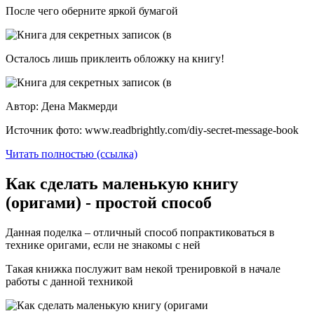
После чего оберните яркой бумагой
Осталось лишь приклеить обложку на книгу!
Автор: Дена Макмерди
Источник фото: www.readbrightly.com/diy-secret-message-book
Читать полностью (ссылка)
Как сделать маленькую книгу
(оригами) - простой способ
Данная поделка – отличный способ попрактиковаться в
технике оригами, если не знакомы с ней
Такая книжка послужит вам некой тренировкой в начале
работы с данной техникой