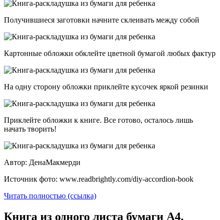
Получившиеся заготовки начните склеивать между собой
Картонные обложки обклейте цветной бумагой любых фактур
На одну сторону обложки приклейте кусочек яркой резинки
Приклейте обложки к книге. Все готово, осталось лишь
начать творить!
Автор: ДенаМакмерди
Источник фото: www.readbrightly.com/diy-accordion-book
Читать полностью (ссылка)
Книга из одного листа бумаги А4.