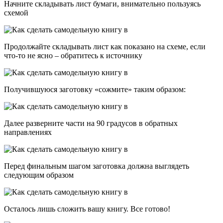
Начните складывать лист бумаги, внимательно пользуясь
схемой
Продолжайте складывать лист как показано на схеме, если
что-то не ясно – обратитесь к источнику
Получившуюся заготовку «сожмите» таким образом:
Далее разверните части на 90 градусов в обратных
направлениях
Перед финальным шагом заготовка должна выглядеть
следующим образом
Осталось лишь сложить вашу книгу. Все готово!