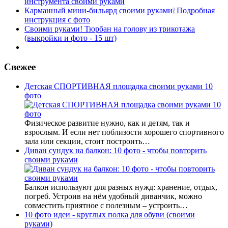
инструмента своими руками
Карманный мини-бильярд своими руками❕ Подробная
инструкция с фото
Своими руками! Тюрбан на голову из трикотажа
(выкройки и фото - 15 шт)
Свежее
Детская СПОРТИВНАЯ площадка своими руками 10
фото
Физическое развитие нужно, как и детям, так и
взрослым. И если нет поблизости хорошего спортивного
зала или секции, стоит построить…
Диван сундук на балкон: 10 фото - чтобы повторить
своими руками
Балкон используют для разных нужд: хранение, отдых,
погреб. Устроив на нём удобный диванчик, можно
совместить приятное с полезным – устроить…
10 фото идеи - круглых полка для обуви (своими
руками)