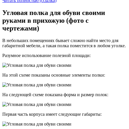
Читать полностью (ссылка)
Угловая полка для обуви своими
руками в прихожую (фото с
чертежами)
В небольших помещениях бывает сложно найти место для
габаритной мебели, а такая полка поместится в любом уголке.
Разумное использование полезной площади:
На этой схеме показаны основные элементы полки:
На следующей схеме показана форма и размер полок:
Первая часть корпуса имеет следующие габариты: