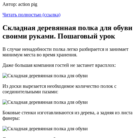
Автор: action pig
Читать полностью (ссылка)
Складная деревянная полка для обуви
своими руками. Пошаговый урок
В случае ненадобности полка легко разбирается и занимает
минимум места во время хранения.
Даже большая компания гостей не застанет врасплох:
Из доски вырезается необходимое количество полок с
соединительными пазами:
Боковые стенки изготавливаются из дерева, а задняя из листа
фанеры: