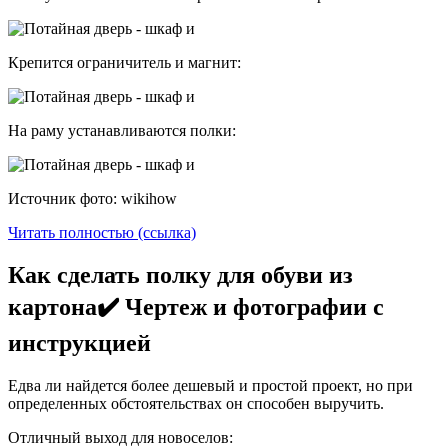
Крепится ограничитель и магнит:
На раму устанавливаются полки:
Источник фото: wikihow
Читать полностью (ссылка)
Как сделать полку для обуви из
картона✔️ Чертеж и фотографии с
инструкцией
Едва ли найдется более дешевый и простой проект, но при
определенных обстоятельствах он способен выручить.
Отличный выход для новоселов: