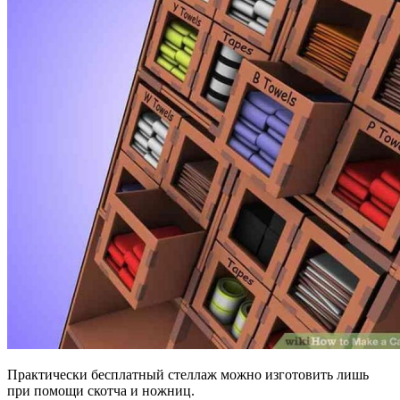
Практически бесплатный стеллаж можно изготовить лишь
при помощи скотча и ножниц.