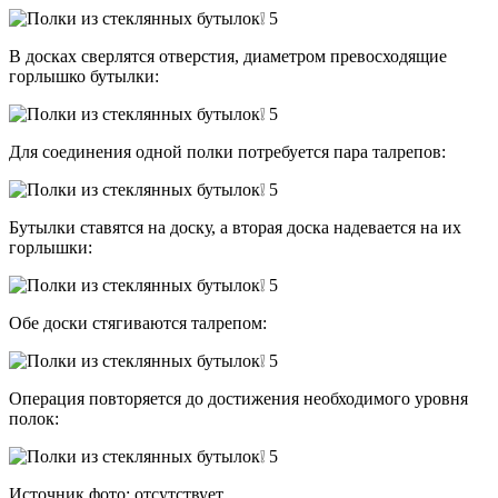
В досках сверлятся отверстия, диаметром превосходящие
горлышко бутылки:
Для соединения одной полки потребуется пара талрепов:
Бутылки ставятся на доску, а вторая доска надевается на их
горлышки:
Обе доски стягиваются талрепом:
Операция повторяется до достижения необходимого уровня
полок:
Источник фото: отсутствует