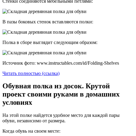
Стенки соединяются мебельными петлями:
В пазы боковых стенок вставляются полки:
Полка в сборе выглядит следующим образом:
Источник фото: www.instructables.com/id/Folding-Shelves
Читать полностью (ссылка)
Обувная полка из досок. Крутой
проект своими руками в домашних
условиях
На этой полке найдется удобное место для каждой пары
обуви, независимо от размера.
Когда обувь на своем месте: