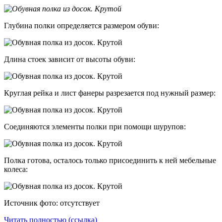
Глубина полки определяется размером обуви:
Длина стоек зависит от высоты обуви:
Круглая рейка и лист фанеры разрезается под нужный размер:
Соединяются элементы полки при помощи шурупов:
Полка готова, осталось только присоединить к ней мебельные
колеса:
Источник фото: отсутствует
Читать полностью (ссылка)