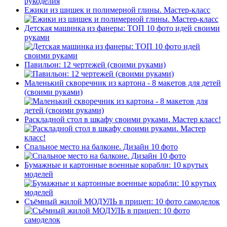
Ежики из шишек и полимерной глины. Мастер-класс
Детская машинка из фанеры: ТОП 10 фото идей своими
руками
Павильон: 12 чертежей (своими руками)
Маленький скворечник из картона - 8 макетов для детей
(своими руками)
Раскладной стол в шкафу своими руками. Мастер класс!
Спальное место на балконе. Дизайн 10 фото
Бумажные и картонные военные корабли: 10 крутых
моделей
Съёмный жилой МОДУЛЬ в прицеп: 10 фото самоделок