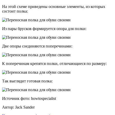
На этой схеме приведены основные элементы, из которых
состоит полка:
Из пары брусков формируется опора для полки:
Две опоры соединяются поперечинами:
К поперечинам крепятся полки, отличающиеся по размеру:
Так выглядит готовая полка:
Источник фото: howtospecialist
Автор: Jack Sander