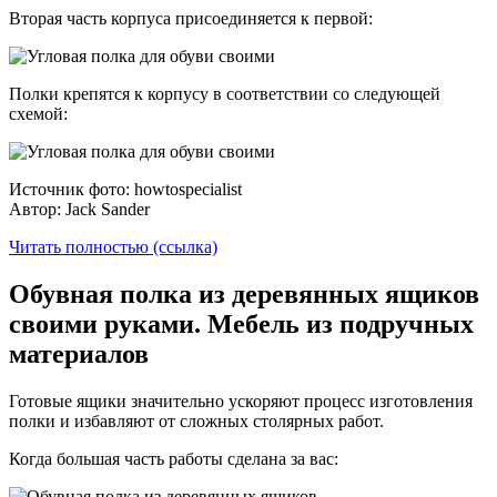
Вторая часть корпуса присоединяется к первой:
Полки крепятся к корпусу в соответствии со следующей
схемой:
Источник фото: howtospecialist
Автор: Jack Sander
Читать полностью (ссылка)
Обувная полка из деревянных ящиков
своими руками. Мебель из подручных
материалов
Готовые ящики значительно ускоряют процесс изготовления
полки и избавляют от сложных столярных работ.
Когда большая часть работы сделана за вас: