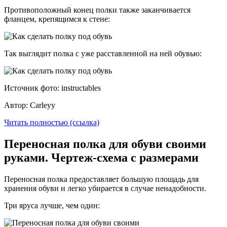
Противоположный конец полки также заканчивается
фланцем, крепящимся к стене:
Так выглядит полка с уже расставленной на ней обувью:
Источник фото: instructables
Автор: Carleyy
Читать полностью (ссылка)
Переносная полка для обуви своими
руками. Чертеж-схема с размерами
Переносная полка предоставляет большую площадь для
хранения обуви и легко убирается в случае ненадобности.
Три яруса лучше, чем один: