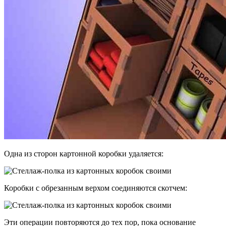
Одна из сторон картонной коробки удаляется:
Коробки с обрезанным верхом соединяются скотчем:
Эти операции повторяются до тех пор, пока основание