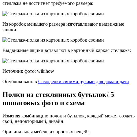
стеллажа не достигнет требуемого размера:
Из коробок меньшего размера изготавливают выдвижные
ящики:
Выдвижные ящики вставляют в картонный каркас стеллажа:
Источник фото: wikihow
Опубликовано в
Самоделки своими руками для дома и дачи
Полки из стеклянных бутылок❕ 5
пошаговых фото и схема
Изменяя комбинацию полок и бутылок, каждый может создать
свой, неповторимый, дизайн.
Оригинальная мебель из простых вещей: