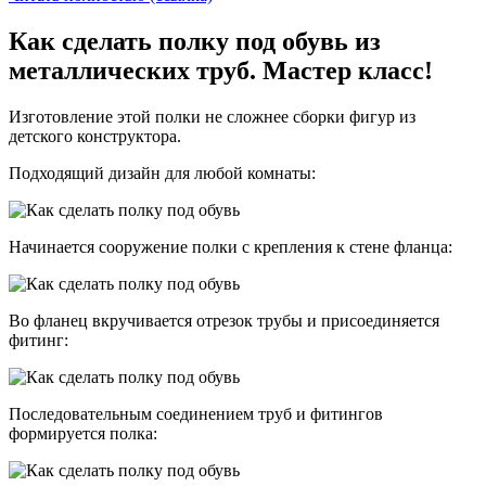
Как сделать полку под обувь из
металлических труб. Мастер класс!
Изготовление этой полки не сложнее сборки фигур из
детского конструктора.
Подходящий дизайн для любой комнаты:
Начинается сооружение полки с крепления к стене фланца:
Во фланец вкручивается отрезок трубы и присоединяется
фитинг:
Последовательным соединением труб и фитингов
формируется полка: