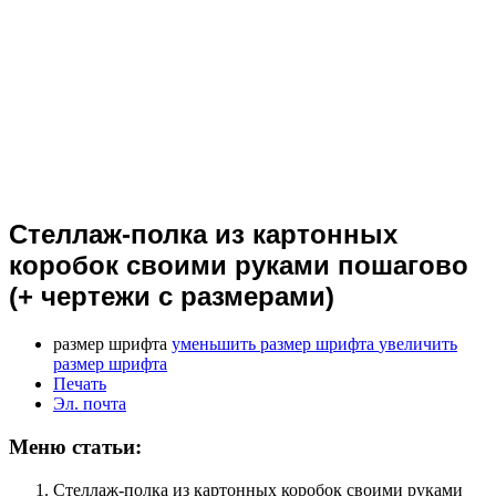
Стеллаж-полка из картонных
коробок своими руками пошагово
(+ чертежи с размерами)
размер шрифта
уменьшить размер шрифта
увеличить
размер шрифта
Печать
Эл. почта
Меню статьи:
Стеллаж-полка из картонных коробок своими руками