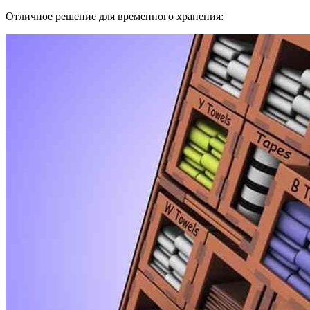
Отличное решение для временного хранения: