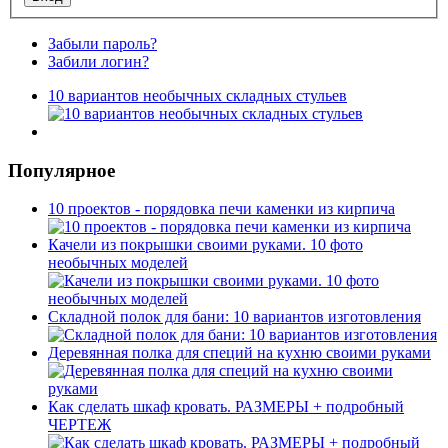
Забыли пароль?
Забили логин?
10 вариантов необычных складных стульев
Популярное
10 проектов - порядовка печи каменки из кирпича
Качели из покрышки своими руками. 10 фото
необычных моделей
Складной полок для бани: 10 вариантов изготовления
Деревянная полка для специй на кухню своими руками
Как сделать шкаф кровать. РАЗМЕРЫ + подробный
ЧЕРТЕЖ