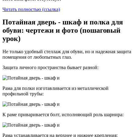
Читать полностью (ссылка)
Потайная дверь - шкаф и полка для
обуви: чертежи и фото (пошаговый
урок)
Не только удобный стеллаж для обуви, но и надежная защита
помещения от любопытных глаз.
Защита личного пространства бывает разной:
Рама для полки изготавливается из металлической
профильной трубы:
К раме приваривается болт, исполняющий роль шарнира:
Рама устанавливается на верхнее и нижнее крепления: