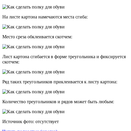
На листе картона намечаются места сгиба:
Место среза обклеивается скотчем:
Лист картона сгибается в форме треугольника и фиксируется
скотчем:
Ряд таких треугольников приклеивается к листу картона:
Количество треугольников и рядов может быть любым:
Источник фото: отсутствует