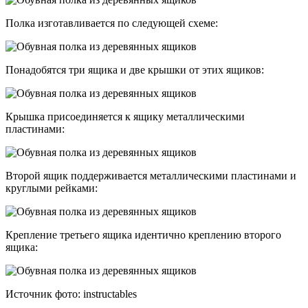
Полка изготавливается по следующей схеме:
Понадобятся три ящика и две крышки от этих ящиков:
Крышка присоединяется к ящику металлическими
пластинами:
Второй ящик поддерживается металлическими пластинами и
круглыми рейками:
Крепление третьего ящика идентично креплению второго
ящика:
Источник фото: instructables