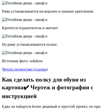
Рама устанавливается на верхнее и нижнее крепления:
Крепится ограничитель и магнит:
На раму устанавливаются полки:
Источник фото: wikihow
Читать полностью (ссылка)
Как сделать полку для обуви из
картона✔️ Чертеж и фотографии с
инструкцией
Едва ли найдется более дешевый и простой проект, но при