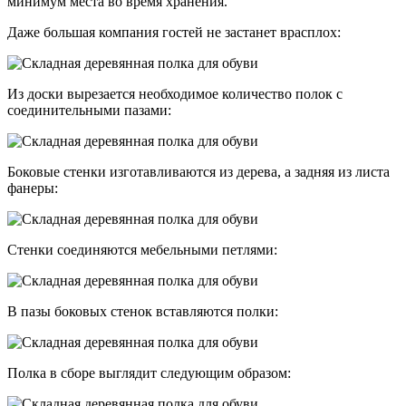
минимум места во время хранения.
Даже большая компания гостей не застанет врасплох:
Из доски вырезается необходимое количество полок с
соединительными пазами:
Боковые стенки изготавливаются из дерева, а задняя из листа
фанеры:
Стенки соединяются мебельными петлями:
В пазы боковых стенок вставляются полки:
Полка в сборе выглядит следующим образом: