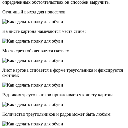
определенных обстоятельствах он способен выручить.
Отличный выход для новоселов:
На листе картона намечаются места сгиба:
Место среза обклеивается скотчем:
Лист картона сгибается в форме треугольника и фиксируется
скотчем:
Ряд таких треугольников приклеивается к листу картона:
Количество треугольников и рядов может быть любым: