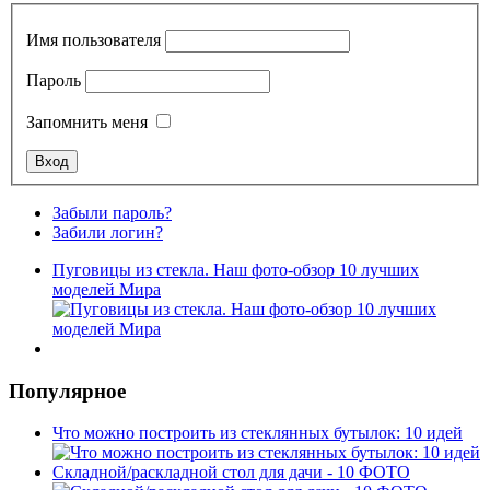
Имя пользователя
Пароль
Запомнить меня
Забыли пароль?
Забили логин?
Пуговицы из стекла. Наш фото-обзор 10 лучших
моделей Мира
Популярное
Что можно построить из стеклянных бутылок: 10 идей
Складной/раскладной стол для дачи - 10 ФОТО