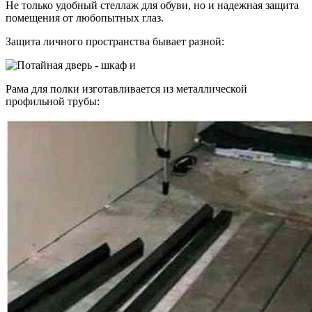
Не только удобный стеллаж для обуви, но и надежная защита
помещения от любопытных глаз.
Защита личного пространства бывает разной:
Рама для полки изготавливается из металлической
профильной трубы: