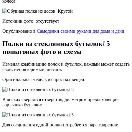
колеса:
Источник фото: отсутствует
Опубликовано в
Самоделки своими руками для дома и дачи
Полки из стеклянных бутылок❕ 5
пошаговых фото и схема
Изменяя комбинацию полок и бутылок, каждый может создать
свой, неповторимый, дизайн.
Оригинальная мебель из простых вещей:
В досках сверлятся отверстия, диаметром превосходящие
горлышко бутылки:
Для соединения одной полки потребуется пара талрепов: