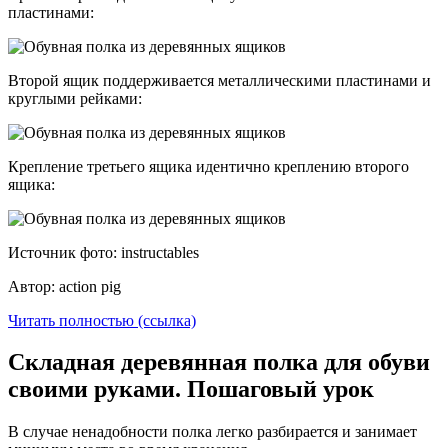
пластинами:
Второй ящик поддерживается металлическими пластинами и
круглыми рейками:
Крепление третьего ящика идентично креплению второго
ящика:
Источник фото: instructables
Автор: action pig
Читать полностью (ссылка)
Складная деревянная полка для обуви
своими руками. Пошаговый урок
В случае ненадобности полка легко разбирается и занимает