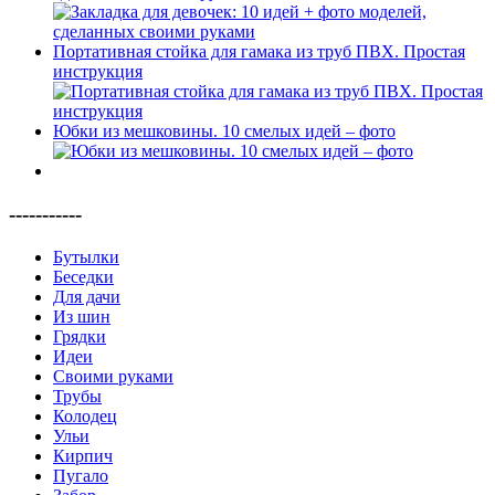
Портативная стойка для гамака из труб ПВХ. Простая
инструкция
Юбки из мешковины. 10 смелых идей – фото
-----------
Бутылки
Беседки
Для дачи
Из шин
Грядки
Идеи
Своими руками
Трубы
Колодец
Ульи
Кирпич
Пугало