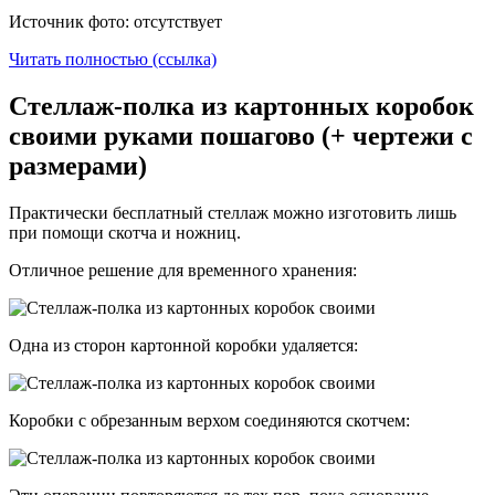
Источник фото: отсутствует
Читать полностью (ссылка)
Стеллаж-полка из картонных коробок
своими руками пошагово (+ чертежи с
размерами)
Практически бесплатный стеллаж можно изготовить лишь
при помощи скотча и ножниц.
Отличное решение для временного хранения:
Одна из сторон картонной коробки удаляется:
Коробки с обрезанным верхом соединяются скотчем: