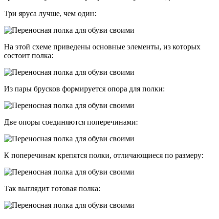
Три яруса лучше, чем один:
На этой схеме приведены основные элементы, из которых
состоит полка:
Из пары брусков формируется опора для полки:
Две опоры соединяются поперечинами:
К поперечинам крепятся полки, отличающиеся по размеру:
Так выглядит готовая полка: