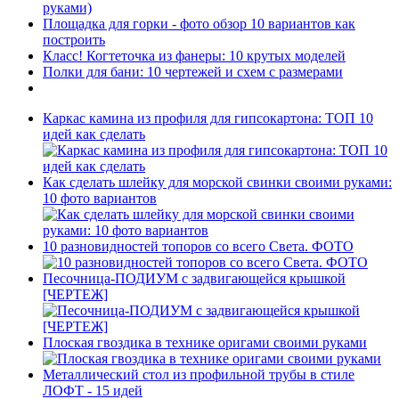
руками)
Площадка для горки - фото обзор 10 вариантов как
построить
Класс! Когтеточка из фанеры: 10 крутых моделей
Полки для бани: 10 чертежей и схем с размерами
Каркас камина из профиля для гипсокартона: ТОП 10
идей как сделать
Как сделать шлейку для морской свинки своими руками:
10 фото вариантов
10 разновидностей топоров со всего Света. ФОТО
Песочница-ПОДИУМ с задвигающейся крышкой
[ЧЕРТЕЖ]
Плоская гвоздика в технике оригами своими руками
Металлический стол из профильной трубы в стиле
ЛОФТ - 15 идей