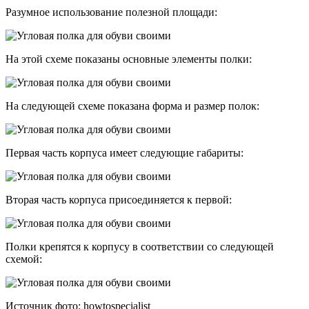
Разумное использование полезной площади:
На этой схеме показаны основные элементы полки:
На следующей схеме показана форма и размер полок:
Первая часть корпуса имеет следующие габариты:
Вторая часть корпуса присоединяется к первой:
Полки крепятся к корпусу в соответствии со следующей
схемой:
Источник фото: howtospecialist