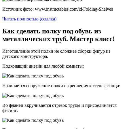
Источник фото: www.instructables.com/id/Folding-Shelves
Читать полностью (ссылка)
Как сделать полку под обувь из
металлических труб. Мастер класс!
Изготовление этой полки не сложнее сборки фигур из
детского конструктора.
Подходящий дизайн для любой комнаты:
Начинается сооружение полки с крепления к стене фланца:
Во фланец вкручивается отрезок трубы и присоединяется
фитинг: