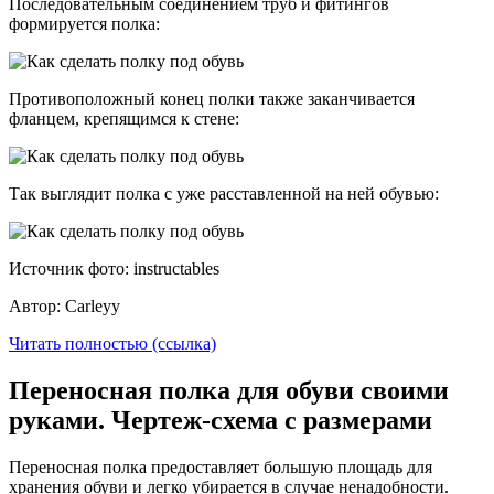
Последовательным соединением труб и фитингов
формируется полка:
Противоположный конец полки также заканчивается
фланцем, крепящимся к стене:
Так выглядит полка с уже расставленной на ней обувью:
Источник фото: instructables
Автор: Carleyy
Читать полностью (ссылка)
Переносная полка для обуви своими
руками. Чертеж-схема с размерами
Переносная полка предоставляет большую площадь для
хранения обуви и легко убирается в случае ненадобности.