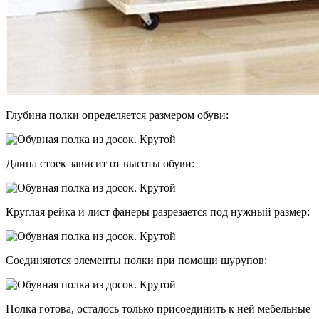
Глубина полки определяется размером обуви:
Длина стоек зависит от высоты обуви:
Круглая рейка и лист фанеры разрезается под нужный размер:
Соединяются элементы полки при помощи шурупов:
Полка готова, осталось только присоединить к ней мебельные