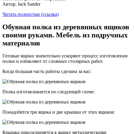
Автор: Jack Sander
Читать полностью (ссылка)
Обувная полка из деревянных ящиков
своими руками. Мебель из подручных
материалов
Готовые ящики значительно ускоряют процесс изготовления
полки и избавляют от сложных столярных работ.
Когда большая часть работы сделана за вас:
Полка изготавливается по следующей схеме:
Понадобятся три ящика и две крышки от этих ящиков:
Крышка присоединяется к ящику металлическими