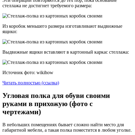
Эти операции повторяются до тех пор, пока основание
стеллажа не достигнет требуемого размера:
Из коробок меньшего размера изготавливают выдвижные
ящики:
Выдвижные ящики вставляют в картонный каркас стеллажа:
Источник фото: wikihow
Читать полностью (ссылка)
Угловая полка для обуви своими
руками в прихожую (фото с
чертежами)
В небольших помещениях бывает сложно найти место для
габаритной мебели, а такая полка поместится в любом уголке.