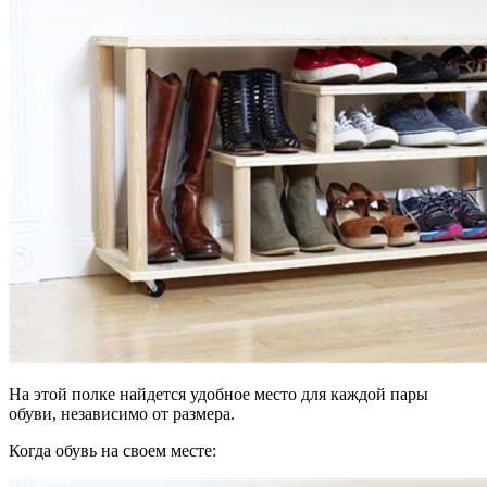
На этой полке найдется удобное место для каждой пары
обуви, независимо от размера.
Когда обувь на своем месте: