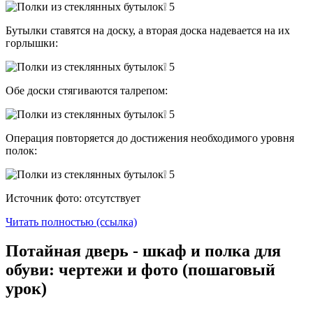
Бутылки ставятся на доску, а вторая доска надевается на их
горлышки:
Обе доски стягиваются талрепом:
Операция повторяется до достижения необходимого уровня
полок:
Источник фото: отсутствует
Читать полностью (ссылка)
Потайная дверь - шкаф и полка для
обуви: чертежи и фото (пошаговый
урок)