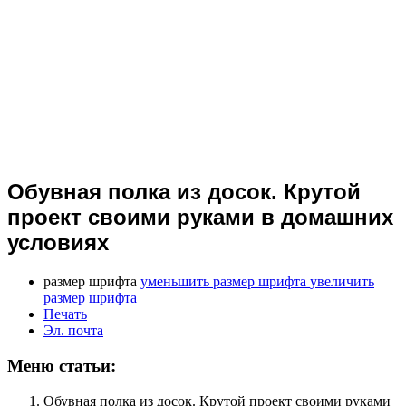
Обувная полка из досок. Крутой
проект своими руками в домашних
условиях
размер шрифта
уменьшить размер шрифта
увеличить
размер шрифта
Печать
Эл. почта
Меню статьи:
Обувная полка из досок. Крутой проект своими руками