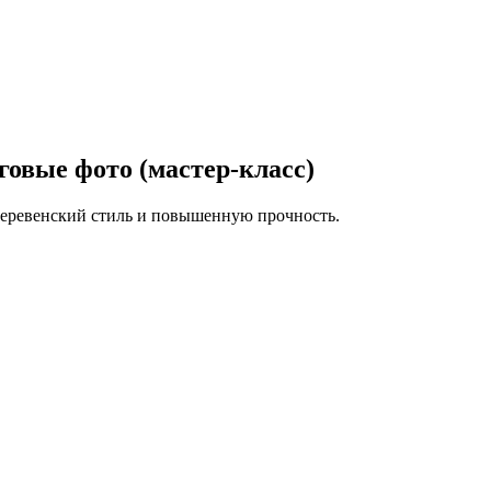
говые фото (мастер-класс)
деревенский стиль и повышенную прочность.