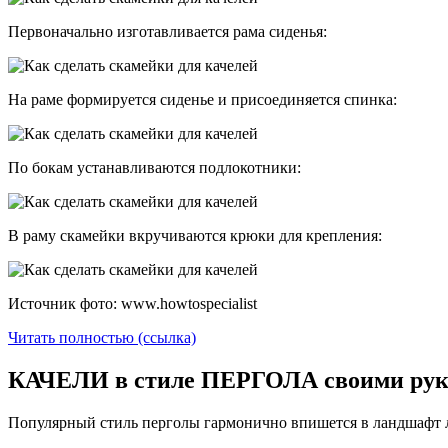
Первоначально изготавливается рама сиденья:
На раме формируется сиденье и присоединяется спинка:
По бокам устанавливаются подлокотники:
В раму скамейки вкручиваются крюки для крепления:
Источник фото: www.howtospecialist
Читать полностью (ссылка)
КАЧЕЛИ в стиле ПЕРГОЛА своими р
Популярный стиль перголы гармонично впишется в ландшафт л