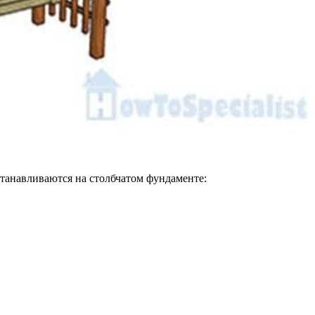
танавливаются на столбчатом фундаменте: