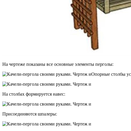
На чертеже показаны все основные элементы перголы:
Опорные столбы ус
На столбах формируется навес:
Присоединяются шпалеры: