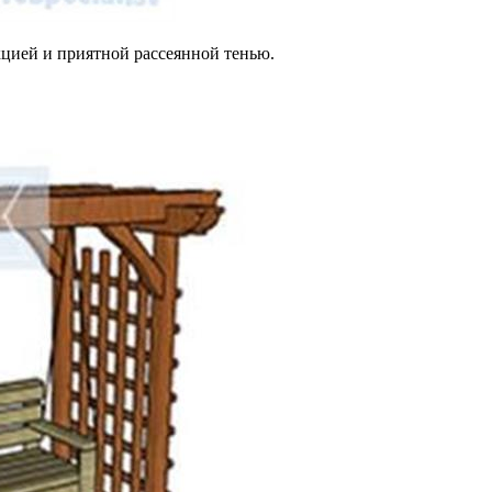
кцией и приятной рассеянной тенью.