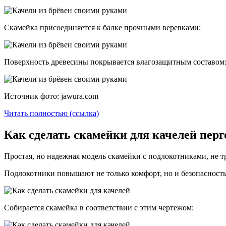
Скамейка присоединяется к балке прочными веревками:
Поверхность древесины покрывается влагозащитным составом
Источник фото: jawura.com
Читать полностью (ссылка)
Как сделать скамейки для качелей пе
Простая, но надежная модель скамейки с подлокотниками, не 
Подлокотники повышают не только комфорт, но и безопасность
Собирается скамейка в соответствии с этим чертежом: