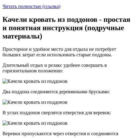
Читать полностью (ссылка)
Качели кровать из поддонов - простая
и понятная инструкция (подручные
материалы)
Просторное и удобное место для отдыха не потребует
больших затрат если использовать старые поддоны.
Длительный отдых и релакс удобнее совершать в
горизонтальном положении:
Два поддона соединяются деревянными брусками:
В углах поддонов сверлятся отверстия для веревок:
Веревки пропускаются через отверстия и соединяются