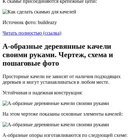
К скамье присоединяются крепежные цепи:
Источник фото: buildeazy
Читать полностью (ссылка)
А-образные деревянные качели
своими руками. Чертеж, схема и
пошаговые фото
Просторные качели не зависят от наличия подходящих
деревьев и могут устанавливаться в любом месте.
Устойчивая и надежная конструкция:
На этом чертеже показаны основные элементы качелей:
А-образные опоры изготавливаются по следующей схеме: