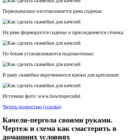
Первоначально изготавливается рама сиденья:
На раме формируется сиденье и присоединяется спинка:
По бокам устанавливаются подлокотники:
В раму скамейки вкручиваются крюки для крепления:
Источник фото: www.howtospecialist
Читать полностью (ссылка)
Качели-пергола своими руками.
Чертеж и схема как смастерить в
домашних условиях