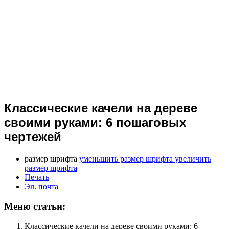
Классические качели на дереве
своими руками: 6 пошаговых
чертежей
размер шрифта
уменьшить размер шрифта
увеличить
размер шрифта
Печать
Эл. почта
Меню статьи:
Классические качели на дереве своими руками: 6