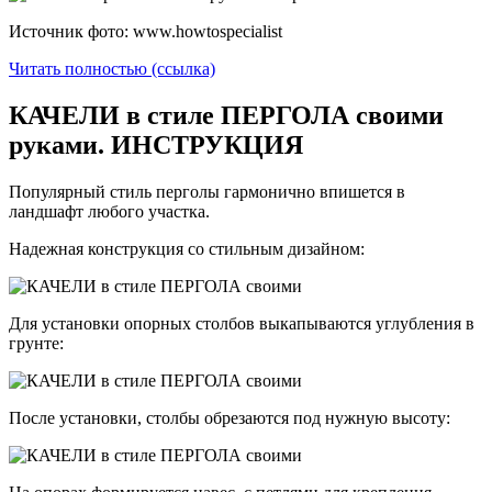
Источник фото: www.howtospecialist
Читать полностью (ссылка)
КАЧЕЛИ в стиле ПЕРГОЛА своими
руками. ИНСТРУКЦИЯ
Популярный стиль перголы гармонично впишется в
ландшафт любого участка.
Надежная конструкция со стильным дизайном:
Для установки опорных столбов выкапываются углубления в
грунте:
После установки, столбы обрезаются под нужную высоту: