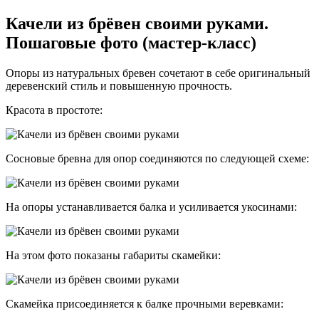
Качели из брёвен своими руками.
Пошаговые фото (мастер-класс)
Опоры из натуральных бревен сочетают в себе оригинальный
деревенский стиль и повышенную прочность.
Красота в простоте:
Сосновые бревна для опор соединяются по следующей схеме:
На опоры устанавливается балка и усиливается укосинами:
На этом фото показаны габариты скамейки:
Скамейка присоединяется к балке прочными веревками: