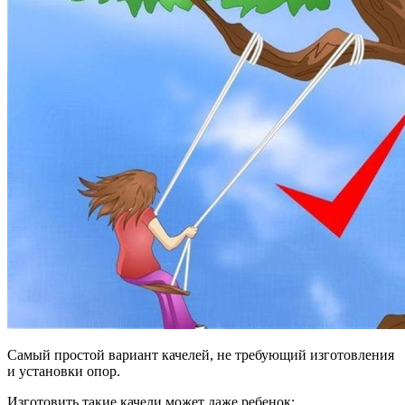
Самый простой вариант качелей, не требующий изготовления
и установки опор.
Изготовить такие качели может даже ребенок: