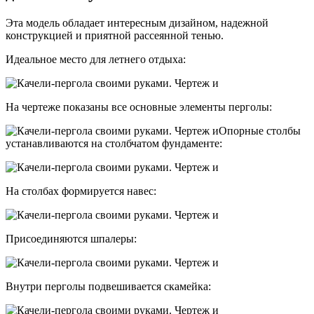
Эта модель обладает интересным дизайном, надежной
конструкцией и приятной рассеянной тенью.
Идеальное место для летнего отдыха:
На чертеже показаны все основные элементы перголы:
Опорные столбы
устанавливаются на столбчатом фундаменте:
На столбах формируется навес:
Присоединяются шпалеры:
Внутри перголы подвешивается скамейка: