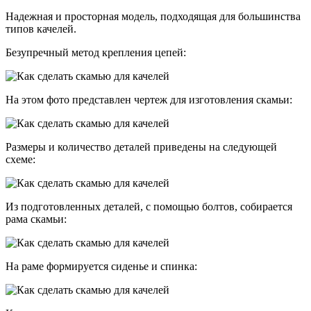
Надежная и просторная модель, подходящая для большинства
типов качелей.
Безупречный метод крепления цепей:
На этом фото представлен чертеж для изготовления скамьи:
Размеры и количество деталей приведены на следующей
схеме:
Из подготовленных деталей, с помощью болтов, собирается
рама скамьи:
На раме формируется сиденье и спинка: