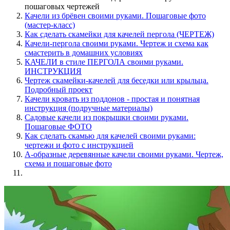
пошаговых чертежей
Качели из брёвен своими руками. Пошаговые фото
(мастер-класс)
Как сделать скамейки для качелей пергола (ЧЕРТЕЖ)
Качели-пергола своими руками. Чертеж и схема как
смастерить в домашних условиях
КАЧЕЛИ в стиле ПЕРГОЛА своими руками.
ИНСТРУКЦИЯ
Чертеж скамейки-качелей для беседки или крыльца.
Подробный проект
Качели кровать из поддонов - простая и понятная
инструкция (подручные материалы)
Садовые качели из покрышки своими руками.
Пошаговые ФОТО
Как сделать скамью для качелей своими руками:
чертежи и фото с инструкцией
А-образные деревянные качели своими руками. Чертеж,
схема и пошаговые фото