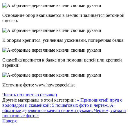
Основание опор вкапывается в землю и заливается бетонной
смесью:
К опорам крепится, усиленная укосинами, поперечная балка:
Скамейка крепится к балке при помощи цепей или крепкой
веревки:
Источник фото: www.howtospecialist
Читать полностью (ссылка)
Другие материалы в этой категории:
« Приподнятый пруд с
водопадом и скамейкой: 5 пошаговых фото и чертеж.
А-
образные деревянные качели своими руками. Чертеж, схема и
пошаговые фото »
Наверх