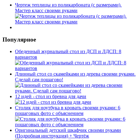
Чертеж теплицы из поликарбоната (с размерами).
Мастер класс своими руками
Популярное
Обеденный журнальный стол из ДСП и ЛДСП: 8
вариантов
Длинный стол со скамейками из дерева своими руками.
Сделай сам пошагово!
12 идей - стол из бревна для дачи
Столик для ноутбука в кровать своими руками: 6
пошаговых фото с объяснением
Оригинальный детский шкафчик своими руками
(Подробная инструкция) + Чертёж