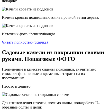
попарно:
Качели-кровать подвешиваются на прочной ветви дерева:
Источник фото: themerrythought
Читать полностью (ссылка)
Садовые качели из покрышки своими
руками. Пошаговые ФОТО
Применение в качестве сиденья покрышки, значительно
снижают финансовые и временные затраты на их
изготовление.
Просто и дешево:
Для изготовления качелей, помимо шины, понадобятся U-
образные болты и цепи: