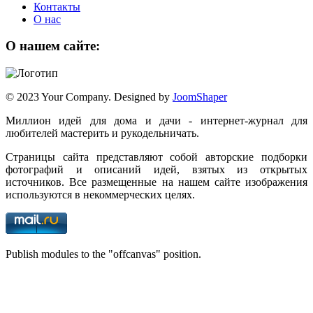
Контакты
О нас
О нашем сайте:
© 2023 Your Company. Designed by
JoomShaper
Миллион идей для дома и дачи - интернет-журнал для
любителей мастерить и рукодельничать.
Страницы сайта представляют собой авторские подборки
фотографий и описаний идей, взятых из открытых
источников. Все размещенные на нашем сайте изображения
используются в некоммерческих целях.
Publish modules to the "offcanvas" position.