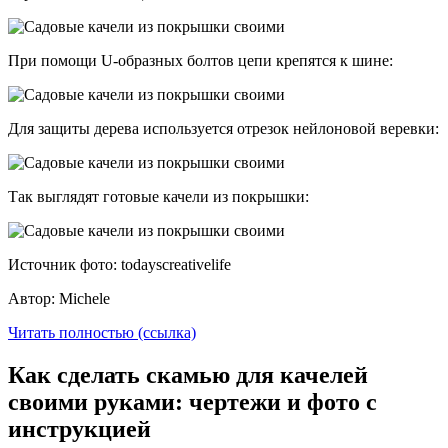
При помощи U-образных болтов цепи крепятся к шине:
Для защиты дерева используется отрезок нейлоновой веревки:
Так выглядят готовые качели из покрышки:
Источник фото: todayscreativelife
Автор: Michele
Читать полностью (ссылка)
Как сделать скамью для качелей
своими руками: чертежи и фото с
инструкцией