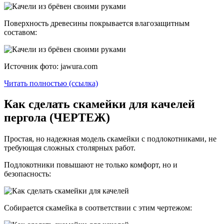
Поверхность древесины покрывается влагозащитным
составом:
Источник фото: jawura.com
Читать полностью (ссылка)
Как сделать скамейки для качелей
пергола (ЧЕРТЕЖ)
Простая, но надежная модель скамейки с подлокотниками, не
требующая сложных столярных работ.
Подлокотники повышают не только комфорт, но и
безопасность:
Собирается скамейка в соответствии с этим чертежом: