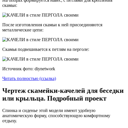
На опорах формируется навес, с петлями для крепления
скамьи:
После изготовления скамьи к ней присоединяются
металлические цепи:
Скамья подвешивается к петлям на перголе:
Источник фото: diynetwork
Читать полностью (ссылка)
Чертеж скамейки-качелей для беседки
или крыльца. Подробный проект
Спинка и сиденье этой модели имеют удобную
анатомическую форму, способствующую комфортному
отдыху.