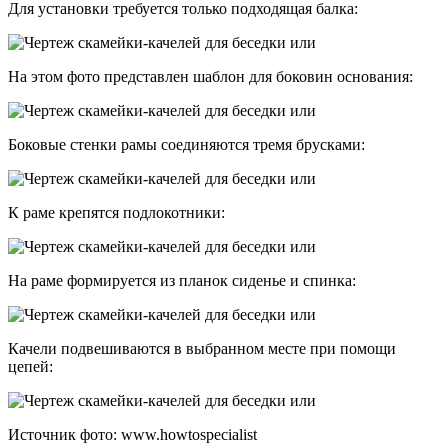
Для установки требуется только подходящая балка:
На этом фото представлен шаблон для боковин основания:
Боковые стенки рамы соединяются тремя брусками:
К раме крепятся подлокотники:
На раме формируется из планок сиденье и спинка:
Качели подвешиваются в выбранном месте при помощи
цепей:
Источник фото: www.howtospecialist