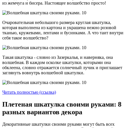
из жемчуга и бисера. Настоящее волшебство просто!
Очаровательная небольшого размера круглая шкатулка,
которая выполнена из картона и украшена нежно розовой
тканью, кружевами, лентами и бусинками. А что таит внутри
себя такое волшебство?
Такая шкатулка - словно из Зазеркалья, и наверняка, она
волшебная. В каждом осколке шкатулки, которыми она
обклеена, словно отражается солнечный лучик и приглашает
заглянуть вовнутрь волшебной шкатулки.
Читать полностью (ссылка)
Плетеная шкатулка своими руками: 8
разных вариантов декора
Декоративные шкатулки своими руками могут быть всех