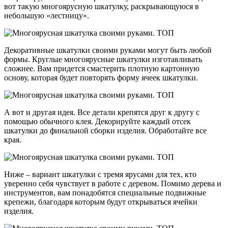
вот такую многоярусную шкатулку, раскрывающуюся в
небольшую «лестницу».
Декоративные шкатулки своими руками могут быть любой
формы. Круглые многоярусные шкатулки изготавливать
сложнее. Вам придется смастерить плотную картонную
основу, которая будет повторять форму ячеек шкатулки.
А вот и другая идея. Все детали крепятся друг к другу с
помощью обычного клея. Декорируйте каждый отсек
шкатулки до финальной сборки изделия. Обработайте все
края.
Ниже – вариант шкатулки с тремя ярусами для тех, кто
уверенно себя чувствует в работе с деревом. Помимо дерева и
инструментов, вам понадобятся специальные подвижные
крепежи, благодаря которым будут открываться ячейки
изделия.