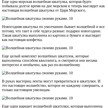
Еще одна морская волшебная шкатулка, которая будто
побывала долгое время на дне морском и теперь выглядит как
настоящая волшебная шкатулка от Царя Морского.
Новогодняя шкатулка по умолчанию бывает волшебной и все
потому, что таит в себе чудеса разные: подарки новогодние.
Такая шкатулка выполнена из картона и бумаги и выглядит
как настоящая конфетка.
Еще целый комплект волшебных шкатулок, которые
выполнены способом квиллинга, и смотрятся они весьма
интересно и необычно, как раз по-волшебному.
В руках мастериц ленты могут превратиться в шкатулки. И
это настоящее волшебство, которое не каждому совершить, а
только настоящим умелицам.
Еще один вариант волшебной шкатулки, которая выполнена