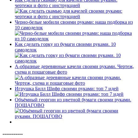
чертежи и фото с инструкцией
Черно-белые мобили своими руками: наша подборка из
10 самоделок
Как сделать горку из бумаги своими руками. 10
самоделок
А-образные деревянные качели своими руками. Чертеж,
схема и пошаговые фото
Игрушка Билл Шифр своими руками: топ 7 идей
Объёмный георгин из цветной бумаги своими руками.
ПОШАГОВО
-----------