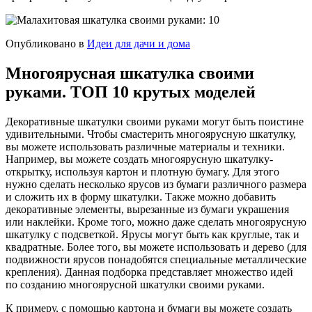
Опубликовано в
Идеи для дачи и дома
Многоярусная шкатулка своими
руками. ТОП 10 крутых моделей
Декоративные шкатулки своими руками могут быть поистине
удивительными. Чтобы смастерить многоярусную шкатулку,
вы можете использовать различные материалы и техники.
Например, вы можете создать многоярусную шкатулку-
открытку, используя картон и плотную бумагу. Для этого
нужно сделать несколько ярусов из бумаги различного размера
и сложить их в форму шкатулки. Также можно добавить
декоративные элементы, вырезанные из бумаги украшения
или наклейки. Кроме того, можно даже сделать многоярусную
шкатулку с подсветкой. Ярусы могут быть как круглые, так и
квадратные. Более того, вы можете использовать и дерево (для
подвижности ярусов понадобятся специальные металлические
крепления). Данная подборка представляет множество идей
по созданию многоярусной шкатулки своими руками.
К примеру, с помощью картона и бумаги вы можете создать