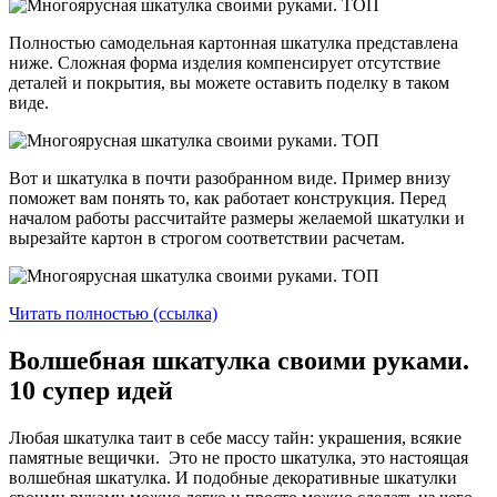
Полностью самодельная картонная шкатулка представлена
ниже. Сложная форма изделия компенсирует отсутствие
деталей и покрытия, вы можете оставить поделку в таком
виде.
Вот и шкатулка в почти разобранном виде. Пример внизу
поможет вам понять то, как работает конструкция. Перед
началом работы рассчитайте размеры желаемой шкатулки и
вырезайте картон в строгом соответствии расчетам.
Читать полностью (ссылка)
Волшебная шкатулка своими руками.
10 супер идей
Любая шкатулка таит в себе массу тайн: украшения, всякие
памятные вещички. Это не просто шкатулка, это настоящая
волшебная шкатулка. И подобные декоративные шкатулки