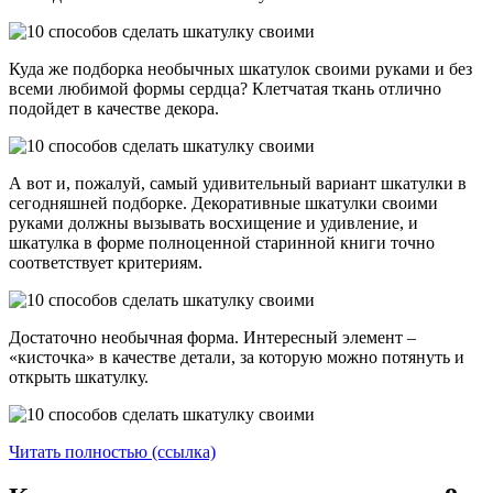
Куда же подборка необычных шкатулок своими руками и без
всеми любимой формы сердца? Клетчатая ткань отлично
подойдет в качестве декора.
А вот и, пожалуй, самый удивительный вариант шкатулки в
сегодняшней подборке. Декоративные шкатулки своими
руками должны вызывать восхищение и удивление, и
шкатулка в форме полноценной старинной книги точно
соответствует критериям.
Достаточно необычная форма. Интересный элемент –
«кисточка» в качестве детали, за которую можно потянуть и
открыть шкатулку.
Читать полностью (ссылка)