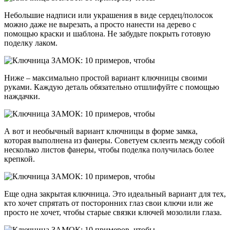
Небольшие надписи или украшения в виде сердец/полосок
можно даже не вырезать, а просто нанести на дерево с
помощью краски и шаблона. Не забудьте покрыть готовую
поделку лаком.
Ниже – максимально простой вариант ключницы своими
руками. Каждую деталь обязательно отшлифуйте с помощью
наждачки.
А вот и необычный вариант ключницы в форме замка,
которая выполнена из фанеры. Советуем склеить между собой
несколько листов фанеры, чтобы поделка получилась более
крепкой.
Еще одна закрытая ключница. Это идеальный вариант для тех,
кто хочет спрятать от посторонних глаз свои ключи или же
просто не хочет, чтобы старые связки ключей мозолили глаза.