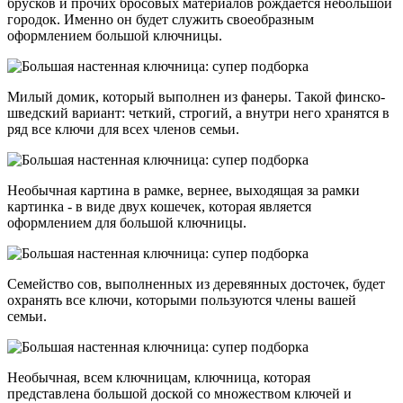
брусков и прочих бросовых материалов рождается небольшой
городок. Именно он будет служить своеобразным
оформлением большой ключницы.
Милый домик, который выполнен из фанеры. Такой финско-
шведский вариант: четкий, строгий, а внутри него хранятся в
ряд все ключи для всех членов семьи.
Необычная картина в рамке, вернее, выходящая за рамки
картинка - в виде двух кошечек, которая является
оформлением для большой ключницы.
Семейство сов, выполненных из деревянных досточек, будет
охранять все ключи, которыми пользуются члены вашей
семьи.
Необычная, всем ключницам, ключница, которая
представлена большой доской со множеством ключей и