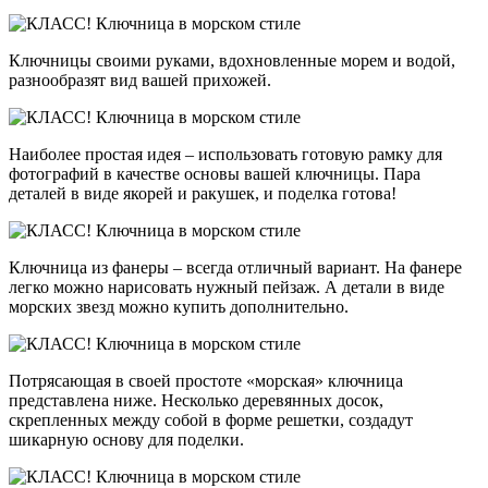
Ключницы своими руками, вдохновленные морем и водой,
разнообразят вид вашей прихожей.
Наиболее простая идея – использовать готовую рамку для
фотографий в качестве основы вашей ключницы. Пара
деталей в виде якорей и ракушек, и поделка готова!
Ключница из фанеры – всегда отличный вариант. На фанере
легко можно нарисовать нужный пейзаж. А детали в виде
морских звезд можно купить дополнительно.
Потрясающая в своей простоте «морская» ключница
представлена ниже. Несколько деревянных досок,
скрепленных между собой в форме решетки, создадут
шикарную основу для поделки.