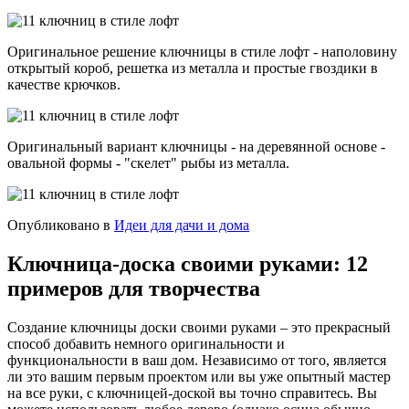
Оригинальное решение ключницы в стиле лофт - наполовину
открытый короб, решетка из металла и простые гвоздики в
качестве крючков.
Оригинальный вариант ключницы - на деревянной основе -
овальной формы - "скелет" рыбы из металла.
Опубликовано в
Идеи для дачи и дома
Ключница-доска своими руками: 12
примеров для творчества
Создание ключницы доски своими руками – это прекрасный
способ добавить немного оригинальности и
функциональности в ваш дом. Независимо от того, является
ли это вашим первым проектом или вы уже опытный мастер
на все руки, с ключницей-доской вы точно справитесь. Вы