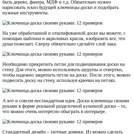
быть дерево, фанера, МДФ и т.д. Обязательно нужно
нарисовать эскиз будущей ключницы-доски и подобрать
нужные инструменты.
На уже обработанной и отшлифованной доске вы можете, с
помощью шаблона и акриловых красок, изобразить все, что
душа пожелает. Сверху обязательно сделайте слой лака.
Необходимо прикрепить петли для подвешивания доски на
стену. Для этого, можно использовать шурупы и отвертки,
чтобы надежно закрепить петли на доске. После этого, можно
подвесить доску на стену, используя крючки на петлях.
А вот и совсем нестандартная идея. Доски ключницы своими
руками в форме реальной разделочной кухонной доски – то,
что можно очень интересно обыграть в интерьере.
Стандартный дизайн – уютные домики. Из можно сделать