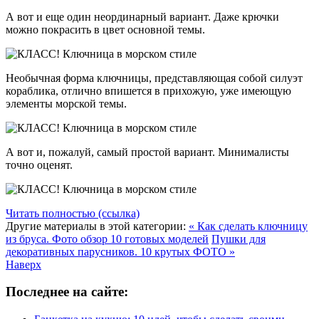
А вот и еще один неординарный вариант. Даже крючки
можно покрасить в цвет основной темы.
Необычная форма ключницы, представляющая собой силуэт
кораблика, отлично впишется в прихожую, уже имеющую
элементы морской темы.
А вот и, пожалуй, самый простой вариант. Минималисты
точно оценят.
Читать полностью (ссылка)
Другие материалы в этой категории:
« Как сделать ключницу
из бруса. Фото обзор 10 готовых моделей
Пушки для
декоративных парусников. 10 крутых ФОТО »
Наверх
Последнее на сайте: