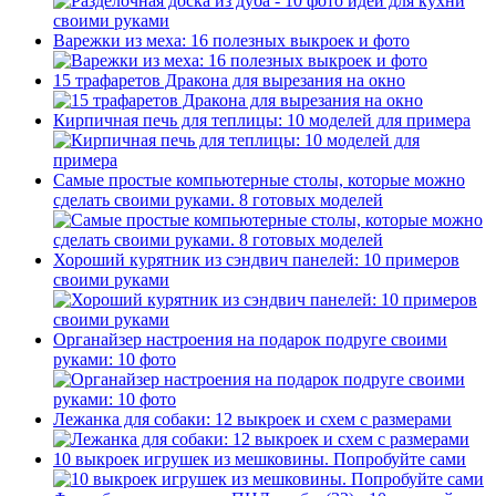
Варежки из меха: 16 полезных выкроек и фото
15 трафаретов Дракона для вырезания на окно
Кирпичная печь для теплицы: 10 моделей для примера
Самые простые компьютерные столы, которые можно
сделать своими руками. 8 готовых моделей
Хороший курятник из сэндвич панелей: 10 примеров
своими руками
Органайзер настроения на подарок подруге своими
руками: 10 фото
Лежанка для собаки: 12 выкроек и схем с размерами
10 выкроек игрушек из мешковины. Попробуйте сами