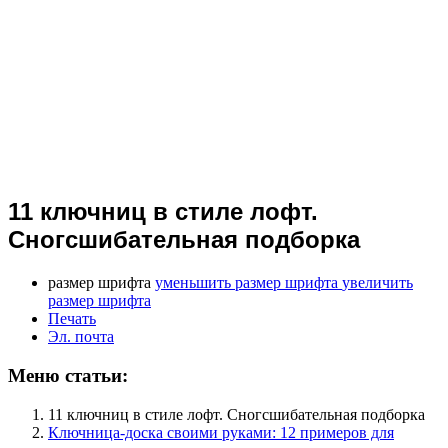
11 ключниц в стиле лофт.
Сногсшибательная подборка
размер шрифта
уменьшить размер шрифта
увеличить
размер шрифта
Печать
Эл. почта
Меню статьи:
11 ключниц в стиле лофт. Сногсшибательная подборка
Ключница-доска своими руками: 12 примеров для