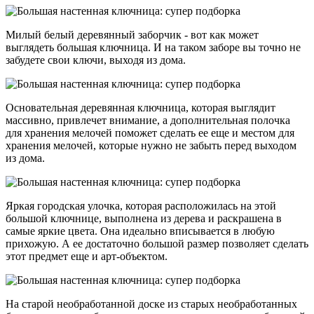
Милый белый деревянный заборчик - вот как может
выглядеть большая ключница. И на таком заборе вы точно не
забудете свои ключи, выходя из дома.
Основательная деревянная ключница, которая выглядит
массивно, привлечет внимание, а дополнительная полочка
для хранения мелочей поможет сделать ее еще и местом для
хранения мелочей, которые нужно не забыть перед выходом
из дома.
Яркая городская улочка, которая расположилась на этой
большой ключнице, выполнена из дерева и раскрашена в
самые яркие цвета. Она идеально вписывается в любую
прихожую. А ее достаточно большой размер позволяет сделать
этот предмет еще и арт-объектом.
На старой необработанной доске из старых необработанных