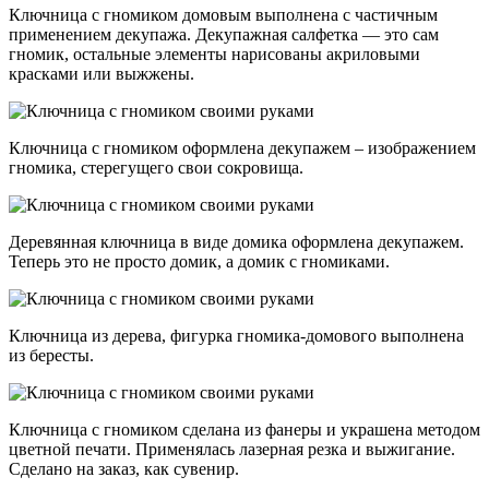
Ключница с гномиком домовым выполнена с частичным
применением декупажа. Декупажная салфетка — это сам
гномик, остальные элементы нарисованы акриловыми
красками или выжжены.
Ключница с гномиком оформлена декупажем – изображением
гномика, стерегущего свои сокровища.
Деревянная ключница в виде домика оформлена декупажем.
Теперь это не просто домик, а домик с гномиками.
Ключница из дерева, фигурка гномика-домового выполнена
из бересты.
Ключница с гномиком сделана из фанеры и украшена методом
цветной печати. Применялась лазерная резка и выжигание.
Сделано на заказ, как сувенир.