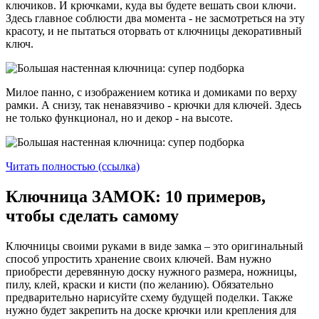
ключиков. И крючками, куда вы будете вешать свои ключи.
Здесь главное соблюсти два момента - не засмотреться на эту
красоту, и не пытаться оторвать от ключницы декоративный
ключ.
Милое панно, с изображением котика и домиками по верху
рамки. А снизу, так ненавязчиво - крючки для ключей. Здесь
не только функционал, но и декор - на высоте.
Читать полностью (ссылка)
Ключница ЗАМОК: 10 примеров,
чтобы сделать самому
Ключницы своими руками в виде замка – это оригинальный
способ упростить хранение своих ключей. Вам нужно
приобрести деревянную доску нужного размера, ножницы,
пилу, клей, краски и кисти (по желанию). Обязательно
предварительно нарисуйте схему будущей поделки. Также
нужно будет закрепить на доске крючки или крепления для