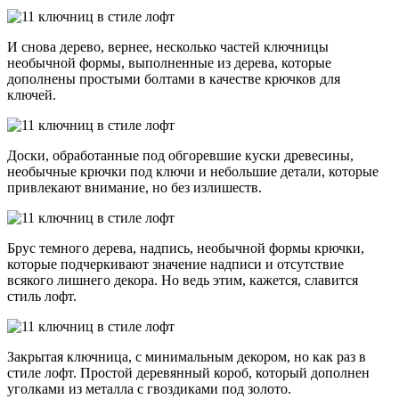
И снова дерево, вернее, несколько частей ключницы
необычной формы, выполненные из дерева, которые
дополнены простыми болтами в качестве крючков для
ключей.
Доски, обработанные под обгоревшие куски древесины,
необычные крючки под ключи и небольшие детали, которые
привлекают внимание, но без излишеств.
Брус темного дерева, надпись, необычной формы крючки,
которые подчеркивают значение надписи и отсутствие
всякого лишнего декора. Но ведь этим, кажется, славится
стиль лофт.
Закрытая ключница, с минимальным декором, но как раз в
стиле лофт. Простой деревянный короб, который дополнен
уголками из металла с гвоздиками под золото.