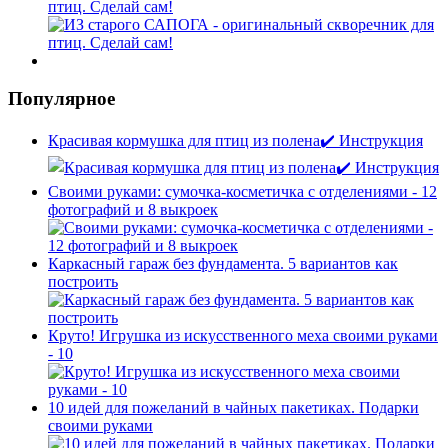
птиц. Сделай сам!
Популярное
Красивая кормушка для птиц из полена✔️ Инструкция
Своими руками: сумочка-косметичка с отделениями - 12
фотографий и 8 выкроек
Каркасный гараж без фундамента. 5 вариантов как
построить
Круто! Игрушка из искусственного меха своими руками
- 10
10 идей для пожеланий в чайных пакетиках. Подарки
своими руками