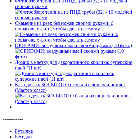
Фотообзор: теплица из ПНД трубы (32) - 10 моделей
своими руками
Скамейка из реек без ножек своими руками: 6
пошаговых фото, чтобы сделать самому
ОРИГАМИ: воздушный змей своими руками (10 фото)
Домик в клетку для декоративного кролика: суперские
идей (11 шт)
Как сделать БОЛЬШОГО ёжика из шишек и опилок
(Мастер-класс)
-----------
Бутылки
Беседки