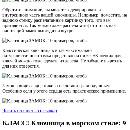
Обратите внимание, вы можете задекорировать и
внутреннюю часть вашей ключницы. Например, поместить на
заднюю стенку распечатанные картинку того, что вам
приглянется. Так можно даже распечатать фото того, как
настоящий замок выглядит изнутри.
Классическая ключница в виде максимально
натуралистичного замка представлена ниже. «Крючки» для
ключей можно тоже сделать из дерева. Не забудьте вырезать
для них отверстия.
Замок в виде сердца никого не оставит равнодушным.
Особенно если у этого сердца есть практическое применение.
Читать полностью (ссылка)
КЛАСС! Ключница в морском стиле: 9