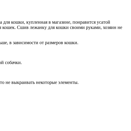
 для кошки, купленная в магазине, понравится усатой
ля кошек. Сшив лежанку для кошки своими руками, хозяин не
ьше, в зависимости от размеров кошки.
ой собачки.
то не выкраивать некоторые элементы.