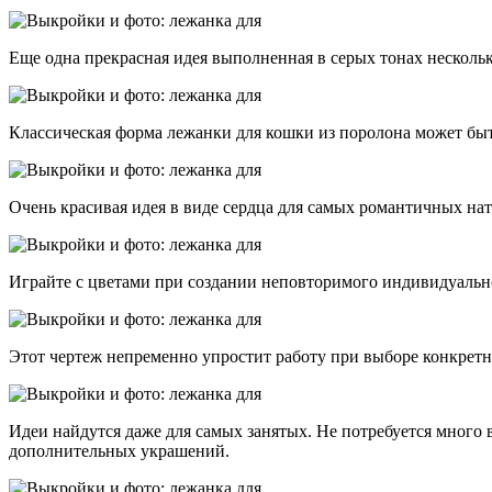
Еще одна прекрасная идея выполненная в серых тонах нескольк
Классическая форма лежанки для кошки из поролона может быт
Очень красивая идея в виде сердца для самых романтичных нат
Играйте с цветами при создании неповторимого индивидуальн
Этот чертеж непременно упростит работу при выборе конкрет
Идеи найдутся даже для самых занятых. Не потребуется много 
дополнительных украшений.