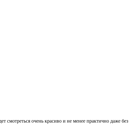
ет смотреться очень красиво и не менее практично даже без