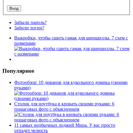
Забыли пароль?
Забили логин?
Выкройки, чтобы сшить гамак для шиншиллы. 7 схем с
размерами
Популярное
Фотообзор: 10 диванов для кукольного домика (своими
руками)
Столик для ноутбука в кровать своими руками: 6
пошаговых фото с объяснением
11 самых необычных лоджий Мира. У вас просто
отпадет челюсть