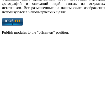
фотографий и описаний идей, взятых из открытых
источников. Все размещенные на нашем сайте изображения
используются в некоммерческих целях.
Publish modules to the "offcanvas" position.