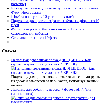
размеры]
Как сделать новогоднюю игрушку из шишек «Зимняя
Фея». Инструкция
Шлейка из стропы: 10 различных идей
Подставка для цветов из фанеры. Фото подборка из 10
идей
Фото и выкройки. Детские тапочки: 17 крутых
самоделок для ребенка
Стол для пилы - топ 10 фото
Свежее
Напольная деревянная полка ДЛЯ ЦВЕТОВ. Как
сделать в домашних условиях. ЧЕРТЕЖ❕
Подставку для цветов можно изготовить своими руками
из досок и саморезов за пару часов, используя данный
чертеж.
Лежанка для собаки из дерева: 7 фотографий (для
начинающих)