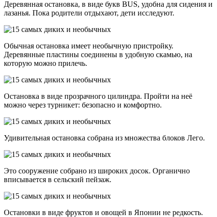
Деревянная остановка, в виде букв BUS, удобна для сидения и
лазанья. Пока родители отдыхают, дети исследуют.
Обычная остановка имеет необычную пристройку.
Деревянные пластины соединены в удобную скамью, на
которую можно прилечь.
Остановка в виде прозрачного цилиндра. Пройти на неё
можно через турникет: безопасно и комфортно.
Удивительная остановка собрана из множества блоков Лего.
Это сооружение собрано из широких досок. Органично
вписывается в сельский пейзаж.
Остановки в виде фруктов и овощей в Японии не редкость.