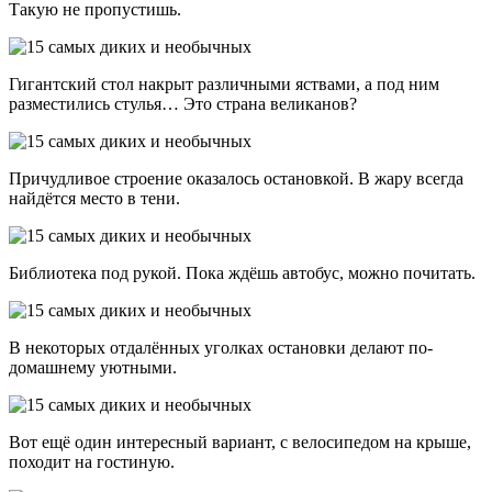
Такую не пропустишь.
Гигантский стол накрыт различными яствами, а под ним
разместились стулья… Это страна великанов?
Причудливое строение оказалось остановкой. В жару всегда
найдётся место в тени.
Библиотека под рукой. Пока ждёшь автобус, можно почитать.
В некоторых отдалённых уголках остановки делают по-
домашнему уютными.
Вот ещё один интересный вариант, с велосипедом на крыше,
походит на гостиную.