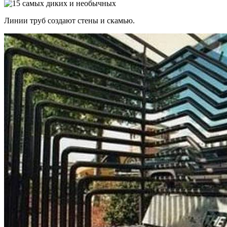
Линии труб создают стены и скамью.