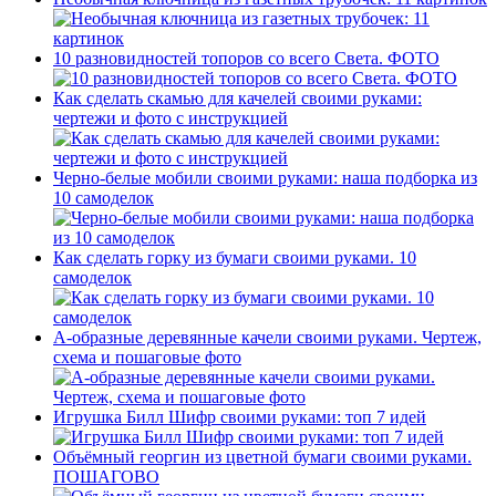
10 разновидностей топоров со всего Света. ФОТО
Как сделать скамью для качелей своими руками:
чертежи и фото с инструкцией
Черно-белые мобили своими руками: наша подборка из
10 самоделок
Как сделать горку из бумаги своими руками. 10
самоделок
А-образные деревянные качели своими руками. Чертеж,
схема и пошаговые фото
Игрушка Билл Шифр своими руками: топ 7 идей
Объёмный георгин из цветной бумаги своими руками.
ПОШАГОВО