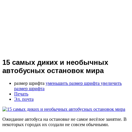
15 самых диких и необычных
автобусных остановок мира
размер шрифта
уменьшить размер шрифта
увеличить
размер шрифта
Печать
Эл. почта
Ожидание автобуса на остановке не самое весёлое занятие. В
некоторых городах их создали не совсем обычными.