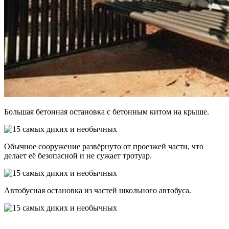
Большая бетонная остановка с бетонным китом на крыше.
Обычное сооружение развёрнуто от проезжей части, что
делает её безопасной и не сужает тротуар.
Автобусная остановка из частей школьного автобуса.