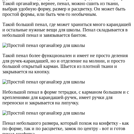
Такой органайзер, вернее, пенал, можно сшить из ткани,
выбрав удобную форму, размер и расцветку. Он может быть
простой формы, или быть чем-то необычным.
Такой большой пенал, где может храниться много карандашей
и остальные нужные вещи для школы. Пенал складывается в
небольшой пенал и завязывается бантом.
Такой пенал более функционален и имеет не просто деления
для ручек-карандашей, но и отделение на молнии, и просто
большой открытый карман. Шьется из плотной ткани и
закрывается на кнопку.
Небольшой пенал в форме тетрадки, с карманом большим и с
креплениями для карандашей-ручек, имеет ручки для
переноски и закрывается на липучку.
Пенал небольшого размера, который похож на конфетку - как
по форме, так и по расцветке, замок по центру - вот и готов
пенал-конфетка.