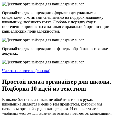
Органайзер для канцелярии оформлен декупажными
салфетками с котятами специально на подарок младшему
школьнику, любящего котят. Любовь к порядку будет
постепенно прививаться начиная с правильной организации
канцелярских принадлежностей.
Органайзер для канцелярии из фанеры обработан в технике
декупаж.
Читать полностью (ссылка)
Простой пенал органайзер для школы.
Подборка 10 идей из текстиля
В школе без пенала никак не обойтись и он в руках
школьника является именно тем предметом, который мы
называем органайзер для канцелярии. И он выступает
удобным местом для хранения разных предметов канцелярии.