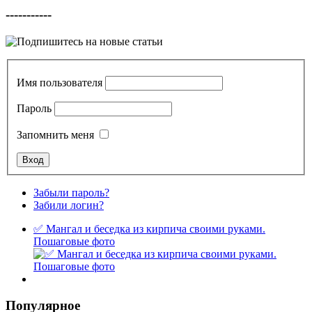
-----------
Имя пользователя
Пароль
Запомнить меня
Забыли пароль?
Забили логин?
✅ Мангал и беседка из кирпича своими руками.
Пошаговые фото
Популярное