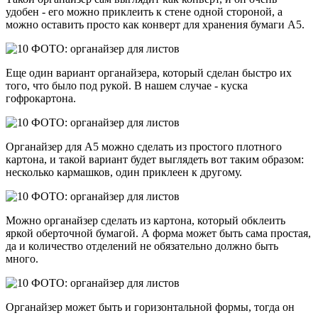
удобен - его можно приклеить к стене одной стороной, а
можно оставить просто как конверт для хранения бумаги А5.
Еще один вариант органайзера, который сделан быстро их
того, что было под рукой. В нашем случае - куска
гофрокартона.
Органайзер для А5 можно сделать из простого плотного
картона, и такой вариант будет выглядеть вот таким образом:
несколько кармашков, один приклеен к другому.
Можно органайзер сделать из картона, который обклеить
яркой оберточной бумагой. А форма может быть сама простая,
да и количество отделений не обязательно должно быть
много.
Органайзер может быть и горизонтальной формы, тогда он