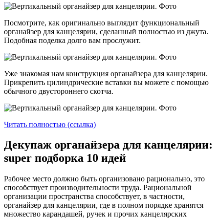
Посмотрите, как оригинально выглядит функциональный
органайзер для канцелярии, сделанный полностью из джута.
Подобная поделка долго вам прослужит.
Уже знакомая нам конструкция органайзера для канцелярии.
Прикрепить цилиндрические вставки вы можете с помощью
обычного двустороннего скотча.
Читать полностью (ссылка)
Декупаж органайзера для канцелярии:
super подборка 10 идей
Рабочее место должно быть организовано рационально, это
способствует производительности труда. Рациональной
организации пространства способствует, в частности,
органайзер для канцелярии, где в полном порядке хранятся
множество карандашей, ручек и прочих канцелярских