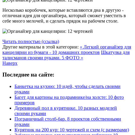
Несколько коробочек, которые вставляются дна в другую -
отличная идея для органайзера, который сможет уместить в
себе много мелочей, и сделать прядок на рабочем столе.
Читать полностью (ссылка)
Другие материалы в этой категории:
« Легкий органайзер для
канцелярии из бумаги - 10 домашних проектов
Шкатулка для
талисманов своими руками. 5 ФОТО »
Наверх
Последнее на сайте:
Банкетка на кухню: 10 идей, чтобы сделать своими
руками
Багет для картины на подрамнике/на холсте: 10 фото
примеров
Деревянный пол в курятнике. 10 разных моделей
своими руками
Пограничный столб-бар. 8 проектов собственными
руками
Курятник на 200 кур: 10 чертежей и схем (с размерами)