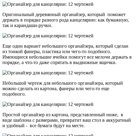
Оригинальный деревянный органайзер, который поможет
держать в порядке разного рода канцелярию: как бумажную,
так и карандаши-ручки.
Еще один вариант небольшого органайзера, который сделан
из тонкой фанеры, пластика или чего-то подобного.
Имеющиеся небольшие ячейки помогут все мелочи держать в
порядке, а что-то даже спрятать в выдвижные ящички.
Небольшой чертеж для небольшого органайзера, который
можно сделать из картона, фанеры или чего-то еще
подобного.
Простой органайзер из картона, представленный ниже, в
виде шаблона с размерами, превратит ваш стол в аккуратный
и удобный - все бумаги будут на месте.