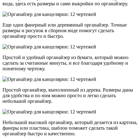
вида, здесь есть размеры и сами выкройки по органайзеру.
Еще один фанерный или деревянный органайзер. Точные
размеры и рисунок в сборном виде помогут сделать
органайзер просто и быстро.
Простой и удобный органайзер из бумаги, который можно
сделать за считанные минуты, и все благодаря удобному и
понятному чертежу.
Простой органайзер, выполненный из дерева. Размеры даны
для удобства и по ним можно просто и легко сделать
небольшой органайзер.
Небольшой высокий органайзер, который делается из картона,
фанеры или пластика, шаблон поможет сделать такой
органайзер быстро и качественно.