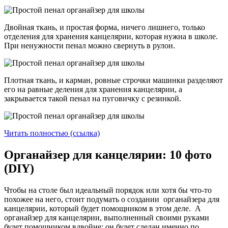
Двойная ткань, и простая форма, ничего лишнего, только
отделения для хранения канцелярии, которая нужна в школе.
При ненужности пенал можно свернуть в рулон.
Плотная ткань, и карман, ровные строчки машинки разделяют
его на равные деления для хранения канцелярии, а
закрывается такой пенал на пуговичку с резинкой.
Читать полностью (ссылка)
Органайзер для канцелярии: 10 фото
(DIY)
Чтобы на столе был идеальный порядок или хотя бы что-то
похожее на него, стоит подумать о создании органайзера для
канцелярии, который будет помощником в этом деле. А
органайзер для канцелярии, выполненный своими руками
будет помощником вдвойне: он будет сделан именно по