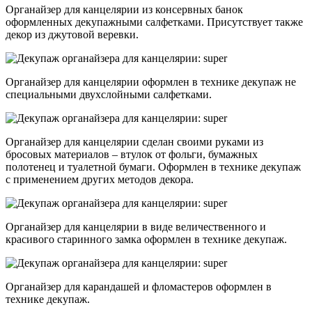
Органайзер для канцелярии из консервных банок
оформленных декупажными салфетками. Присутствует также
декор из джутовой веревки.
Органайзер для канцелярии оформлен в технике декупаж не
специальными двухслойными салфетками.
Органайзер для канцелярии сделан своими руками из
бросовых материалов – втулок от фольги, бумажных
полотенец и туалетной бумаги. Оформлен в технике декупаж
с применением других методов декора.
Органайзер для канцелярии в виде величественного и
красивого старинного замка оформлен в технике декупаж.
Органайзер для карандашей и фломастеров оформлен в
технике декупаж.