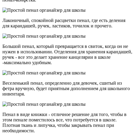
Лаконичный, спокойной расцветки пенал, где есть деления
для карандашей, ручек, ластиков, точилок и прочего.
Большой пенал, который превращается в свиток, когда он не
нужен в использовании. Отделения для хранения карандашей,
ручек - все это делает хранение канцелярии в школе
-максимально удобным.
Веселенький пенал, определенно для девочек, сшитый из
фетра вручную, будет приятным дополнением для школьного
инвентаря.
Пенал в виде книжки - отличное решение для того, чтобы в
этом пенале поместилось все, что потребуется в школе.
Плотная ткань и липучка, чтобы закрывать пенал при
необходимости.