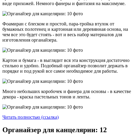
виде прихожей. Немного фанеры и фантазия на максимуме.
Фоамиран с блеском и простой, пара-тройка втулок от
бумажных полотенец и картонная или деревянная основа, на
чем все это будет стоять - вот и весь набор материалов для
изготовления органайзера.
Картон и бумага - в выглядит вся эта конструкция достаточно
стильно и удобно. Подобный органайзер позволит держать в
порядке и под рукой все самое необходимое для работы.
Много небольших коробочек и фанера для основы - в качестве
декора - краска пастельных тонов и ленты.
Читать полностью (ссылка)
Органайзер для канцелярии: 12