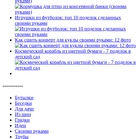
руками)
Игрушки из футболок: топ 10 поделок сделанных
своими руками
Как сшить конверт для куклы своими руками: 12 фото
Космический корабль из цветной бумаги - 7 поделок в
детский сад
-----------
Бутылки
Беседки
Для дачи
Из шин
Грядки
Идеи
Своими руками
Трубы