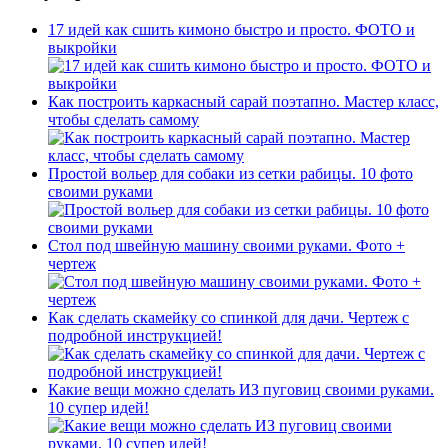
17 идей как сшить кимоно быстро и просто. ФОТО и
выкройки
Как построить каркасный сарай поэтапно. Мастер класс,
чтобы сделать самому
Простой вольер для собаки из сетки рабицы. 10 фото
своими руками
Стол под швейную машину своими руками. Фото +
чертеж
Как сделать скамейку со спинкой для дачи. Чертеж с
подробной инструкцией!
Какие вещи можно сделать ИЗ пуговиц своими руками.
10 супер идей!