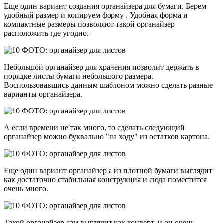
Еще один вариант создания органайзера для бумаги. Берем
удобный размер и копируем форму . Удобная форма и
компактные размеры позволяют такой органайзер
расположить где угодно.
Небольшой органайзер для хранения позволит держать в
порядке листы бумаги небольшого размера.
Воспользовавшись данным шаблоном можно сделать разные
варианты органайзера.
А если времени не так много, то сделать следующий
органайзер можно буквально "на ходу" из остатков картона.
Еще один вариант органайзер а из плотной бумаги выглядит
как достаточно стабильная конструкция и сюда поместится
очень много.
Такой органайзер сам выглядит как конверт, и он очень