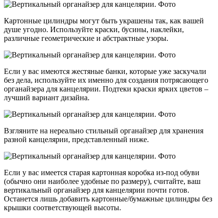
Картонные цилиндры могут быть украшены так, как вашей
душе угодно. Используйте краски, бусины, наклейки,
различные геометрические и абстрактные узоры.
Если у вас имеются жестяные банки, которые уже заскучали
без дела, используйте их именно для создания потрясающего
органайзера для канцелярии. Подтеки краски ярких цветов –
лучший вариант дизайна.
Взгляните на нереально стильный органайзер для хранения
разной канцелярии, представленный ниже.
Если у вас имеется старая картонная коробка из-под обуви
(обычно они наиболее удобные по размеру), считайте, ваш
вертикальный органайзер для канцелярии почти готов.
Останется лишь добавить картонные/бумажные цилиндры без
крышки соответствующей высоты.