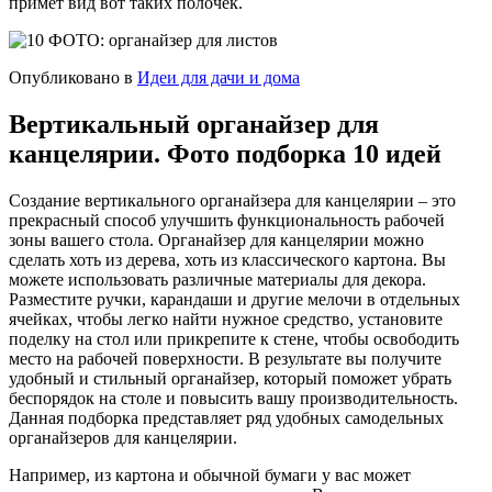
примет вид вот таких полочек.
Опубликовано в
Идеи для дачи и дома
Вертикальный органайзер для
канцелярии. Фото подборка 10 идей
Создание вертикального органайзера для канцелярии – это
прекрасный способ улучшить функциональность рабочей
зоны вашего стола. Органайзер для канцелярии можно
сделать хоть из дерева, хоть из классического картона. Вы
можете использовать различные материалы для декора.
Разместите ручки, карандаши и другие мелочи в отдельных
ячейках, чтобы легко найти нужное средство, установите
поделку на стол или прикрепите к стене, чтобы освободить
место на рабочей поверхности. В результате вы получите
удобный и стильный органайзер, который поможет убрать
беспорядок на столе и повысить вашу производительность.
Данная подборка представляет ряд удобных самодельных
органайзеров для канцелярии.
Например, из картона и обычной бумаги у вас может