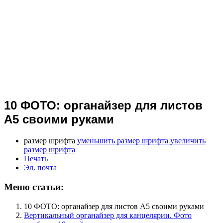
10 ФОТО: органайзер для листов
А5 своими руками
размер шрифта
уменьшить размер шрифта
увеличить
размер шрифта
Печать
Эл. почта
Меню статьи:
10 ФОТО: органайзер для листов А5 своими руками
Вертикальный органайзер для канцелярии. Фото