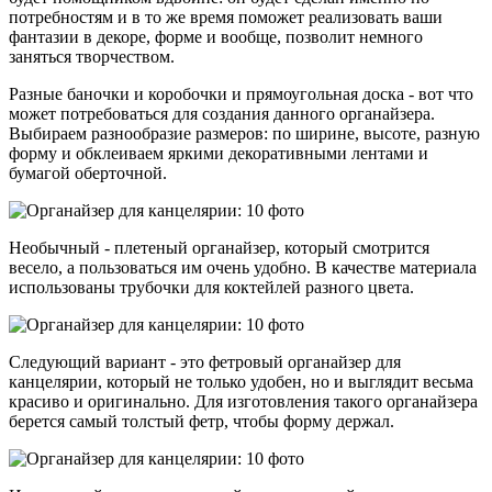
потребностям и в то же время поможет реализовать ваши
фантазии в декоре, форме и вообще, позволит немного
заняться творчеством.
Разные баночки и коробочки и прямоугольная доска - вот что
может потребоваться для создания данного органайзера.
Выбираем разнообразие размеров: по ширине, высоте, разную
форму и обклеиваем яркими декоративными лентами и
бумагой оберточной.
Необычный - плетеный органайзер, который смотрится
весело, а пользоваться им очень удобно. В качестве материала
использованы трубочки для коктейлей разного цвета.
Следующий вариант - это фетровый органайзер для
канцелярии, который не только удобен, но и выглядит весьма
красиво и оригинально. Для изготовления такого органайзера
берется самый толстый фетр, чтобы форму держал.