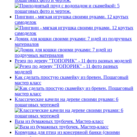
пошаговых фото и чертеж.
Пингвин - мягкая игрушка своими руками. 12 крутых
самоделок
Домик для кошки своими руками: 7 идей из подручных
материалов
Резец по дереву "ТОПОРИК" - 11 фото разных моделей
Как сделать простую скамейку из бревен. Пошаговый
мастер класс
Классические качели на дереве своими руками: 6
пошаговых чертежей
Ваза из бумажных трубочек. Мастер-класс
Кормушка для птиц из консервной банки (своими