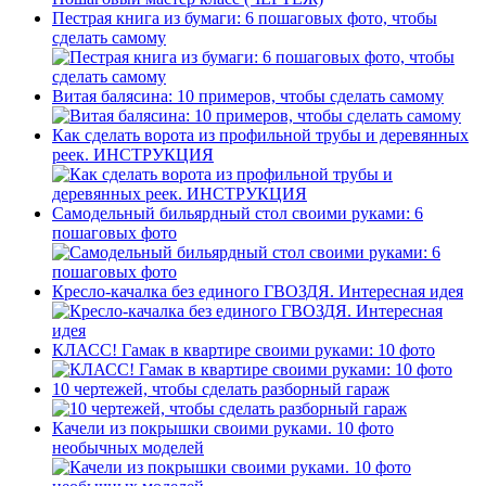
Пестрая книга из бумаги: 6 пошаговых фото, чтобы
сделать самому
Витая балясина: 10 примеров, чтобы сделать самому
Как сделать ворота из профильной трубы и деревянных
реек. ИНСТРУКЦИЯ
Самодельный бильярдный стол своими руками: 6
пошаговых фото
Кресло-качалка без единого ГВОЗДЯ. Интересная идея
КЛАСС! Гамак в квартире своими руками: 10 фото
10 чертежей, чтобы сделать разборный гараж
Качели из покрышки своими руками. 10 фото
необычных моделей