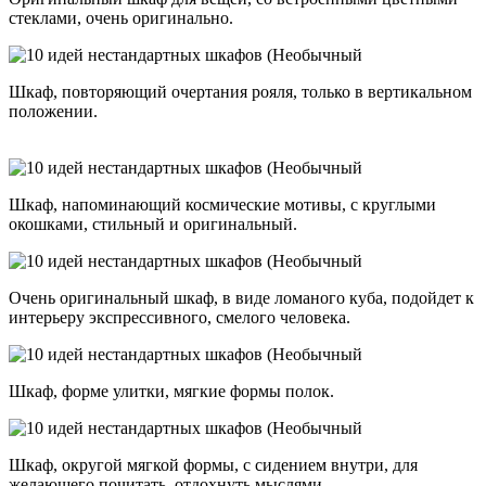
стеклами, очень оригинально.
Шкаф, повторяющий очертания рояля, только в вертикальном
положении.
Шкаф, напоминающий космические мотивы, с круглыми
окошками, стильный и оригинальный.
Очень оригинальный шкаф, в виде ломаного куба, подойдет к
интерьеру экспрессивного, смелого человека.
Шкаф, форме улитки, мягкие формы полок.
Шкаф, округой мягкой формы, с сидением внутри, для
желающего почитать, отдохнуть мыслями.