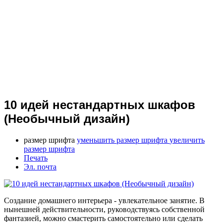
10 идей нестандартных шкафов
(Необычный дизайн)
размер шрифта
уменьшить размер шрифта
увеличить
размер шрифта
Печать
Эл. почта
Создание домашнего интерьера - увлекательное занятие. В
нынешней действительности, руководствуясь собственной
фантазией, можно смастерить самостоятельно или сделать