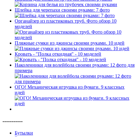
Шлейка для черепахи своими руками: 7 фото
Органайзер из пластиковых труб. Фото обзор 10
моделей
Пляжные сумки из джинсы своими руками. 10 идей
Кровать - "Полка откидная" - 10 моделей
Наколенники для волейбола своими руками: 12 фото для
примера
ОГО! Механическая игрушка из бумаги. 9 классных
идей
-----------
Бутылки