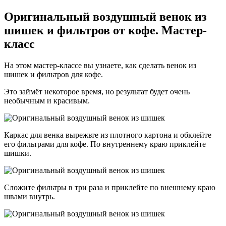
Оригинальный воздушный венок из
шишек и фильтров от кофе. Мастер-
класс
На этом мастер-классе вы узнаете, как сделать венок из
шишек и фильтров для кофе.
Это займёт некоторое время, но результат будет очень
необычным и красивым.
Каркас для венка вырежьте из плотного картона и обклейте
его фильтрами для кофе. По внутреннему краю приклейте
шишки.
Сложите фильтры в три раза и приклейте по внешнему краю
швами внутрь.