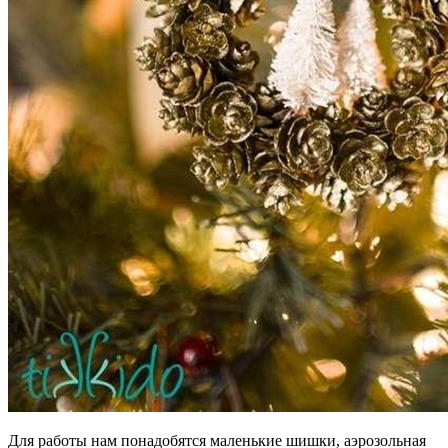
Для работы нам понадобятся маленькие шишки, аэрозольная