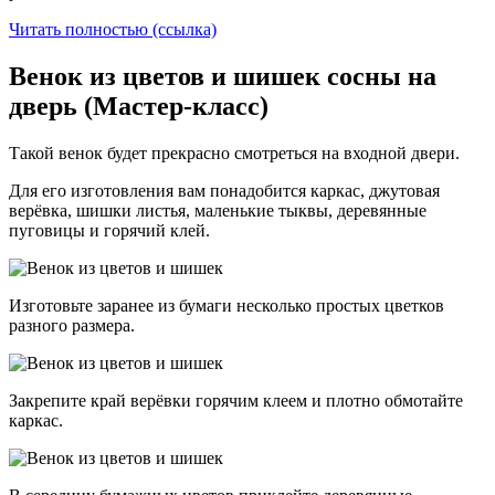
Читать полностью (ссылка)
Венок из цветов и шишек сосны на
дверь (Мастер-класс)
Такой венок будет прекрасно смотреться на входной двери.
Для его изготовления вам понадобится каркас, джутовая
верёвка, шишки листья, маленькие тыквы, деревянные
пуговицы и горячий клей.
Изготовьте заранее из бумаги несколько простых цветков
разного размера.
Закрепите край верёвки горячим клеем и плотно обмотайте
каркас.