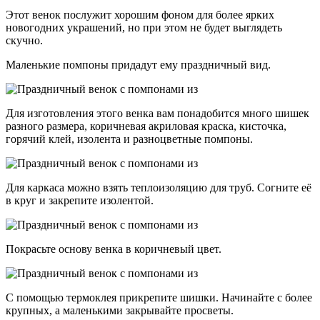
Этот венок послужит хорошим фоном для более ярких
новогодних украшений, но при этом не будет выглядеть
скучно.
Маленькие помпоны придадут ему праздничный вид.
Для изготовления этого венка вам понадобится много шишек
разного размера, коричневая акриловая краска, кисточка,
горячий клей, изолента и разноцветные помпоны.
Для каркаса можно взять теплоизоляцию для труб. Согните её
в круг и закрепите изолентой.
Покрасьте основу венка в коричневый цвет.
С помощью термоклея прикрепите шишки. Начинайте с более
крупных, а маленькими закрывайте просветы.