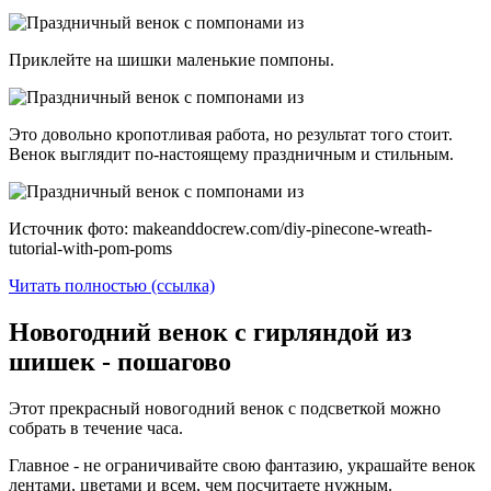
Приклейте на шишки маленькие помпоны.
Это довольно кропотливая работа, но результат того стоит.
Венок выглядит по-настоящему праздничным и стильным.
Источник фото: makeanddocrew.com/diy-pinecone-wreath-
tutorial-with-pom-poms
Читать полностью (ссылка)
Новогодний венок с гирляндой из
шишек - пошагово
Этот прекрасный новогодний венок с подсветкой можно
собрать в течение часа.
Главное - не ограничивайте свою фантазию, украшайте венок
лентами, цветами и всем, чем посчитаете нужным.