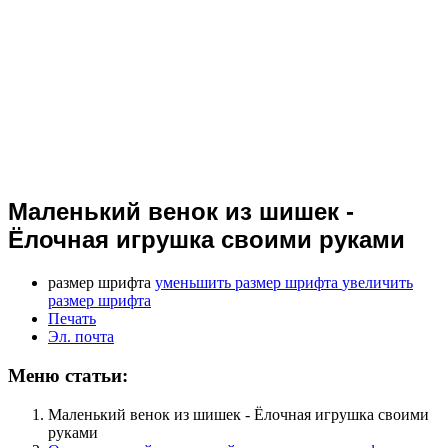
Маленький венок из шишек -
Ёлочная игрушка своими руками
размер шрифта
уменьшить размер шрифта
увеличить
размер шрифта
Печать
Эл. почта
Меню статьи:
Маленький венок из шишек - Ёлочная игрушка своими
руками