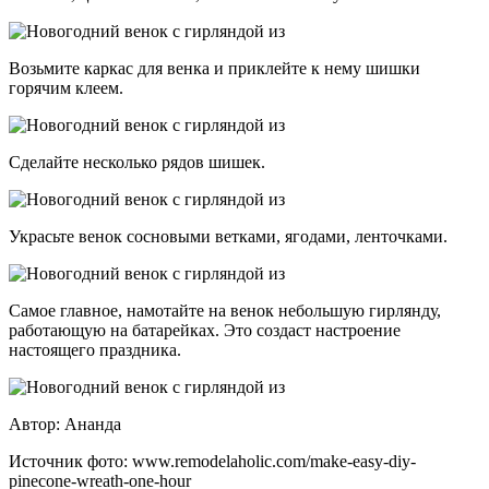
Возьмите каркас для венка и приклейте к нему шишки
горячим клеем.
Сделайте несколько рядов шишек.
Украсьте венок сосновыми ветками, ягодами, ленточками.
Самое главное, намотайте на венок небольшую гирлянду,
работающую на батарейках. Это создаст настроение
настоящего праздника.
Автор: Ананда
Источник фото: www.remodelaholic.com/make-easy-diy-
pinecone-wreath-one-hour