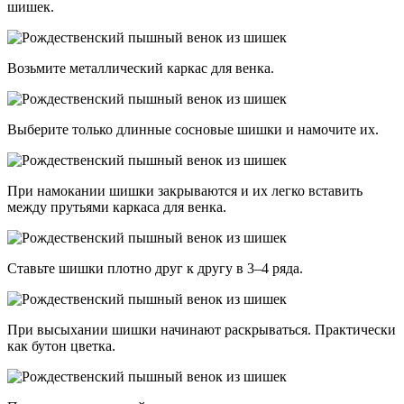
шишек.
Возьмите металлический каркас для венка.
Выберите только длинные сосновые шишки и намочите их.
При намокании шишки закрываются и их легко вставить
между прутьями каркаса для венка.
Ставьте шишки плотно друг к другу в 3–4 ряда.
При высыхании шишки начинают раскрываться. Практически
как бутон цветка.