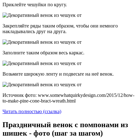
Приклейте чешуйки по кругу.
Закрепляйте ряды таким образом, чтобы они немного
накладывались друг на друга.
Заполните таким образом весь каркас.
Возьмите широкую ленту и подвесьте на неё венок.
Источник фото: www.somewhatquirkydesign.com/2015/12/how-
to-make-pine-cone-bract-wreath.html
Читать полностью (ссылка)
Праздничный венок с помпонами из
шишек - фото (шаг за шагом)