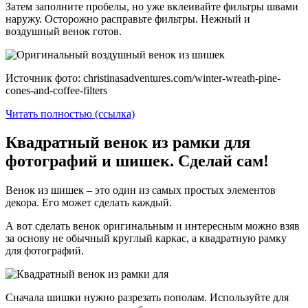
Затем заполните пробелы, но уже вклеивайте фильтры швами
наружу. Осторожно расправьте фильтры. Нежный и
воздушный венок готов.
Источник фото: christinasadventures.com/winter-wreath-pine-
cones-and-coffee-filters
Читать полностью (ссылка)
Квадратный венок из рамки для
фотографий и шишек. Сделай сам!
Венок из шишек – это один из самых простых элементов
декора. Его может сделать каждый.
А вот сделать венок оригинальным и интересным можно взяв
за основу не обычный круглый каркас, а квадратную рамку
для фотографий.
Сначала шишки нужно разрезать пополам. Используйте для