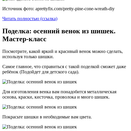
Источник фото: aprettyfix.com/pretty-pine-cone-wreath-diy
Читать полностью (ссылка)
Поделка: осенний венок из шишек.
Мастер-класс
Посмотрите, какой яркий и красивый венок можно сделать,
используя только шишки.
Самое главное, что справиться с такой поделкой сможет даже
ребёнок (Подойдет для детского сада).
Для изготовления венка вам понадобится металлическая
основа, краски, кисточка, проволока и много шишек.
Покрасьте шишки в необходимые вам цвета.