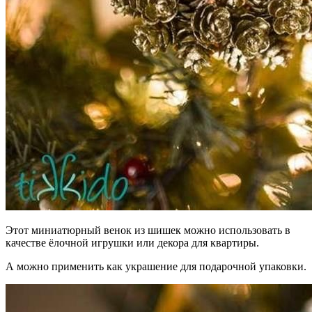
Этот миниатюрный венок из шишек можно использовать в
качестве ёлочной игрушки или декора для квартиры.
А можно применить как украшение для подарочной упаковки.