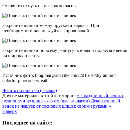
Оставьте сохнуть на несколько часов.
Закрепите шишки между прутьями каркаса. При
необходимости воспользуйтесь проволокой.
Закрепите шишки по всему радиусу основы и подвесьте венок
на широкую ленту.
Источник фото: blog.margaritaville.com/2016/10/diy-autumn-
colorful-pinecone-wreath
Читать полностью (ссылка)
Другие материалы в этой категории:
« Праздничный венок с
помпонами из шишек - фото (шаг за шагом)
Декоративный
венок из чешуек от сосновых шишек своими руками »
Наверх
Последнее на сайте: