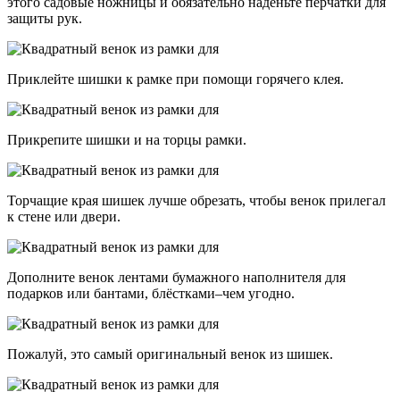
этого садовые ножницы и обязательно наденьте перчатки для
защиты рук.
Приклейте шишки к рамке при помощи горячего клея.
Прикрепите шишки и на торцы рамки.
Торчащие края шишек лучше обрезать, чтобы венок прилегал
к стене или двери.
Дополните венок лентами бумажного наполнителя для
подарков или бантами, блёстками–чем угодно.
Пожалуй, это самый оригинальный венок из шишек.