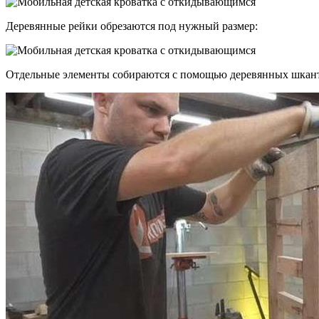
Деревянные рейки обрезаются под нужный размер:
Отдельные элементы собираются с помощью деревянных шкан