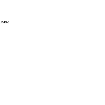
 мало.