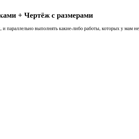
ками + Чертёж с размерами
 и параллельно выполнять какие-либо работы, которых у мам не