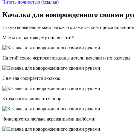
Читать полностью (ссылка)
Качалка для новорожденного своими ру
Такую колыбель можно раскачать даже легким прикосновением,
Мамы по настоящему оценят это!!!
На этой схеме чертеже показаны детали качалки и их размеры:
Сначала собирается люлька:
Затем изготавливаются опоры:
Фиксируется люлька деревянными шайбами: