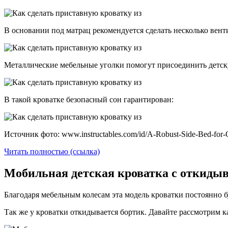
В основании под матрац рекомендуется сделать несколько вен
Металлические мебельные уголки помогут присоединить детск
В такой кроватке безопасный сон гарантирован:
Источник фото: www.instructables.com/id/A-Robust-Side-Bed-for-
Читать полностью (ссылка)
Мобильная детская кроватка с откид
Благодаря мебельным колесам эта модель кроватки постоянно бу
Так же у кроватки откидывается бортик. Давайте рассмотрим ка