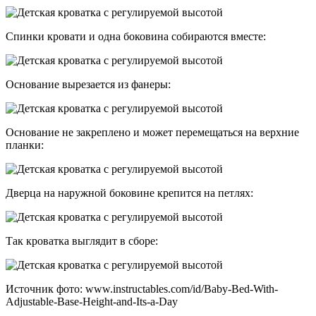
Спинки кровати и одна боковина собираются вместе:
Основание вырезается из фанеры:
Основание не закреплено и может перемещаться на верхние
планки:
Дверца на наружной боковине крепится на петлях:
Так кроватка выглядит в сборе:
Источник фото: www.instructables.com/id/Baby-Bed-With-
Adjustable-Base-Height-and-Its-a-Day