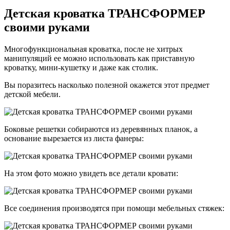
Детская кроватка ТРАНСФОРМЕР
своими руками
Многофункциональная кроватка, после не хитрых
манипуляций ее можно использовать как приставную
кроватку, мини-кушетку и даже как столик.
Вы поразитесь насколько полезной окажется этот предмет
детской мебели.
Боковые решетки собираются из деревянных планок, а
основание вырезается из листа фанеры:
На этом фото можно увидеть все детали кровати:
Все соединения производятся при помощи мебельных стяжек: