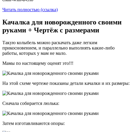
Читать полностью (ссылка)
Качалка для новорожденного своими
руками + Чертёж с размерами
Такую колыбель можно раскачать даже легким
прикосновением, и параллельно выполнять какие-либо
работы, которых у мам не мало.
Мамы по настоящему оценят это!!!
На этой схеме чертеже показаны детали качалки и их размеры:
Сначала собирается люлька:
Затем изготавливаются опоры: