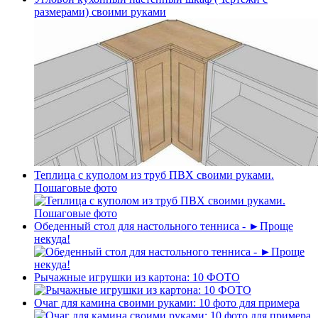
размерами) своими руками
Теплица с куполом из труб ПВХ своими руками.
Пошаговые фото
Обеденный стол для настольного тенниса - ►Проще
некуда!
Рычажные игрушки из картона: 10 ФОТО
Очаг для камина своими руками: 10 фото для примера