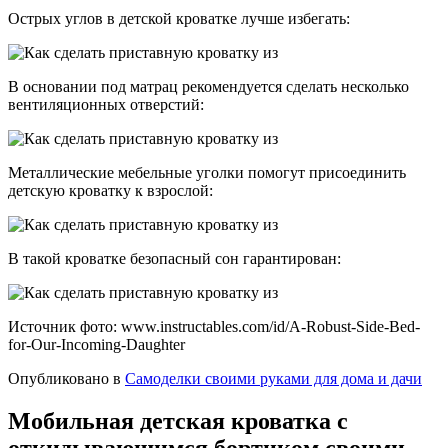
Острых углов в детской кроватке лучше избегать:
В основании под матрац рекомендуется сделать несколько
вентиляционных отверстий:
Металлические мебельные уголки помогут присоединить
детскую кроватку к взрослой:
В такой кроватке безопасный сон гарантирован:
Источник фото: www.instructables.com/id/A-Robust-Side-Bed-
for-Our-Incoming-Daughter
Опубликовано в
Самоделки своими руками для дома и дачи
Мобильная детская кроватка с