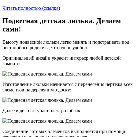
Читать полностью (ссылка)
Подвесная детская люлька. Делаем
сами!
Высоту подвесной люльки легко менять и подстраивать под
рост любого родителя, что очень удобно.
Оригинальный дизайн украсит интерьер любой детской
комнаты:
Изготовление люльки начинается с перенесения чертежа всех
элементов на деревянную доску:
Далее в дело вступает электролобзик:
Соединение готовых элементов выполняется при помощи
деревянных шкантов и столярного клея: