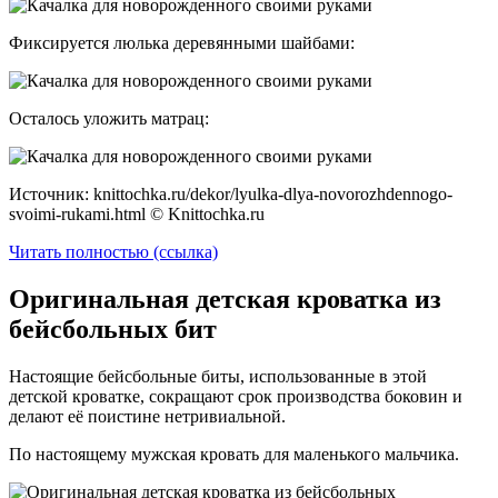
Фиксируется люлька деревянными шайбами:
Осталось уложить матрац:
Источник: knittochka.ru/dekor/lyulka-dlya-novorozhdennogo-
svoimi-rukami.html © Knittochka.ru
Читать полностью (ссылка)
Оригинальная детская кроватка из
бейсбольных бит
Настоящие бейсбольные биты, использованные в этой
детской кроватке, сокращают срок производства боковин и
делают её поистине нетривиальной.
По настоящему мужская кровать для маленького мальчика.