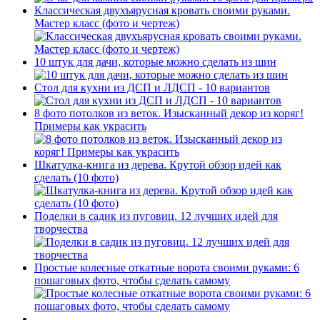
Классическая двухъярусная кровать своими руками.
Мастер класс (фото и чертеж)
10 штук для дачи, которые можно сделать из шин
Стол для кухни из ДСП и ЛДСП - 10 вариантов
8 фото потолков из веток. Изысканный декор из коряг!
Примеры как украсить
Шкатулка-книга из дерева. Крутой обзор идей как
сделать (10 фото)
Поделки в садик из пуговиц. 12 лучших идей для
творчества
Простые колесные откатные ворота своими руками: 6
пошаговых фото, чтобы сделать самому