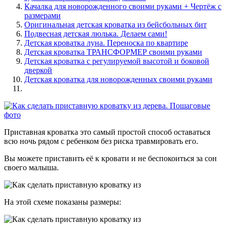
Качалка для новорожденного своими руками + Чертёж с
размерами
Оригинальная детская кроватка из бейсбольных бит
Подвесная детская люлька. Делаем сами!
Детская кроватка луна. Переноска по квартире
Детская кроватка ТРАНСФОРМЕР своими руками
Детская кроватка с регулируемой высотой и боковой
дверкой
Детская кроватка для новорожденных своими руками
Приставная кроватка это самый простой способ оставаться
всю ночь рядом с ребенком без риска травмировать его.
Вы можете приставить её к кровати и не беспокоиться за сон
своего малыша.
На этой схеме показаны размеры: