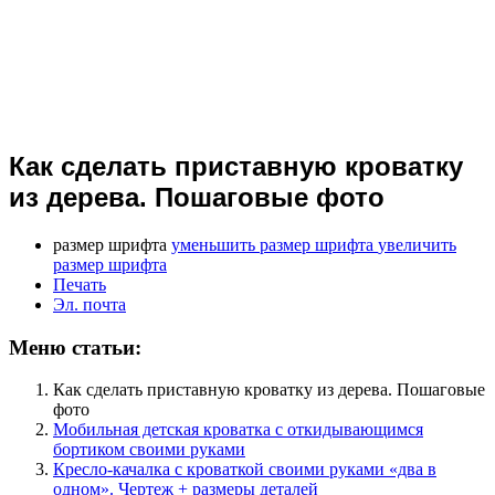
Как сделать приставную кроватку
из дерева. Пошаговые фото
размер шрифта
уменьшить размер шрифта
увеличить
размер шрифта
Печать
Эл. почта
Меню статьи:
Как сделать приставную кроватку из дерева. Пошаговые
фото
Мобильная детская кроватка с откидывающимся
бортиком своими руками
Кресло-качалка с кроваткой своими руками «два в
одном». Чертеж + размеры деталей