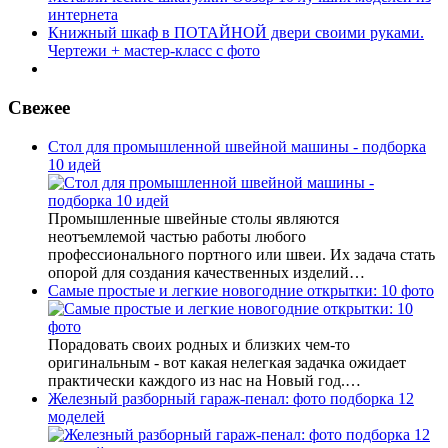
интернета
Книжный шкаф в ПОТАЙНОЙ двери своими руками.
Чертежи + мастер-класс с фото
Свежее
Стол для промышленной швейной машины - подборка
10 идей
Промышленные швейные столы являются
неотъемлемой частью работы любого
профессионального портного или швеи. Их задача стать
опорой для создания качественных изделий…
Самые простые и легкие новогодние открытки: 10 фото
Порадовать своих родных и близких чем-то
оригинальным - вот какая нелегкая задачка ожидает
практически каждого из нас на Новый год.…
Железный разборный гараж-пенал: фото подборка 12
моделей