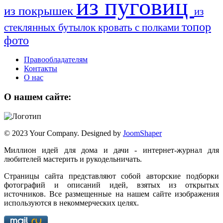
из пуговиц
из покрышек
из
топор
стеклянных бутылок
кровать с полками
фото
Правообладателям
Контакты
О нас
О нашем сайте:
© 2023 Your Company. Designed by
JoomShaper
Миллион идей для дома и дачи - интернет-журнал для
любителей мастерить и рукодельничать.
Страницы сайта представляют собой авторские подборки
фотографий и описаний идей, взятых из открытых
источников. Все размещенные на нашем сайте изображения
используются в некоммерческих целях.