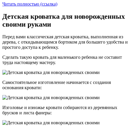
Читать полностью (ссылка)
Детская кроватка для новорожденных
своими руками
Перед вами классическая детская кроватка, выполненная из
дерева, с откидывающимся бортиком для большего удобства и
простого доступа к ребенку.
Сделать такую кровать для маленького ребенка не составит
труда настоящему мастеру.
Самостоятельное изготовление начинается с создания
основания кровати:
Изголовье и изножье кровати собираются из деревянных
брусков и листа фанеры: