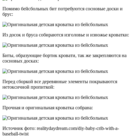
Помимо бейсбольных бит потребуются сосновые доски и
брус:
Из досок и бруса собираются изголовье и изножье кроватки:
Биты, образующие бортик кровати, так же закрепляются на
сосновых досках:
Перед сборкой все деревянные элементы покрываются
нетоксичной пропиткой:
Прочная и оригинальная кроватка собрана:
Источник фото: realitydaydream.com/diy-baby-crib-with-a-
baseball-twist