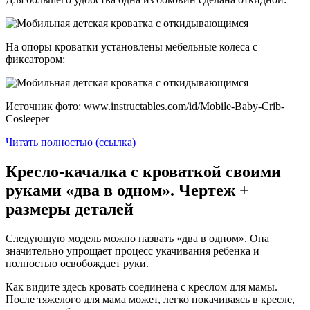
На опоры кроватки установлены мебельные колеса с
фиксатором:
Источник фото: www.instructables.com/id/Mobile-Baby-Crib-
Cosleeper
Читать полностью (ссылка)
Кресло-качалка с кроваткой своими
руками «два в одном». Чертеж +
размеры деталей
Следующую модель можно назвать «два в одном». Она
значительно упрощает процесс укачивания ребенка и
полностью освобождает руки.
Как видите здесь кровать соединена с креслом для мамы.
После тяжелого для мама может, легко покачиваясь в кресле,