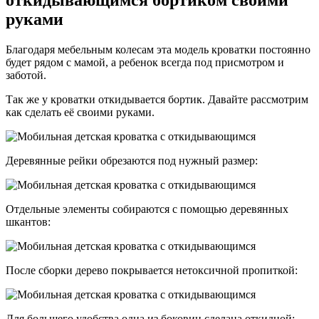
откидывающимся бортиком своими
руками
Благодаря мебельным колесам эта модель кроватки постоянно
будет рядом с мамой, а ребенок всегда под присмотром и
заботой.
Так же у кроватки откидывается бортик. Давайте рассмотрим
как сделать её своими руками.
Деревянные рейки обрезаются под нужный размер:
Отдельные элементы собираются с помощью деревянных
шкантов:
После сборки дерево покрывается нетоксичной пропиткой:
Для большего удобства одна из боковин сделана откидной: