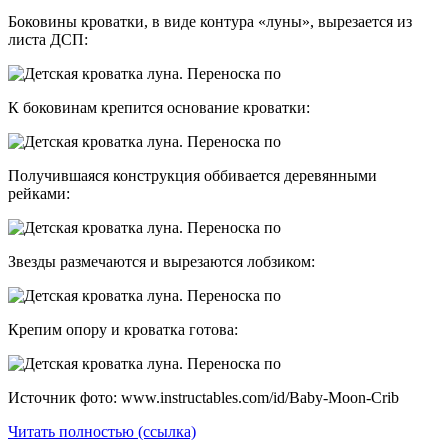
Боковины кроватки, в виде контура «луны», вырезается из
листа ДСП:
К боковинам крепится основание кроватки:
Получившаяся конструкция оббивается деревянными
рейками:
Звезды размечаются и вырезаются лобзиком:
Крепим опору и кроватка готова:
Источник фото: www.instructables.com/id/Baby-Moon-Crib
Читать полностью (ссылка)