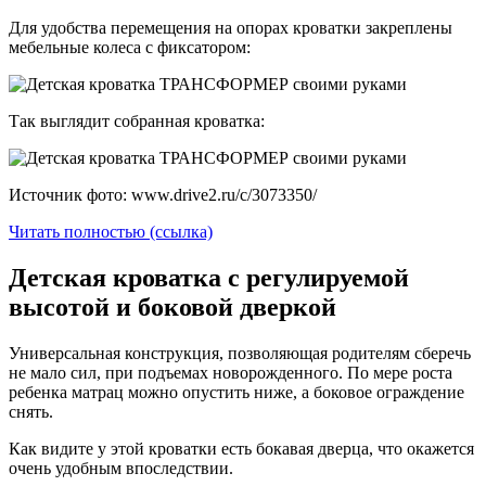
Для удобства перемещения на опорах кроватки закреплены
мебельные колеса с фиксатором:
Так выглядит собранная кроватка:
Источник фото: www.drive2.ru/c/3073350/
Читать полностью (ссылка)
Детская кроватка с регулируемой
высотой и боковой дверкой
Универсальная конструкция, позволяющая родителям сберечь
не мало сил, при подъемах новорожденного. По мере роста
ребенка матрац можно опустить ниже, а боковое ограждение
снять.
Как видите у этой кроватки есть бокавая дверца, что окажется
очень удобным впоследствии.