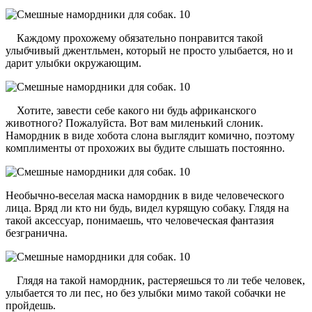
Каждому прохожему обязательно понравится такой
улыбчивый джентльмен, который не просто улыбается, но и
дарит улыбки окружающим.
Хотите, завести себе какого ни будь африканского
животного? Пожалуйста. Вот вам миленький слоник.
Намордник в виде хобота слона выглядит комично, поэтому
комплименты от прохожих вы будите слышать постоянно.
Необычно-веселая маска намордник в виде человеческого
лица. Вряд ли кто ни будь, видел курящую собаку. Глядя на
такой аксессуар, понимаешь, что человеческая фантазия
безгранична.
Глядя на такой намордник, растеряешься то ли тебе человек,
улыбается то ли пес, но без улыбки мимо такой собачки не
пройдешь.