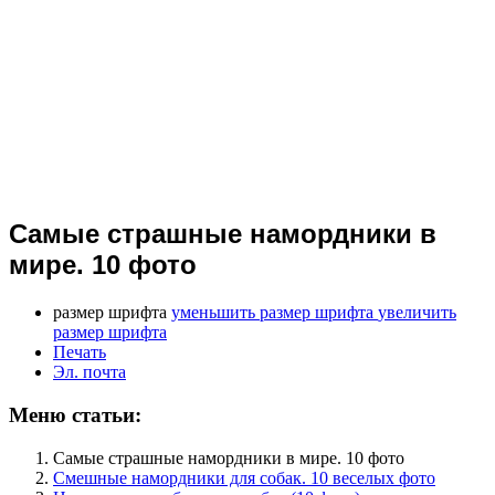
Самые страшные намордники в
мире. 10 фото
размер шрифта
уменьшить размер шрифта
увеличить
размер шрифта
Печать
Эл. почта
Меню статьи:
Самые страшные намордники в мире. 10 фото
Смешные намордники для собак. 10 веселых фото