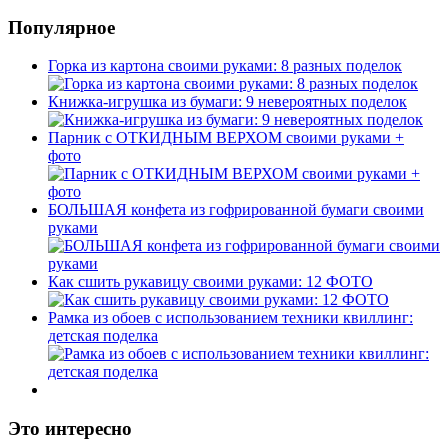
Популярное
Горка из картона своими руками: 8 разных поделок
Книжка-игрушка из бумаги: 9 невероятных поделок
Парник с ОТКИДНЫМ ВЕРХОМ своими руками +
фото
БОЛЬШАЯ конфета из гофрированной бумаги своими
руками
Как сшить рукавицу своими руками: 12 ФОТО
Рамка из обоев с использованием техники квиллинг:
детская поделка
Это интересно