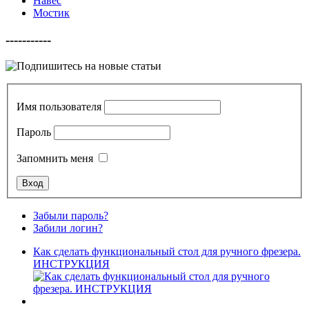
Навес
Мостик
-----------
Имя пользователя
Пароль
Запомнить меня
Забыли пароль?
Забили логин?
Как сделать функциональный стол для ручного фрезера.
ИНСТРУКЦИЯ