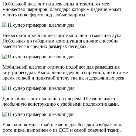
Небольшой шезлонг из древесины и текстиля имеет
множество шарниров, благодаря которым изделие может
менять свою форму под любые запросы.
Невысокий прочный шезлонг выполнен из массива дуба.
Небольшая по габаритам конструкция вполне способна
вместиться в средних размерах беседках.
Мобильный шезлонг отлично подойдет для размещения
внутри беседки. Выполнено изделие из прочной, но в то же
время тонкой и приятной к телу ткани, и деревянных реек.
Данный шезлонг выполнен их дерева. Шезлонг имеет
необычную конструкцию с удобными подлокотниками.
Еще один компактный шезлонг для беседки изображен на
фото ниже. выполнен о из ДСП и самой обычной ткани.