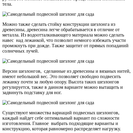
тела.
Можно также сделать стойку конструкции шезлонга из
древесины, древесина легче обрабатывается в отличие от
металла. Из водоотталкивающего материала можно сделать
навес над лежанкой, что позволит немного избежать участи
промокнуть при дожде. Также защитит от прямых попаданий
солнечных лучей.
Версии шезлонгов, сделанные из древесины и вязаных нитей,
имеют небольшой вес. Это позволяет свободно подвесить
лежанку почти за любую опору. Высота таких шезлонгов
регулируется, также в данном варианте можно вытащить и
задвинуть подставку для ног.
Существуют множества вариаций подвесных шезлонгов,
каждый найдет себе оптимальный вариант по сложности
изготовления. Главное выбрать подходящие варианты и
конструкцию, которая равномерно распределяет нагрузку.