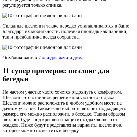
регулируется только спинка.
Складные шезлонги также нередко устанавливаются в баню.
Благодаря их мобильности, полезная площадь как парилки,
так и предбанника всегда сохранена.
Опубликовано в
Идеи для дачи и дома
11 супер примеров: шезлонг для
беседки
На частом участке часто хочется отдохнуть с комфортом.
Шезлонг- это отличное решение для уютного отдыха.
Шезлонг можно расположить в любом удобном месте на
дачном участке. Также если выбрать шезлонг подходящего
размера его можно расположить в беседке. Таким образом
шезлонг будет под крышей и защитит отдыхающего от
осадков. Ниже будут представлены варианты шезлонгов,
которые можно поместить в беседку.