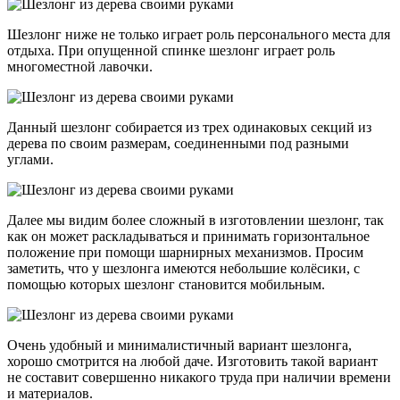
Шезлонг ниже не только играет роль персонального места для
отдыха. При опущенной спинке шезлонг играет роль
многоместной лавочки.
Данный шезлонг собирается из трех одинаковых секций из
дерева по своим размерам, соединенными под разными
углами.
Далее мы видим более сложный в изготовлении шезлонг, так
как он может раскладываться и принимать горизонтальное
положение при помощи шарнирных механизмов. Просим
заметить, что у шезлонга имеются небольшие колёсики, с
помощью которых шезлонг становится мобильным.
Очень удобный и минималистичный вариант шезлонга,
хорошо смотрится на любой даче. Изготовить такой вариант
не составит совершенно никакого труда при наличии времени
и материалов.