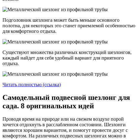
Подголовник шезлонга может быть меньше основного
полотна, для некоторых это станет приемлемой особенностью
для комфортного отдыха.
Существуют множества различных конструкций шезлонгов,
каждый найдет для себя удобный вариант для приятного
отдыха.
Читать полностью (ссылка)
Самодельный подвесной шезлонг для
сада. 8 оригинальных идей
Проводя время на природе или на свежем воздухе порой
хочется отдохнуть в расслабленном состоянии. Шезлонги
являются хорошим вариантом, и помогут провести досуг с
комфортом. На различных подвесных шезлонгах можно в