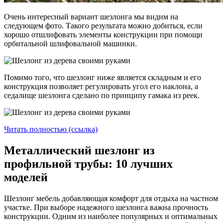
Очень интересный вариант шезлонга мы видим на
следующем фото. Такого результата можно добиться, если
хорошо отшлифовать элементы конструкции при помощи
орбитальной шлифовальной машинки.
Помимо того, что шезлонг ниже является складным и его
конструкция позволяет регулировать угол его наклона, а
седалище шезлонга сделано по принципу гамака из реек.
Читать полностью (ссылка)
Металлический шезлонг из
профильной трубы: 10 лучших
моделей
Шезлонг мебель добавляющая комфорт для отдыха на частном
участке. При выборе надежного шезлонга важна прочность
конструкции. Одним из наиболее популярных и оптимальных