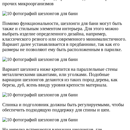
прочих микроорганизмов
Помимо функциональности, шезлонги для бани могут быть
также и стильным элементом интерьера. Для этого можно
выбрать изделие определенного дизайна, например,
классического резного или современного минималистичного.
Вариант далее устанавливается в предбаннике, так как его
размеры не позволяют ему быть расположенным в парилке.
Вариант шезлонга ниже крепится на параллельные стены
металлическими шкантами, или уголками. Подобные
вариации шезлонгов делаются из таких пород дерева, как
береза, дуб, ясень ввиду уровня крепости материала.
Спинка и подголовник должны быть регулируемыми, чтобы
обеспечить подходящую поддержку для спины и шеи.
Но нередко встречаются вариации шезлонгов, где