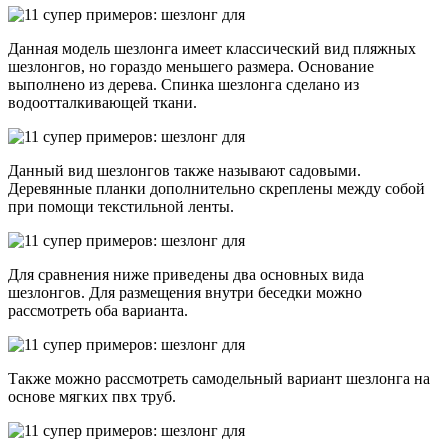
Данная модель шезлонга имеет классический вид пляжных
шезлонгов, но гораздо меньшего размера. Основание
выполнено из дерева. Спинка шезлонга сделано из
водоотталкивающей ткани.
Данный вид шезлонгов также называют садовыми.
Деревянные планки дополнительно скреплены между собой
при помощи текстильной ленты.
Для сравнения ниже приведены два основных вида
шезлонгов. Для размещения внутри беседки можно
рассмотреть оба варианта.
Также можно рассмотреть самодельный вариант шезлонга на
основе мягких пвх труб.