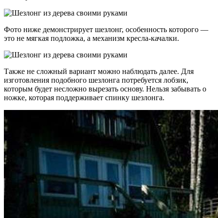
Фото ниже демонстрирует шезлонг, особенность которого —
это не мягкая подложка, а механизм кресла-качалки.
Также не сложный вариант можно наблюдать далее. Для
изготовления подобного шезлонга потребуется лобзик,
которым будет несложно вырезать основу. Нельзя забывать о
ножке, которая поддерживает спинку шезлонга.