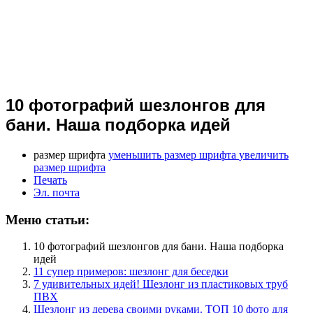
10 фотографий шезлонгов для
бани. Наша подборка идей
размер шрифта
уменьшить размер шрифта
увеличить
размер шрифта
Печать
Эл. почта
Меню статьи:
10 фотографий шезлонгов для бани. Наша подборка
идей
11 супер примеров: шезлонг для беседки
7 удивительных идей! Шезлонг из пластиковых труб
ПВХ
Шезлонг из дерева своими руками. ТОП 10 фото для