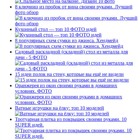
8 ключниц из пробок от вина своими руками. Лучший
фото обзор
Кухонный стол — топ 10 ФОТО идей
8 популярных схем сумки из джинса. Хендмейд
Садовый раскладной (складной) стол из металла для
дачи - 5 ФОТО
15 идеи полок на стену, которые вы ещё не видели
Оранжерея из окон своими руками в домашних
условиях. ФОТО
Ватные игрушки на ёлку: топ 10 моделей
Тротуарная плитка из покрышек своими руками. 10
SUPER идей.