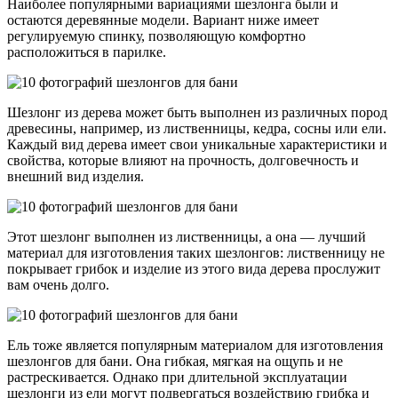
Наиболее популярными вариациями шезлонга были и
остаются деревянные модели. Вариант ниже имеет
регулируемую спинку, позволяющую комфортно
расположиться в парилке.
Шезлонг из дерева может быть выполнен из различных пород
древесины, например, из лиственницы, кедра, сосны или ели.
Каждый вид дерева имеет свои уникальные характеристики и
свойства, которые влияют на прочность, долговечность и
внешний вид изделия.
Этот шезлонг выполнен из лиственницы, а она — лучший
материал для изготовления таких шезлонгов: лиственницу не
покрывает грибок и изделие из этого вида дерева прослужит
вам очень долго.
Ель тоже является популярным материалом для изготовления
шезлонгов для бани. Она гибкая, мягкая на ощупь и не
растрескивается. Однако при длительной эксплуатации
шезлонги из ели могут подвергаться воздействию грибка и