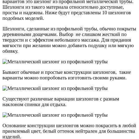
вариантов это шезлонг из профильной металлической трубы.
Шезлонги из такого материала относительно доступные,
просты и надежны. Ниже будут представлены 10 шезлонгов
подобных моделей.
Шезлонги, сделанные из профильной трубы, обычно покрыты
деревянными дощечками. Выбор не слишком жесткий по
твердости и с эффектом небольшого массажа. Для придания
мягкости при желании можно добавить подушку или мягкую
обивку.
Бывают обычные и простые конструкции шезлонгов, такие
варианты можно попробовать изготовить своими руками.
Существуют различные вариации шезлонгов с разным
наклоном спинки для отдыха.
Основание конструкции шезлонгов можно покрасить в любой
приемлемый цвет, белый оттенок нейтрален для большинства
изделий.