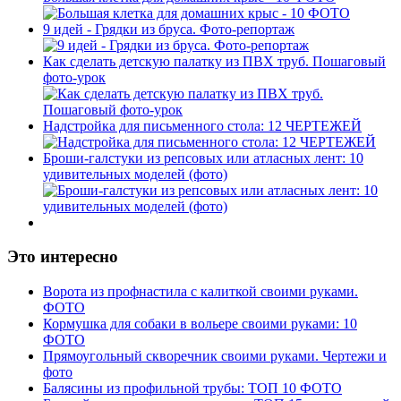
9 идей - Грядки из бруса. Фото-репортаж
Как сделать детскую палатку из ПВХ труб. Пошаговый
фото-урок
Надстройка для письменного стола: 12 ЧЕРТЕЖЕЙ
Броши-галстуки из репсовых или атласных лент: 10
удивительных моделей (фото)
Это интересно
Ворота из профнастила с калиткой своими руками.
ФОТО
Кормушка для собаки в вольере своими руками: 10
ФОТО
Прямоугольный скворечник своими руками. Чертежи и
фото
Балясины из профильной трубы: ТОП 10 ФОТО