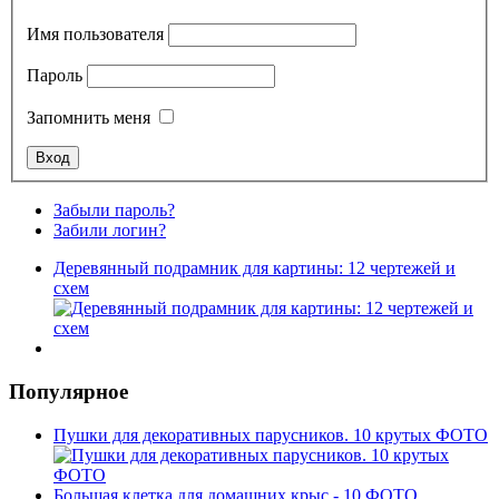
Имя пользователя
Пароль
Запомнить меня
Забыли пароль?
Забили логин?
Деревянный подрамник для картины: 12 чертежей и
схем
Популярное
Пушки для декоративных парусников. 10 крутых ФОТО
Большая клетка для домашних крыс - 10 ФОТО