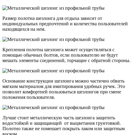
Размер полотна шезлонга для отдыха зависит от
индивидуальных предпочтений и количества пользователей
находящихся на нем.
Крепления полотна шезлонга может осуществляться с
помощью обычных болтов, если пользователю не будут
мешать элементы соединений, торчащие с обратной стороны.
Основание конструкции шезлонга можно частично обвить
мягким материалом для имитирования удобных ручек. Это
позволит комфортней пользоваться шезлонгов при смене
положения пользователя.
Лучше стоит металлическую часть шезлонга защитить
водостойкой и защищающей от выцветания грунтовкой.
Полотно также не помешает покрыть лаком или защитным
воском.