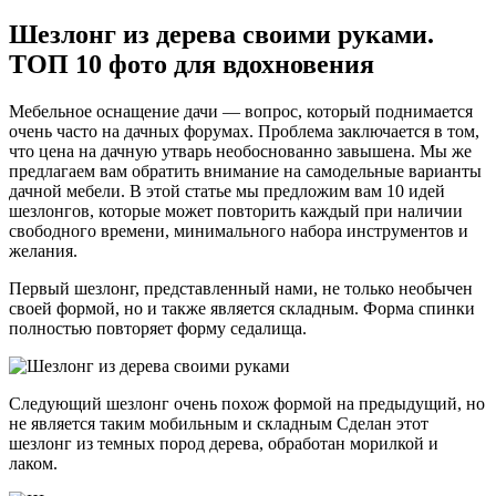
Шезлонг из дерева своими руками.
ТОП 10 фото для вдохновения
Мебельное оснащение дачи — вопрос, который поднимается
очень часто на дачных форумах. Проблема заключается в том,
что цена на дачную утварь необоснованно завышена. Мы же
предлагаем вам обратить внимание на самодельные варианты
дачной мебели. В этой статье мы предложим вам 10 идей
шезлонгов, которые может повторить каждый при наличии
свободного времени, минимального набора инструментов и
желания.
Первый шезлонг, представленный нами, не только необычен
своей формой, но и также является складным. Форма спинки
полностью повторяет форму седалища.
Следующий шезлонг очень похож формой на предыдущий, но
не является таким мобильным и складным Сделан этот
шезлонг из темных пород дерева, обработан морилкой и
лаком.