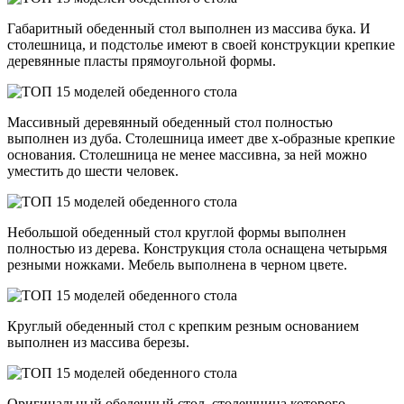
Габаритный обеденный стол выполнен из массива бука. И
столешница, и подстолье имеют в своей конструкции крепкие
деревянные пласты прямоугольной формы.
Массивный деревянный обеденный стол полностью
выполнен из дуба. Столешница имеет две х-образные крепкие
основания. Столешница не менее массивна, за ней можно
уместить до шести человек.
Небольшой обеденный стол круглой формы выполнен
полностью из дерева. Конструкция стола оснащена четырьмя
резными ножками. Мебель выполнена в черном цвете.
Круглый обеденный стол с крепким резным основанием
выполнен из массива березы.
Оригинальный обеденный стол, столешница которого