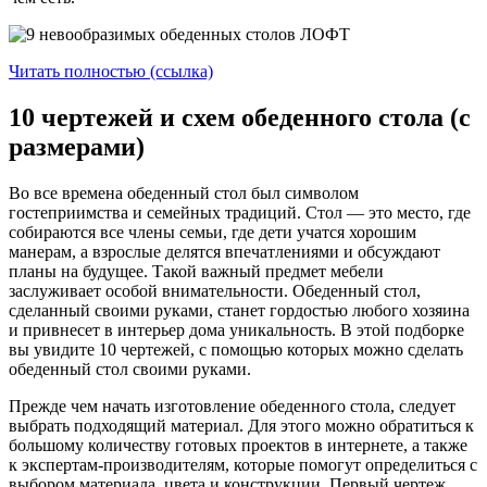
Читать полностью (ссылка)
10 чертежей и схем обеденного стола (с
размерами)
Во все времена обеденный стол был символом
гостеприимства и семейных традиций. Стол — это место, где
собираются все члены семьи, где дети учатся хорошим
манерам, а взрослые делятся впечатлениями и обсуждают
планы на будущее. Такой важный предмет мебели
заслуживает особой внимательности. Обеденный стол,
сделанный своими руками, станет гордостью любого хозяина
и привнесет в интерьер дома уникальность. В этой подборке
вы увидите 10 чертежей, с помощью которых можно сделать
обеденный стол своими руками.
Прежде чем начать изготовление обеденного стола, следует
выбрать подходящий материал. Для этого можно обратиться к
большому количеству готовых проектов в интернете, а также
к экспертам-производителям, которые помогут определиться с
выбором материала, цвета и конструкции. Первый чертеж