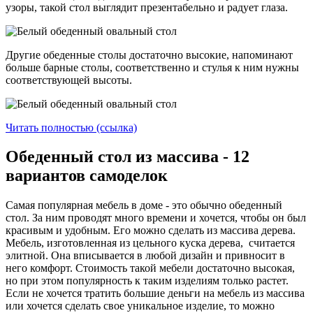
узоры, такой стол выглядит презентабельно и радует глаза.
Другие обеденные столы достаточно высокие, напоминают
больше барные столы, соответственно и стулья к ним нужны
соответствующей высоты.
Читать полностью (ссылка)
Обеденный стол из массива - 12
вариантов самоделок
Самая популярная мебель в доме - это обычно обеденный
стол. За ним проводят много времени и хочется, чтобы он был
красивым и удобным. Его можно сделать из массива дерева.
Мебель, изготовленная из цельного куска дерева, считается
элитной. Она вписывается в любой дизайн и привносит в
него комфорт. Стоимость такой мебели достаточно высокая,
но при этом популярность к таким изделиям только растет.
Если не хочется тратить большие деньги на мебель из массива
или хочется сделать свое уникальное изделие, то можно