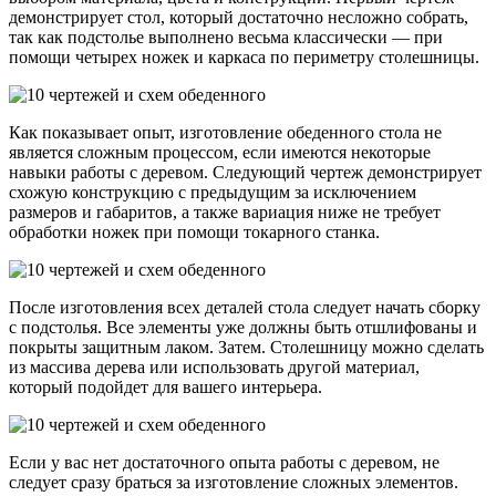
демонстрирует стол, который достаточно несложно собрать,
так как подстолье выполнено весьма классически — при
помощи четырех ножек и каркаса по периметру столешницы.
Как показывает опыт, изготовление обеденного стола не
является сложным процессом, если имеются некоторые
навыки работы с деревом. Следующий чертеж демонстрирует
схожую конструкцию с предыдущим за исключением
размеров и габаритов, а также вариация ниже не требует
обработки ножек при помощи токарного станка.
После изготовления всех деталей стола следует начать сборку
с подстолья. Все элементы уже должны быть отшлифованы и
покрыты защитным лаком. Затем. Столешницу можно сделать
из массива дерева или использовать другой материал,
который подойдет для вашего интерьера.
Если у вас нет достаточного опыта работы с деревом, не
следует сразу браться за изготовление сложных элементов.