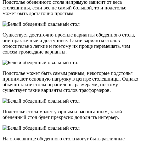
Подстолье обеденного стола напрямую зависит от веса
столешницы, если вес не самый большой, то и подстолье
может быть достаточно простым.
Существует достаточно простые варианты обеденного стола,
они практичные и доступные. Такие варианты столов
относительно легкие и поэтому их проще перемещать, чем
совсем громоздкие варианты.
Подстолье может быть самым разным, некоторые подстолья
принимают основную нагрузку в центре столешницы. Однако
обычно такие столы ограничены размерами, поэтому
существует такие варианты столов-трасформеров.
Подстолье стола может узорным и расписанным, такой
обеденный стол будет прекрасно дополнять интерьер.
На столешнице обеденного стола могут быть различные