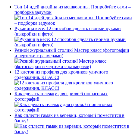
Топ 14 идей дизайна из мешковины. Попробуйте сами –
подборка задумок
Рукавица кесе: 12 способов сделать своими руками
(выкройки и фото)
Резной журнальный столик❕ Мастер класс (фотографии
и чертежи с размерами)
12 клеток из профиля для кроликов уличного
содержания. КЛАСС!
Как сделать тележку для гриля: 6 пошаговых
фотографий
Как сплести гамак из веревки, который поместится в
банку!