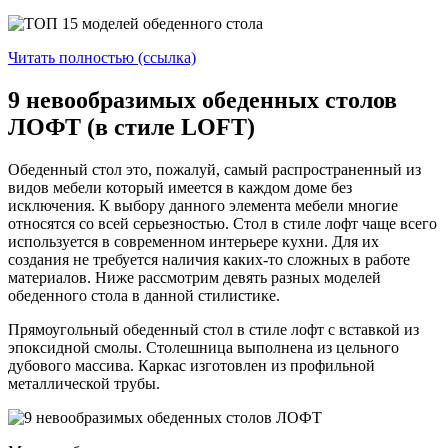
Читать полностью (ссылка)
9 невообразимых обеденных столов
ЛОФТ (в стиле LOFT)
Обеденный стол это, пожалуй, самый распространенный из
видов мебели который имеется в каждом доме без
исключения. К выбору данного элемента мебели многие
относятся со всей серьезностью. Стол в стиле лофт чаще всего
используется в современном интерьере кухни. Для их
создания не требуется наличия каких-то сложных в работе
материалов. Ниже рассмотрим девять разных моделей
обеденного стола в данной стилистике.
Прямоугольный обеденный стол в стиле лофт с вставкой из
эпоксидной смолы. Столешница выполнена из цельного
дубового массива. Каркас изготовлен из профильной
металлической трубы.