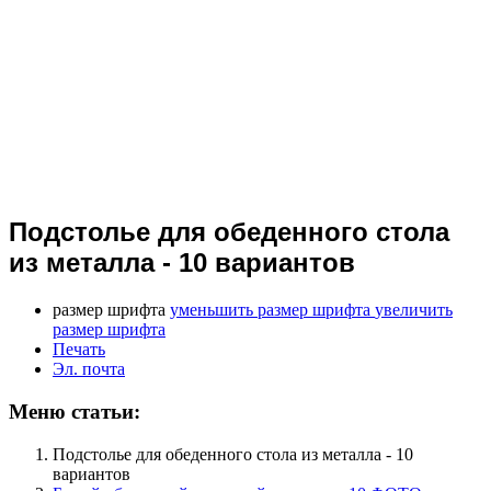
Подстолье для обеденного стола
из металла - 10 вариантов
размер шрифта
уменьшить размер шрифта
увеличить
размер шрифта
Печать
Эл. почта
Меню статьи:
Подстолье для обеденного стола из металла - 10
вариантов