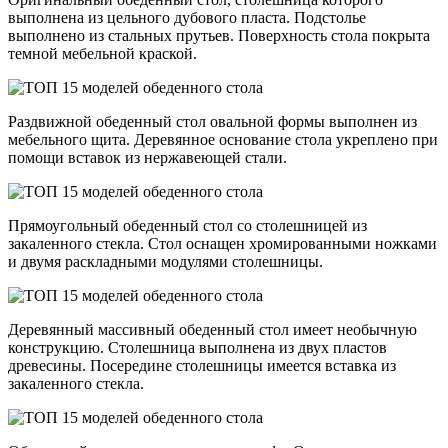
выполнена из цельного дубового пласта. Подстолье
выполнено из стальных прутьев. Поверхность стола покрыта
темной мебельной краской.
Раздвижной обеденный стол овальной формы выполнен из
мебельного щита. Деревянное основание стола укреплено при
помощи вставок из нержавеющей стали.
Прямоугольный обеденный стол со столешницей из
закаленного стекла. Стол оснащен хромированными ножками
и двумя раскладными модулями столешницы.
Деревянный массивный обеденный стол имеет необычную
конструкцию. Столешница выполнена из двух пластов
древесины. Посередине столешницы имеется вставка из
закаленного стекла.