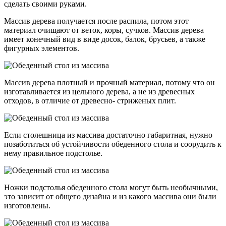
сделать своими руками.
Массив дерева получается после распила, потом этот
материал очищают от веток, коры, сучков. Массив дерева
имеет конечный вид в виде досок, балок, брусьев, а также
фигурных элементов.
Массив дерева плотный и прочный материал, потому что он
изготавливается из цельного дерева, а не из древесных
отходов, в отличие от древесно- стриженых плит.
Если столешница из массива достаточно габаритная, нужно
позаботиться об устойчивости обеденного стола и соорудить к
нему правильное подстолье.
Ножки подстолья обеденного стола могут быть необычными,
это зависит от общего дизайна и из какого массива они были
изготовлены.