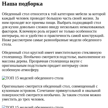
Наша подборка
Обеденный стол относится к той категории мебели за которой
каждый человек проводит большую часть своей жизни. За
ним проходят все приемы пищи. Выбрать подходящий стол
для кухни довольно сложно ввиду нескольких немаловажных
факторов. Ключевую роль играют не только особенности
интерьера, но и удобство и практичность самой конструкций.
Ниже рассмотрим самые разнообразные модели обеденного
стола.
Обеденный стол круглой имеет вместительную стеклянную
столешницу. Необычно смотрится подстолье, выполненное из
массива дерева. Прозрачная столешница вкупе с
оригинальным подстольем придает интерьеру свою
особенную атмосферу.
Оригинально смотрится обеденный стол, совмещенный с
кухонным островом. Сочетание прямоугольной и овальной
поверхностей смотрится необычно. За таким столом можно
уместить до трех человек.