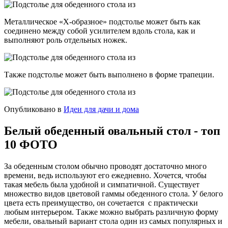
Металлическое «Х-образное» подстолье может быть как
соединено между собой усилителем вдоль стола, как и
выполняют роль отдельных ножек.
Также подстолье может быть выполнено в форме трапеции.
Опубликовано в
Идеи для дачи и дома
Белый обеденный овальный стол - топ
10 ФОТО
За обеденным столом обычно проводят достаточно много
времени, ведь используют его ежедневно. Хочется, чтобы
такая мебель была удобной и симпатичной. Существует
множество видов цветовой гаммы обеденного стола. У белого
цвета есть преимущество, он сочетается с практически
любым интерьером. Также можно выбрать различную форму
мебели, овальный вариант стола один из самых популярных и