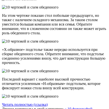
На этом чертеже показан стол побольше предыдущего, но
также с наличием складного механизма. За таким столом
уместится большая компания или вся семья. Обратите
внимание, что в сложенном состоянии он также может играть
роль обеденного стола.
«Х-образное» подстолье также нередко используется при
сборке обеденного стола. Обратите внимание, что подстолье
соединено усилениями внизу, что дает конструкции большую
прочность.
Последний вариант с наиболее высокой прочностью
отличается усиленным «Н-образным» подстольем, которое
фиксирует ножки стола внизу всей конструкции.
Читать полностью (ссылка)
Другие материалы в этой категории:
« 10 фотографий