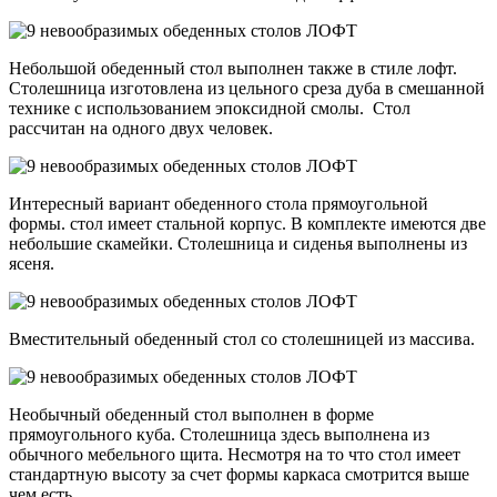
Небольшой обеденный стол выполнен также в стиле лофт.
Столешница изготовлена из цельного среза дуба в смешанной
технике с использованием эпоксидной смолы. Стол
рассчитан на одного двух человек.
Интересный вариант обеденного стола прямоугольной
формы. стол имеет стальной корпус. В комплекте имеются две
небольшие скамейки. Столешница и сиденья выполнены из
ясеня.
Вместительный обеденный стол со столешницей из массива.
Необычный обеденный стол выполнен в форме
прямоугольного куба. Столешница здесь выполнена из
обычного мебельного щита. Несмотря на то что стол имеет
стандартную высоту за счет формы каркаса смотрится выше
чем есть.