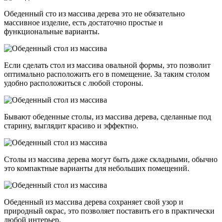
Обеденный сто из массива дерева это не обязательно
массивное изделие, есть достаточно простые и
функциональные варианты.
Если сделать стол из массива овальной формы, это позволит
оптимально расположить его в помещение. За таким столом
удобно расположиться с любой стороны.
Бывают обеденные столы, из массива дерева, сделанные под
старину, выглядит красиво и эффектно.
Столы из массива дерева могут быть даже складными, обычно
это компактные варианты для небольших помещений.
Обеденный из массива дерева сохраняет свой узор и
природный окрас, это позволяет поставить его в практически
любой интерьер.