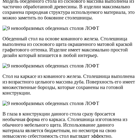
Модель обеденного стола из соснового массива выполнена из
частично обработанной древесины. В изделии максимально
сохранена природная структура используемого материала, это
можно заметить по боковине столешницы.
Обеденный стол на основе кованного железа. Столешница
выполнена из соснового щита окрашенного матовой краской
графитового оттенка. Изделие имеет максимально простой
дизайн который впишется в любой интерьер.
Стол на каркасе из кованного железа. Столешница выполнена
из возрастного цельного массива дуба. Поверхность его имеет
множественные борозды, которые сохранены на готовой
конструкции.
В глаза в конструкции данного стола сразу бросается
необычная форма его каркаса. Столешница изготовлена из
обычного мебельного щита. Использование данного
материала является бюджетным, но несмотря на свою
невысокую себестоимость стол выглядит эффектно.