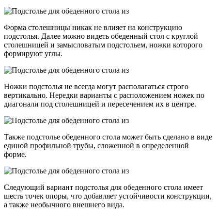
Форма столешницы никак не влияет на конструкцию
подстолья. Далее можно видеть обеденный стол с круглой
столешницей и замысловатым подстольем, ножки которого
формируют углы.
Ножки подстолья не всегда могут располагаться строго
вертикально. Нередки варианты с расположением ножек по
диагонали под столешницей и пересечением их в центре.
Также подстолье обеденного стола может быть сделано в виде
единой профильной трубы, сложенной в определенной
форме.
Следующий вариант подстолья для обеденного стола имеет
шесть точек опоры, что добавляет устойчивости конструкции,
а также необычного внешнего вида.