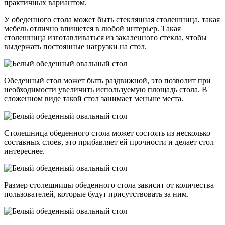
практичных вариантом.
У обеденного стола может быть стеклянная столешница, такая
мебель отлично впишется в любой интерьер. Такая
столешница изготавливаться из закаленного стекла, чтобы
выдержать постоянные нагрузки на стол.
Обеденный стол может быть раздвижной, это позволит при
необходимости увеличить используемую площадь стола. В
сложенном виде такой стол занимает меньше места.
Столешница обеденного стола может состоять из несколько
составных слоев, это прибавляет ей прочности и делает стол
интереснее.
Размер столешницы обеденного стола зависит от количества
пользователей, которые будут присутствовать за ним.