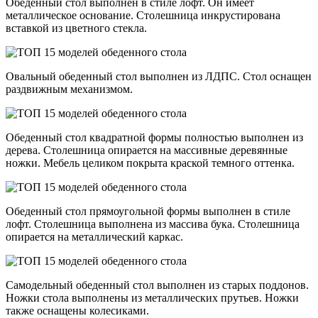
Обеденный стол выполнен в стиле лофт. Он имеет
металлическое основание. Столешница инкрустирована
вставкой из цветного стекла.
Овальный обеденный стол выполнен из ЛДПС. Стол оснащен
раздвижным механизмом.
Обеденный стол квадратной формы полностью выполнен из
дерева. Столешница опирается на массивные деревянные
ножки. Мебель целиком покрыта краской темного оттенка.
Обеденный стол прямоугольной формы выполнен в стиле
лофт. Столешница выполнена из массива бука. Столешница
опирается на металлический каркас.
Самодельный обеденный стол выполнен из старых поддонов.
Ножки стола выполнены из металлических прутьев. Ножки
также оснащены колесиками.