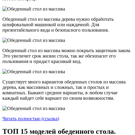
Обеденный стол из массива дерева нужно обработать
шлифовальной машинкой или наждачной. Для
презентабельного вида и безопасного пользования.
Обеденный стол из массива можно покрыть защитным лаком.
Это увеличит срок жизни стола, так же обезопасит его
пользования и придаст красивый вид.
Существует много вариантов обеденных столов из массива
дерева, как массивных и сложных, так и простых и
комнатных. Бывают средние варианты, в любом случае
каждый найдет себе вариант по своим возможностям.
Читать полностью (ссылка)
ТОП 15 моделей обеденного стола.