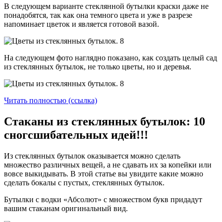
В следующем варианте стеклянной бутылки краски даже не
понадобятся, так как она темного цвета и уже в разрезе
напоминает цветок и является готовой вазой.
На следующем фото наглядно показано, как создать целый сад
из стеклянных бутылок, не только цветы, но и деревья.
Читать полностью (ссылка)
Стаканы из стеклянных бутылок: 10
сногсшибательных идей!!!
Из стеклянных бутылок оказывается можно сделать
множество различных вещей, а не сдавать их за копейки или
вовсе выкидывать. В этой статье вы увидите какие можно
сделать бокалы с пустых, стеклянных бутылок.
Бутылки с водки «Абсолют» с множеством букв придадут
вашим стаканам оригинальный вид.