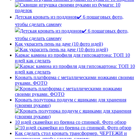
Детская кровать из поддонов✔️ 6 пошаговых фото,
чтобы сделать самому
Как украсить пень на даче (10 фото идей)
Каркас камина из профиля для гипсокартона: ТОП 10
идей как сделать
Кровать платформа с металлическими ножками своими
руками. ФОТО
Кровать полуторка подиум с ящиками для хранения
(своими руками)
10 идей скамейки из бревна со спинкой. Фото обзор
Как сделать стол кровать трансформер. ЧЕРТЕЖИ и
инструкция, чтобы сделать самому