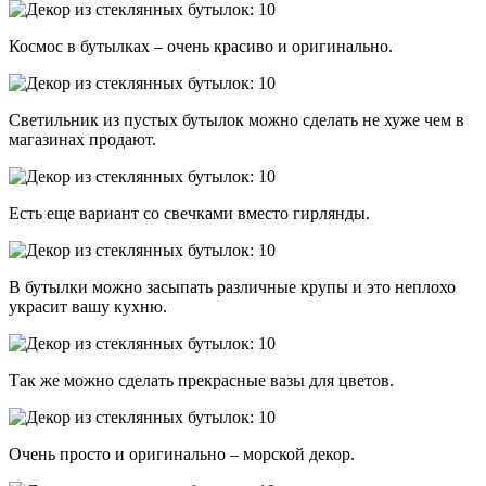
Космос в бутылках – очень красиво и оригинально.
Светильник из пустых бутылок можно сделать не хуже чем в
магазинах продают.
Есть еще вариант со свечками вместо гирлянды.
В бутылки можно засыпать различные крупы и это неплохо
украсит вашу кухню.
Так же можно сделать прекрасные вазы для цветов.
Очень просто и оригинально – морской декор.