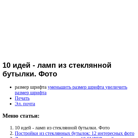
10 идей - ламп из стеклянной
бутылки. Фото
размер шрифта
уменьшить размер шрифта
увеличить
размер шрифта
Печать
Эл. почта
Меню статьи:
10 идей - ламп из стеклянной бутылки. Фото
Постройки из стеклянных бутылок: 12 интересных фото