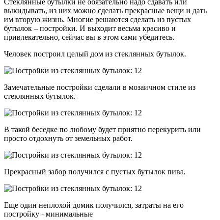
Стеклянные бутылки не обязательно надо сдавать или
выкидывать, из них можно сделать прекрасные вещи и дать
им вторую жизнь. Многие решаются сделать из пустых
бутылок – постройки. И выходит весьма красиво и
привлекательно, сейчас вы в этом сами убедитесь.
Человек построил целый дом из стеклянных бутылок.
Замечательные постройки сделали в мозаичном стиле из
стеклянных бутылок.
В такой беседке по любому будет приятно перекурить или
просто отдохнуть от земельных работ.
Прекрасный забор получился с пустых бутылок пива.
Еще один неплохой домик получился, затраты на его
постройку - минимальные