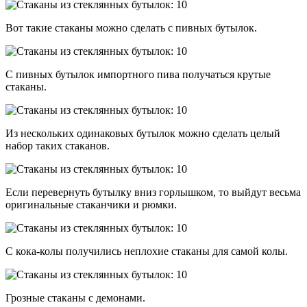
Вот такие стаканы можно сделать с пивных бутылок.
С пивных бутылок импортного пива получаться крутые
стаканы.
Из нескольких одинаковых бутылок можно сделать целый
набор таких стаканов.
Если перевернуть бутылку вниз горлышком, то выйдут весьма
оригинальные стаканчики и рюмки.
С кока-колы получились неплохие стаканы для самой колы.
Грозные стаканы с демонами.