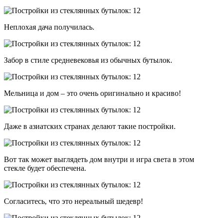
Неплохая дача получилась.
Забор в стиле средневековья из обычных бутылок.
Мельница и дом – это очень оригинально и красиво!
Даже в азиатских странах делают такие постройки.
Вот так может выглядеть дом внутри и игра света в этом
стекле будет обеспечена.
Согласитесь, что это нереальный шедевр!