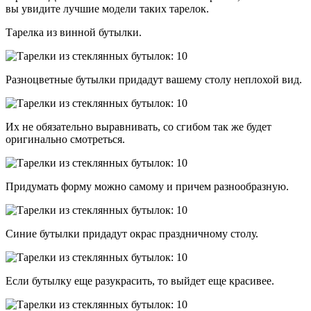
вы увидите лучшие модели таких тарелок.
Тарелка из винной бутылки.
Разноцветные бутылки придадут вашему столу неплохой вид.
Их не обязательно выравнивать, со сгибом так же будет
оригинально смотреться.
Придумать форму можно самому и причем разнообразную.
Синие бутылки придадут окрас праздничному столу.
Если бутылку еще разукрасить, то выйдет еще красивее.