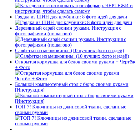
Грядка из ШИН для клубники: 8 фото идей для дачи
Деревянный сарай своими руками. Инструкция с
фотографиями (пошагово)
Салфетки из мешковины. (10 лучших фото и идей)
Открытая кормушка для белок своими руками + Чертёж
+ Фото
Большой компьютерный стол с бюро своими руками
[Инструкция]
ТОП 7! Ключницы из джинсовой ткани, сделанные
своими руками