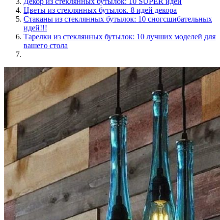
Декор из стеклянных бутылок: 10 SUPER идей
Цветы из стеклянных бутылок. 8 идей декора
Стаканы из стеклянных бутылок: 10 сногсшибательных
идей!!!
Тарелки из стеклянных бутылок: 10 лучших моделей для
вашего стола