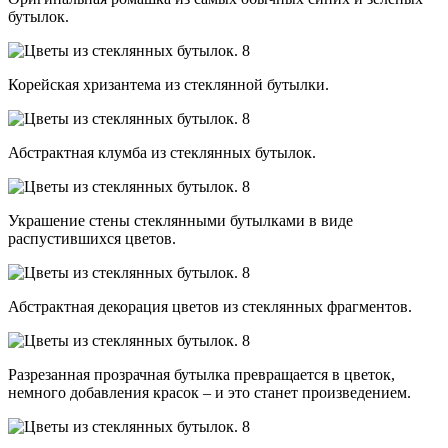
бутылок.
Корейская хризантема из стеклянной бутылки.
Абстрактная клумба из стеклянных бутылок.
Украшение стены стеклянными бутылками в виде
распустившихся цветов.
Абстрактная декорация цветов из стеклянных фрагментов.
Разрезанная прозрачная бутылка превращается в цветок,
немного добавления красок – и это станет произведением.