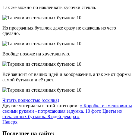
Так же можно по наклеивать кусочки стекла.
Из прозрачных бутылок даже сразу не скажешь из чего
сделано.
Вообще похоже на хрустальную.
Всё зависит от ваших идей и воображения, а так же от формы
самой бутылки и её цвет.
Читать полностью (ссылка)
Другие материалы в этой категории:
« Коробка из мешковины
своими руками - потрясающая задумка. 10 фото
Цветы из
стеклянных бутылок. 8 идей декора »
Наверх
Последнее на сайте: