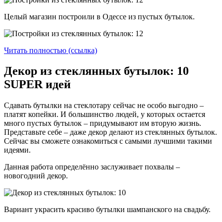
Целый магазин построили в Одессе из пустых бутылок.
Читать полностью (ссылка)
Декор из стеклянных бутылок: 10
SUPER идей
Сдавать бутылки на стеклотару сейчас не особо выгодно –
платят копейки. И большинство людей, у которых остается
много пустых бутылок – придумывают им вторую жизнь.
Представьте себе – даже декор делают из стеклянных бутылок.
Сейчас вы сможете ознакомиться с самыми лучшими такими
идеями.
Данная работа определённо заслуживает похвалы –
новогодний декор.
Вариант украсить красиво бутылки шампанского на свадьбу.