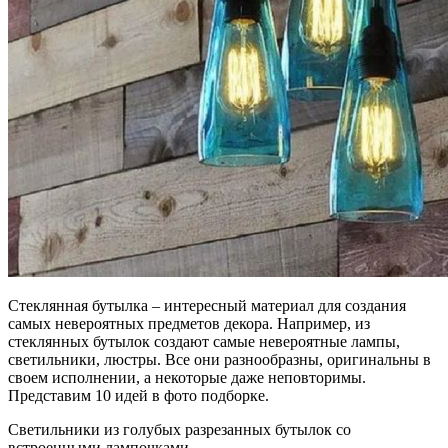
Стеклянная бутылка – интересный материал для создания
самых невероятных предметов декора. Например, из
стеклянных бутылок создают самые невероятные лампы,
светильники, люстры. Все они разнообразны, оригинальны в
своем исполнении, а некоторые даже неповторимы.
Представим 10 идей в фото подборке.
Светильники из голубых разрезанных бутылок со
встроенными лампочками.