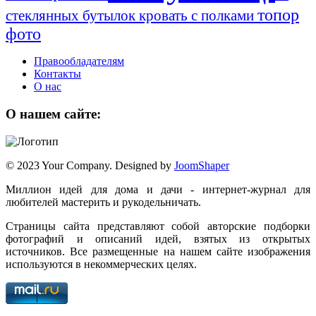
топор
стеклянных бутылок
кровать с полками
фото
Правообладателям
Контакты
О нас
О нашем сайте:
© 2023 Your Company. Designed by
JoomShaper
Миллион идей для дома и дачи - интернет-журнал для
любителей мастерить и рукодельничать.
Страницы сайта представляют собой авторские подборки
фотографий и описаний идей, взятых из открытых
источников. Все размещенные на нашем сайте изображения
используются в некоммерческих целях.