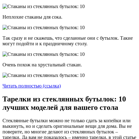
Неплохие стаканы для сока.
Так сразу и не скажешь, что сделанные они с бутылок. Такие
могут подойти и к праздничному столу.
Очень похож на хрустальный стакан.
Читать полностью (ссылка)
Тарелки из стеклянных бутылок: 10
лучших моделей для вашего стола
Стеклянные бутылки можно не только сдать за копейки или
выкинуть, но и сделать оригинальные вещи для дома. Вы не
поверите, но многие делают из стеклянных бутылок –
тарелки. Да вам не показалось – именно тарелки, в этой статье