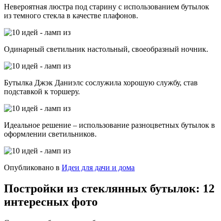
Невероятная люстра под старину с использованием бутылок
из темного стекла в качестве плафонов.
Одинарный светильник настольный, своеобразный ночник.
Бутылка Джэк Даниэлс сослужила хорошую службу, став
подставкой к торшеру.
Идеальное решение – использование разноцветных бутылок в
оформлении светильников.
Опубликовано в
Идеи для дачи и дома
Постройки из стеклянных бутылок: 12
интересных фото