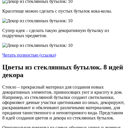
Красотище можно сделать с пустых бутылок кока-колы.
Супер идея – сделать такую декоративную бутылку из
подручных предметов.
Читать полностью (ссылка)
Цветы из стеклянных бутылок. 8 идей
декора
Стекло – прекрасный материал для создания новых
декоративных элементов, привносящих уют и красоту в дом.
Например, из стеклянной бутылки создают светильники,
оформляют дачные участки цветниками из оных, декорируют,
раскрашивают и обклеивают различными материалами, для
придания таинственного и неповторимого вида. Представим
8 идей создания цветов и декора из стеклянных бутылок.
Оригинальная ромашка из самых обычных синих и зеленых