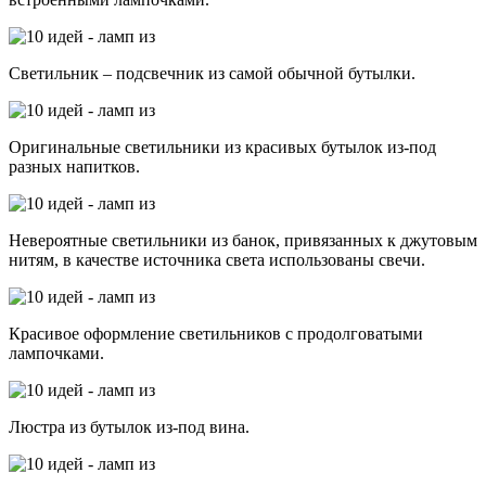
Светильник – подсвечник из самой обычной бутылки.
Оригинальные светильники из красивых бутылок из-под
разных напитков.
Невероятные светильники из банок, привязанных к джутовым
нитям, в качестве источника света использованы свечи.
Красивое оформление светильников с продолговатыми
лампочками.
Люстра из бутылок из-под вина.