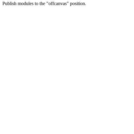
Publish modules to the "offcanvas" position.