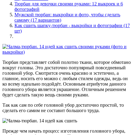
Тюрбан для девочки своими руками: 12 выкроек и 6
фотографий
Мужской тюрбан: выкройки и фото, чтобы сделать
самому (17 вариантов)
Как сшить шапку-тюрбан - выкройки и фотографии (17
шт)
Тюрбан представляет собой полотно ткани, которое обмотано
вокруг головы. Это достаточно популярный повседневный
головной убор. Смотрится очень красиво и эстетично, а
главное, носить его можно с любым стилем одежды, ведь он
ко всему идеально подойдёт. Основным атрибутом данного
головного убора является украшение. Отличным решением
будет сделать такую вещь своими руками.
Так как сам по себе головной убор достаточно простой, то
сделать его самим не составит большого труда.
Прежде чем начать процесс изготовления головного убора,