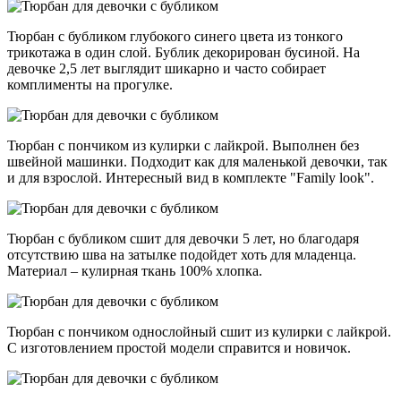
Тюрбан с бубликом глубокого синего цвета из тонкого
трикотажа в один слой. Бублик декорирован бусиной. На
девочке 2,5 лет выглядит шикарно и часто собирает
комплименты на прогулке.
Тюрбан с пончиком из кулирки с лайкрой. Выполнен без
швейной машинки. Подходит как для маленькой девочки, так
и для взрослой. Интересный вид в комплекте "Family look".
Тюрбан с бубликом сшит для девочки 5 лет, но благодаря
отсутствию шва на затылке подойдет хоть для младенца.
Материал – кулирная ткань 100% хлопка.
Тюрбан с пончиком однослойный сшит из кулирки с лайкрой.
С изготовлением простой модели справится и новичок.