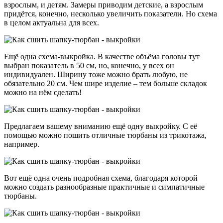
взрослым, и детям. Замеры приводим детские, а взрослым
придётся, конечно, несколько увеличить показатели. Но схема
в целом актуальна для всех.
Ещё одна схема-выкройка. В качестве объёма головы тут
выбран показатель в 50 см, но, конечно, у всех он
индивидуален. Ширину тоже можно брать любую, не
обязательно 20 см. Чем шире изделие – тем больше складок
можно на нём сделать!
Предлагаем вашему вниманию ещё одну выкройку. С её
помощью можно пошить отличные тюрбаны из трикотажа,
например.
Вот ещё одна очень подробная схема, благодаря которой
можно создать разнообразные практичные и симпатичные
тюрбаны.