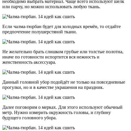
необходимо выбрать материал. Чаще всего используют шелк
или парчу, но можно использовать любую ткань.
Если чалма-тюрбан будет для холодных времён, то отдайте
предпочтение полушерстяной ткани.
Не желательно брать слишком грубые или толстые полотна,
иначе по готовности испортится вся нежность и
женственность аксессуара.
Данный головной убор подойдёт не только на повседневные
прогулки, но и в качестве украшения на праздник.
Далее поговорим о мерках. Для этого используют обычный
метр. Нужно измерить окружность головы, и глубину
будущего головного убора.