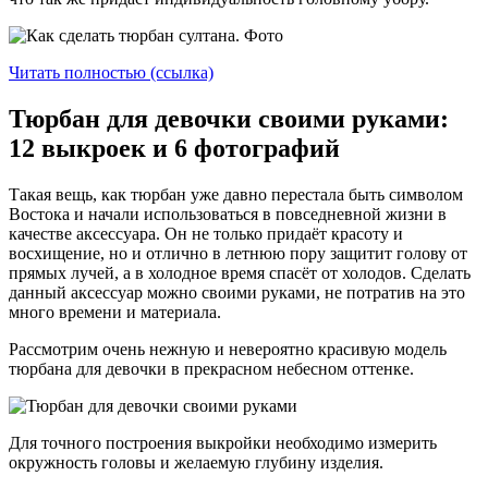
Читать полностью (ссылка)
Тюрбан для девочки своими руками:
12 выкроек и 6 фотографий
Такая вещь, как тюрбан уже давно перестала быть символом
Востока и начали использоваться в повседневной жизни в
качестве аксессуара. Он не только придаёт красоту и
восхищение, но и отлично в летнюю пору защитит голову от
прямых лучей, а в холодное время спасёт от холодов. Сделать
данный аксессуар можно своими руками, не потратив на это
много времени и материала.
Рассмотрим очень нежную и невероятно красивую модель
тюрбана для девочки в прекрасном небесном оттенке.
Для точного построения выкройки необходимо измерить
окружность головы и желаемую глубину изделия.