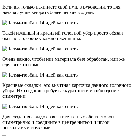
Если вы только начинаете свой путь в рукоделии, то для
начала лучше выбрать более лёгкие модели.
Такой изящный и красивый головной убор просто обязан
быть в гардеробе у каждой женщины.
Очень важно, чтобы низ материала был обработан, или же
сделайте это сами.
Красивые складки- это визитная карточка данного головного
убора. Их создание требует аккуратности и соблюдение
симметрии.
Для создания складок захватите ткань с обеих сторон
симметрично и соедините в центре ниткой и иглой
несколькими стежками.