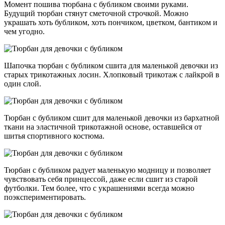
Момент пошива тюрбана с бубликом своими руками.
Будущий тюрбан стянут сметочной строчкой. Можно
украшать хоть бубликом, хоть пончиком, цветком, бантиком и
чем угодно.
Шапочка тюрбан с бубликом сшита для маленькой девочки из
старых трикотажных лосин. Хлопковый трикотаж с лайкрой в
один слой.
Тюрбан с бубликом сшит для маленькой девочки из бархатной
ткани на эластичной трикотажной основе, оставшейся от
шитья спортивного костюма.
Тюрбан с бубликом радует маленькую модницу и позволяет
чувствовать себя принцессой, даже если сшит из старой
футболки. Тем более, что с украшениями всегда можно
поэкспериментировать.