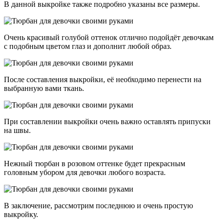
В данной выкройке также подробно указаны все размеры.
Очень красивый голубой оттенок отлично подойдёт девочкам
с подобным цветом глаз и дополнит любой образ.
После составления выкройки, её необходимо перенести на
выбранную вами ткань.
При составлении выкройки очень важно оставлять припуски
на швы.
Нежный тюрбан в розовом оттенке будет прекрасным
головным убором для девочки любого возраста.
В заключение, рассмотрим последнюю и очень простую
выкройку.