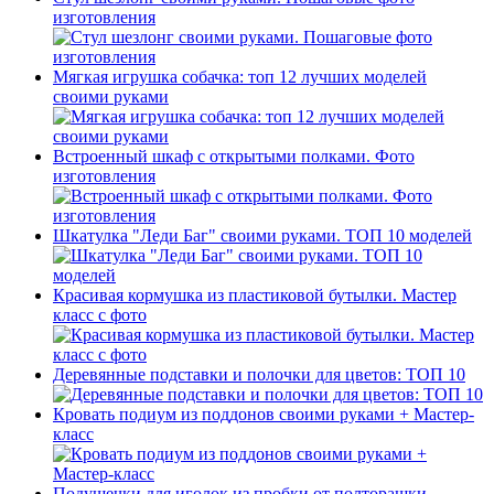
изготовления
Мягкая игрушка собачка: топ 12 лучших моделей
своими руками
Встроенный шкаф с открытыми полками. Фото
изготовления
Шкатулка "Леди Баг" своими руками. ТОП 10 моделей
Красивая кормушка из пластиковой бутылки. Мастер
класс с фото
Деревянные подставки и полочки для цветов: ТОП 10
Кровать подиум из поддонов своими руками + Мастер-
класс
Подушечки для иголок из пробки от полторашки -