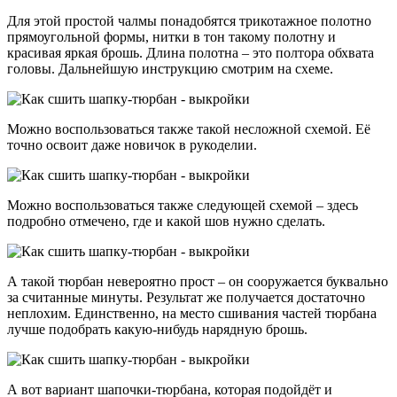
Для этой простой чалмы понадобятся трикотажное полотно
прямоугольной формы, нитки в тон такому полотну и
красивая яркая брошь. Длина полотна – это полтора обхвата
головы. Дальнейшую инструкцию смотрим на схеме.
Можно воспользоваться также такой несложной схемой. Её
точно освоит даже новичок в рукоделии.
Можно воспользоваться также следующей схемой – здесь
подробно отмечено, где и какой шов нужно сделать.
А такой тюрбан невероятно прост – он сооружается буквально
за считанные минуты. Результат же получается достаточно
неплохим. Единственно, на место сшивания частей тюрбана
лучше подобрать какую-нибудь нарядную брошь.
А вот вариант шапочки-тюрбана, которая подойдёт и