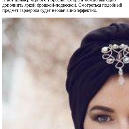
дополнить яркой брошкой-подвеской. Смотреться подобный
предмет гардероба будет необычайно эффектно.