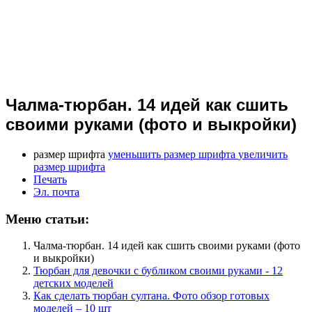
Чалма-тюрбан. 14 идей как сшить
своими руками (фото и выкройки)
размер шрифта
уменьшить размер шрифта
увеличить
размер шрифта
Печать
Эл. почта
Меню статьи:
Чалма-тюрбан. 14 идей как сшить своими руками (фото
и выкройки)
Тюрбан для девочки с бубликом своими руками - 12
детских моделей
Как сделать тюрбан султана. Фото обзор готовых
моделей – 10 шт