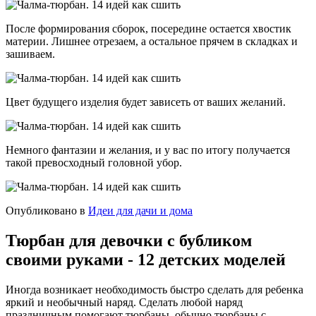
После формирования сборок, посередине остается хвостик
материи. Лишнее отрезаем, а остальное прячем в складках и
зашиваем.
Цвет будущего изделия будет зависеть от ваших желаний.
Немного фантазии и желания, и у вас по итогу получается
такой превосходный головной убор.
Опубликовано в
Идеи для дачи и дома
Тюрбан для девочки с бубликом
своими руками - 12 детских моделей
Иногда возникает необходимость быстро сделать для ребенка
яркий и необычный наряд. Сделать любой наряд
праздничным помогают тюрбаны, обычно тюрбаны с