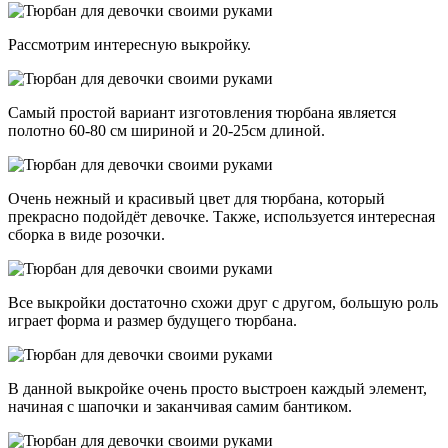
Рассмотрим интересную выкройку.
Самый простой вариант изготовления тюрбана является
полотно 60-80 см шириной и 20-25см длиной.
Очень нежный и красивый цвет для тюрбана, который
прекрасно подойдёт девочке. Также, используется интересная
сборка в виде розочки.
Все выкройки достаточно схожи друг с другом, большую роль
играет форма и размер будущего тюрбана.
В данной выкройке очень просто выстроен каждый элемент,
начиная с шапочки и заканчивая самим бантиком.