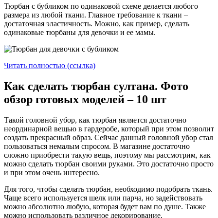
Тюрбан с бубликом по одинаковой схеме делается любого
размера из любой ткани. Главное требование к ткани –
достаточная эластичность. Можно, как пример, сделать
одинаковые тюрбаны для девочки и ее мамы.
Читать полностью (ссылка)
Как сделать тюрбан султана. Фото
обзор готовых моделей – 10 шт
Такой головной убор, как тюрбан является достаточно
неординарной вещью в гардеробе, который при этом позволит
создать прекрасный образ. Сейчас данный головной убор стал
пользоваться немалым спросом. В магазине достаточно
сложно приобрести такую вещь, поэтому мы рассмотрим, как
можно сделать тюрбан своими руками. Это достаточно просто
и при этом очень интересно.
Для того, чтобы сделать тюрбан, необходимо подобрать ткань.
Чаще всего используется шелк или парча, но задействовать
можно абсолютно любую, которая будет вам по душе. Также
можно использовать различное декорирование.