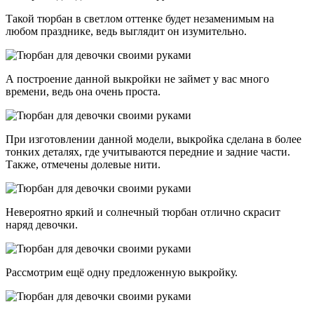
Такой тюрбан в светлом оттенке будет незаменимым на
любом празднике, ведь выглядит он изумительно.
А построение данной выкройки не займет у вас много
времени, ведь она очень проста.
При изготовлении данной модели, выкройка сделана в более
тонких деталях, где учитываются передние и задние части.
Также, отмечены долевые нити.
Невероятно яркий и солнечный тюрбан отлично скрасит
наряд девочки.
Рассмотрим ещё одну предложенную выкройку.