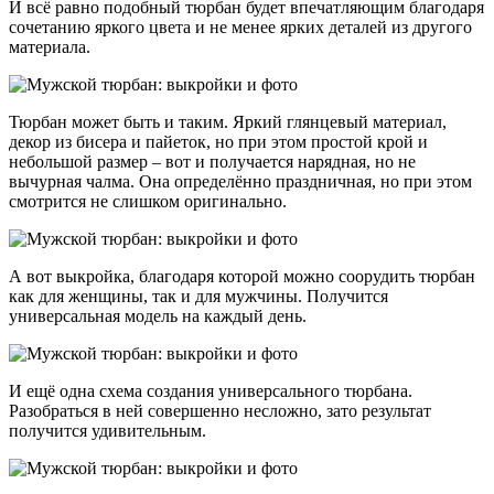
И всё равно подобный тюрбан будет впечатляющим благодаря
сочетанию яркого цвета и не менее ярких деталей из другого
материала.
Тюрбан может быть и таким. Яркий глянцевый материал,
декор из бисера и пайеток, но при этом простой крой и
небольшой размер – вот и получается нарядная, но не
вычурная чалма. Она определённо праздничная, но при этом
смотрится не слишком оригинально.
А вот выкройка, благодаря которой можно соорудить тюрбан
как для женщины, так и для мужчины. Получится
универсальная модель на каждый день.
И ещё одна схема создания универсального тюрбана.
Разобраться в ней совершенно несложно, зато результат
получится удивительным.