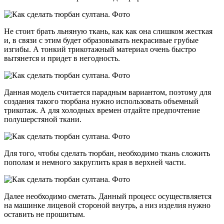
Не стоит брать льняную ткань, как как она слишком жесткая
и, в связи с этим будет образовывать некрасивые грубые
изгибы. А тонкий трикотажный материал очень быстро
вытянется и придет в негодность.
Данная модель считается парадным вариантом, поэтому для
создания такого тюрбана нужно использовать объемный
трикотаж. А для холодных времен отдайте предпочтение
полушерстяной ткани.
Для того, чтобы сделать тюрбан, необходимо ткань сложить
пополам и немного закруглить края в верхней части.
Далее необходимо сметать. Данный процесс осуществляется
на машинке лицевой стороной внутрь, а низ изделия нужно
оставить не прошитым.