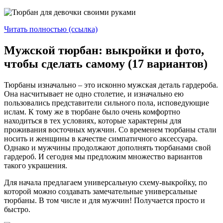
Читать полностью (ссылка)
Мужской тюрбан: выкройки и фото,
чтобы сделать самому (17 вариантов)
Тюрбаны изначально – это исконно мужская деталь гардероба.
Она насчитывает не одно столетие, и изначально ею
пользовались представители сильного пола, исповедующие
ислам. К тому же в тюрбане было очень комфортно
находиться в тех условиях, которые характерны для
проживания восточных мужчин. Со временем тюрбаны стали
носить и женщины в качестве симпатичного аксессуара.
Однако и мужчины продолжают дополнять тюрбанами свой
гардероб. И сегодня мы предложим множество вариантов
такого украшения.
Для начала предлагаем универсальную схему-выкройку, по
которой можно создавать замечательные универсальные
тюрбаны. В том числе и для мужчин! Получается просто и
быстро.