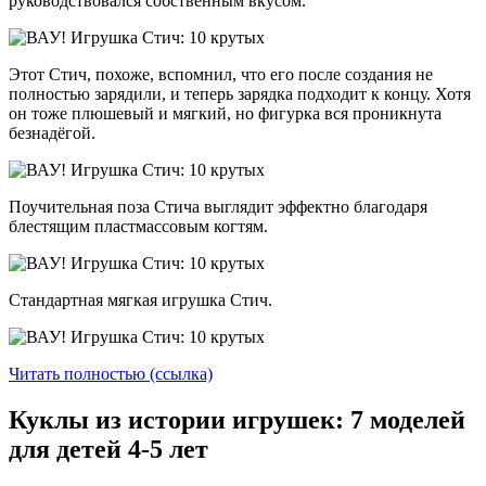
руководствовался собственным вкусом.
Этот Стич, похоже, вспомнил, что его после создания не
полностью зарядили, и теперь зарядка подходит к концу. Хотя
он тоже плюшевый и мягкий, но фигурка вся проникнута
безнадёгой.
Поучительная поза Стича выглядит эффектно благодаря
блестящим пластмассовым когтям.
Стандартная мягкая игрушка Стич.
Читать полностью (ссылка)
Куклы из истории игрушек: 7 моделей
для детей 4-5 лет