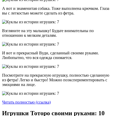
А вот и знаменитая собака. Тоже выполнена крючком. Глаза
вы с легкостью можете сделать из фетра.
Взгляните на эту малышку! Будьте внимательны по
отношению к мелким деталям.
И вот и прекрасный Вуди, сделанный своими руками.
Любопытно, что вся одежда снимается.
Посмотрите на прекрасную игрушку, полностью сделанную
из фетра! Легко и быстро! Можно поэкспериментировать с
эмоциями на лице.
Читать полностью (ссылка)
Игрушки Тоторо своими руками: 10