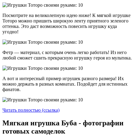
Посмотрите на великолепную идею ниже! К мягкой игрушке
Тоторо можно пришить широкую ленту приятного зеленого
оттенка. Это даст возможность повесить игрушку куда
угодно!
Фетр — материал, с которым очень легко работать! Из него
любой сможет сшить прекрасную игрушку героя из мультика.
А вот и интересный пример игрушек разного размера! Их
можно держать в разных комнатах. Подойдет для истинных
фанатов.
Читать полностью (ссылка)
Мягкая игрушка Буба - фотографии
готовых самоделок