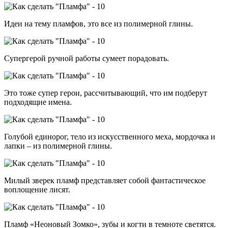
Идеи на тему пламфов, это все из полимерной глины.
Супергерой ручной работы сумеет порадовать.
Это тоже супер герои, рассчитывающий, что им подберут
подходящие имена.
Голубой единорог, тело из искусственного меха, мордочка и
лапки – из полимерной глины.
Милый зверек пламф представляет собой фантастическое
воплощение лисят.
Пламф «Неоновый Зомко», зубы и когти в темноте светятся.