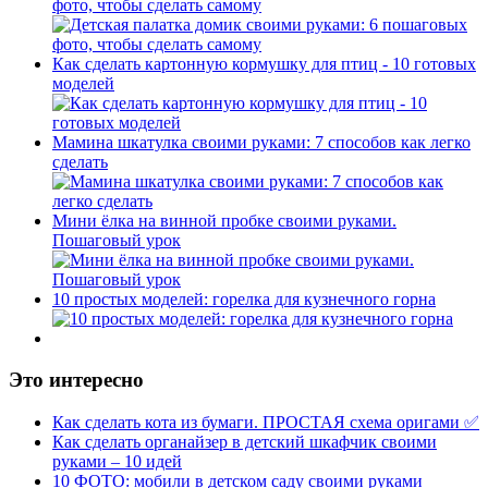
фото, чтобы сделать самому
Как сделать картонную кормушку для птиц - 10 готовых
моделей
Мамина шкатулка своими руками: 7 способов как легко
сделать
Мини ёлка на винной пробке своими руками.
Пошаговый урок
10 простых моделей: горелка для кузнечного горна
Это интересно
Как сделать кота из бумаги. ПРОСТАЯ схема оригами ✅
Как сделать органайзер в детский шкафчик своими
руками – 10 идей
10 ФОТО: мобили в детском саду своими руками