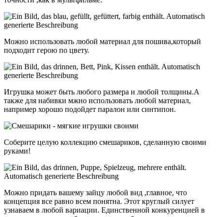
Можно использовать любой материал для пошива,который
подходит герою по цвету.
Игрушка может быть любого размера и любой толщины.А
также для набивки мжно использовать любой материал,
например хорошо подойдет паралон или синтипон.
Соберите целую коллекцию смешариков, сделанную своими
руками!
Можно придать вашему зайцу любой вид ,главное, что
концепция все равно всем понятна. Этот круглый силует
узнаваем в любой вариации. Единственной конкуренцией в