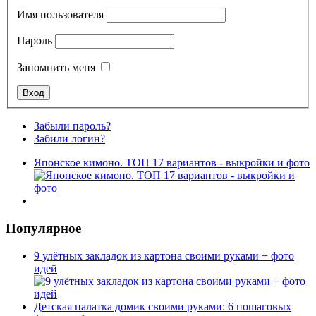
Имя пользователя
Пароль
Запомнить меня
Забыли пароль?
Забили логин?
Японское кимоно. ТОП 17 вариантов - выкройки и фото
Популярное
9 улётных закладок из картона своими руками + фото
идей
Детская палатка домик своими руками: 6 пошаговых