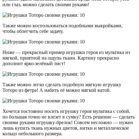
или глаз, можно сделать своими руками!
Также можно воспользоваться подобными выкройками,
чтобы облегчить себе задачу.
Ниже — прекрасный пример игрушки героя из мультика из
мягкой, приятной на ощупь ткани. Картину прекрасно
дополнит ярко-зелёный лист!
Также можно легко сделать подобную мягкую игрушку
Тоторо из фетра! А набить её можно мягкой ватой.
Хочется постоянно носить игрушку героя мультика с собой,
но большая точно не влезет в сумку? Есть решение — сделать
своими руками игрушку-брелок! Совсем несложно — нужно
лишь купить ткань нужных цветов, нитки и металлическое
кольцо небольшого размера.