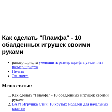
Как сделать "Пламфа" - 10
обалденных игрушек своими
руками
размер шрифта
уменьшить размер шрифта
увеличить
размер шрифта
Печать
Эл. почта
Меню статьи:
Как сделать "Пламфа" - 10 обалденных игрушек своими
руками
ВАУ! Игрушка Стич: 10 крутых моделей для начальных
классов