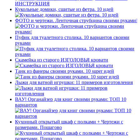
Кукольные домики, сшитые из фетра. 10 идей
ФОТО и чертежи. Ленточная струбцина своими руками❕
Пуфик для туалетного столика. 10 вариантов своими
руками
Скамейка из старого ИЗГОЛОВЬЯ кровати
Танк из фанеры своими руками. 10 super идей
Лыжи для ватной игрушки: 11 примеров изготовления
ВАУ! Органайзер для книг своими руками: ТОП 10
вариантов
Кухонный открытый шкаф с полками + Чертежи с
размерами. Пошагово