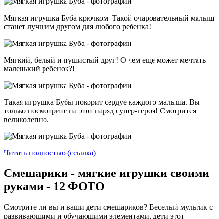
Мягкая игрушка Буба крючком. Такой очаровательный малыш
станет лучшим другом для любого ребенка!
Мягкий, белый и пушистый друг! О чем еще может мечтать
маленький ребенок?!
Такая игрушка Бубы покорит сердуе каждого малыша. Вы
только посмотрите на этот наряд супер-героя! Смотрится
великолепно.
Читать полностью (ссылка)
Смешарики - мягкие игрушки своими
руками - 12 ФОТО
Смотрите ли вы и ваши дети смешариков? Веселый мультик с
развивающими и обучающими элементами, дети этот