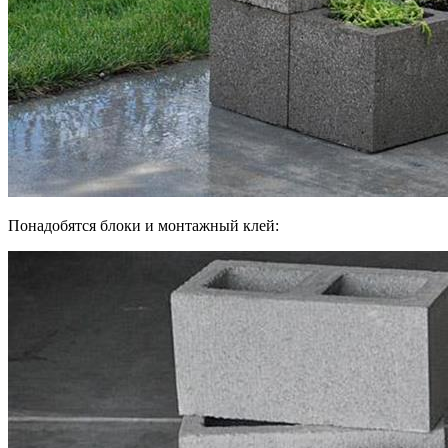
Понадобятся блоки и монтажный клей: