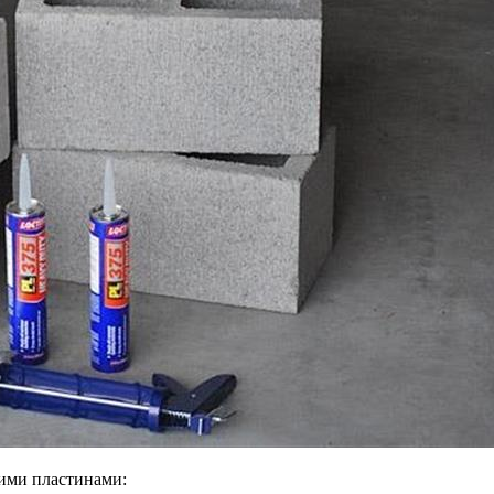
кими пластинами: