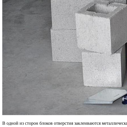
В одной из сторон блоков отверстия заклеиваются металличес