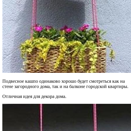
Подвесное кашпо одинаково хорошо будет смотреться как на
стене загородного дома, так и на балконе городской квартиры.
Отличная идея для декора дома.