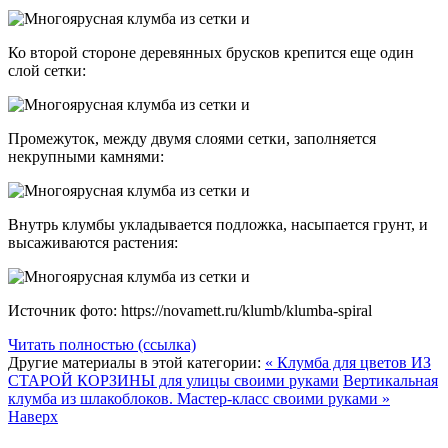
Ко второй стороне деревянных брусков крепится еще один
слой сетки:
Промежуток, между двумя слоями сетки, заполняется
некрупными камнями:
Внутрь клумбы укладывается подложка, насыпается грунт, и
высаживаются растения:
Источник фото: https://novamett.ru/klumb/klumba-spiral
Читать полностью (ссылка)
Другие материалы в этой категории:
« Клумба для цветов ИЗ
СТАРОЙ КОРЗИНЫ для улицы своими руками
Вертикальная
клумба из шлакоблоков. Мастер-класс своими руками »
Наверх