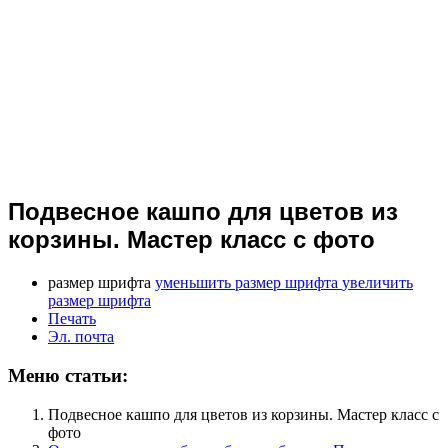
Подвесное кашпо для цветов из
корзины. Мастер класс с фото
размер шрифта
уменьшить размер шрифта
увеличить
размер шрифта
Печать
Эл. почта
Меню статьи:
Подвесное кашпо для цветов из корзины. Мастер класс с
фото