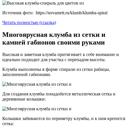
Источник фото: https://novamett.ru/klumb/klumba-spiral
Читать полностью (ссылка)
Многоярусная клумба из сетки и
камней габионов своими руками
Высокая и заметная клумба притягивает к себе внимание и
идеально подходит для участка с перепадом высоты.
Клумба выполнены в форме спирали из сетки рабицы,
заполненной габионами.
Для создания клумбы понадобится металлическая сетка и
деревянные колышки:
Колышки забиваются по периметру клумбы, и к ним крепится
сетка: