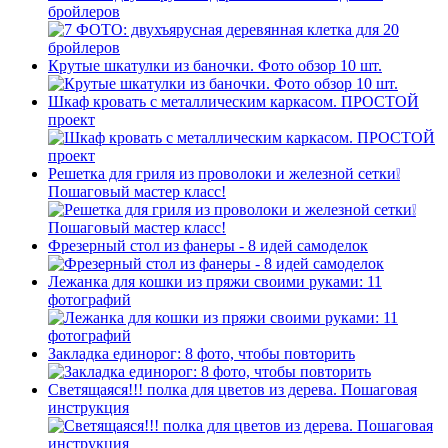
бройлеров
Крутые шкатулки из баночки. Фото обзор 10 шт.
Шкаф кровать с металлическим каркасом. ПРОСТОЙ
проект
Решетка для гриля из проволоки и железной сетки❕
Пошаговый мастер класс!
Фрезерный стол из фанеры - 8 идей самоделок
Лежанка для кошки из пряжи своими руками: 11
фотографий
Закладка единорог: 8 фото, чтобы повторить
Светящаяся!!! полка для цветов из дерева. Пошаговая
инструкция