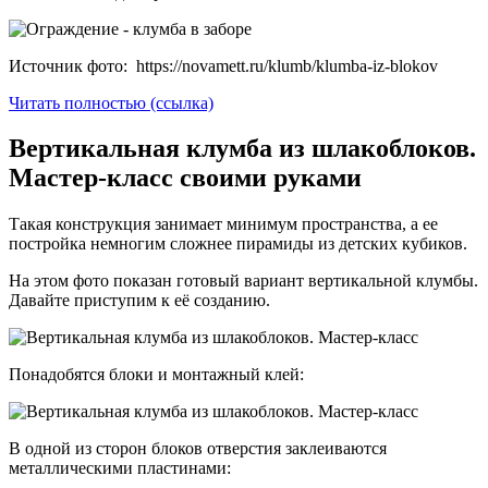
Источник фото: https://novamett.ru/klumb/klumba-iz-blokov
Читать полностью (ссылка)
Вертикальная клумба из шлакоблоков.
Мастер-класс своими руками
Такая конструкция занимает минимум пространства, а ее
постройка немногим сложнее пирамиды из детских кубиков.
На этом фото показан готовый вариант вертикальной клумбы.
Давайте приступим к её созданию.
Понадобятся блоки и монтажный клей:
В одной из сторон блоков отверстия заклеиваются
металлическими пластинами: