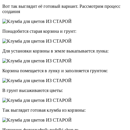
Вот так выглядит её готовый вариант. Рассмотрим процесс
создания
Понадобится старая корзина и грунт:
Для установки корзины в земле выкапывается лунка:
Корзина помещается в лунку и заполняется грунтом:
В грунт высаживаются цветы:
Так выглядит готовая клумба из корзины:
Источник фотографий: podelki-shop.ru