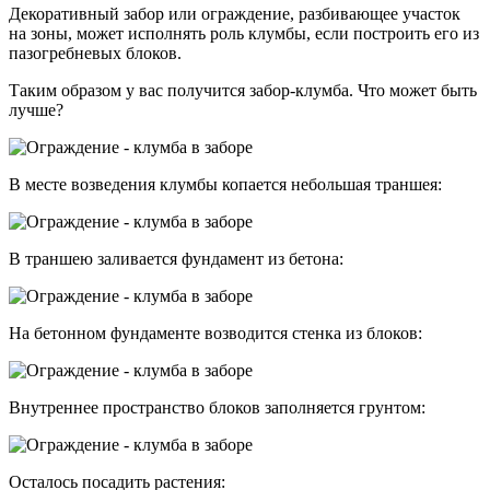
Декоративный забор или ограждение, разбивающее участок
на зоны, может исполнять роль клумбы, если построить его из
пазогребневых блоков.
Таким образом у вас получится забор-клумба. Что может быть
лучше?
В месте возведения клумбы копается небольшая траншея:
В траншею заливается фундамент из бетона:
На бетонном фундаменте возводится стенка из блоков:
Внутреннее пространство блоков заполняется грунтом:
Осталось посадить растения: