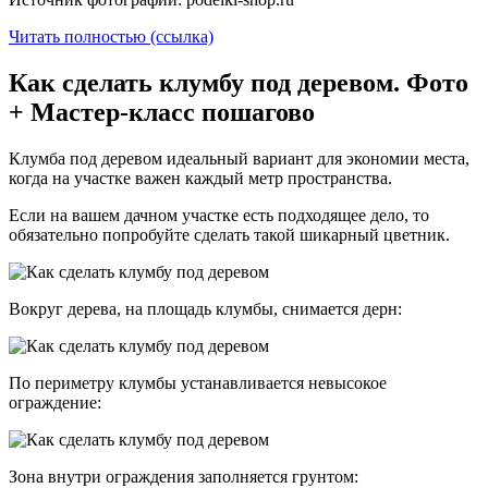
Читать полностью (ссылка)
Как сделать клумбу под деревом. Фото
+ Мастер-класс пошагово
Клумба под деревом идеальный вариант для экономии места,
когда на участке важен каждый метр пространства.
Если на вашем дачном участке есть подходящее дело, то
обязательно попробуйте сделать такой шикарный цветник.
Вокруг дерева, на площадь клумбы, снимается дерн:
По периметру клумбы устанавливается невысокое
ограждение:
Зона внутри ограждения заполняется грунтом: