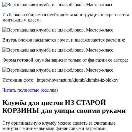
Из блоков собирается необходимая конструкция и скрепляется
монтажным клеем:
Внутрь блоков насыпается грунт, и высаживаются растения:
Форма готовой клумбы зависит только от фантазии ее автора:
Источник фото: https://novamett.ru/klumb/klumba-iz-blokov
Читать полностью (ссылка)
Клумба для цветов ИЗ СТАРОЙ
КОРЗИНЫ для улицы своими руками
Эту оригинальную клумбу можно сделать за считанные
минуты с минимальными финансовыми затратами.