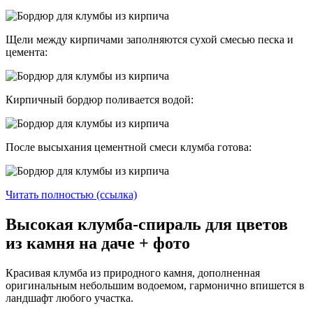
Щели между кирпичами заполняются сухой смесью песка и
цемента:
Кирпичный бордюр поливается водой:
После высыхания цементной смеси клумба готова:
Читать полностью (ссылка)
Высокая клумба-спираль для цветов
из камня на даче + фото
Красивая клумба из природного камня, дополненная
оригинальным небольшим водоемом, гармонично впишется в
ландшафт любого участка.