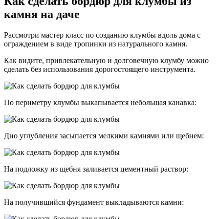
Как сделать бордюр для клумбы из
камня на даче
Рассмотри мастер класс по созданию клумбы вдоль дома с
ограждением в виде тропинки из натурального камня.
Как видите, привлекательную и долговечную клумбу можно
сделать без использования дорогостоящего инструмента.
По периметру клумбы выкапывается небольшая канавка:
Дно углубления засыпается мелкими камнями или щебнем:
На подложку из щебня заливается цементный раствор:
На получившийся фундамент выкладываются камни: