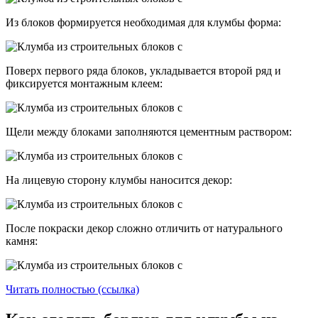
Из блоков формируется необходимая для клумбы форма:
Поверх первого ряда блоков, укладывается второй ряд и
фиксируется монтажным клеем:
Щели между блоками заполняются цементным раствором:
На лицевую сторону клумбы наносится декор:
После покраски декор сложно отличить от натурального
камня:
Читать полностью (ссылка)