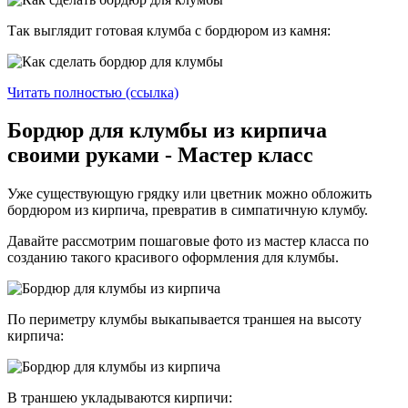
Так выглядит готовая клумба с бордюром из камня:
Читать полностью (ссылка)
Бордюр для клумбы из кирпича
своими руками - Мастер класс
Уже существующую грядку или цветник можно обложить
бордюром из кирпича, превратив в симпатичную клумбу.
Давайте рассмотрим пошаговые фото из мастер класса по
созданию такого красивого оформления для клумбы.
По периметру клумбы выкапывается траншея на высоту
кирпича:
В траншею укладываются кирпичи: