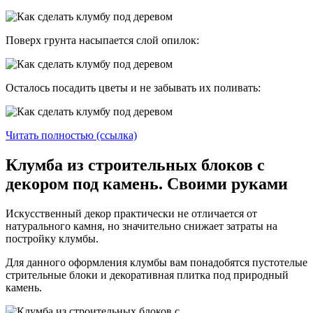
Поверх грунта насыпается слой опилок:
Осталось посадить цветы и не забывать их поливать:
Читать полностью (ссылка)
Клумба из строительных блоков с
декором под камень. Своими руками
Искусственный декор практически не отличается от
натурального камня, но значительно снижает затраты на
постройку клумбы.
Для данного оформления клумбы вам понадобятся пустотелые
стрительные блоки и декоративная плитка под природный
камень.