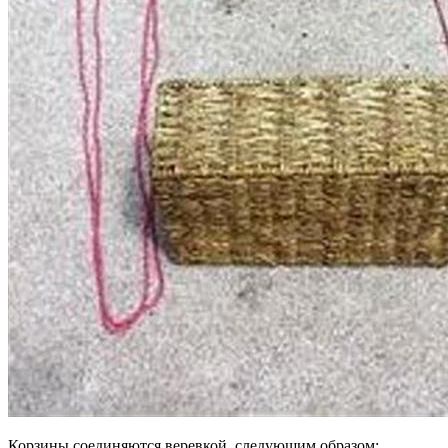
Корзины соединяются веревкой, следующим образом: