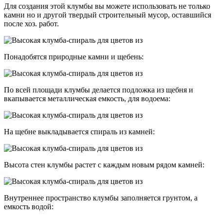
Для создания этой клумбы вы можете использовать не только
камни но и другой твердый строительный мусор, оставшийся
после хоз. работ.
Понадобятся природные камни и щебень:
По всей площади клумбы делается подложка из щебня и
вкапывается металлическая емкость, для водоема:
На щебне выкладывается спираль из камней:
Высота стен клумбы растет с каждым новым рядом камней:
Внутреннее пространство клумбы заполняется грунтом, а
емкость водой: