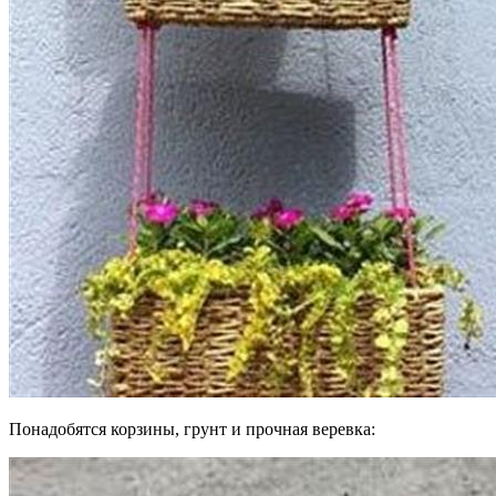
Понадобятся корзины, грунт и прочная веревка: